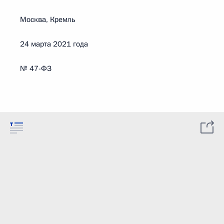
Москва, Кремль
24 марта 2021 года
№ 47-ФЗ