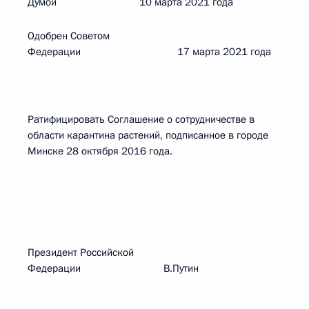
Думой 10 марта 2021 года
Одобрен Советом
Федерации 17 марта 2021 года
Ратифицировать Соглашение о сотрудничестве в
области карантина растений, подписанное в городе
Минске 28 октября 2016 года.
Президент Российской
Федерации В.Путин