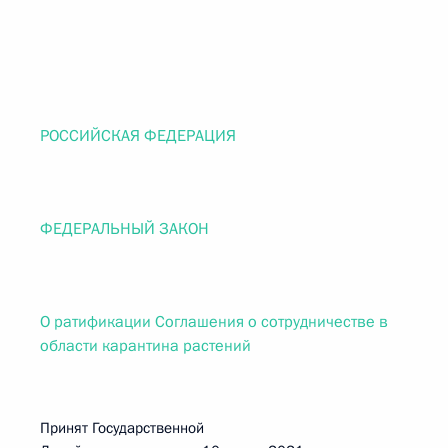
РОССИЙСКАЯ ФЕДЕРАЦИЯ
ФЕДЕРАЛЬНЫЙ ЗАКОН
О ратификации Соглашения о сотрудничестве в
области карантина растений
Принят Государственной