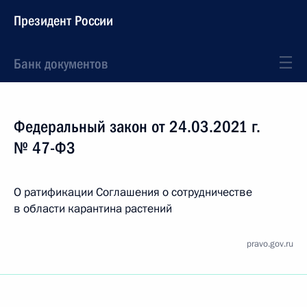
Президент России
Банк документов
Федеральный закон от 24.03.2021 г.
№ 47-ФЗ
О ратификации Соглашения о сотрудничестве
в области карантина растений
pravo.gov.ru