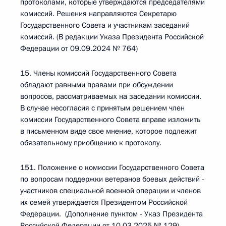
протоколами, которые утверждаются председателями
комиссий. Решения направляются Секретарю
Государственного Совета и участникам заседаний
комиссий. (В редакции Указа Президента Российской
Федерации от 09.09.2024 № 764)
15. Члены комиссий Государственного Совета
обладают равными правами при обсуждении
вопросов, рассматриваемых на заседании комиссии.
В случае несогласия с принятым решением член
комиссии Государственного Совета вправе изложить
в письменном виде свое мнение, которое подлежит
обязательному приобщению к протоколу.
151. Положение о комиссии Государственного Совета
по вопросам поддержки ветеранов боевых действий -
участников специальной военной операции и членов
их семей утверждается Президентом Российской
Федерации. (Дополнение пунктом - Указ Президента
Российской Федерации от 10.03.2025 № 129)