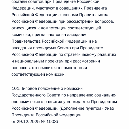
составы советов при Президенте Российской
Федерации, участвуют в совещаниях Президента
Российской Федерации с членами Правительства
Российской Федерации при рассмотрении вопросов,
относящихся к компетенции соответствующей
комиссии, приглашаются на заседания
Правительства Российской Федерации и на
заседания президиума Совета при Президенте
Российской Федерации по стратегическому развитию
и национальным проектам при рассмотрении
вопросов, относящихся к компетенции
соответствующей комиссии.
101. Типовое положение о комиссии
Государственного Совета по направлению социально-
экономического развития утверждается Президентом
Российской Федерации. (Дополнение пунктом - Указ
Президента Российской Федерации
от 29.12.2025 № 1003)