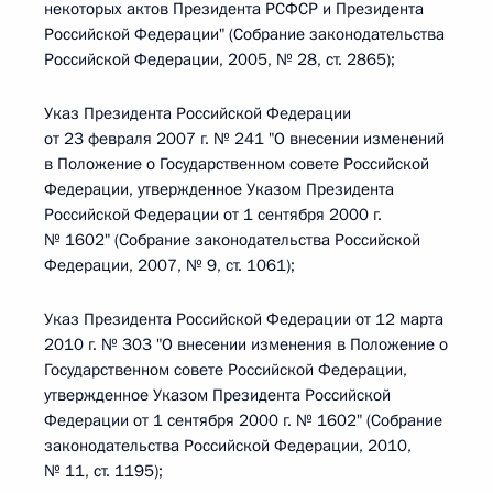
некоторых актов Президента РСФСР и Президента
Российской Федерации" (Собрание законодательства
Российской Федерации, 2005, № 28, ст. 2865);
Указ Президента Российской Федерации
от 23 февраля 2007 г. № 241 "О внесении изменений
в Положение о Государственном совете Российской
Федерации, утвержденное Указом Президента
Российской Федерации от 1 сентября 2000 г.
№ 1602" (Собрание законодательства Российской
Федерации, 2007, № 9, ст. 1061);
Указ Президента Российской Федерации от 12 марта
2010 г. № 303 "О внесении изменения в Положение о
Государственном совете Российской Федерации,
утвержденное Указом Президента Российской
Федерации от 1 сентября 2000 г. № 1602" (Собрание
законодательства Российской Федерации, 2010,
№ 11, ст. 1195);