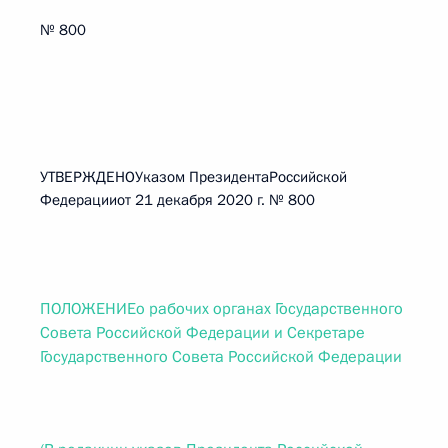
№ 800
УТВЕРЖДЕНОУказом ПрезидентаРоссийской
Федерацииот 21 декабря 2020 г. № 800
ПОЛОЖЕНИЕо рабочих органах Государственного
Совета Российской Федерации и Секретаре
Государственного Совета Российской Федерации