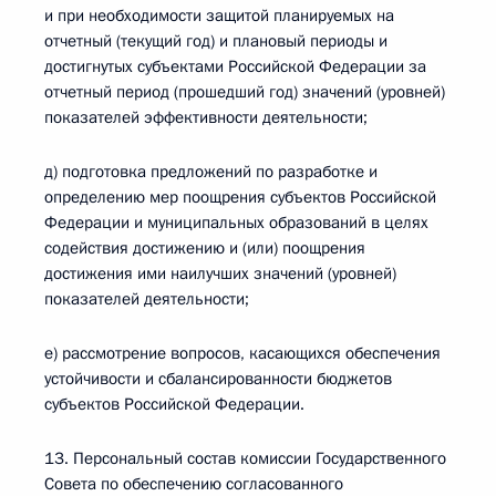
и при необходимости защитой планируемых на
отчетный (текущий год) и плановый периоды и
достигнутых субъектами Российской Федерации за
отчетный период (прошедший год) значений (уровней)
показателей эффективности деятельности;
д) подготовка предложений по разработке и
определению мер поощрения субъектов Российской
Федерации и муниципальных образований в целях
содействия достижению и (или) поощрения
достижения ими наилучших значений (уровней)
показателей деятельности;
е) рассмотрение вопросов, касающихся обеспечения
устойчивости и сбалансированности бюджетов
субъектов Российской Федерации.
13. Персональный состав комиссии Государственного
Совета по обеспечению согласованного