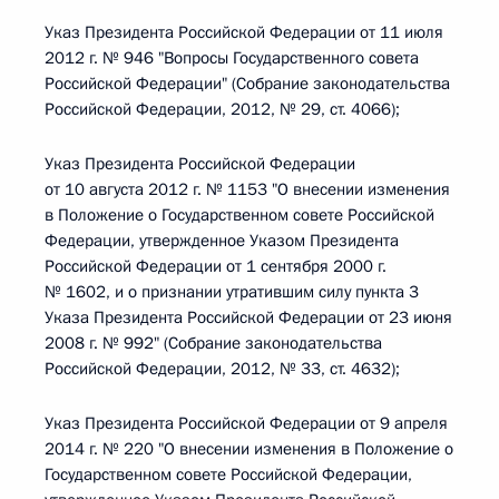
Указ Президента Российской Федерации от 11 июля
2012 г. № 946 "Вопросы Государственного совета
Российской Федерации" (Собрание законодательства
Российской Федерации, 2012, № 29, ст. 4066);
Указ Президента Российской Федерации
от 10 августа 2012 г. № 1153 "О внесении изменения
в Положение о Государственном совете Российской
Федерации, утвержденное Указом Президента
Российской Федерации от 1 сентября 2000 г.
№ 1602, и о признании утратившим силу пункта 3
Указа Президента Российской Федерации от 23 июня
2008 г. № 992" (Собрание законодательства
Российской Федерации, 2012, № 33, ст. 4632);
Указ Президента Российской Федерации от 9 апреля
2014 г. № 220 "О внесении изменения в Положение о
Государственном совете Российской Федерации,