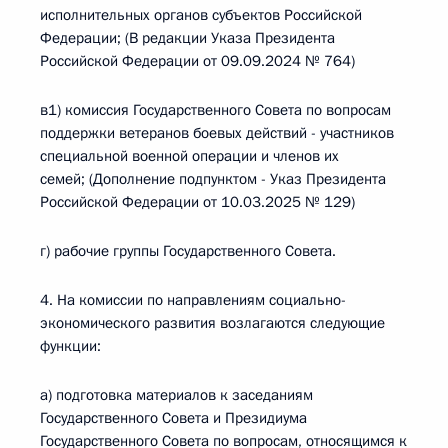
исполнительных органов субъектов Российской
Федерации; (В редакции Указа Президента
Российской Федерации от 09.09.2024 № 764)
в1) комиссия Государственного Совета по вопросам
поддержки ветеранов боевых действий - участников
специальной военной операции и членов их
семей; (Дополнение подпунктом - Указ Президента
Российской Федерации от 10.03.2025 № 129)
г) рабочие группы Государственного Совета.
4. На комиссии по направлениям социально-
экономического развития возлагаются следующие
функции:
а) подготовка материалов к заседаниям
Государственного Совета и Президиума
Государственного Совета по вопросам, относящимся к