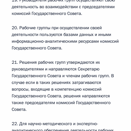
19. Руководители рабочих групп осуществляют свою
деятельность во взаимодействии с председателями
комиссий Государственного Совета.
20. Рабочие группы при осуществлении своей
деятельности пользуются базами данных и иными
информационно-аналитическими ресурсами комиссий
Государственного Совета.
21. Решения рабочих групп утверждаются их
руководителями и направляются Секретарю
Государственного Совета и членам рабочих групп. В
случае если в таких решениях затрагиваются
вопросы, входящие в компетенцию комиссий
Государственного Совета, решения направляются
также председателям комиссий Государственного
Совета.
22. Для научно-методического и экспертно-
аналитического обеспечения деятельности рабочих