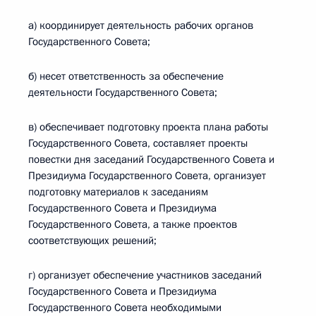
а) координирует деятельность рабочих органов
Государственного Совета;
б) несет ответственность за обеспечение
деятельности Государственного Совета;
в) обеспечивает подготовку проекта плана работы
Государственного Совета, составляет проекты
повестки дня заседаний Государственного Совета и
Президиума Государственного Совета, организует
подготовку материалов к заседаниям
Государственного Совета и Президиума
Государственного Совета, а также проектов
соответствующих решений;
г) организует обеспечение участников заседаний
Государственного Совета и Президиума
Государственного Совета необходимыми