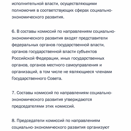
исполнительной власти, осуществляющими
полномочия в соответствующих сферах социально-
экономического развития.
6. В составы комиссий по направлениям социально-
экономического развития входят представители
федеральных органов государственной власти,
органов государственной власти субъектов
Российской Федерации, иных государственных
органов, органов местного самоуправления и
организаций, в том числе не являющиеся членами
Государственного Совета.
7. Составы комиссий по направлениям социально-
экономического развития утверждаются
председателями этих комиссий.
8. Председатели комиссий по направлениям
социально-экономического развития организуют