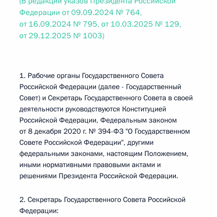
(В редакции указов Президента Российской
Федерации от 09.09.2024 № 764,
от 16.09.2024 № 795, от 10.03.2025 № 129,
от 29.12.2025 № 1003)
1. Рабочие органы Государственного Совета
Российской Федерации (далее - Государственный
Совет) и Секретарь Государственного Совета в своей
деятельности руководствуются Конституцией
Российской Федерации, Федеральным законом
от 8 декабря 2020 г. № 394-ФЗ "О Государственном
Совете Российской Федерации", другими
федеральными законами, настоящим Положением,
иными нормативными правовыми актами и
решениями Президента Российской Федерации.
2. Секретарь Государственного Совета Российской
Федерации: