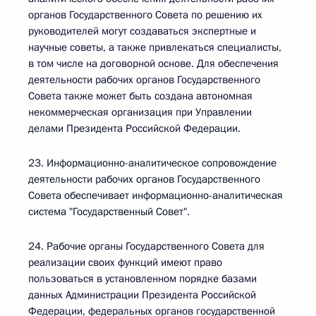
органов Государственного Совета по решению их
руководителей могут создаваться экспертные и
научные советы, а также привлекаться специалисты,
в том числе на договорной основе. Для обеспечения
деятельности рабочих органов Государственного
Совета также может быть создана автономная
некоммерческая организация при Управлении
делами Президента Российской Федерации.
23. Информационно-аналитическое сопровождение
деятельности рабочих органов Государственного
Совета обеспечивает информационно-аналитическая
система "Государственный Совет".
24. Рабочие органы Государственного Совета для
реализации своих функций имеют право
пользоваться в установленном порядке базами
данных Администрации Президента Российской
Федерации, федеральных органов государственной