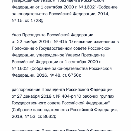
утвержденное Указом Президента Российской
Федерации от 1 сентября 2000 г. № 1602" (Собрание
законодательства Российской Федерации, 2014,
№ 15, ст. 1728);
Указ Президента Российской Федерации
от 22 ноября 2016 г. № 615 "О внесении изменения в
Положение о Государственном совете Российской
Федерации, утвержденное Указом Президента
Российской Федерации от 1 сентября 2000 г.
№ 1602" (Собрание законодательства Российской
Федерации, 2016, № 48, ст. 6750);
распоряжение Президента Российской Федерации
от 27 декабря 2018 г. № 404-рп "О рабочих группах
Государственного совета Российской Федерации"
(Собрание законодательства Российской Федерации,
2018, № 53, ст. 8632);
распоряжение Президента Российской Федерации