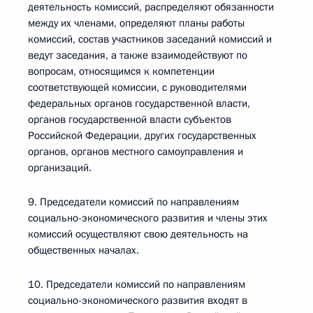
деятельность комиссий, распределяют обязанности
между их членами, определяют планы работы
комиссий, состав участников заседаний комиссий и
ведут заседания, а также взаимодействуют по
вопросам, относящимся к компетенции
соответствующей комиссии, с руководителями
федеральных органов государственной власти,
органов государственной власти субъектов
Российской Федерации, других государственных
органов, органов местного самоуправления и
организаций.
9. Председатели комиссий по направлениям
социально-экономического развития и члены этих
комиссий осуществляют свою деятельность на
общественных началах.
10. Председатели комиссий по направлениям
социально-экономического развития входят в