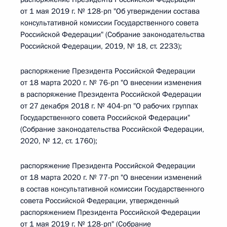
от 1 мая 2019 г. № 128-рп "Об утверждении состава
консультативной комиссии Государственного совета
Российской Федерации" (Собрание законодательства
Российской Федерации, 2019, № 18, ст. 2233);
распоряжение Президента Российской Федерации
от 18 марта 2020 г. № 76-рп "О внесении изменения
в распоряжение Президента Российской Федерации
от 27 декабря 2018 г. № 404-рп "О рабочих группах
Государственного совета Российской Федерации"
(Собрание законодательства Российской Федерации,
2020, № 12, ст. 1760);
распоряжение Президента Российской Федерации
от 18 марта 2020 г. № 77-рп "О внесении изменений
в состав консультативной комиссии Государственного
совета Российской Федерации, утвержденный
распоряжением Президента Российской Федерации
от 1 мая 2019 г. № 128-рп" (Собрание