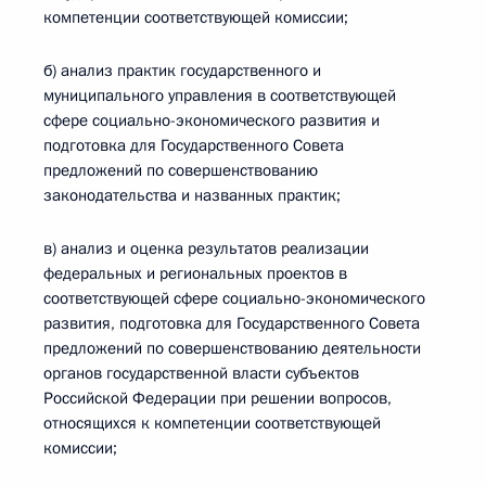
компетенции соответствующей комиссии;
б) анализ практик государственного и
муниципального управления в соответствующей
сфере социально-экономического развития и
подготовка для Государственного Совета
предложений по совершенствованию
законодательства и названных практик;
в) анализ и оценка результатов реализации
федеральных и региональных проектов в
соответствующей сфере социально-экономического
развития, подготовка для Государственного Совета
предложений по совершенствованию деятельности
органов государственной власти субъектов
Российской Федерации при решении вопросов,
относящихся к компетенции соответствующей
комиссии;