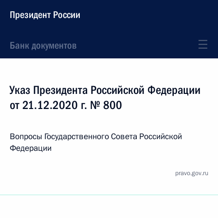
Президент России
Банк документов
Указ Президента Российской Федерации
от 21.12.2020 г. № 800
Вопросы Государственного Совета Российской
Федерации
pravo.gov.ru