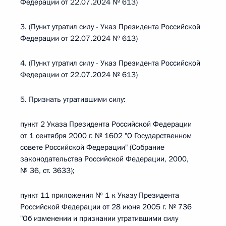
Федерации от 22.07.2024 № 613)
3. (Пункт утратил силу - Указ Президента Российской
Федерации от 22.07.2024 № 613)
4. (Пункт утратил силу - Указ Президента Российской
Федерации от 22.07.2024 № 613)
5. Признать утратившими силу:
пункт 2 Указа Президента Российской Федерации
от 1 сентября 2000 г. № 1602 "О Государственном
совете Российской Федерации" (Собрание
законодательства Российской Федерации, 2000,
№ 36, ст. 3633);
пункт 11 приложения № 1 к Указу Президента
Российской Федерации от 28 июня 2005 г. № 736
"Об изменении и признании утратившими силу