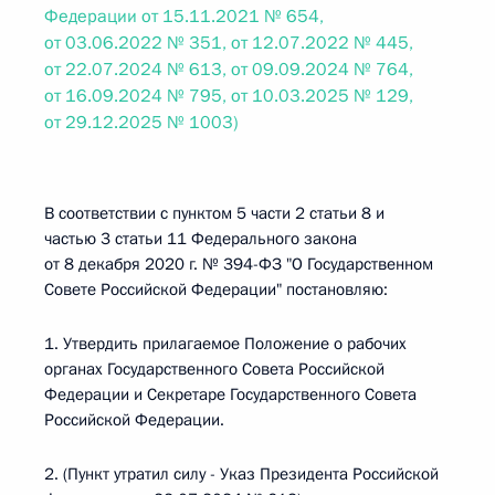
Федерации от 15.11.2021 № 654,
от 03.06.2022 № 351, от 12.07.2022 № 445,
от 22.07.2024 № 613, от 09.09.2024 № 764,
от 16.09.2024 № 795, от 10.03.2025 № 129,
от 29.12.2025 № 1003)
В соответствии с пунктом 5 части 2 статьи 8 и
частью 3 статьи 11 Федерального закона
от 8 декабря 2020 г. № 394-ФЗ "О Государственном
Совете Российской Федерации" постановляю:
1. Утвердить прилагаемое Положение о рабочих
органах Государственного Совета Российской
Федерации и Секретаре Государственного Совета
Российской Федерации.
2. (Пункт утратил силу - Указ Президента Российской