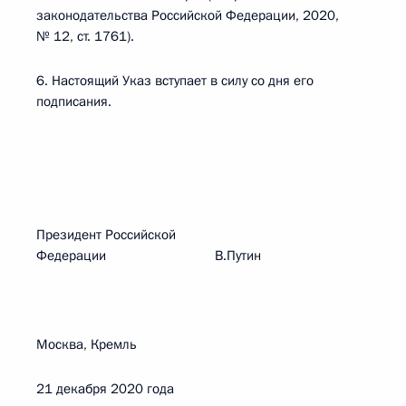
законодательства Российской Федерации, 2020,
№ 12, ст. 1761).
6. Настоящий Указ вступает в силу со дня его
подписания.
Президент Российской
Федерации В.Путин
Москва, Кремль
21 декабря 2020 года