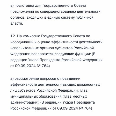
в) подготовка для Государственного Совета
предложений по совершенствованию деятельности
органов, входящих в единую систему публичной
власти.
12. На комиссию Государственного Совета по
координации и оценке эффективности деятельности
исполнительных органов субъектов Российской
Федерации возлагаются следующие функции: (В
редакции Указа Президента Российской Федерации
от 09.09.2024 № 764)
а) рассмотрение вопросов о повышении
эффективности деятельности высших должностных
лиц субъектов Российской Федерации, глав
муниципальных образований (глав местных
администраций); (В редакции Указа Президента
Российской Федерации от 09.09.2024 № 764)