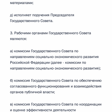
материалами;
д) исполняет поручения Председателя
Государственного Совета.
3. Рабочими органами Государственного Совета
являются:
а) комиссии Государственного Совета по
направлениям социально-экономического развития
Российской Федерации (далее - комиссии по
направлениям социально-экономического развития);
б) комиссия Государственного Совета по обеспечению
согласованного функционирования и взаимодействия
органов публичной власти;
в) комиссия Государственного Совета по координации
и оценке эффективности деятельности