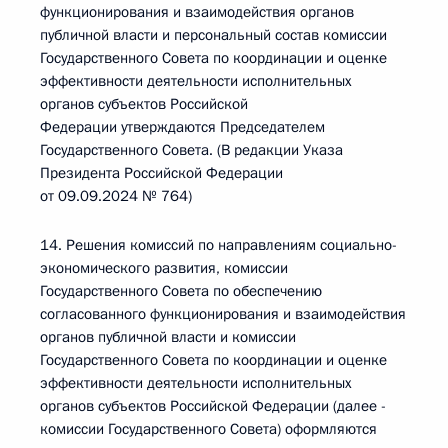
функционирования и взаимодействия органов
публичной власти и персональный состав комиссии
Государственного Совета по координации и оценке
эффективности деятельности исполнительных
органов субъектов Российской
Федерации утверждаются Председателем
Государственного Совета. (В редакции Указа
Президента Российской Федерации
от 09.09.2024 № 764)
14. Решения комиссий по направлениям социально-
экономического развития, комиссии
Государственного Совета по обеспечению
согласованного функционирования и взаимодействия
органов публичной власти и комиссии
Государственного Совета по координации и оценке
эффективности деятельности исполнительных
органов субъектов Российской Федерации (далее -
комиссии Государственного Совета) оформляются