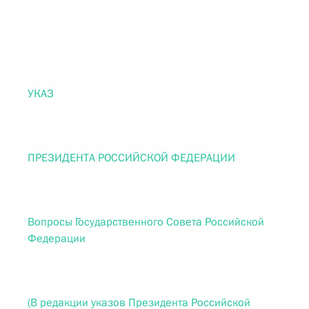
УКАЗ
ПРЕЗИДЕНТА РОССИЙСКОЙ ФЕДЕРАЦИИ
Вопросы Государственного Совета Российской
Федерации
(В редакции указов Президента Российской