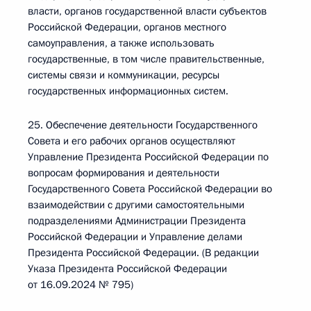
власти, органов государственной власти субъектов
Российской Федерации, органов местного
самоуправления, а также использовать
государственные, в том числе правительственные,
системы связи и коммуникации, ресурсы
государственных информационных систем.
25. Обеспечение деятельности Государственного
Совета и его рабочих органов осуществляют
Управление Президента Российской Федерации по
вопросам формирования и деятельности
Государственного Совета Российской Федерации во
взаимодействии с другими самостоятельными
подразделениями Администрации Президента
Российской Федерации и Управление делами
Президента Российской Федерации. (В редакции
Указа Президента Российской Федерации
от 16.09.2024 № 795)