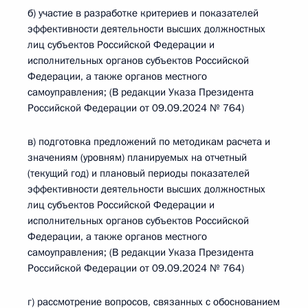
б) участие в разработке критериев и показателей
эффективности деятельности высших должностных
лиц субъектов Российской Федерации и
исполнительных органов субъектов Российской
Федерации, а также органов местного
самоуправления; (В редакции Указа Президента
Российской Федерации от 09.09.2024 № 764)
в) подготовка предложений по методикам расчета и
значениям (уровням) планируемых на отчетный
(текущий год) и плановый периоды показателей
эффективности деятельности высших должностных
лиц субъектов Российской Федерации и
исполнительных органов субъектов Российской
Федерации, а также органов местного
самоуправления; (В редакции Указа Президента
Российской Федерации от 09.09.2024 № 764)
г) рассмотрение вопросов, связанных с обоснованием