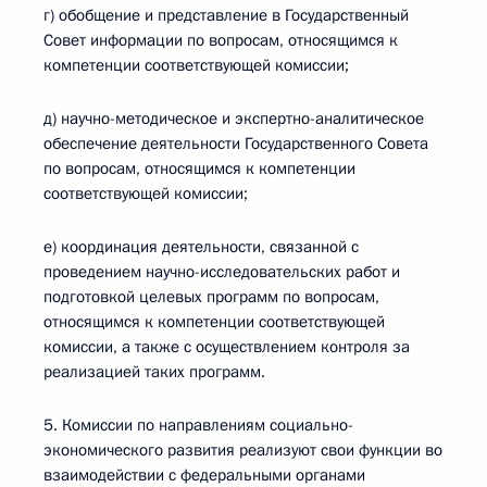
г) обобщение и представление в Государственный
Совет информации по вопросам, относящимся к
компетенции соответствующей комиссии;
д) научно-методическое и экспертно-аналитическое
обеспечение деятельности Государственного Совета
по вопросам, относящимся к компетенции
соответствующей комиссии;
е) координация деятельности, связанной с
проведением научно-исследовательских работ и
подготовкой целевых программ по вопросам,
относящимся к компетенции соответствующей
комиссии, а также с осуществлением контроля за
реализацией таких программ.
5. Комиссии по направлениям социально-
экономического развития реализуют свои функции во
взаимодействии с федеральными органами