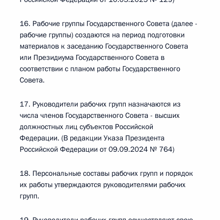
16. Рабочие группы Государственного Совета (далее -
рабочие группы) создаются на период подготовки
материалов к заседанию Государственного Совета
или Президиума Государственного Совета в
соответствии с планом работы Государственного
Совета.
17. Руководители рабочих групп назначаются из
числа членов Государственного Совета - высших
должностных лиц субъектов Российской
Федерации. (В редакции Указа Президента
Российской Федерации от 09.09.2024 № 764)
18. Персональные составы рабочих групп и порядок
их работы утверждаются руководителями рабочих
групп.