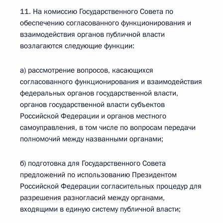
11. На комиссию Государственного Совета по
обеспечению согласованного функционирования и
взаимодействия органов публичной власти
возлагаются следующие функции:
а) рассмотрение вопросов, касающихся
согласованного функционирования и взаимодействия
федеральных органов государственной власти,
органов государственной власти субъектов
Российской Федерации и органов местного
самоуправления, в том числе по вопросам передачи
полномочий между названными органами;
б) подготовка для Государственного Совета
предложений по использованию Президентом
Российской Федерации согласительных процедур для
разрешения разногласий между органами,
входящими в единую систему публичной власти;