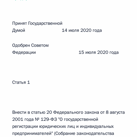
Принят Государственной
Думой 14 июля 2020 года
Одобрен Советом
Федерации 15 июля 2020 года
Статья 1
Внести в статью 20 Федерального закона от 8 августа
2001 года № 129-ФЗ "О государственной
регистрации юридических лиц и индивидуальных
предпринимателей" (Собрание законодательства