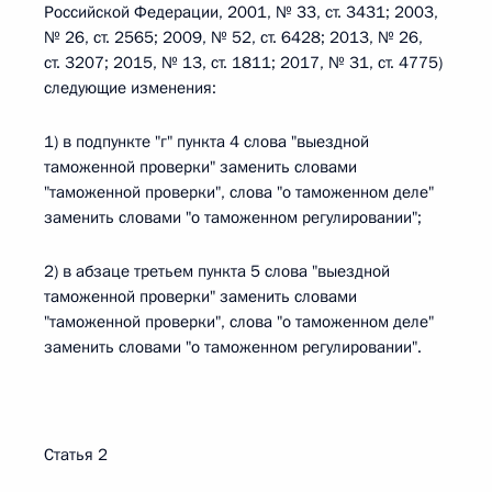
Российской Федерации, 2001, № 33, ст. 3431; 2003,
№ 26, ст. 2565; 2009, № 52, ст. 6428; 2013, № 26,
ст. 3207; 2015, № 13, ст. 1811; 2017, № 31, ст. 4775)
следующие изменения:
1) в подпункте "г" пункта 4 слова "выездной
таможенной проверки" заменить словами
"таможенной проверки", слова "о таможенном деле"
заменить словами "о таможенном регулировании";
2) в абзаце третьем пункта 5 слова "выездной
таможенной проверки" заменить словами
"таможенной проверки", слова "о таможенном деле"
заменить словами "о таможенном регулировании".
Статья 2