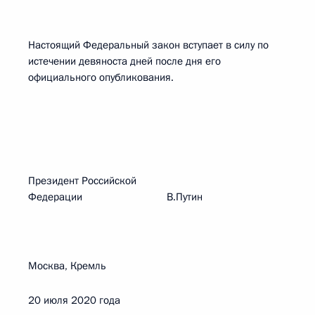
Настоящий Федеральный закон вступает в силу по
истечении девяноста дней после дня его
официального опубликования.
Президент Российской
Федерации В.Путин
Москва, Кремль
20 июля 2020 года