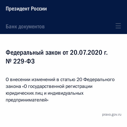
Президент России
Банк документов
Федеральный закон от 20.07.2020 г.
№ 229-ФЗ
О внесении изменений в статью 20 Федерального
закона «О государственной регистрации
юридических лиц и индивидуальных
предпринимателей»
pravo.gov.ru