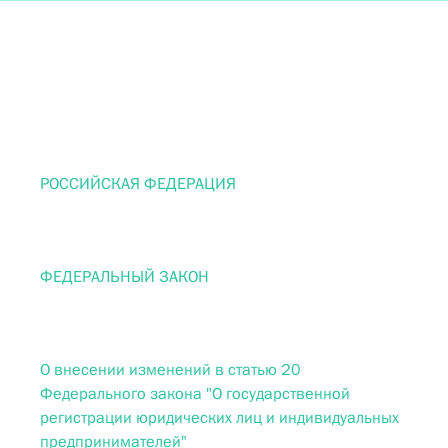
РОССИЙСКАЯ ФЕДЕРАЦИЯ
ФЕДЕРАЛЬНЫЙ ЗАКОН
О внесении изменений в статью 20
Федерального закона "О государственной
регистрации юридических лиц и индивидуальных
предпринимателей"