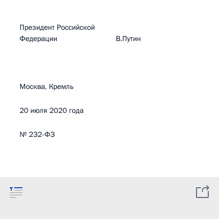
Президент Российской
Федерации В.Путин
Москва, Кремль
20 июля 2020 года
№ 232-ФЗ