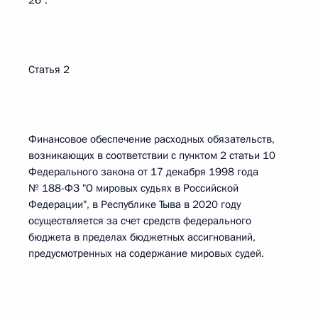
26".
Статья 2
Финансовое обеспечение расходных обязательств,
возникающих в соответствии с пунктом 2 статьи 10
Федерального закона от 17 декабря 1998 года
№ 188-ФЗ "О мировых судьях в Российской
Федерации", в Республике Тыва в 2020 году
осуществляется за счет средств федерального
бюджета в пределах бюджетных ассигнований,
предусмотренных на содержание мировых судей.