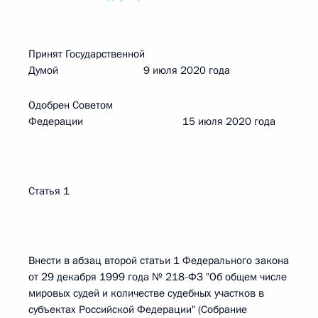
Принят Государственной
Думой 9 июля 2020 года
Одобрен Советом
Федерации 15 июля 2020 года
Статья 1
Внести в абзац второй статьи 1 Федерального закона
от 29 декабря 1999 года № 218-ФЗ "Об общем числе
мировых судей и количестве судебных участков в
субъектах Российской Федерации" (Собрание