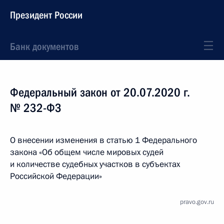
Президент России
Банк документов
Федеральный закон от 20.07.2020 г.
№ 232-ФЗ
О внесении изменения в статью 1 Федерального
закона «Об общем числе мировых судей
и количестве судебных участков в субъектах
Российской Федерации»
pravo.gov.ru