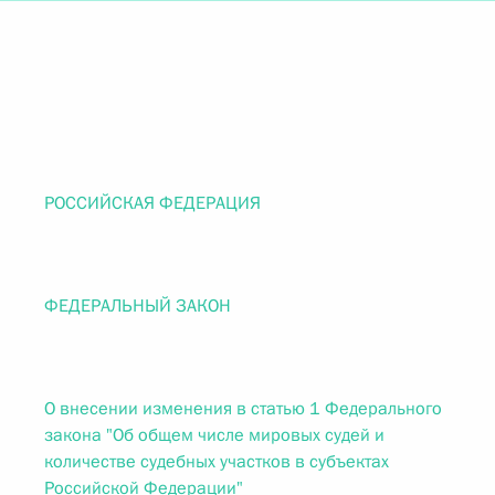
РОССИЙСКАЯ ФЕДЕРАЦИЯ
ФЕДЕРАЛЬНЫЙ ЗАКОН
О внесении изменения в статью 1 Федерального
закона "Об общем числе мировых судей и
количестве судебных участков в субъектах
Российской Федерации"