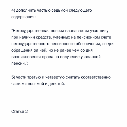
4) дополнить частью седьмой следующего
содержания:
"Негосударственная пенсия назначается участнику
при наличии средств, учтенных на пенсионном счете
негосударственного пенсионного обеспечения, со дня
обращения за ней, но не ранее чем со дня
возникновения права на получение указанной
пенсии.";
5) части третью и четвертую считать соответственно
частями восьмой и девятой.
Статья 2