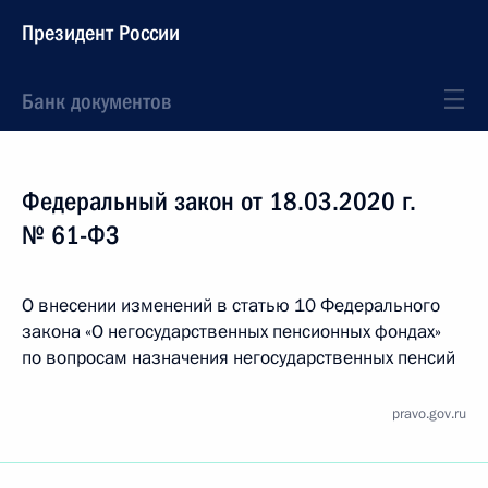
Президент России
Банк документов
Федеральный закон от 18.03.2020 г.
№ 61-ФЗ
О внесении изменений в статью 10 Федерального
закона «О негосударственных пенсионных фондах»
по вопросам назначения негосударственных пенсий
pravo.gov.ru