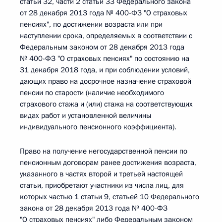
статьи 32, части 2 статьи 33 Федерального закона
от 28 декабря 2013 года № 400-ФЗ "О страховых
пенсиях", по достижении возраста или при
наступлении срока, определяемых в соответствии с
Федеральным законом от 28 декабря 2013 года
№ 400-ФЗ "О страховых пенсиях" по состоянию на
31 декабря 2018 года, и при соблюдении условий,
дающих право на досрочное назначение страховой
пенсии по старости (наличие необходимого
страхового стажа и (или) стажа на соответствующих
видах работ и установленной величины
индивидуального пенсионного коэффициента).
Право на получение негосударственной пенсии по
пенсионным договорам ранее достижения возраста,
указанного в частях второй и третьей настоящей
статьи, приобретают участники из числа лиц, для
которых частью 1 статьи 9, статьей 10 Федерального
закона от 28 декабря 2013 года № 400-ФЗ
"О страховых пенсиях" либо Федеральным законом