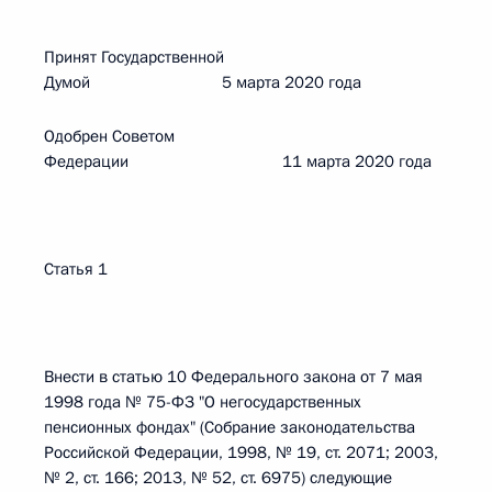
Принят Государственной
Думой 5 марта 2020 года
Одобрен Советом
Федерации 11 марта 2020 года
Статья 1
Внести в статью 10 Федерального закона от 7 мая
1998 года № 75-ФЗ "О негосударственных
пенсионных фондах" (Собрание законодательства
Российской Федерации, 1998, № 19, ст. 2071; 2003,
№ 2, ст. 166; 2013, № 52, ст. 6975) следующие