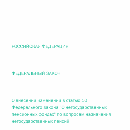
РОССИЙСКАЯ ФЕДЕРАЦИЯ
ФЕДЕРАЛЬНЫЙ ЗАКОН
О внесении изменений в статью 10
Федерального закона "О негосударственных
пенсионных фондах" по вопросам назначения
негосударственных пенсий