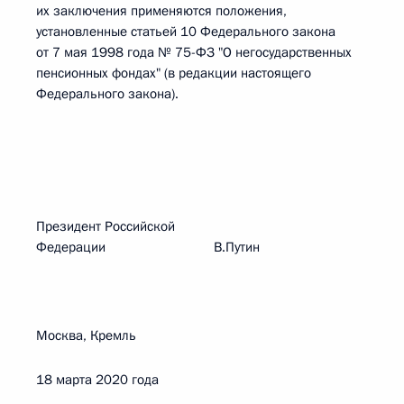
их заключения применяются положения,
установленные статьей 10 Федерального закона
от 7 мая 1998 года № 75-ФЗ "О негосударственных
пенсионных фондах" (в редакции настоящего
Федерального закона).
Президент Российской
Федерации В.Путин
Москва, Кремль
18 марта 2020 года