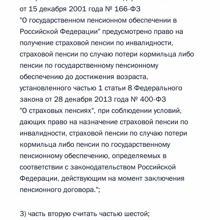
от 15 декабря 2001 года № 166-ФЗ
"О государственном пенсионном обеспечении в
Российской Федерации" предусмотрено право на
получение страховой пенсии по инвалидности,
страховой пенсии по случаю потери кормильца либо
пенсии по государственному пенсионному
обеспечению до достижения возраста,
установленного частью 1 статьи 8 Федерального
закона от 28 декабря 2013 года № 400-ФЗ
"О страховых пенсиях", при соблюдении условий,
дающих право на назначение страховой пенсии по
инвалидности, страховой пенсии по случаю потери
кормильца либо пенсии по государственному
пенсионному обеспечению, определяемых в
соответствии с законодательством Российской
Федерации, действующим на момент заключения
пенсионного договора.";
3) часть вторую считать частью шестой;