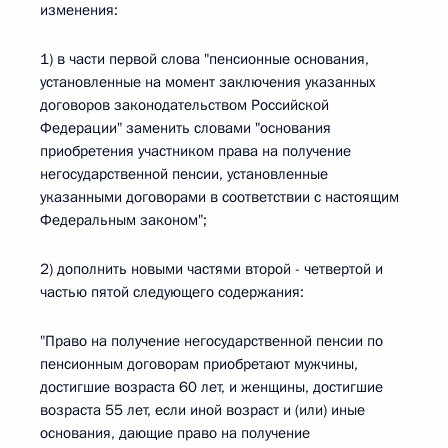
изменения:
1) в части первой слова "пенсионные основания,
установленные на момент заключения указанных
договоров законодательством Российской
Федерации" заменить словами "основания
приобретения участником права на получение
негосударственной пенсии, установленные
указанными договорами в соответствии с настоящим
Федеральным законом";
2) дополнить новыми частями второй - четвертой и
частью пятой следующего содержания:
"Право на получение негосударственной пенсии по
пенсионным договорам приобретают мужчины,
достигшие возраста 60 лет, и женщины, достигшие
возраста 55 лет, если иной возраст и (или) иные
основания, дающие право на получение