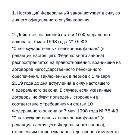
1. Настоящий Федеральный закон вступает в силу со
дня его официального опубликования.
2. Действие положений статьи 10 Федерального
закона от 7 мая 1998 года № 75-ФЗ
"О негосударственных пенсионных фондах" (в
редакции настоящего Федерального закона)
распространяется на правоотношения, возникшие из
договоров негосударственного пенсионного
обеспечения, заключенных в период с 1 января
2019 года до дня вступления в силу настоящего
Федерального закона. В случае, если указанные
договоры не будут приведены сторонами в
соответствие с требованиями статьи 10
Федерального закона от 7 мая 1998 года № 75-ФЗ
"О негосударственных пенсионных фондах" (в
редакции настоящего Федерального закона), к
отношениям сторон указанных договоров с момента