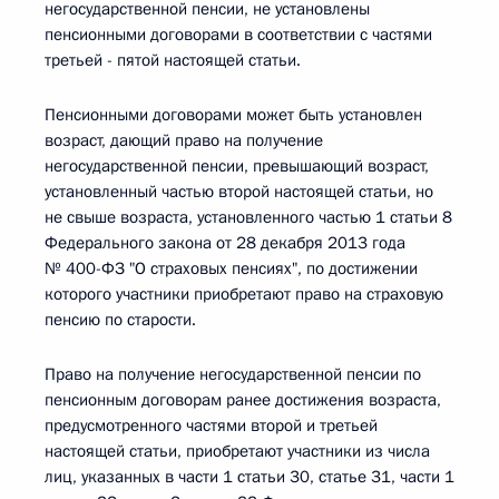
негосударственной пенсии, не установлены
пенсионными договорами в соответствии с частями
третьей - пятой настоящей статьи.
Пенсионными договорами может быть установлен
возраст, дающий право на получение
негосударственной пенсии, превышающий возраст,
установленный частью второй настоящей статьи, но
не свыше возраста, установленного частью 1 статьи 8
Федерального закона от 28 декабря 2013 года
№ 400-ФЗ "О страховых пенсиях", по достижении
которого участники приобретают право на страховую
пенсию по старости.
Право на получение негосударственной пенсии по
пенсионным договорам ранее достижения возраста,
предусмотренного частями второй и третьей
настоящей статьи, приобретают участники из числа
лиц, указанных в части 1 статьи 30, статье 31, части 1