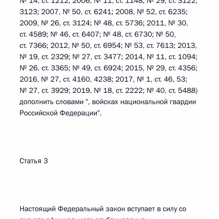
№ 14, ст. 1212; 2006, № 11, ст. 1148; № 29, ст. 3122,
3123; 2007, № 50, ст. 6241; 2008, № 52, ст. 6235;
2009, № 26, ст. 3124; № 48, ст. 5736; 2011, № 30,
ст. 4589; № 46, ст. 6407; № 48, ст. 6730; № 50,
ст. 7366; 2012, № 50, ст. 6954; № 53, ст. 7613; 2013,
№ 19, ст. 2329; № 27, ст. 3477; 2014, № 11, ст. 1094;
№ 26, ст. 3365; № 49, ст. 6924; 2015, № 29, ст. 4356;
2016, № 27, ст. 4160, 4238; 2017, № 1, ст. 46, 53;
№ 27, ст. 3929; 2019, № 18, ст. 2222; № 40, ст. 5488)
дополнить словами ", войсках национальной гвардии
Российской Федерации".
Статья 3
Настоящий Федеральный закон вступает в силу со