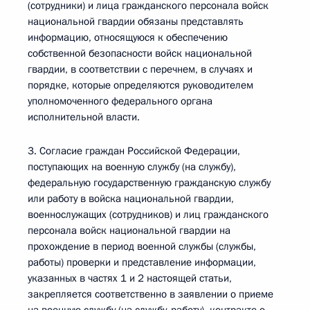
(сотрудники) и лица гражданского персонала войск
национальной гвардии обязаны представлять
информацию, относящуюся к обеспечению
собственной безопасности войск национальной
гвардии, в соответствии с перечнем, в случаях и
порядке, которые определяются руководителем
уполномоченного федерального органа
исполнительной власти.
3. Согласие граждан Российской Федерации,
поступающих на военную службу (на службу),
федеральную государственную гражданскую службу
или работу в войска национальной гвардии,
военнослужащих (сотрудников) и лиц гражданского
персонала войск национальной гвардии на
прохождение в период военной службы (службы,
работы) проверки и представление информации,
указанных в частях 1 и 2 настоящей статьи,
закрепляется соответственно в заявлении о приеме