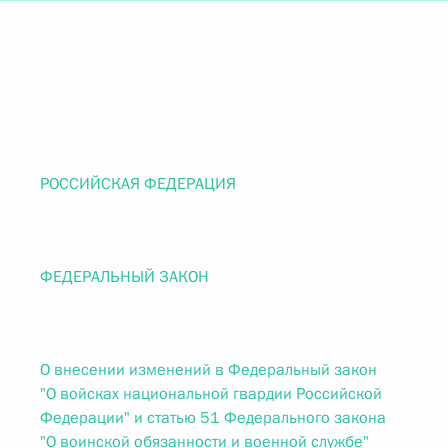
РОССИЙСКАЯ ФЕДЕРАЦИЯ
ФЕДЕРАЛЬНЫЙ ЗАКОН
О внесении изменений в Федеральный закон
"О войсках национальной гвардии Российской
Федерации" и статью 51 Федерального закона
"О воинской обязанности и военной службе"