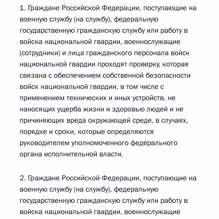
1. Граждане Российской Федерации, поступающие на
военную службу (на службу), федеральную
государственную гражданскую службу или работу в
войска национальной гвардии, военнослужащие
(сотрудники) и лица гражданского персонала войск
национальной гвардии проходят проверку, которая
связана с обеспечением собственной безопасности
войск национальной гвардии, в том числе с
применением технических и иных устройств, не
наносящих ущерба жизни и здоровью людей и не
причиняющих вреда окружающей среде, в случаях,
порядке и сроки, которые определяются
руководителем уполномоченного федерального
органа исполнительной власти.
2. Граждане Российской Федерации, поступающие на
военную службу (на службу), федеральную
государственную гражданскую службу или работу в
войска национальной гвардии, военнослужащие