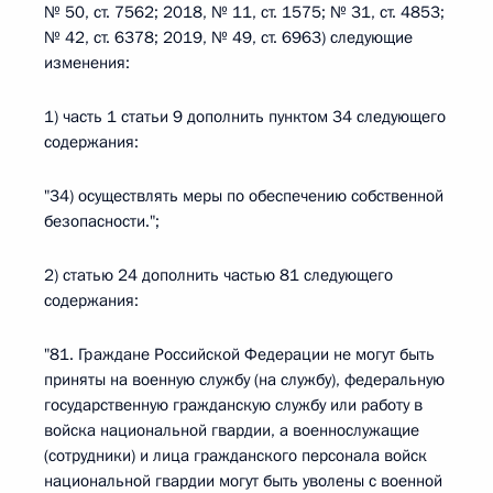
№ 50, ст. 7562; 2018, № 11, ст. 1575; № 31, ст. 4853;
№ 42, ст. 6378; 2019, № 49, ст. 6963) следующие
изменения:
1) часть 1 статьи 9 дополнить пунктом 34 следующего
содержания:
"34) осуществлять меры по обеспечению собственной
безопасности.";
2) статью 24 дополнить частью 81 следующего
содержания:
"81. Граждане Российской Федерации не могут быть
приняты на военную службу (на службу), федеральную
государственную гражданскую службу или работу в
войска национальной гвардии, а военнослужащие
(сотрудники) и лица гражданского персонала войск
национальной гвардии могут быть уволены с военной