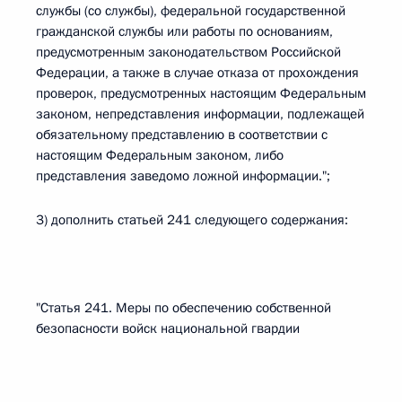
службы (со службы), федеральной государственной
гражданской службы или работы по основаниям,
предусмотренным законодательством Российской
Федерации, а также в случае отказа от прохождения
проверок, предусмотренных настоящим Федеральным
законом, непредставления информации, подлежащей
обязательному представлению в соответствии с
настоящим Федеральным законом, либо
представления заведомо ложной информации.";
3) дополнить статьей 241 следующего содержания:
"Статья 241. Меры по обеспечению собственной
безопасности войск национальной гвардии