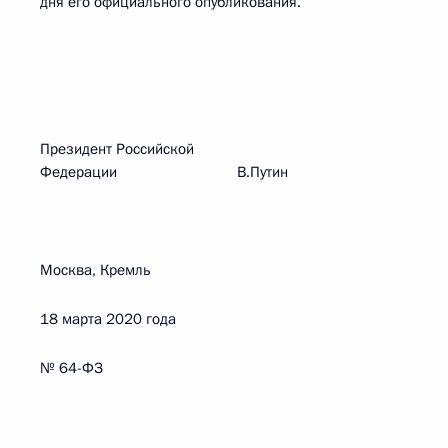
дня его официального опубликования.
Президент Российской
Федерации В.Путин
Москва, Кремль
18 марта 2020 года
№ 64-ФЗ