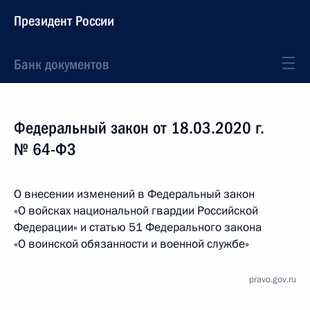
Президент России
Банк документов
Федеральный закон от 18.03.2020 г.
№ 64-ФЗ
О внесении изменений в Федеральный закон
«О войсках национальной гвардии Российской
Федерации» и статью 51 Федерального закона
«О воинской обязанности и военной службе»
pravo.gov.ru