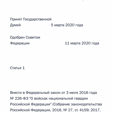
Принят Государственной
Думой 5 марта 2020 года
Одобрен Советом
Федерации 11 марта 2020 года
Статья 1
Внести в Федеральный закон от 3 июля 2016 года
№ 226-ФЗ "О войсках национальной гвардии
Российской Федерации" (Собрание законодательства
Российской Федерации, 2016, № 27, ст. 4159; 2017,