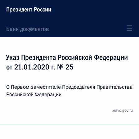
Президент России
Банк документов
Указ Президента Российской Федерации
от 21.01.2020 г. № 25
О Первом заместителе Председателя Правительства
Российской Федерации
pravo.gov.ru