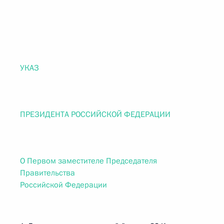
УКАЗ
ПРЕЗИДЕНТА РОССИЙСКОЙ ФЕДЕРАЦИИ
О Первом заместителе Председателя
Правительства
Российской Федерации