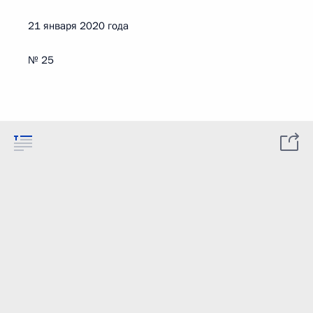
21 января 2020 года
№ 25