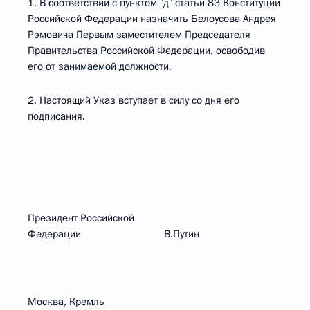
1. В соответствии с пунктом "д" статьи 83 Конституции
Российской Федерации назначить Белоусова Андрея
Рэмовича Первым заместителем Председателя
Правительства Российской Федерации, освободив
его от занимаемой должности.
2. Настоящий Указ вступает в силу со дня его
подписания.
Президент Российской
Федерации В.Путин
Москва, Кремль