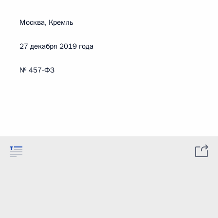
Москва, Кремль
27 декабря 2019 года
№ 457-ФЗ