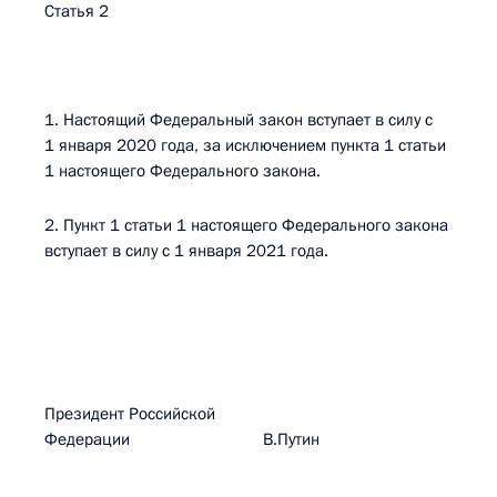
Статья 2
1. Настоящий Федеральный закон вступает в силу с
1 января 2020 года, за исключением пункта 1 статьи
1 настоящего Федерального закона.
2. Пункт 1 статьи 1 настоящего Федерального закона
вступает в силу с 1 января 2021 года.
Президент Российской
Федерации В.Путин