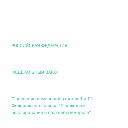
РОССИЙСКАЯ ФЕДЕРАЦИЯ
ФЕДЕРАЛЬНЫЙ ЗАКОН
О внесении изменений в статьи 9 и 12
Федерального закона "О валютном
регулировании и валютном контроле"