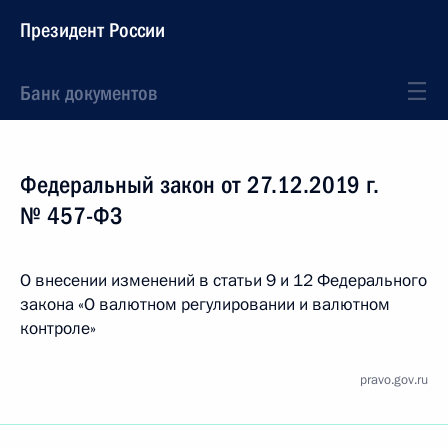
Президент России
Банк документов
Федеральный закон от 27.12.2019 г.
№ 457-ФЗ
О внесении изменений в статьи 9 и 12 Федерального
закона «О валютном регулировании и валютном
контроле»
pravo.gov.ru