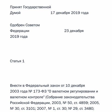
Принят Государственной
Думой 17 декабря 2019 года
Одобрен Советом
Федерации 23 декабря
2019 года
Статья 1
Внести в Федеральный закон от 10 декабря
2003 года № 173-ФЗ "О валютном регулировании и
валютном контроле" (Собрание законодательства
Российской Федерации, 2003, № 50, ст. 4859; 2005,
№ 30, ст. 3101; 2007, № 1, ст. 30; № 29, ст. 3480;