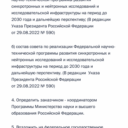
синхротронных и нейтронных исследований и
исследовательской инфраструктуры на период до
2030 года и дальнейшую перспективу; (В редакции
Указа Президента Российской Федерации
от 29.08.2022 № 590)
б) состав совета по реализации Федеральной научно-
технической программы развития синхротронных и
нейтронных исследований и исследовательской
инфраструктуры на период до 2030 года и
дальнейшую перспективу. (В редакции Указа
Президента Российской Федерации
от 29.08.2022 № 590)
4. Определить заказчиком - координатором
Программы Министерство науки и высшего
образования Российской Федерации.
5. Возложить на федеральное государственное