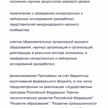
получения научных результатов мирового уровня;
привлечение к проведению синхротронных и
нейтронных исследований (разработок)
представителей международного научного
сообщества;
участие образовательных организаций высшего
образования, научных организаций и организаций,
действующих в реальном секторе экономики, в
проведении синхротронных и нейтронных
исследований (разработок);
финансирование Программы за счет бюджетных
ассигнований федерального бюджета, в том числе
предусмотренных на реализацию государственных
программ Российской Федерации "Научно-
технологическое развитие Российской Федерации",
"Развитие образования", "Развитие промышленности