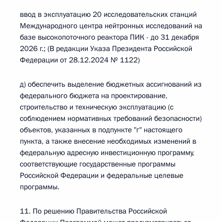
ввод в эксплуатацию 20 исследовательских станций
Международного центра нейтронных исследований на
базе высокопоточного реактора ПИК - до 31 декабря
2026 г.; (В редакции Указа Президента Российской
Федерации от 28.12.2024 № 1122)
д) обеспечить выделение бюджетных ассигнований из
федерального бюджета на проектирование,
строительство и техническую эксплуатацию (с
соблюдением нормативных требований безопасности)
объектов, указанных в подпункте "г" настоящего
пункта, а также внесение необходимых изменений в
федеральную адресную инвестиционную программу,
соответствующие государственные программы
Российской Федерации и федеральные целевые
программы.
11. По решению Правительства Российской