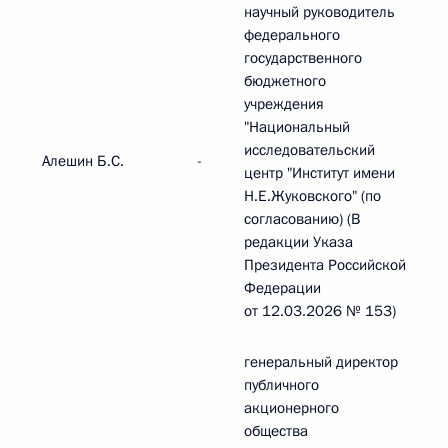
научный руководитель
федерального
государственного
бюджетного
учреждения
"Национальный
исследовательский
Алешин Б.С.
-
центр "Институт имени
Н.Е.Жуковского" (по
согласованию) (В
редакции Указа
Президента Российской
Федерации
от 12.03.2026 № 153)
генеральный директор
публичного
акционерного
общества