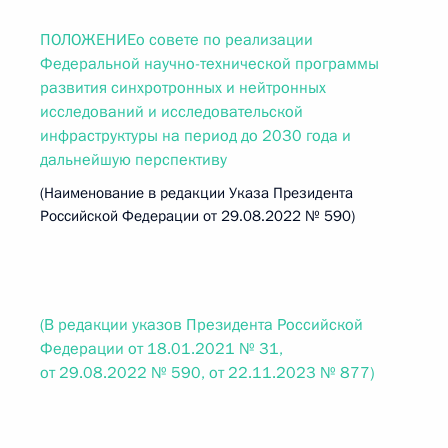
ПОЛОЖЕНИЕо совете по реализации
Федеральной научно-технической программы
развития синхротронных и нейтронных
исследований и исследовательской
инфраструктуры на период до 2030 года и
дальнейшую перспективу
(Наименование в редакции Указа Президента
Российской Федерации от 29.08.2022 № 590)
(В редакции указов Президента Российской
Федерации от 18.01.2021 № 31,
от 29.08.2022 № 590, от 22.11.2023 № 877)