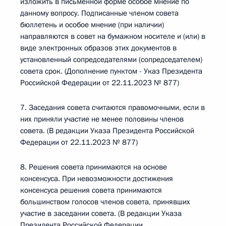
изложить в письменной форме особое мнение по
данному вопросу. Подписанные членом совета
бюллетень и особое мнение (при наличии)
направляются в совет на бумажном носителе и (или) в
виде электронных образов этих документов в
установленный сопредседателями (сопредседателем)
совета срок. (Дополнение пунктом - Указ Президента
Российской Федерации от 22.11.2023 № 877)
7. Заседания совета считаются правомочными, если в
них приняли участие не менее половины членов
совета. (В редакции Указа Президента Российской
Федерации от 22.11.2023 № 877)
8. Решения совета принимаются на основе
консенсуса. При невозможности достижения
консенсуса решения совета принимаются
большинством голосов членов совета, принявших
участие в заседании совета. (В редакции Указа
Президента Российской Федерации