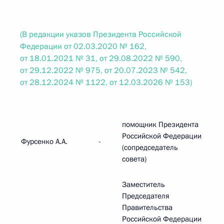
(В редакции указов Президента Российской
Федерации от 02.03.2020 № 162,
от 18.01.2021 № 31, от 29.08.2022 № 590,
от 29.12.2022 № 975, от 20.07.2023 № 542,
от 28.12.2024 № 1122, от 12.03.2026 № 153)
помощник Президента
Российской Федерации
Фурсенко А.А.
-
(сопредседатель
совета)
Заместитель
Председателя
Правительства
Российской Федерации