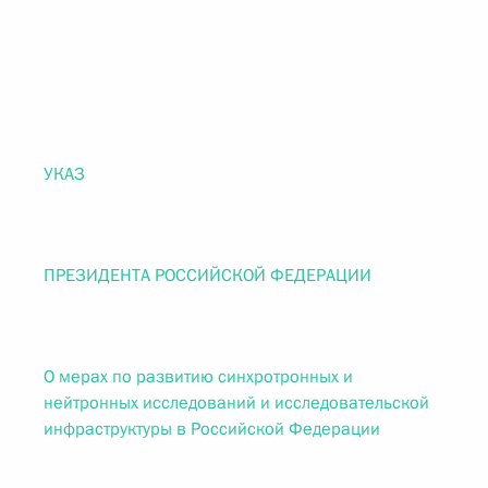
УКАЗ
ПРЕЗИДЕНТА РОССИЙСКОЙ ФЕДЕРАЦИИ
О мерах по развитию синхротронных и
нейтронных исследований и исследовательской
инфраструктуры в Российской Федерации