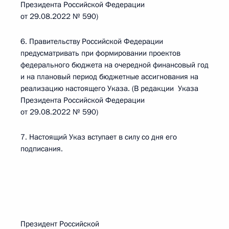
Президента Российской Федерации
от 29.08.2022 № 590)
6. Правительству Российской Федерации
предусматривать при формировании проектов
федерального бюджета на очередной финансовый год
и на плановый период бюджетные ассигнования на
реализацию настоящего Указа. (В редакции Указа
Президента Российской Федерации
от 29.08.2022 № 590)
7. Настоящий Указ вступает в силу со дня его
подписания.
Президент Российской