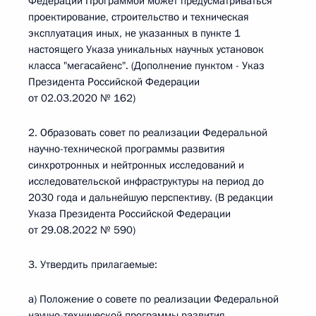
Федерации Программой может предусматриваться
проектирование, строительство и техническая
эксплуатация иных, не указанных в пункте 1
настоящего Указа уникальных научных установок
класса "мегасайенс". (Дополнение пунктом - Указ
Президента Российской Федерации
от 02.03.2020 № 162)
2. Образовать совет по реализации Федеральной
научно-технической программы развития
синхротронных и нейтронных исследований и
исследовательской инфраструктуры на период до
2030 года и дальнейшую перспективу. (В редакции
Указа Президента Российской Федерации
от 29.08.2022 № 590)
3. Утвердить прилагаемые:
а) Положение о совете по реализации Федеральной
научно-технической программы развития