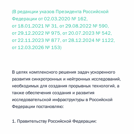
(В редакции указов Президента Российской
Федерации от 02.03.2020 № 162,
от 18.01.2021 № 31, от 29.08.2022 № 590,
от 29.12.2022 № 975, от 20.07.2023 № 542,
от 22.11.2023 № 877, от 28.12.2024 № 1122,
от 12.03.2026 № 153)
В целях комплексного решения задач ускоренного
развития синхротронных и нейтронных исследований,
необходимых для создания прорывных технологий, а
также обеспечения создания и развития
исследовательской инфраструктуры в Российской
Федерации постановляю:
1. Правительству Российской Федерации: