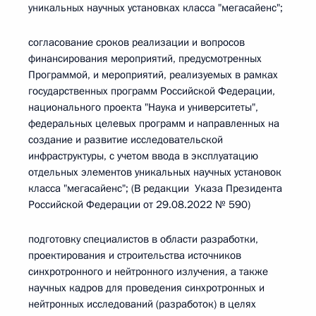
уникальных научных установках класса "мегасайенс";
согласование сроков реализации и вопросов
финансирования мероприятий, предусмотренных
Программой, и мероприятий, реализуемых в рамках
государственных программ Российской Федерации,
национального проекта "Наука и университеты",
федеральных целевых программ и направленных на
создание и развитие исследовательской
инфраструктуры, с учетом ввода в эксплуатацию
отдельных элементов уникальных научных установок
класса "мегасайенс"; (В редакции Указа Президента
Российской Федерации от 29.08.2022 № 590)
подготовку специалистов в области разработки,
проектирования и строительства источников
синхротронного и нейтронного излучения, а также
научных кадров для проведения синхротронных и
нейтронных исследований (разработок) в целях