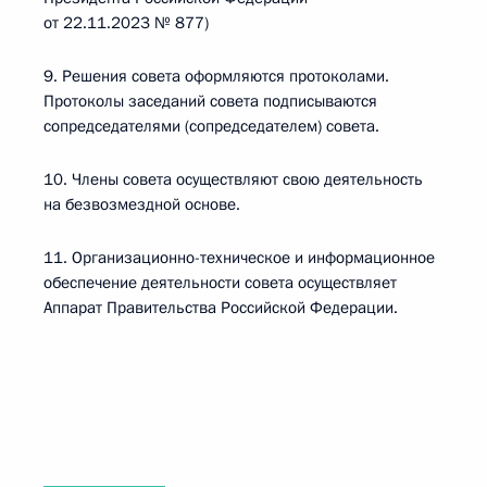
от 22.11.2023 № 877)
9. Решения совета оформляются протоколами.
Протоколы заседаний совета подписываются
сопредседателями (сопредседателем) совета.
10. Члены совета осуществляют свою деятельность
на безвозмездной основе.
11. Организационно-техническое и информационное
обеспечение деятельности совета осуществляет
Аппарат Правительства Российской Федерации.
______________