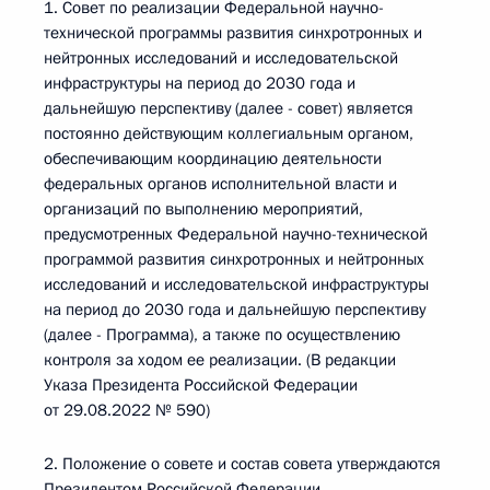
1. Совет по реализации Федеральной научно-
технической программы развития синхротронных и
нейтронных исследований и исследовательской
инфраструктуры на период до 2030 года и
дальнейшую перспективу (далее - совет) является
постоянно действующим коллегиальным органом,
обеспечивающим координацию деятельности
федеральных органов исполнительной власти и
организаций по выполнению мероприятий,
предусмотренных Федеральной научно-технической
программой развития синхротронных и нейтронных
исследований и исследовательской инфраструктуры
на период до 2030 года и дальнейшую перспективу
(далее - Программа), а также по осуществлению
контроля за ходом ее реализации. (В редакции
Указа Президента Российской Федерации
от 29.08.2022 № 590)
2. Положение о совете и состав совета утверждаются
Президентом Российской Федерации.