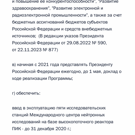
и повышение ее конкурентоспособности", "Развитие
здравоохранения", "Развитие электронной и
радиоэлектронной промышленности", а также за счет
бюджетных ассигнований бюджетов субъектов
Российской Федерации и средств внебюджетных
источников; (В редакции указов Президента
Российской Федерации от 29.08.2022 № 590,
от 22.11.2023 № 877)
в) начиная с 2021 года представлять Президенту
Российской Федерации ежегодно, до 1 мая, доклад о
ходе реализации Программы;
г) обеспечить:
ввод в эксплуатацию пяти исследовательских
станций Международного центра нейтронных
исследований на базе высокопоточного реактора
ПИК - до 31 декабря 2020 г.;