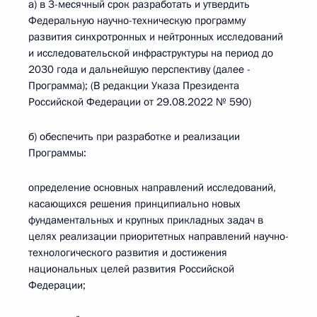
а) в 3-месячный срок разработать и утвердить
Федеральную научно-техническую программу
развития синхротронных и нейтронных исследований
и исследовательской инфраструктуры на период до
2030 года и дальнейшую перспективу (далее -
Программа); (В редакции Указа Президента
Российской Федерации от 29.08.2022 № 590)
б) обеспечить при разработке и реализации
Программы:
определение основных направлений исследований,
касающихся решения принципиально новых
фундаментальных и крупных прикладных задач в
целях реализации приоритетных направлений научно-
технологического развития и достижения
национальных целей развития Российской
Федерации;