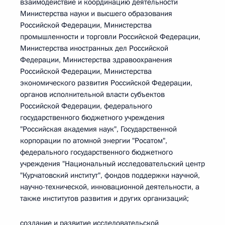
взаимодействие и координацию деятельности
Министерства науки и высшего образования
Российской Федерации, Министерства
промышленности и торговли Российской Федерации,
Министерства иностранных дел Российской
Федерации, Министерства здравоохранения
Российской Федерации, Министерства
экономического развития Российской Федерации,
органов исполнительной власти субъектов
Российской Федерации, федерального
государственного бюджетного учреждения
"Российская академия наук", Государственной
корпорации по атомной энергии "Росатом",
федерального государственного бюджетного
учреждения "Национальный исследовательский центр
"Курчатовский институт", фондов поддержки научной,
научно-технической, инновационной деятельности, а
также институтов развития и других организаций;
создание и развитие исследовательской