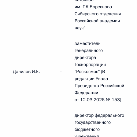
им. Г.К.Борескова
Сибирского отделения
Российской академии
наук"
заместитель
генерального
директора
Госкорпорации
Данилов И.Е.
-
"Роскосмос" (В
редакции Указа
Президента Российской
Федерации
от 12.03.2026 № 153)
директор федерального
государственного
бюджетного
учреждения