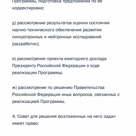
Программы, подготовка предложений по ее
корректировке;
д) рассмотрение результатов оценки состояния
научно-технического обеспечения развития
синхротронных и нейтронных исследований
(разработок);
е) рассмотрение проекта ежегодного доклада
Президенту Российской Федерации о ходе
реализации Программы;
ж) рассмотрение по решению Правительства
Российской Федерации иных вопросов, связанных с
реализацией Программы.
4. Совет для решения возложенных на него задач
имеет право: