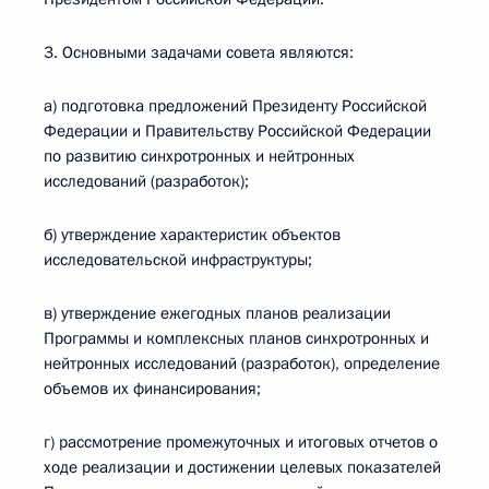
3. Основными задачами совета являются:
а) подготовка предложений Президенту Российской
Федерации и Правительству Российской Федерации
по развитию синхротронных и нейтронных
исследований (разработок);
б) утверждение характеристик объектов
исследовательской инфраструктуры;
в) утверждение ежегодных планов реализации
Программы и комплексных планов синхротронных и
нейтронных исследований (разработок), определение
объемов их финансирования;
г) рассмотрение промежуточных и итоговых отчетов о
ходе реализации и достижении целевых показателей