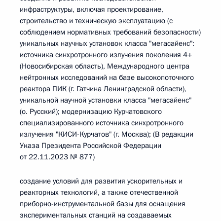
инфраструктуры, включая проектирование,
строительство и техническую эксплуатацию (с
соблюдением нормативных требований безопасности)
уникальных научных установок класса "мегасайенс":
источника синхротронного излучения поколения 4+
(Новосибирская область), Международного центра
нейтронных исследований на базе высокопоточного
реактора ПИК (г. Гатчина Ленинградской области),
уникальной научной установки класса "мегасайенс"
(о. Русский); модернизацию Курчатовского
специализированного источника синхротронного
излучения "КИСИ-Курчатов" (г. Москва); (В редакции
Указа Президента Российской Федерации
от 22.11.2023 № 877)
создание условий для развития ускорительных и
реакторных технологий, а также отечественной
приборно-инструментальной базы для оснащения
экспериментальных станций на создаваемых