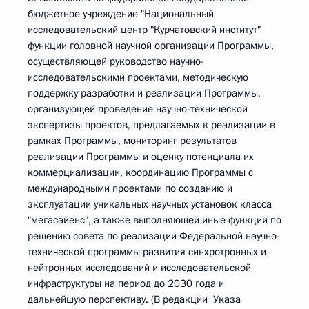
бюджетное учреждение "Национальный
исследовательский центр "Курчатовский институт"
функции головной научной организации Программы,
осуществляющей руководство научно-
исследовательскими проектами, методическую
поддержку разработки и реализации Программы,
организующей проведение научно-технической
экспертизы проектов, предлагаемых к реализации в
рамках Программы, мониторинг результатов
реализации Программы и оценку потенциала их
коммерциализации, координацию Программы с
международными проектами по созданию и
эксплуатации уникальных научных установок класса
"мегасайенс", а также выполняющей иные функции по
решению совета по реализации Федеральной научно-
технической программы развития синхротронных и
нейтронных исследований и исследовательской
инфраструктуры на период до 2030 года и
дальнейшую перспективу. (В редакции Указа