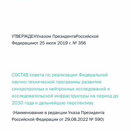
УТВЕРЖДЕНУказом ПрезидентаРоссийской
Федерацииот 25 июля 2019 г. № 356
СОСТАВ совета по реализации Федеральной
научно-технической программы развития
синхротронных и нейтронных исследований и
исследовательской инфраструктуры на период до
2030 года и дальнейшую перспективу
(Наименование в редакции Указа Президента
Российской Федерации от 29.08.2022 № 590)