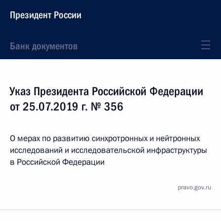
Президент России
Банк документов
Указ Президента Российской Федерации
от 25.07.2019 г. № 356
О мерах по развитию синхротронных и нейтронных
исследований и исследовательской инфраструктуры
в Российской Федерации
pravo.gov.ru