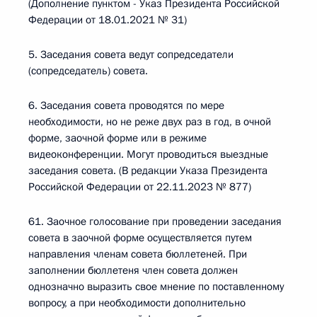
(Дополнение пунктом - Указ Президента Российской
Федерации от 18.01.2021 № 31)
5. Заседания совета ведут сопредседатели
(сопредседатель) совета.
6. Заседания совета проводятся по мере
необходимости, но не реже двух раз в год, в очной
форме, заочной форме или в режиме
видеоконференции. Могут проводиться выездные
заседания совета. (В редакции Указа Президента
Российской Федерации от 22.11.2023 № 877)
61. Заочное голосование при проведении заседания
совета в заочной форме осуществляется путем
направления членам совета бюллетеней. При
заполнении бюллетеня член совета должен
однозначно выразить свое мнение по поставленному
вопросу, а при необходимости дополнительно