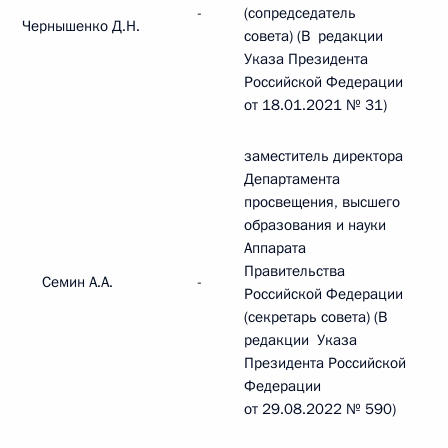
-
(сопредседатель
Чернышенко Д.Н.
совета) (В редакции
Указа Президента
Российской Федерации
от 18.01.2021 № 31)
заместитель директора
Департамента
просвещения, высшего
образования и науки
Аппарата
Правительства
Семин А.А.
-
Российской Федерации
(секретарь совета) (В
редакции Указа
Президента Российской
Федерации
от 29.08.2022 № 590)