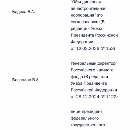
"Объединенная
авиастроительная
Бадеха В.А.
-
корпорация" (по
согласованию) (В
редакции Указа
Президента Российской
Федерации
от 12.03.2026 № 153)
генеральный директор
Российского научного
фонда (В редакции
Беспалов В.А.
-
Указа Президента
Российской Федерации
от 28.12.2024 № 1122)
вице-президент
федерального
государственного