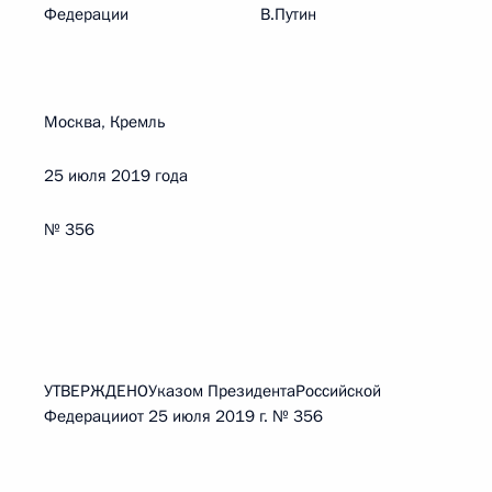
Федерации В.Путин
Москва, Кремль
25 июля 2019 года
№ 356
УТВЕРЖДЕНОУказом ПрезидентаРоссийской
Федерацииот 25 июля 2019 г. № 356