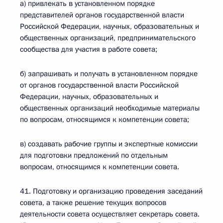
а) привлекать в установленном порядке
представителей органов государственной власти
Российской Федерации, научных, образовательных и
общественных организаций, предпринимательского
сообщества для участия в работе совета;
б) запрашивать и получать в установленном порядке
от органов государственной власти Российской
Федерации, научных, образовательных и
общественных организаций необходимые материалы
по вопросам, относящимся к компетенции совета;
в) создавать рабочие группы и экспертные комиссии
для подготовки предложений по отдельным
вопросам, относящимся к компетенции совета.
41. Подготовку и организацию проведения заседаний
совета, а также решение текущих вопросов
деятельности совета осуществляет секретарь совета.