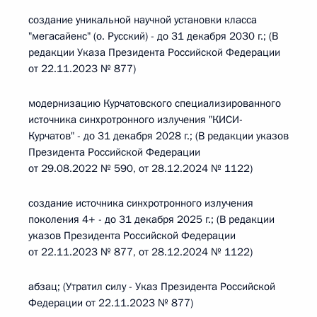
создание уникальной научной установки класса
"мегасайенс" (о. Русский) - до 31 декабря 2030 г.; (В
редакции Указа Президента Российской Федерации
от 22.11.2023 № 877)
модернизацию Курчатовского специализированного
источника синхротронного излучения "КИСИ-
Курчатов" - до 31 декабря 2028 г.; (В редакции указов
Президента Российской Федерации
от 29.08.2022 № 590, от 28.12.2024 № 1122)
создание источника синхротронного излучения
поколения 4+ - до 31 декабря 2025 г.; (В редакции
указов Президента Российской Федерации
от 22.11.2023 № 877, от 28.12.2024 № 1122)
абзац; (Утратил силу - Указ Президента Российской
Федерации от 22.11.2023 № 877)