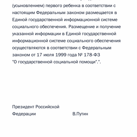
(усыновлением) первого ребенка в соответствии с
настоящим Федеральным законом размещается в
Единой государственной информационной системе
социального обеспечения. Размещение и получение
указанной информации в Единой государственной
информационной системе социального обеспечения
осуществляются в соответствии с Федеральным
законом от 17 июля 1999 года № 178-ФЗ
"О государственной социальной помощи".".
Президент Российской
Федерации В.Путин