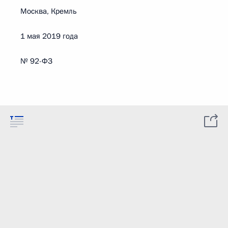
Москва, Кремль
1 мая 2019 года
№ 92-ФЗ