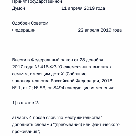
Принят Государственной
Думой 11 апреля 2019 года
Одобрен Советом
Федерации 22 апреля 2019 года
Внести в Федеральный закон от 28 декабря
2017 года № 418-ФЗ "О ежемесячных выплатах
семьям, имеющим детей" (Собрание
законодательства Российской Федерации, 2018,
№ 1, ст. 2; № 53, ст. 8494) следующие изменения:
1) в статье 2:
а) часть 4 после слов "по месту жительства"
дополнить словами "(пребывания) или фактического
проживания";