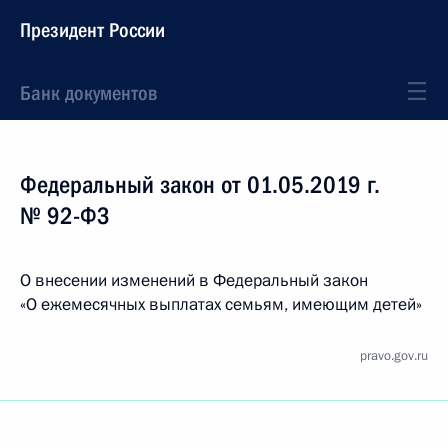
Президент России
Банк документов
Федеральный закон от 01.05.2019 г.
№ 92-ФЗ
О внесении изменений в Федеральный закон
«О ежемесячных выплатах семьям, имеющим детей»
pravo.gov.ru