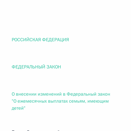
РОССИЙСКАЯ ФЕДЕРАЦИЯ
ФЕДЕРАЛЬНЫЙ ЗАКОН
О внесении изменений в Федеральный закон
"О ежемесячных выплатах семьям, имеющим
детей"