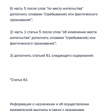
б) часть 5 после слов "по месту жительства"
дополнить словами "(пребывания) или фактического
проживания";
2) часть 1 статьи 5 после слов "об изменении места
жительства" дополнить словами "(пребывания) или
фактического проживания";
3) дополнить статьей 61 следующего содержания:
"Статья 61
Информация о назначении и об осуществлении
ежемесячной выплаты в связи с рождением