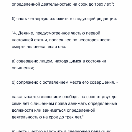
определенной деятельностью на срок до трех лет.";
б) часть четвертую изложить в следующей редакции:
"4. Деяние, предусмотренное частью первой
настоящей статьи, повлекшее по неосторожности
смерть человека, если оно:
а) совершено лицом, находящимся в состоянии
опьянения;
б) сопряжено с оставлением места его совершения, -
наказывается лишением свободы на срок от двух до
семи лет с лишением права занимать определенные
должности или заниматься определенной
деятельностью на срок до трех лет.";
в) часть шестую изложить в следующей редакции: