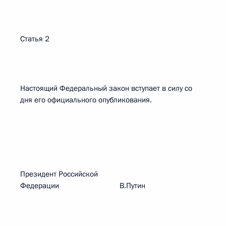
Статья 2
Настоящий Федеральный закон вступает в силу со
дня его официального опубликования.
Президент Российской
Федерации В.Путин