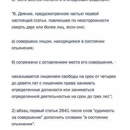
"6. Деяние, предусмотренное частью первой
настоящей статьи, повлекшее по неосторожности
смерть двух или более лиц, если оно:
а) совершено лицом, находящимся в состоянии
опьянения;
б) сопряжено с оставлением места его совершения, -
наказывается лишением свободы на срок от четырех
до девяти лет с лишением права занимать
определенные должности или заниматься
определенной деятельностью на срок до трех лет.";
2) абзац первый статьи 2641 после слов "судимость
за совершение" дополнить словами "в состоянии
опьянения".