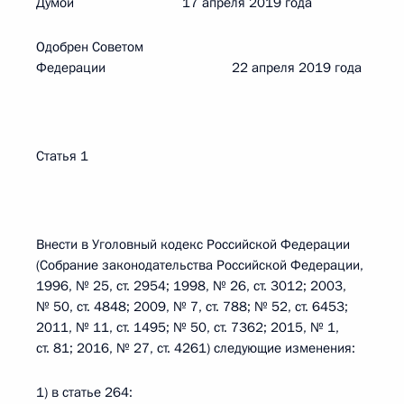
Думой 17 апреля 2019 года
Одобрен Советом
Федерации 22 апреля 2019 года
Статья 1
Внести в Уголовный кодекс Российской Федерации
(Собрание законодательства Российской Федерации,
1996, № 25, ст. 2954; 1998, № 26, ст. 3012; 2003,
№ 50, ст. 4848; 2009, № 7, ст. 788; № 52, ст. 6453;
2011, № 11, ст. 1495; № 50, ст. 7362; 2015, № 1,
ст. 81; 2016, № 27, ст. 4261) следующие изменения:
1) в статье 264: