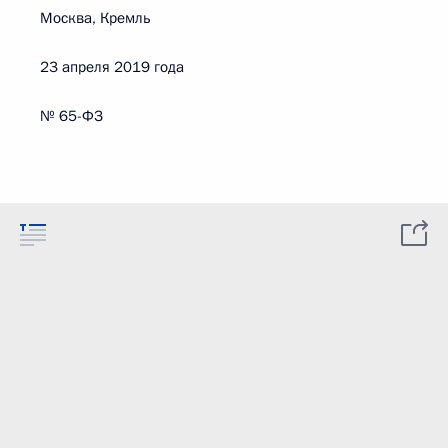
Москва, Кремль
23 апреля 2019 года
№ 65-ФЗ