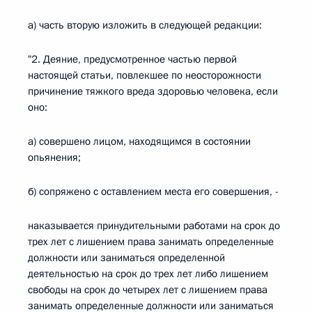
а) часть вторую изложить в следующей редакции:
"2. Деяние, предусмотренное частью первой
настоящей статьи, повлекшее по неосторожности
причинение тяжкого вреда здоровью человека, если
оно:
а) совершено лицом, находящимся в состоянии
опьянения;
б) сопряжено с оставлением места его совершения, -
наказывается принудительными работами на срок до
трех лет с лишением права занимать определенные
должности или заниматься определенной
деятельностью на срок до трех лет либо лишением
свободы на срок до четырех лет с лишением права
занимать определенные должности или заниматься