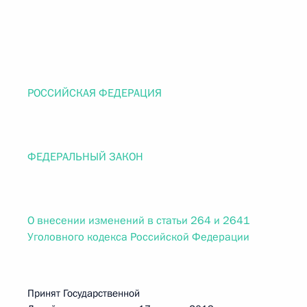
РОССИЙСКАЯ ФЕДЕРАЦИЯ
ФЕДЕРАЛЬНЫЙ ЗАКОН
О внесении изменений в статьи 264 и 2641
Уголовного кодекса Российской Федерации
Принят Государственной