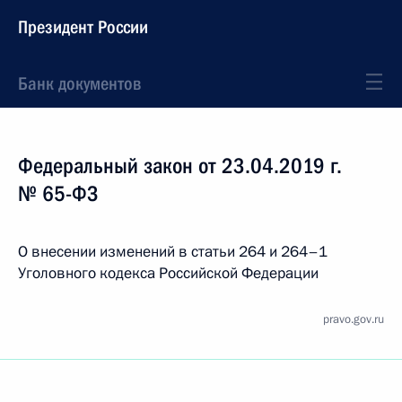
Президент России
Банк документов
Федеральный закон от 23.04.2019 г.
№ 65-ФЗ
О внесении изменений в статьи 264 и 264–1
Уголовного кодекса Российской Федерации
pravo.gov.ru