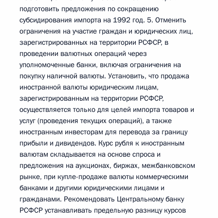
подготовить предложения по сокращению
субсидирования импорта на 1992 год. 5. Отменить
ограничения на участие граждан и юридических лиц,
зарегистрированных на территории РСФСР, в
проведении валютных операций через
уполномоченные банки, включая ограничения на
покупку наличной валюты. Установить, что продажа
иностранной валюты юридическим лицам,
зарегистрированным на территории РСФСР,
осуществляется только для целей импорта товаров и
услуг (проведения текущих операций), а также
иностранным инвесторам для перевода за границу
прибыли и дивидендов. Курс рубля к иностранным
валютам складывается на основе спроса и
предложения на аукционах, биржах, межбанковском
рынке, при купле-продаже валюты коммерческими
банками и другими юридическими лицами и
гражданами. Рекомендовать Центральному банку
РСФСР устанавливать предельную разницу курсов