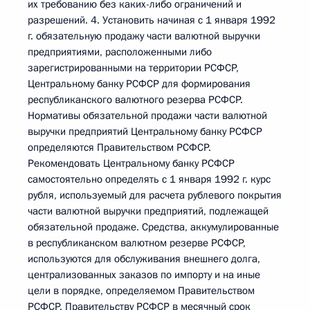
их требованию без каких-либо ограничений и
разрешений. 4. Установить начиная с 1 января 1992
г. обязательную продажу части валютной выручки
предприятиями, расположенными либо
зарегистрированными на территории РСФСР,
Центральному банку РСФСР для формирования
республиканского валютного резерва РСФСР.
Нормативы обязательной продажи части валютной
выручки предприятий Центральному банку РСФСР
определяются Правительством РСФСР.
Рекомендовать Центральному банку РСФСР
самостоятельно определять с 1 января 1992 г. курс
рубля, используемый для расчета рублевого покрытия
части валютной выручки предприятий, подлежащей
обязательной продаже. Средства, аккумулированные
в республиканском валютном резерве РСФСР,
используются для обслуживания внешнего долга,
централизованных заказов по импорту и на иные
цели в порядке, определяемом Правительством
РСФСР. Правительству РСФСР в месячный срок