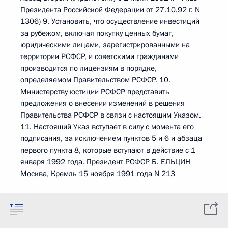
Президента Российской Федерации от 27.10.92 г. N
1306) 9. Установить, что осуществление инвестиций
за рубежом, включая покупку ценных бумаг,
юридическими лицами, зарегистрированными на
территории РСФСР, и советскими гражданами
производится по лицензиям в порядке,
определяемом Правительством РСФСР. 10.
Министерству юстиции РСФСР представить
предложения о внесении изменений в решения
Правительства РСФСР в связи с настоящим Указом.
11. Настоящий Указ вступает в силу с момента его
подписания, за исключением пунктов 5 и 6 и абзаца
первого пункта 8, которые вступают в действие с 1
января 1992 года. Президент РСФСР Б. ЕЛЬЦИН
Москва, Кремль 15 ноября 1991 года N 213