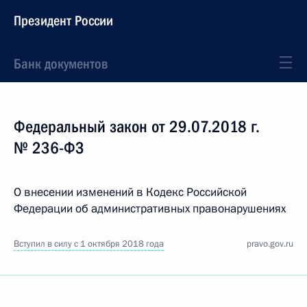
Президент России
Банк документов
Федеральный закон от 29.07.2018 г.
№ 236-ФЗ
О внесении изменений в Кодекс Российской
Федерации об административных правонарушениях
Вступил в силу с 1 октября 2018 года
pravo.gov.ru