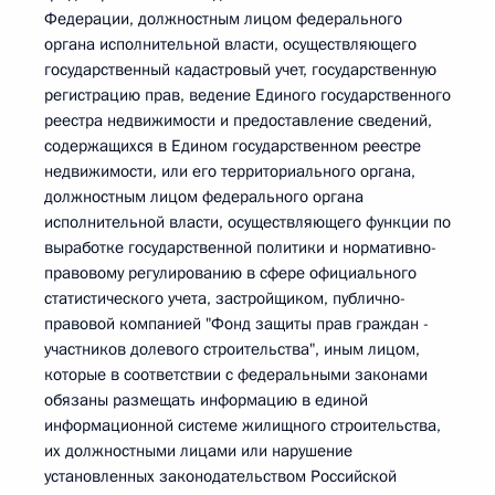
Федерации, должностным лицом федерального
органа исполнительной власти, осуществляющего
государственный кадастровый учет, государственную
регистрацию прав, ведение Единого государственного
реестра недвижимости и предоставление сведений,
содержащихся в Едином государственном реестре
недвижимости, или его территориального органа,
должностным лицом федерального органа
исполнительной власти, осуществляющего функции по
выработке государственной политики и нормативно-
правовому регулированию в сфере официального
статистического учета, застройщиком, публично-
правовой компанией "Фонд защиты прав граждан -
участников долевого строительства", иным лицом,
которые в соответствии с федеральными законами
обязаны размещать информацию в единой
информационной системе жилищного строительства,
их должностными лицами или нарушение
установленных законодательством Российской