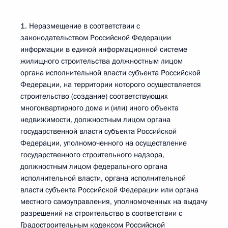
1. Неразмещение в соответствии с
законодательством Российской Федерации
информации в единой информационной системе
жилищного строительства должностным лицом
органа исполнительной власти субъекта Российской
Федерации, на территории которого осуществляется
строительство (создание) соответствующих
многоквартирного дома и (или) иного объекта
недвижимости, должностным лицом органа
государственной власти субъекта Российской
Федерации, уполномоченного на осуществление
государственного строительного надзора,
должностным лицом федерального органа
исполнительной власти, органа исполнительной
власти субъекта Российской Федерации или органа
местного самоуправления, уполномоченных на выдачу
разрешений на строительство в соответствии с
Градостроительным кодексом Российской