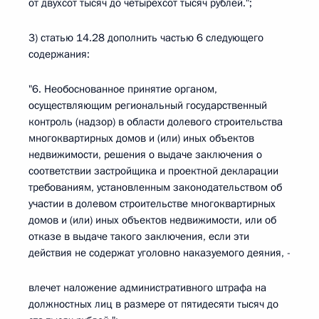
от двухсот тысяч до четырехсот тысяч рублей.";
3) статью 14.28 дополнить частью 6 следующего
содержания:
"6. Необоснованное принятие органом,
осуществляющим региональный государственный
контроль (надзор) в области долевого строительства
многоквартирных домов и (или) иных объектов
недвижимости, решения о выдаче заключения о
соответствии застройщика и проектной декларации
требованиям, установленным законодательством об
участии в долевом строительстве многоквартирных
домов и (или) иных объектов недвижимости, или об
отказе в выдаче такого заключения, если эти
действия не содержат уголовно наказуемого деяния, -
влечет наложение административного штрафа на
должностных лиц в размере от пятидесяти тысяч до