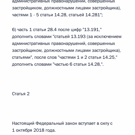
административных правонарушений, совершенных
застройщиком, должностными лицами застройщика),
частями 1 - 5 статьи 14.28, статьей 14.281";
6) часть 1 статьи 28.4 после цифр "13.191,"
дополнить словами "статьей 13.193 (за исключением
административных правонарушений, совершенных
застройщиком, должностными лицами застройщика),
статьями", после слов "частями 1 и 2 статьи 14.25,"
дополнить словами "частью 6 статьи 14.28,".
Статья 2
Настоящий Федеральный закон вступает в силу с
1 октября 2018 года.