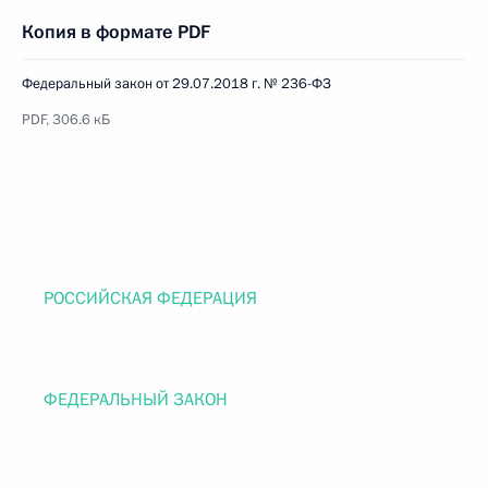
Копия в формате PDF
Федеральный закон от 29.07.2018 г. № 236-ФЗ
PDF, 306.6 кБ
РОССИЙСКАЯ ФЕДЕРАЦИЯ
ФЕДЕРАЛЬНЫЙ ЗАКОН