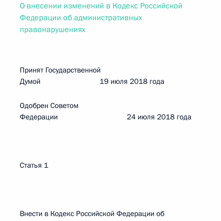
О внесении изменений в Кодекс Российской
Федерации об административных
правонарушениях
Принят Государственной
Думой 19 июля 2018 года
Одобрен Советом
Федерации 24 июля 2018 года
Статья 1
Внести в Кодекс Российской Федерации об