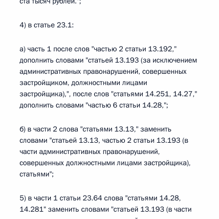
ста тысяч рублей.";
4) в статье 23.1:
а) часть 1 после слов "частью 2 статьи 13.192,"
дополнить словами "статьей 13.193 (за исключением
административных правонарушений, совершенных
застройщиком, должностными лицами
застройщика),", после слов "статьями 14.251, 14.27,"
дополнить словами "частью 6 статьи 14.28,";
б) в части 2 слова "статьями 13.13," заменить
словами "статьей 13.13, частью 2 статьи 13.193 (в
части административных правонарушений,
совершенных должностными лицами застройщика),
статьями";
5) в части 1 статьи 23.64 слова "статьями 14.28,
14.281" заменить словами "статьей 13.193 (в части