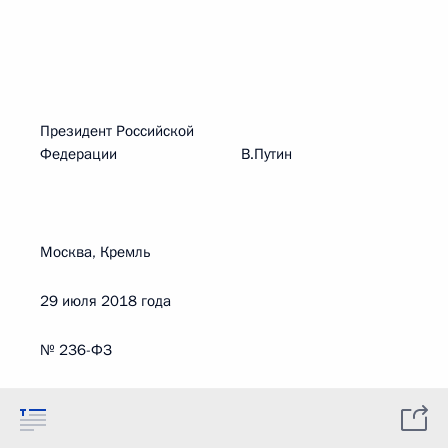
Президент Российской
Федерации В.Путин
Москва, Кремль
29 июля 2018 года
№ 236-ФЗ