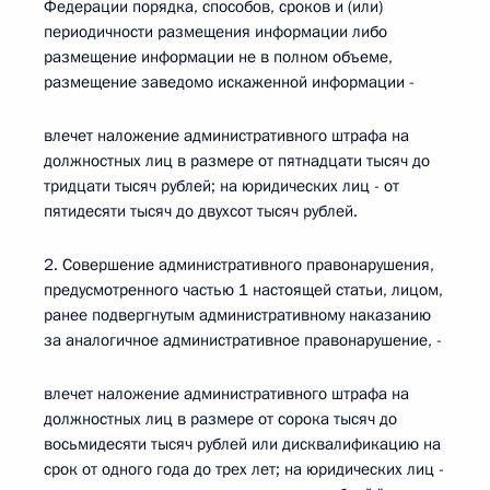
Федерации порядка, способов, сроков и (или)
периодичности размещения информации либо
размещение информации не в полном объеме,
размещение заведомо искаженной информации -
влечет наложение административного штрафа на
должностных лиц в размере от пятнадцати тысяч до
тридцати тысяч рублей; на юридических лиц - от
пятидесяти тысяч до двухсот тысяч рублей.
2. Совершение административного правонарушения,
предусмотренного частью 1 настоящей статьи, лицом,
ранее подвергнутым административному наказанию
за аналогичное административное правонарушение, -
влечет наложение административного штрафа на
должностных лиц в размере от сорока тысяч до
восьмидесяти тысяч рублей или дисквалификацию на
срок от одного года до трех лет; на юридических лиц -