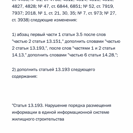
4827, 4828; № 47, ст. 6844, 6851; № 52, ст. 7919,
7937; 2018, № 1, ст. 21, 30, 35; № 7, ст. 973; № 27,
ст. 3938) следующие изменения:
1) абзац первый части 1 статьи 3.5 после слов
"частью 2 статьи 13.151," дополнить словами "частью
2 статьи 13.193,", после слов "частями 1 и 2 статьи
14.13," дополнить словами "частью 6 статьи 14.28,";
2) дополнить статьей 13.193 следующего
содержания:
"Статья 13.193. Нарушение порядка размещения
информации в единой информационной системе
жилищного строительства