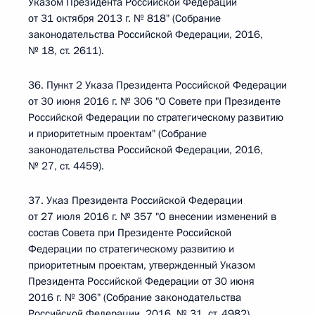
Указом Президента Российской Федерации
от 31 октября 2013 г. № 818" (Собрание
законодательства Российской Федерации, 2016,
№ 18, ст. 2611).
36. Пункт 2 Указа Президента Российской Федерации
от 30 июня 2016 г. № 306 "О Совете при Президенте
Российской Федерации по стратегическому развитию
и приоритетным проектам" (Собрание
законодательства Российской Федерации, 2016,
№ 27, ст. 4459).
37. Указ Президента Российской Федерации
от 27 июля 2016 г. № 357 "О внесении изменений в
состав Совета при Президенте Российской
Федерации по стратегическому развитию и
приоритетным проектам, утвержденный Указом
Президента Российской Федерации от 30 июня
2016 г. № 306" (Собрание законодательства
Российской Федерации, 2016, № 31, ст. 4982).