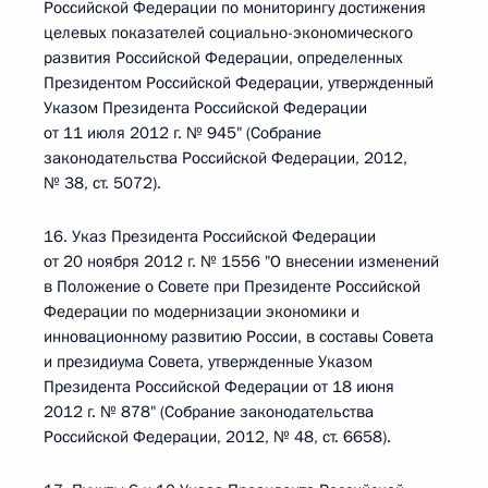
Российской Федерации по мониторингу достижения
целевых показателей социально-экономического
развития Российской Федерации, определенных
Президентом Российской Федерации, утвержденный
Указом Президента Российской Федерации
от 11 июля 2012 г. № 945" (Собрание
законодательства Российской Федерации, 2012,
№ 38, ст. 5072).
16. Указ Президента Российской Федерации
от 20 ноября 2012 г. № 1556 "О внесении изменений
в Положение о Совете при Президенте Российской
Федерации по модернизации экономики и
инновационному развитию России, в составы Совета
и президиума Совета, утвержденные Указом
Президента Российской Федерации от 18 июня
2012 г. № 878" (Собрание законодательства
Российской Федерации, 2012, № 48, ст. 6658).