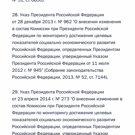
№ 51, ст. 6850).
28. Указ Президента Российской Федерации
от 28 декабря 2013 г. № 962 "О внесении изменения
в состав Комиссии при Президенте Российской
Федерации по мониторингу достижения целевых
показателей социально-экономического развития
Российской Федерации, определенных Президентом
Российской Федерации, утвержденный Указом
Президента Российской Федерации от 11 июля
2012 г. № 945" (Собрание законодательства
Российской Федерации, 2013, № 52, ст. 7144).
29. Указ Президента Российской Федерации
от 23 апреля 2014 г. № 273 "О внесении изменения в
состав Комиссии при Президенте Российской
Федерации по мониторингу достижения целевых
показателей социально-экономического развития
Российской Федерации, определенных Президентом
Российской Федерации, утвержденный Указом