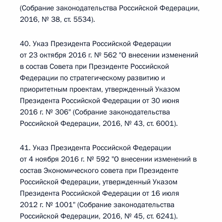
(Собрание законодательства Российской Федерации,
2016, № 38, ст. 5534).
40. Указ Президента Российской Федерации
от 23 октября 2016 г. № 562 "О внесении изменений
в состав Совета при Президенте Российской
Федерации по стратегическому развитию и
приоритетным проектам, утвержденный Указом
Президента Российской Федерации от 30 июня
2016 г. № 306" (Собрание законодательства
Российской Федерации, 2016, № 43, ст. 6001).
41. Указ Президента Российской Федерации
от 4 ноября 2016 г. № 592 "О внесении изменений в
состав Экономического совета при Президенте
Российской Федерации, утвержденный Указом
Президента Российской Федерации от 16 июля
2012 г. № 1001" (Собрание законодательства
Российской Федерации, 2016, № 45, ст. 6241).