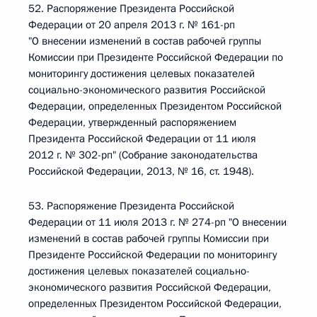
52. Распоряжение Президента Российской
Федерации от 20 апреля 2013 г. № 161-рп
"О внесении изменений в состав рабочей группы
Комиссии при Президенте Российской Федерации по
мониторингу достижения целевых показателей
социально-экономического развития Российской
Федерации, определенных Президентом Российской
Федерации, утвержденный распоряжением
Президента Российской Федерации от 11 июля
2012 г. № 302-рп" (Собрание законодательства
Российской Федерации, 2013, № 16, ст. 1948).
53. Распоряжение Президента Российской
Федерации от 11 июля 2013 г. № 274-рп "О внесении
изменений в состав рабочей группы Комиссии при
Президенте Российской Федерации по мониторингу
достижения целевых показателей социально-
экономического развития Российской Федерации,
определенных Президентом Российской Федерации,