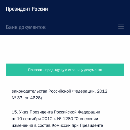
Президент России
Банк документов
Показать предыдущую страницу документа
законодательства Российской Федерации, 2012,
№ 33, ст. 4628).
15. Указ Президента Российской Федерации
от 10 сентября 2012 г. № 1280 "О внесении
изменения в состав Комиссии при Президенте