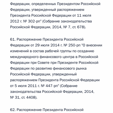
Федерации, определенных Президентом Российской
Федерации, утвержденный распоряжением
Президента Российской Федерации от 11 июля
2012 г. № 302-рп" (Собрание законодательства
Российской Федерации, 2014, № 7, ст. 678).
61. Распоряжение Президента Российской
Федерации от 29 июля 2014 г. № 250-рп "О внесении
изменений в состав рабочей группы по созданию
международного финансового центра в Российской
Федерации при Совете при Президенте Российской
Федерации по развитию финансового рынка
Российской Федерации, утвержденный
распоряжением Президента Российской Федерации
от 5 июля 2011 г. № 447-рп" (Собрание
законодательства Российской Федерации, 2014,
№ 31, ст. 4408).
62. Распоряжение Президента Российской