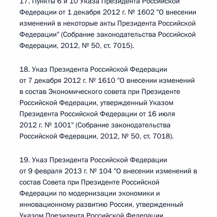
17. Пункты 6 и 10 Указа Президента Российской
Федерации от 1 декабря 2012 г. № 1602 "О внесении
изменений в некоторые акты Президента Российской
Федерации" (Собрание законодательства Российской
Федерации, 2012, № 50, ст. 7015).
18. Указ Президента Российской Федерации
от 7 декабря 2012 г. № 1610 "О внесении изменений
в состав Экономического совета при Президенте
Российской Федерации, утвержденный Указом
Президента Российской Федерации от 16 июля
2012 г. № 1001" (Собрание законодательства
Российской Федерации, 2012, № 50, ст. 7018).
19. Указ Президента Российской Федерации
от 9 февраля 2013 г. № 104 "О внесении изменений в
состав Совета при Президенте Российской
Федерации по модернизации экономики и
инновационному развитию России, утвержденный
Указом Президента Российской Федерации