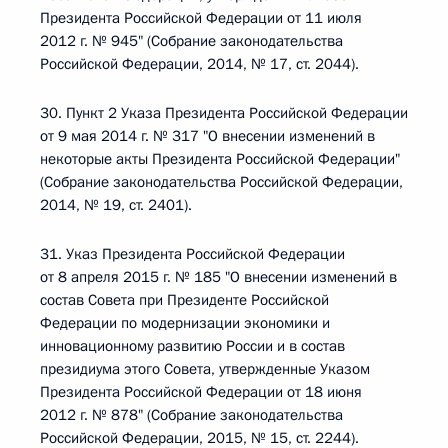
Президента Российской Федерации от 11 июля
2012 г. № 945" (Собрание законодательства
Российской Федерации, 2014, № 17, ст. 2044).
30. Пункт 2 Указа Президента Российской Федерации
от 9 мая 2014 г. № 317 "О внесении изменений в
некоторые акты Президента Российской Федерации"
(Собрание законодательства Российской Федерации,
2014, № 19, ст. 2401).
31. Указ Президента Российской Федерации
от 8 апреля 2015 г. № 185 "О внесении изменений в
состав Совета при Президенте Российской
Федерации по модернизации экономики и
инновационному развитию России и в состав
президиума этого Совета, утвержденные Указом
Президента Российской Федерации от 18 июня
2012 г. № 878" (Собрание законодательства
Российской Федерации, 2015, № 15, ст. 2244).