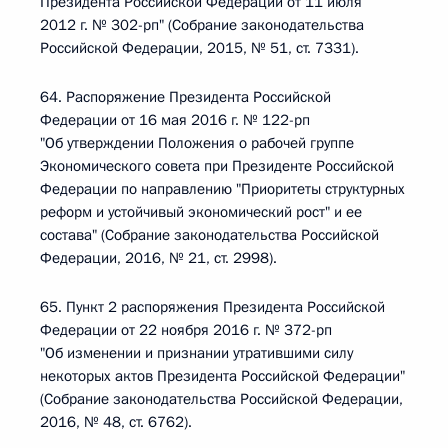
Президента Российской Федерации от 11 июля
2012 г. № 302-рп" (Собрание законодательства
Российской Федерации, 2015, № 51, ст. 7331).
64. Распоряжение Президента Российской
Федерации от 16 мая 2016 г. № 122-рп
"Об утверждении Положения о рабочей группе
Экономического совета при Президенте Российской
Федерации по направлению "Приоритеты структурных
реформ и устойчивый экономический рост" и ее
состава" (Собрание законодательства Российской
Федерации, 2016, № 21, ст. 2998).
65. Пункт 2 распоряжения Президента Российской
Федерации от 22 ноября 2016 г. № 372-рп
"Об изменении и признании утратившими силу
некоторых актов Президента Российской Федерации"
(Собрание законодательства Российской Федерации,
2016, № 48, ст. 6762).