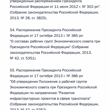
утвержденный распоряжением Президента
Российской Федерации от 11 июля 2012 г. № 302-рп"
(Собрание законодательства Российской Федерации,
2013, № 28, ст. 3825).
54. Распоряжение Президента Российской
Федерации от 17 октября 2013 г. № 385-рп
"О составах рабочих групп Экономического совета при
Президенте Российской Федерации" (Собрание
законодательства Российской Федерации, 2013,
№ 42, ст. 5351).
55. Распоряжение Президента Российской
Федерации от 17 октября 2013 г. № 386-рп
"Об утверждении Положения о рабочей группе
Экономического совета при Президенте Российской
Федерации по направлению "Развитие
инфраструктурных проектов в сфере транспорта"
(Собрание законодательства Российской Федерации,
2013, № 42, ст. 5352).