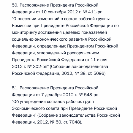
50. Распоряжение Президента Российской
Федерации от 10 сентября 2012 г. № 411-рп
"О внесении изменений в состав рабочей группы
Комиссии при Президенте Российской Федерации по
мониторингу достижения целевых показателей
социально-экономического развития Российской
Федерации, определенных Президентом Российской
Федерации, утвержденный распоряжением
Президента Российской Федерации от 11 июля
2012 г. № 302-рп" (Собрание законодательства
Российской Федерации, 2012, № 38, ст. 5096).
51. Распоряжение Президента Российской
Федерации от 7 декабря 2012 г. № 548-рп
"Об утверждении составов рабочих групп
Экономического совета при Президенте Российской
Федерации" (Собрание законодательства Российской
Федерации, 2012, № 50, ст. 7048).