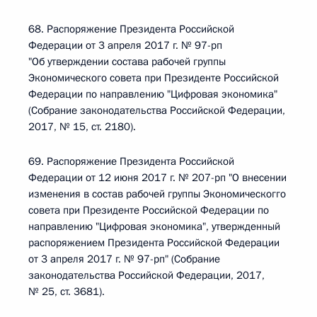
68. Распоряжение Президента Российской
Федерации от 3 апреля 2017 г. № 97-рп
"Об утверждении состава рабочей группы
Экономического совета при Президенте Российской
Федерации по направлению "Цифровая экономика"
(Собрание законодательства Российской Федерации,
2017, № 15, ст. 2180).
69. Распоряжение Президента Российской
Федерации от 12 июня 2017 г. № 207-рп "О внесении
изменения в состав рабочей группы Экономическогго
совета при Президенте Российской Федерации по
направлению "Цифровая экономика", утвержденный
распоряжением Президента Российской Федерации
от 3 апреля 2017 г. № 97-рп" (Собрание
законодательства Российской Федерации, 2017,
№ 25, ст. 3681).