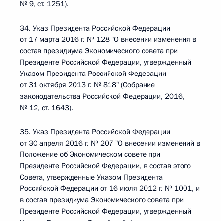
№ 9, ст. 1251).
34. Указ Президента Российской Федерации
от 17 марта 2016 г. № 128 "О внесении изменения в
состав президиума Экономического совета при
Президенте Российской Федерации, утвержденный
Указом Президента Российской Федерации
от 31 октября 2013 г. № 818" (Собрание
законодательства Российской Федерации, 2016,
№ 12, ст. 1643).
35. Указ Президента Российской Федерации
от 30 апреля 2016 г. № 207 "О внесении изменений в
Положение об Экономическом совете при
Президенте Российской Федерации, в состав этого
Совета, утвержденные Указом Президента
Российской Федерации от 16 июля 2012 г. № 1001, и
в состав президиума Экономического совета при
Президенте Российской Федерации, утвержденный