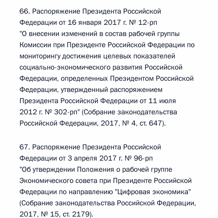
66. Распоряжение Президента Российской
Федерации от 16 января 2017 г. № 12-рп
"О внесении изменений в состав рабочей группы
Комиссии при Президенте Российской Федерации по
мониторингу достижения целевых показателей
социально-экономического развития Российской
Федерации, определенных Президентом Российской
Федерации, утвержденный распоряжением
Президента Российской Федерации от 11 июля
2012 г. № 302-рп" (Собрание законодательства
Российской Федерации, 2017, № 4, ст. 647).
67. Распоряжение Президента Российской
Федерации от 3 апреля 2017 г. № 96-рп
"Об утверждении Положения о рабочей группе
Экономического совета при Президенте Российской
Федерации по направлению "Цифровая экономика"
(Собрание законодательства Российской Федерации,
2017, № 15, ст. 2179).