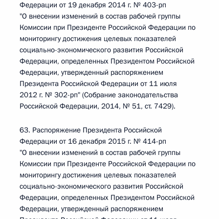
Федерации от 19 декабря 2014 г. № 403-рп
"О внесении изменений в состав рабочей группы
Комиссии при Президенте Российской Федерации по
мониторингу достижения целевых показателей
социально-экономического развития Российской
Федерации, определенных Президентом Российской
Федерации, утвержденный распоряжением
Президента Российской Федерации от 11 июля
2012 г. № 302-рп" (Собрание законодательства
Российской Федерации, 2014, № 51, ст. 7429).
63. Распоряжение Президента Российской
Федерации от 16 декабря 2015 г. № 414-рп
"О внесении изменений в состав рабочей группы
Комиссии при Президенте Российской Федерации по
мониторингу достижения целевых показателей
социально-экономического развития Российской
Федерации, определенных Президентом Российской
Федерации, утвержденный распоряжением