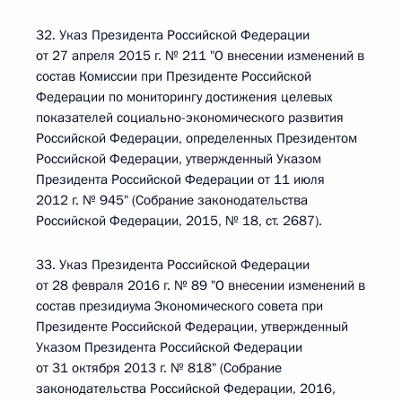
32. Указ Президента Российской Федерации
от 27 апреля 2015 г. № 211 "О внесении изменений в
состав Комиссии при Президенте Российской
Федерации по мониторингу достижения целевых
показателей социально-экономического развития
Российской Федерации, определенных Президентом
Российской Федерации, утвержденный Указом
Президента Российской Федерации от 11 июля
2012 г. № 945" (Собрание законодательства
Российской Федерации, 2015, № 18, ст. 2687).
33. Указ Президента Российской Федерации
от 28 февраля 2016 г. № 89 "О внесении изменений в
состав президиума Экономического совета при
Президенте Российской Федерации, утвержденный
Указом Президента Российской Федерации
от 31 октября 2013 г. № 818" (Собрание
законодательства Российской Федерации, 2016,