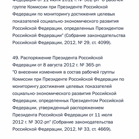
группе Комиссии при Президенте Российской
Федерации по мониторингу достижения целевых
показателей социально-экономического развития
Российской Федерации, определенных Президентом
Российской Федерации" (Собрание законодательства
Российской Федерации, 2012, № 29, ст. 4099).
49. Распоряжение Президента Российской
Федерации от 8 августа 2012 г. № 365-рп
"О внесении изменения в состав рабочей группы
Комиссии при Президенте Российской Федерации по
мониторингу достижения целевых показателей
социально-экономического развития Российской
Федерации, определенных Президентом Российской
Федерации, утвержденный распоряжением
Президента Российской Федерации от 11 июля
2012 г. № 302-рп" (Собрание законодательства
Российской Федерации, 2012, № 33, ст. 4669).