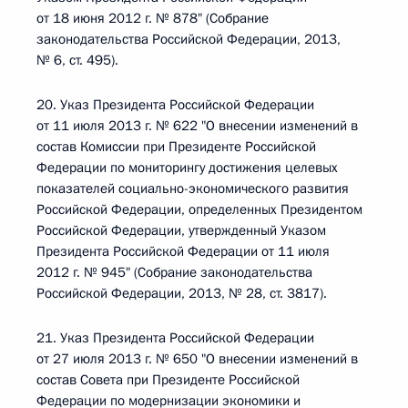
от 18 июня 2012 г. № 878" (Собрание
законодательства Российской Федерации, 2013,
№ 6, ст. 495).
20. Указ Президента Российской Федерации
от 11 июля 2013 г. № 622 "О внесении изменений в
состав Комиссии при Президенте Российской
Федерации по мониторингу достижения целевых
показателей социально-экономического развития
Российской Федерации, определенных Президентом
Российской Федерации, утвержденный Указом
Президента Российской Федерации от 11 июля
2012 г. № 945" (Собрание законодательства
Российской Федерации, 2013, № 28, ст. 3817).
21. Указ Президента Российской Федерации
от 27 июля 2013 г. № 650 "О внесении изменений в
состав Совета при Президенте Российской
Федерации по модернизации экономики и