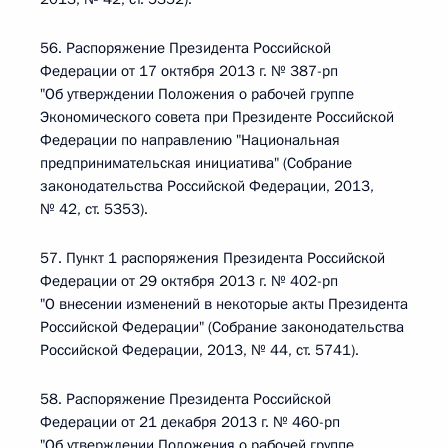
56. Распоряжение Президента Российской
Федерации от 17 октября 2013 г. № 387-рп
"Об утверждении Положения о рабочей группе
Экономического совета при Президенте Российской
Федерации по направлению "Национальная
предпринимательская инициатива" (Собрание
законодательства Российской Федерации, 2013,
№ 42, ст. 5353).
57. Пункт 1 распоряжения Президента Российской
Федерации от 29 октября 2013 г. № 402-рп
"О внесении изменений в некоторые акты Президента
Российской Федерации" (Собрание законодательства
Российской Федерации, 2013, № 44, ст. 5741).
58. Распоряжение Президента Российской
Федерации от 21 декабря 2013 г. № 460-рп
"Об утверждении Положения о рабочей группе