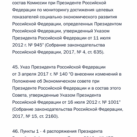
состав Комиссии при Президенте Российской
Федерации по мониторингу достижения целевых
показателей социально-экономического развития
Российской Федерации, определенных Президентом
Российской Федерации, утвержденный Указом
Президента Российской Федерации от 11 июля
2012 г. № 945" (Собрание законодательства
Российской Федерации, 2017, № 4, ст. 635).
45. Указ Президента Российской Федерации
от 3 апреля 2017 г. № 140 "О внесении изменений в
Положение об Экономическом совете при
Президенте Российской Федерации и в состав этого
Совета, утвержденные Указом Президента
Российской Федерации от 16 июля 2012 г. № 1001"
(Собрание законодательства Российской Федерации,
2017, № 15, ст. 2160).
46. Пункты 1 - 4 распоряжения Президента