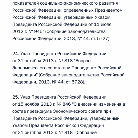
показателей социально-экономического развития
Российской Федерации, определенных Президентом
Российской Федерации, утвержденный Указом
Президента Российской Федерации от 11 июля
2012 г. № 945" (Собрание законодательства
Российской Федерации, 2013, № 44, ст. 5727).
24. Указ Президента Российской Федерации
от 31 октября 2013 г. № 818 "Вопросы
Экономического совета при Президенте Российской
Федерации" (Собрание законодательства Российской
Федерации, 2013, № 44, ст. 5728).
25. Указ Президента Российской Федерации
от 15 ноября 2013 г. № 846 "О внесении изменения в
состав президиума Экономического совета при
Президенте Российской Федерации, утвержденный
Указом Президента Российской Федерации
от 31 октября 2013 г. № 818" (Собрание