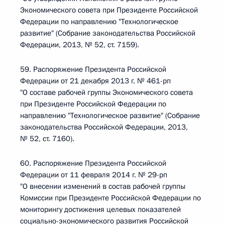
Экономического совета при Президенте Российской
Федерации по направлению "Технологическое
развитие" (Собрание законодательства Российской
Федерации, 2013, № 52, ст. 7159).
59. Распоряжение Президента Российской
Федерации от 21 декабря 2013 г. № 461-рп
"О составе рабочей группы Экономического совета
при Президенте Российской Федерации по
направлению "Технологическое развитие" (Собрание
законодательства Российской Федерации, 2013,
№ 52, ст. 7160).
60. Распоряжение Президента Российской
Федерации от 11 февраля 2014 г. № 29-рп
"О внесении изменений в состав рабочей группы
Комиссии при Президенте Российской Федерации по
мониторингу достижения целевых показателей
социально-экономического развития Российской