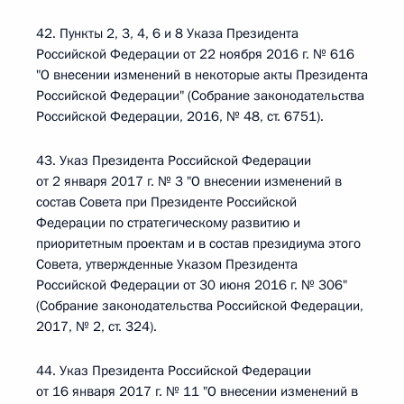
42. Пункты 2, 3, 4, 6 и 8 Указа Президента
Российской Федерации от 22 ноября 2016 г. № 616
"О внесении изменений в некоторые акты Президента
Российской Федерации" (Собрание законодательства
Российской Федерации, 2016, № 48, ст. 6751).
43. Указ Президента Российской Федерации
от 2 января 2017 г. № 3 "О внесении изменений в
состав Совета при Президенте Российской
Федерации по стратегическому развитию и
приоритетным проектам и в состав президиума этого
Совета, утвержденные Указом Президента
Российской Федерации от 30 июня 2016 г. № 306"
(Собрание законодательства Российской Федерации,
2017, № 2, ст. 324).
44. Указ Президента Российской Федерации
от 16 января 2017 г. № 11 "О внесении изменений в