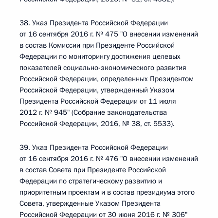
38. Указ Президента Российской Федерации
от 16 сентября 2016 г. № 475 "О внесении изменений
в состав Комиссии при Президенте Российской
Федерации по мониторингу достижения целевых
показателей социально-экономического развития
Российской Федерации, определенных Президентом
Российской Федерации, утвержденный Указом
Президента Российской Федерации от 11 июля
2012 г. № 945" (Собрание законодательства
Российской Федерации, 2016, № 38, ст. 5533).
39. Указ Президента Российской Федерации
от 16 сентября 2016 г. № 476 "О внесении изменений
в состав Совета при Президенте Российской
Федерации по стратегическому развитию и
приоритетным проектам и в состав президиума этого
Совета, утвержденные Указом Президента
Российской Федерации от 30 июня 2016 г. № 306"