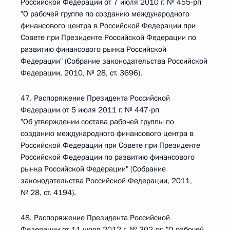
Российской Федерации от 7 июля 2010 г. № 455-рп
"О рабочей группе по созданию международного
финансового центра в Российской Федерации при
Совете при Президенте Российской Федерации по
развитию финансового рынка Российской
Федерации" (Собрание законодательства Российской
Федерации, 2010, № 28, ст. 3696).
47. Распоряжение Президента Российской
Федерации от 5 июля 2011 г. № 447-рп
"Об утверждении состава рабочей группы по
созданию международного финансового центра в
Российской Федерации при Совете при Президенте
Российской Федерации по развитию финансового
рынка Российской Федерации" (Собрание
законодательства Российской Федерации, 2011,
№ 28, ст. 4194).
48. Распоряжение Президента Российской
Федерации от 11 июля 2012 г. № 302-рп "О рабочей