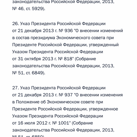
законодательства Российской Федерации, 2013,
№ 46, ст. 5929).
26. Указ Президента Российской Федерации
от 21 декабря 2013 г. № 936 "О внесении изменений
в состав президиума Экономического совета при
Президенте Российской Федерации, утвержденный
Указом Президента Российской Федерации
от 31 октября 2013 г. № 818" (Собрание
законодательства Российской Федерации, 2013,
№ 51, ст. 6849).
27. Указ Президента Российской Федерации
от 21 декабря 2013 г. № 937 "О внесении изменения
в Положение об Экономическом совете при
Президенте Российской Федерации, утвержденное
Указом Президента Российской Федерации
от 16 июля 2012 г. № 1001" (Собрание
законодательства Российской Федерации, 2013,