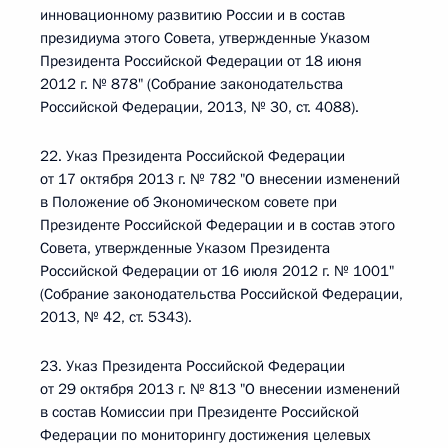
инновационному развитию России и в состав
президиума этого Совета, утвержденные Указом
Президента Российской Федерации от 18 июня
2012 г. № 878" (Собрание законодательства
Российской Федерации, 2013, № 30, ст. 4088).
22. Указ Президента Российской Федерации
от 17 октября 2013 г. № 782 "О внесении изменений
в Положение об Экономическом совете при
Президенте Российской Федерации и в состав этого
Совета, утвержденные Указом Президента
Российской Федерации от 16 июля 2012 г. № 1001"
(Собрание законодательства Российской Федерации,
2013, № 42, ст. 5343).
23. Указ Президента Российской Федерации
от 29 октября 2013 г. № 813 "О внесении изменений
в состав Комиссии при Президенте Российской
Федерации по мониторингу достижения целевых