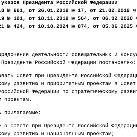
 указов Президента Российской Федерации
18 № 661, от 26.01.2019 № 17, от 21.02.2019 №
19 № 191, от 18.11.2019 № 564, от 06.02.2020 
21 № 424, от 10.10.2024 № 874, от 05.06.2025 
рядочения деятельности совещательных и консу
 Президенте Российской Федерации постановляю:
овать Совет при Президенте Российской Федерац
кому развитию и приоритетным проектам в Совет
Российской Федерации по стратегическому разви
м проектам.
ь прилагаемые:
е о Совете при Президенте Российской Федераци
кому развитию и национальным проектам;