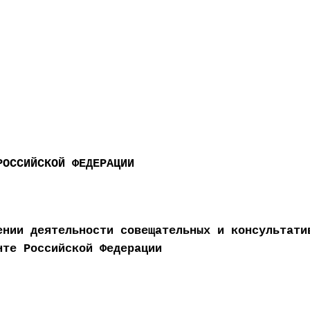
РОССИЙСКОЙ ФЕДЕРАЦИИ
ении деятельности совещательных и консультати
нте Российской Федерации