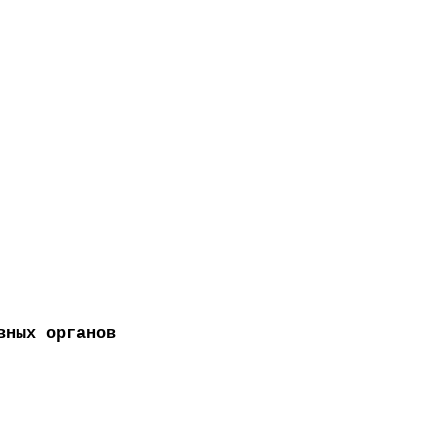
вных органов