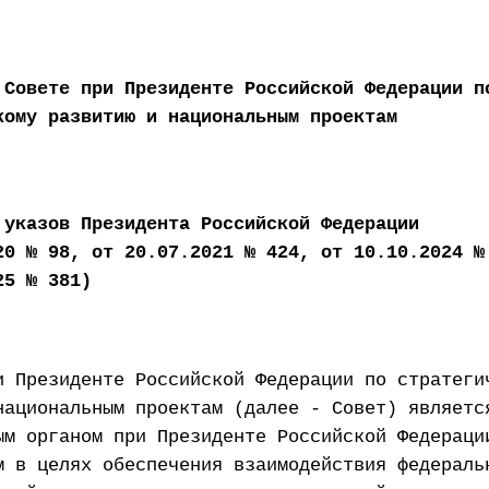
 Совете при Президенте Российской Федерации п
кому развитию и национальным проектам
 указов Президента Российской Федерации
20 № 98, от 20.07.2021 № 424, от 10.10.2024 №
25 № 381)
и Президенте Российской Федерации по стратеги
национальным проектам (далее - Совет) являетс
ым органом при Президенте Российской Федераци
м в целях обеспечения взаимодействия федераль