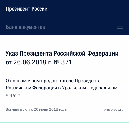
Президент России
Банк документов
Указ Президента Российской Федерации
от 26.06.2018 г. № 371
О полномочном представителе Президента
Российской Федерации в Уральском федеральном
округе
Вступил в силу с 26 июня 2018 года
pravo.gov.ru