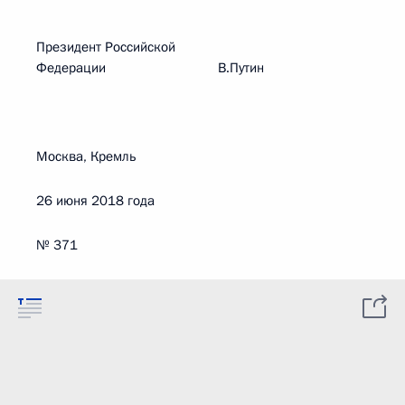
Президент Российской
Федерации В.Путин
Москва, Кремль
26 июня 2018 года
№ 371