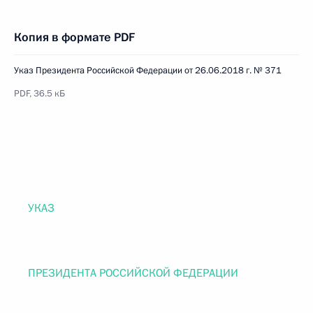
Копия в формате PDF
Указ Президента Российской Федерации от 26.06.2018 г. № 371
PDF, 36.5 кБ
УКАЗ
ПРЕЗИДЕНТА РОССИЙСКОЙ ФЕДЕРАЦИИ