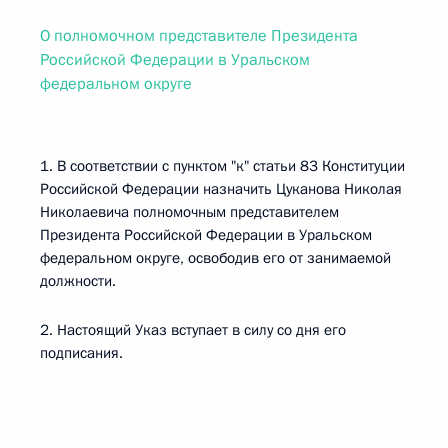
О полномочном представителе Президента
Российской Федерации в Уральском
федеральном округе
1. В соответствии с пунктом "к" статьи 83 Конституции
Российской Федерации назначить Цуканова Николая
Николаевича полномочным представителем
Президента Российской Федерации в Уральском
федеральном округе, освободив его от занимаемой
должности.
2. Настоящий Указ вступает в силу со дня его
подписания.