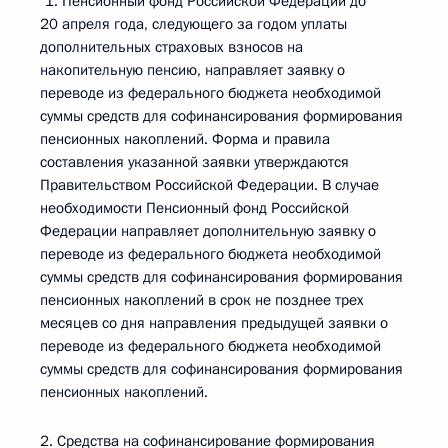
"1. Пенсионный фонд Российской Федерации до
20 апреля года, следующего за годом уплаты
дополнительных страховых взносов на
накопительную пенсию, направляет заявку о
переводе из федерального бюджета необходимой
суммы средств для софинансирования формирования
пенсионных накоплений. Форма и правила
составления указанной заявки утверждаются
Правительством Российской Федерации. В случае
необходимости Пенсионный фонд Российской
Федерации направляет дополнительную заявку о
переводе из федерального бюджета необходимой
суммы средств для софинансирования формирования
пенсионных накоплений в срок не позднее трех
месяцев со дня направления предыдущей заявки о
переводе из федерального бюджета необходимой
суммы средств для софинансирования формирования
пенсионных накоплений.
2. Средства на софинансирование формирования