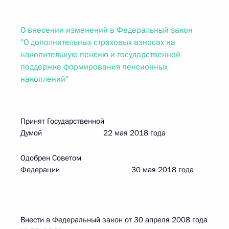
О внесении изменений в Федеральный закон
"О дополнительных страховых взносах на
накопительную пенсию и государственной
поддержке формирования пенсионных
накоплений"
Принят Государственной
Думой 22 мая 2018 года
Одобрен Советом
Федерации 30 мая 2018 года
Внести в Федеральный закон от 30 апреля 2008 года