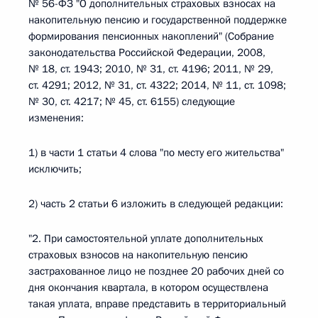
№ 56-ФЗ "О дополнительных страховых взносах на
накопительную пенсию и государственной поддержке
формирования пенсионных накоплений" (Собрание
законодательства Российской Федерации, 2008,
№ 18, ст. 1943; 2010, № 31, ст. 4196; 2011, № 29,
ст. 4291; 2012, № 31, ст. 4322; 2014, № 11, ст. 1098;
№ 30, ст. 4217; № 45, ст. 6155) следующие
изменения:
1) в части 1 статьи 4 слова "по месту его жительства"
исключить;
2) часть 2 статьи 6 изложить в следующей редакции:
"2. При самостоятельной уплате дополнительных
страховых взносов на накопительную пенсию
застрахованное лицо не позднее 20 рабочих дней со
дня окончания квартала, в котором осуществлена
такая уплата, вправе представить в территориальный