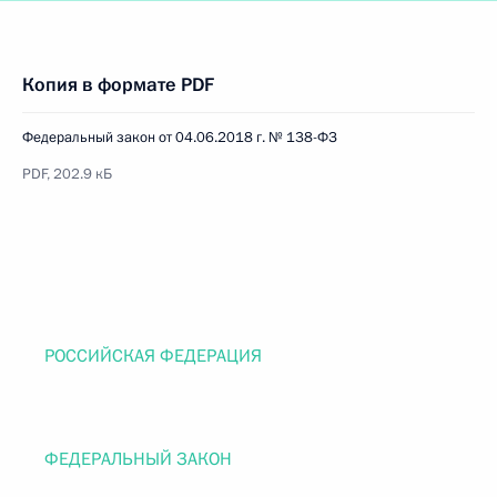
Копия в формате PDF
Федеральный закон от 04.06.2018 г. № 138-ФЗ
PDF, 202.9 кБ
РОССИЙСКАЯ ФЕДЕРАЦИЯ
ФЕДЕРАЛЬНЫЙ ЗАКОН