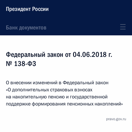
Президент России
Банк документов
Федеральный закон от 04.06.2018 г.
№ 138-ФЗ
О внесении изменений в Федеральный закон
«О дополнительных страховых взносах
на накопительную пенсию и государственной
поддержке формирования пенсионных накоплений»
pravo.gov.ru