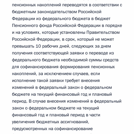
пенсионных накоплений переводятся в соответствии с
бюджетным законодательством Российской
Федерации из федерального бюджета в бюджет
Пенсионного фонда Российской Федерации в порядке
и на условиях, которые установлены Правительством
Российской Федерации, в срок, который не может
превышать 10 рабочих дней, следующих за днем
получения соответствующей заявки о переводе из
федерального бюджета необходимой суммы средств
для софинансирования формирования пенсионных
накоплений, за исключением случаев, если
исполнение такой заявки требует внесения
изменений в федеральный закон о федеральном
бюджете на текущий финансовый год и плановый
период. В случае внесения изменений в федеральный
закон о федеральном бюджете на текущий
финансовый год и плановый период в части
увеличения бюджетных ассигнований,
предусмотренных на софинансирование