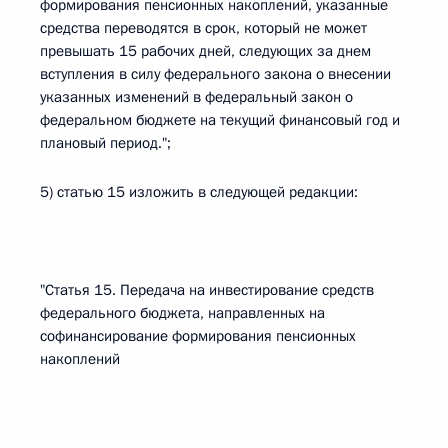
формирования пенсионных накоплений, указанные
средства переводятся в срок, который не может
превышать 15 рабочих дней, следующих за днем
вступления в силу федерального закона о внесении
указанных изменений в федеральный закон о
федеральном бюджете на текущий финансовый год и
плановый период.";
5) статью 15 изложить в следующей редакции:
"Статья 15. Передача на инвестирование средств
федерального бюджета, направленных на
софинансирование формирования пенсионных
накоплений