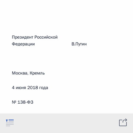
Президент Российской
Федерации В.Путин
Москва, Кремль
4 июня 2018 года
№ 138-ФЗ