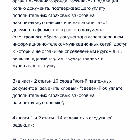
орган Пенсионного фонда Российской Федерации
копию документа, подтверждающего уплату
дополнительных страховых взносов на
накопительную пенсию, или направить такой
документ в форме электронного документа
(электронного образа документа) с использованием
информационно-телекоммуникационных сетей, доступ
к которым не ограничен определенным кругом лиц,
включая единый портал государственных и
муниципальных услуг.";
3) в части 2 статьи 10 слова "копий платежных
документов" заменить словами "сведений об уплате
дополнительных страховых взносов на
накопительную пенсию";
4) части 1 и 2 статьи 14 изложить в следующей
редакции: