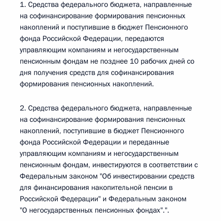
1. Средства федерального бюджета, направленные
на софинансирование формирования пенсионных
накоплений и поступившие в бюджет Пенсионного
фонда Российской Федерации, передаются
управляющим компаниям и негосударственным
пенсионным фондам не позднее 10 рабочих дней со
дня получения средств для софинансирования
формирования пенсионных накоплений.
2. Средства федерального бюджета, направленные
на софинансирование формирования пенсионных
накоплений, поступившие в бюджет Пенсионного
фонда Российской Федерации и переданные
управляющим компаниям и негосударственным
пенсионным фондам, инвестируются в соответствии с
Федеральным законом "Об инвестировании средств
для финансирования накопительной пенсии в
Российской Федерации" и Федеральным законом
"О негосударственных пенсионных фондах".".