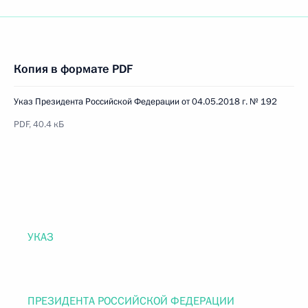
Копия в формате PDF
Указ Президента Российской Федерации от 04.05.2018 г. № 192
PDF, 40.4 кБ
УКАЗ
ПРЕЗИДЕНТА РОССИЙСКОЙ ФЕДЕРАЦИИ