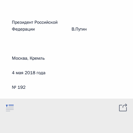
Президент Российской
Федерации В.Путин
Москва, Кремль
4 мая 2018 года
№ 192