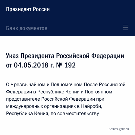
Президент России
Банк документов
Указ Президента Российской Федерации
от 04.05.2018 г. № 192
О Чрезвычайном и Полномочном После Российской
Федерации в Республике Кении и Постоянном
представителе Российской Федерации при
международных организациях в Найроби,
Республика Кения, по совместительству
pravo.gov.ru