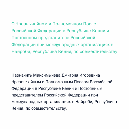
О Чрезвычайном и Полномочном После
Российской Федерации в Республике Кении и
Постоянном представителе Российской
Федерации при международных организациях в
Найроби, Республика Кения, по совместительству
Назначить Максимычева Дмитрия Игоревича
Чрезвычайным и Полномочным Послом Российской
Федерации в Республике Кении и Постоянным
представителем Российской Федерации при
международных организациях в Найроби, Республика
Кения, по совместительству.