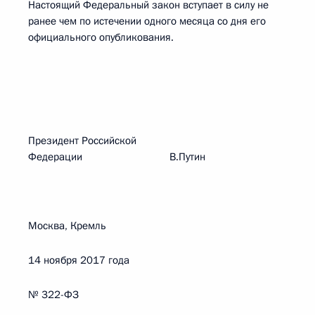
Настоящий Федеральный закон вступает в силу не
ранее чем по истечении одного месяца со дня его
официального опубликования.
Президент Российской
Федерации В.Путин
Москва, Кремль
14 ноября 2017 года
№ 322-ФЗ