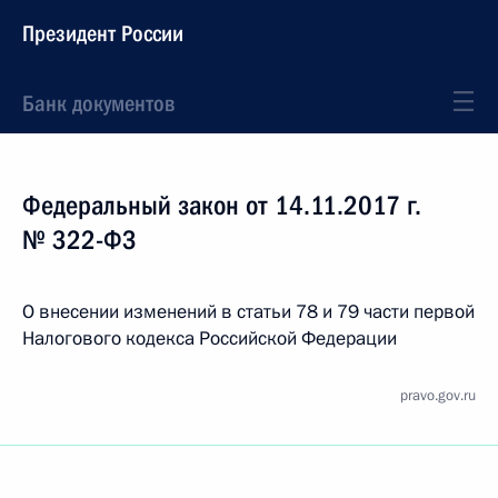
Президент России
Банк документов
Федеральный закон от 14.11.2017 г.
№ 322-ФЗ
О внесении изменений в статьи 78 и 79 части первой
Налогового кодекса Российской Федерации
pravo.gov.ru