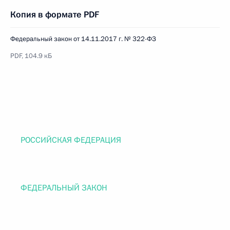
Копия в формате PDF
Федеральный закон от 14.11.2017 г. № 322-ФЗ
PDF, 104.9 кБ
РОССИЙСКАЯ ФЕДЕРАЦИЯ
ФЕДЕРАЛЬНЫЙ ЗАКОН