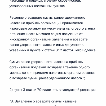
настоящего Кодекса, с учетом особенностей,
установленных настоящим пунктом.
Решение о возврате суммы ранее удержанного
налога на прибыль организаций принимается
налоговым органом по месту учета налогового агента
в течение шести месяцев со дня получения от
иностранной организации заявления о возврате
ранее удержанного налога и иных документов,
указанных в пункте 2 статьи 312 настоящего Кодекса.
Сумма ранее удержанного налога на прибыль
организаций подлежит возврату в течение одного
месяца со дня принятия налоговым органом решения
о возврате суммы ранее удержанного налога.";
2) пункт 3 статьи 79 изложить в следующей редакции:
"3. Заявление о возврате суммы излишне