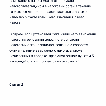
взысканного налога может быть подано
налогоплательщиком в налоговый орган в течение
трех лет со дня, когда налогоплательщику стало
известно о факте излишнего взыскания с него
налога.
В случае, если установлен факт излишнего взыскания
налога, на основании указанного заявления
налоговый орган принимает решение о возврате
суммы излишне взысканного налога, а также
начисленных в порядке, предусмотренном пунктом 5
настоящей статьи, процентов на эту сумму.".
Статья 2