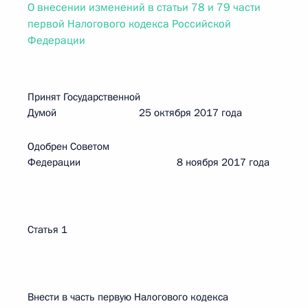
О внесении изменений в статьи 78 и 79 части
первой Налогового кодекса Российской
Федерации
Принят Государственной
Думой 25 октября 2017 года
Одобрен Советом
Федерации 8 ноября 2017 года
Статья 1
Внести в часть первую Налогового кодекса