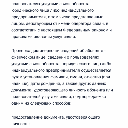
пользователях услугами связи абонента -
юридического лица либо индивидуального
предпринимателя, в том числе представленных
лицом, действующим от имени оператора связи, в
соответствии с настоящим Федеральным законом и
правилами оказания услуг связи.
Проверка достоверности сведений об абоненте -
физическом лице, сведений о пользователях
услугами связи абонента - юридического лица либо
индивидуального предпринимателя осуществляется
путем установления фамилии, имени, отчества (при
наличии), даты рождения, а также других данных
документа, удостоверяющего личность абонента или
пользователей услугами связи, подтверждаемых
одним из следующих способов:
предоставление документа, удостоверяющего
личность;