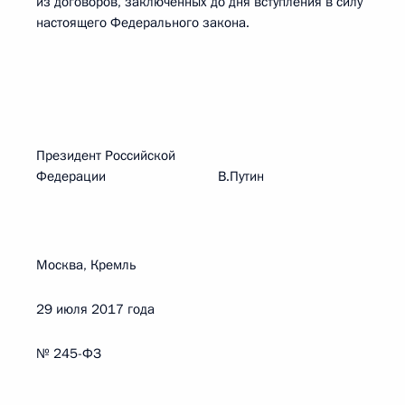
из договоров, заключенных до дня вступления в силу
настоящего Федерального закона.
Президент Российской
Федерации В.Путин
Москва, Кремль
29 июля 2017 года
№ 245-ФЗ