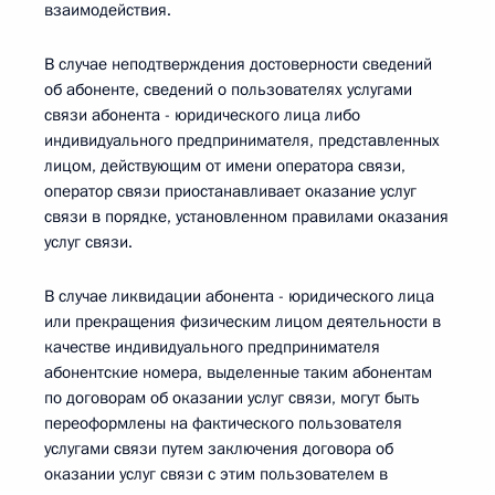
взаимодействия.
В случае неподтверждения достоверности сведений
об абоненте, сведений о пользователях услугами
связи абонента - юридического лица либо
индивидуального предпринимателя, представленных
лицом, действующим от имени оператора связи,
оператор связи приостанавливает оказание услуг
связи в порядке, установленном правилами оказания
услуг связи.
В случае ликвидации абонента - юридического лица
или прекращения физическим лицом деятельности в
качестве индивидуального предпринимателя
абонентские номера, выделенные таким абонентам
по договорам об оказании услуг связи, могут быть
переоформлены на фактического пользователя
услугами связи путем заключения договора об
оказании услуг связи с этим пользователем в