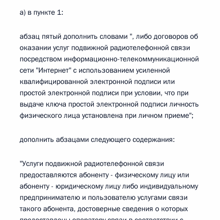
а) в пункте 1:
абзац пятый дополнить словами ", либо договоров об
оказании услуг подвижной радиотелефонной связи
посредством информационно-телекоммуникационной
сети "Интернет" с использованием усиленной
квалифицированной электронной подписи или
простой электронной подписи при условии, что при
выдаче ключа простой электронной подписи личность
физического лица установлена при личном приеме";
дополнить абзацами следующего содержания:
"Услуги подвижной радиотелефонной связи
предоставляются абоненту - физическому лицу или
абоненту - юридическому лицу либо индивидуальному
предпринимателю и пользователю услугами связи
такого абонента, достоверные сведения о которых