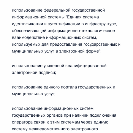
использование федеральной государственной
информационной системы "Единая система
идентификации и аутентификации в инфраструктуре,
обеспечивающей информационно-технологическое
взаимодействие информационных систем,
используемых для предоставления государственных и
муниципальных услуг в электронной форме";
использование усиленной квалифицированной
электронной подписи;
использование единого портала государственных и
муниципальных услуг;
использование информационных систем
государственных органов при наличии подключения
оператора связи к этим системам через единую
систему межведомственного электронного