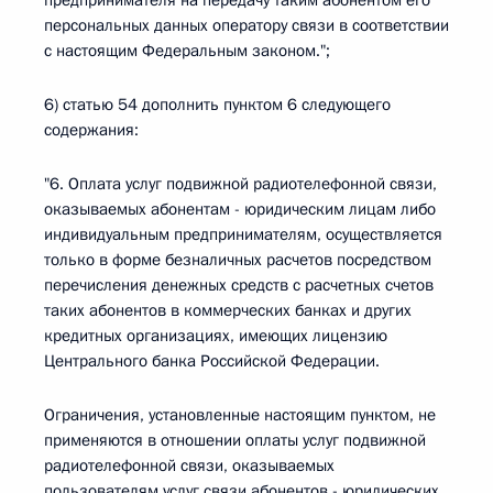
предпринимателя на передачу таким абонентом его
персональных данных оператору связи в соответствии
с настоящим Федеральным законом.";
6) статью 54 дополнить пунктом 6 следующего
содержания:
"6. Оплата услуг подвижной радиотелефонной связи,
оказываемых абонентам - юридическим лицам либо
индивидуальным предпринимателям, осуществляется
только в форме безналичных расчетов посредством
перечисления денежных средств с расчетных счетов
таких абонентов в коммерческих банках и других
кредитных организациях, имеющих лицензию
Центрального банка Российской Федерации.
Ограничения, установленные настоящим пунктом, не
применяются в отношении оплаты услуг подвижной
радиотелефонной связи, оказываемых
пользователям услуг связи абонентов - юридических