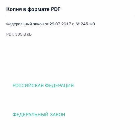
Копия в формате PDF
Федеральный закон от 29.07.2017 г. № 245-ФЗ
PDF, 335.8 кБ
РОССИЙСКАЯ ФЕДЕРАЦИЯ
ФЕДЕРАЛЬНЫЙ ЗАКОН