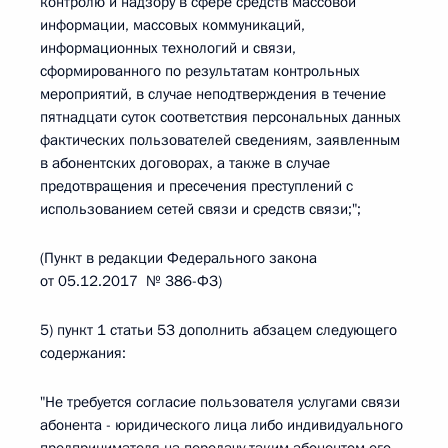
контролю и надзору в сфере средств массовой
информации, массовых коммуникаций,
информационных технологий и связи,
сформированного по результатам контрольных
мероприятий, в случае неподтверждения в течение
пятнадцати суток соответствия персональных данных
фактических пользователей сведениям, заявленным
в абонентских договорах, а также в случае
предотвращения и пресечения преступлений с
использованием сетей связи и средств связи;";
(Пункт в редакции Федерального закона
от 05.12.2017 № 386-ФЗ)
5) пункт 1 статьи 53 дополнить абзацем следующего
содержания:
"Не требуется согласие пользователя услугами связи
абонента - юридического лица либо индивидуального