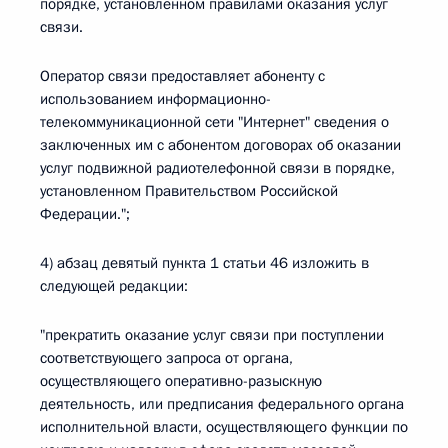
порядке, установленном правилами оказания услуг
связи.
Оператор связи предоставляет абоненту с
использованием информационно-
телекоммуникационной сети "Интернет" сведения о
заключенных им с абонентом договорах об оказании
услуг подвижной радиотелефонной связи в порядке,
установленном Правительством Российской
Федерации.";
4) абзац девятый пункта 1 статьи 46 изложить в
следующей редакции:
"прекратить оказание услуг связи при поступлении
соответствующего запроса от органа,
осуществляющего оперативно-разыскную
деятельность, или предписания федерального органа
исполнительной власти, осуществляющего функции по