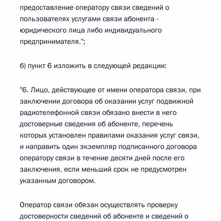
предоставление оператору связи сведений о
пользователях услугами связи абонента -
юридического лица либо индивидуального
предпринимателя.";
б) пункт 6 изложить в следующей редакции:
"6. Лицо, действующее от имени оператора связи, при
заключении договора об оказании услуг подвижной
радиотелефонной связи обязано внести в него
достоверные сведения об абоненте, перечень
которых установлен правилами оказания услуг связи,
и направить один экземпляр подписанного договора
оператору связи в течение десяти дней после его
заключения, если меньший срок не предусмотрен
указанным договором.
Оператор связи обязан осуществлять проверку
достоверности сведений об абоненте и сведений о