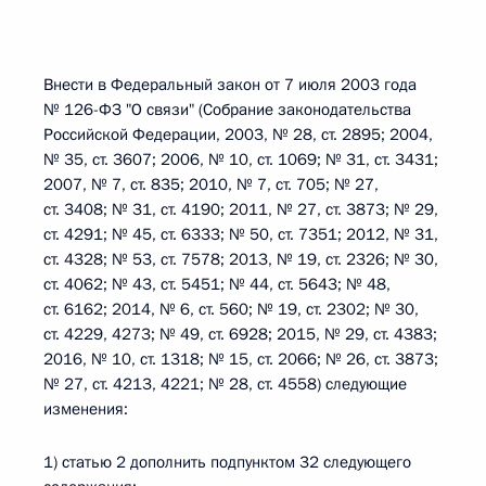
Внести в Федеральный закон от 7 июля 2003 года
№ 126-ФЗ "О связи" (Собрание законодательства
Российской Федерации, 2003, № 28, ст. 2895; 2004,
№ 35, ст. 3607; 2006, № 10, ст. 1069; № 31, ст. 3431;
2007, № 7, ст. 835; 2010, № 7, ст. 705; № 27,
ст. 3408; № 31, ст. 4190; 2011, № 27, ст. 3873; № 29,
ст. 4291; № 45, ст. 6333; № 50, ст. 7351; 2012, № 31,
ст. 4328; № 53, ст. 7578; 2013, № 19, ст. 2326; № 30,
ст. 4062; № 43, ст. 5451; № 44, ст. 5643; № 48,
ст. 6162; 2014, № 6, ст. 560; № 19, ст. 2302; № 30,
ст. 4229, 4273; № 49, ст. 6928; 2015, № 29, ст. 4383;
2016, № 10, ст. 1318; № 15, ст. 2066; № 26, ст. 3873;
№ 27, ст. 4213, 4221; № 28, ст. 4558) следующие
изменения:
1) статью 2 дополнить подпунктом 32 следующего