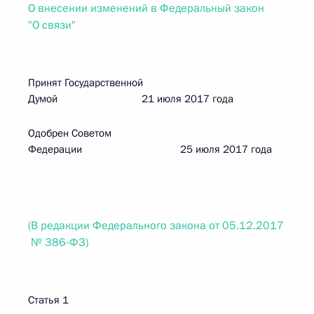
О внесении изменений в Федеральный закон
"О связи"
Принят Государственной
Думой 21 июля 2017 года
Одобрен Советом
Федерации 25 июля 2017 года
(В редакции Федерального закона от 05.12.2017
№ 386-ФЗ)
Статья 1