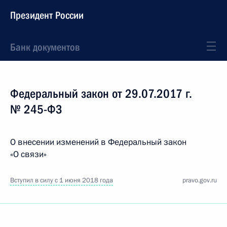
Президент России
Банк документов
Федеральный закон от 29.07.2017 г.
№ 245-ФЗ
О внесении изменений в Федеральный закон
«О связи»
Вступил в силу с 1 июня 2018 года
pravo.gov.ru