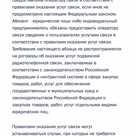
предоставлены оператору связи в соответствии с
правилами оказания услуг связи, если иное не
предусмотрено настоящим Федеральным законом.
Абонент - юридическое лицо либо индивидуальный
предприниматель обязаны предоставить оператору
связи сведения о пользователях услугами связи в
соответствии с правилами оказания услуг связи.
Требования настоящего абзаца не распространяются
на договоры об оказании услуг подвижной
радиотелефонной связи, заключаемые в
соответствии с законодательством Российской
Федерации о контрактной системе в сфере закупок
товаров, работ, услуг для обеспечения
государственных и муниципальных нужд и
законодательством Российской Федерации о
закупках товаров, работ, услуг отдельными видами
юридических лиц.
Правилами оказания услуг связи могут
устанавливаться случаи, при которых не требуется