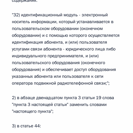
содержания:
"32) идентификационный модуль - электронный
носитель информации, который устанавливается в
пользовательском оборудовании (оконечном
оборудовании) и с помощью которого осуществляется
идентификация абонента, и (или) пользователя
услугами связи абонента - юридического лица либо
индивидуального предпринимателя, и (или)
пользовательского оборудования (оконечного
оборудования) и обеспечивает доступ оборудования
указанных абонента или пользователя к сети
оператора подвижной радиотелефонной связи;";
2) в абзаце двенадцатом пункта 3 статьи 19 слова
"пункта 3 настоящей статьи" заменить словами
"настоящего пункта";
3) в статье 44: