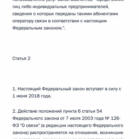
лиц либо индивидуальных предпринимателей,
сведения о которых переданы такими абонентами
оператору связи в соответствии с настоящим
Федеральным законом.".
Статья 2
1. Настоящий Федеральный закон вступает в силу с
1 июня 2018 года.
2. Действие положений пункта 6 статьи 54
Федерального закона от 7 июля 2003 года № 126-
ФЗ "О связи" (в редакции настоящего Федерального
закона) распространяется на отношения, возникшие