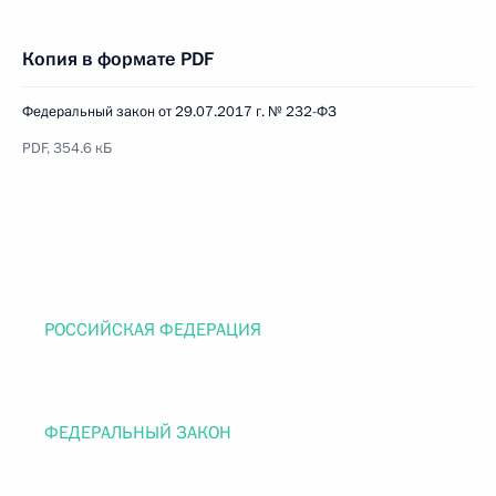
Копия в формате PDF
Федеральный закон от 29.07.2017 г. № 232-ФЗ
PDF, 354.6 кБ
РОССИЙСКАЯ ФЕДЕРАЦИЯ
ФЕДЕРАЛЬНЫЙ ЗАКОН