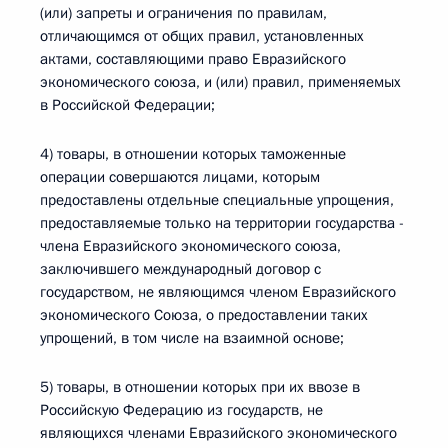
(или) запреты и ограничения по правилам,
отличающимся от общих правил, установленных
актами, составляющими право Евразийского
экономического союза, и (или) правил, применяемых
в Российской Федерации;
4) товары, в отношении которых таможенные
операции совершаются лицами, которым
предоставлены отдельные специальные упрощения,
предоставляемые только на территории государства -
члена Евразийского экономического союза,
заключившего международный договор с
государством, не являющимся членом Евразийского
экономического Союза, о предоставлении таких
упрощений, в том числе на взаимной основе;
5) товары, в отношении которых при их ввозе в
Российскую Федерацию из государств, не
являющихся членами Евразийского экономического