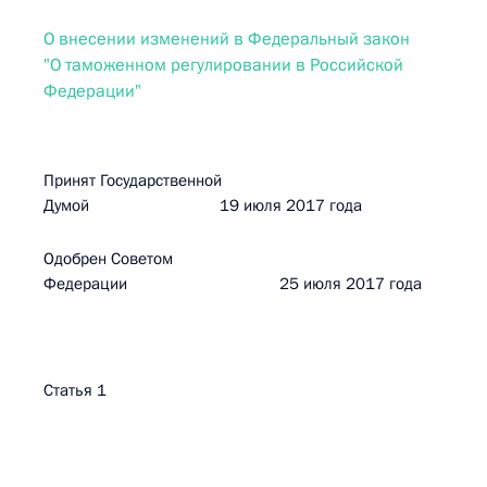
О внесении изменений в Федеральный закон
"О таможенном регулировании в Российской
Федерации"
Принят Государственной
Думой 19 июля 2017 года
Одобрен Советом
Федерации 25 июля 2017 года
Статья 1