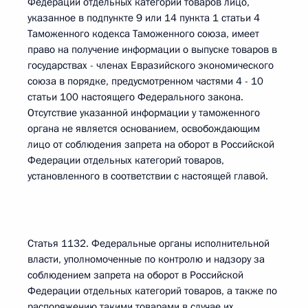
Федерации отдельных категорий товаров лицо,
указанное в подпункте 9 или 14 пункта 1 статьи 4
Таможенного кодекса Таможенного союза, имеет
право на получение информации о выпуске товаров в
государствах - членах Евразийского экономического
союза в порядке, предусмотренном частями 4 - 10
статьи 100 настоящего Федерального закона.
Отсутствие указанной информации у таможенного
органа не является основанием, освобождающим
лицо от соблюдения запрета на оборот в Российской
Федерации отдельных категорий товаров,
установленного в соответствии с настоящей главой.
Статья 1132. Федеральные органы исполнительной
власти, уполномоченные по контролю и надзору за
соблюдением запрета на оборот в Российской
Федерации отдельных категорий товаров, а также по
распоряжению такими товарами в случае их