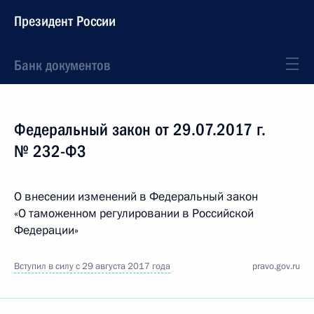
Президент России
Банк документов
Федеральный закон от 29.07.2017 г.
№ 232-ФЗ
О внесении изменений в Федеральный закон
«О таможенном регулировании в Российской
Федерации»
Вступил в силу с 29 августа 2017 года
pravo.gov.ru