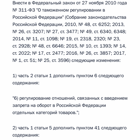
Внести в Федеральный закон от 27 ноября 2010 года
№ 311-ФЗ "О таможенном регулировании в
Российской Федерации" (Собрание законодательства
Российской Федерации, 2010, № 48, ст. 6252; 2013,
№ 26, ст. 3207; № 27, ст. 3477; № 49, ст. 6340, 6348;
2014, № 11, ст. 1098; № 19, ст. 2318, 2320; № 23,
ст. 2928; № 48, ст. 6646; 2015, № 10, ст. 1393; № 14,
ст. 2022; № 17, ст. 2477; 2016, № 26, ст. 3857; 2017,
№ 1, ст. 51; № 25, ст. 3596) следующие изменения:
1) часть 2 статьи 1 дополнить пунктом 6 следующего
содержания:
"6) регулирование отношений, связанных с введением
запрета на оборот в Российской Федерации
отдельных категорий товаров.";
2) часть 1 статьи 5 дополнить пунктом 41 следующего
содержания: