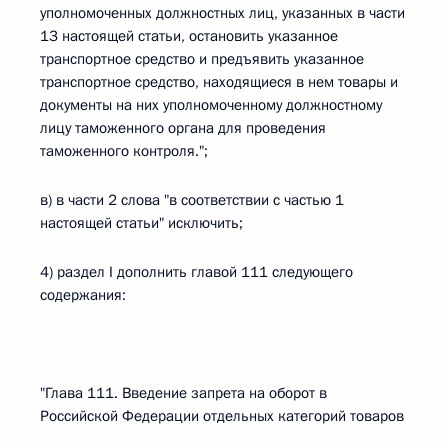
уполномоченных должностных лиц, указанных в части
13 настоящей статьи, остановить указанное
транспортное средство и предъявить указанное
транспортное средство, находящиеся в нем товары и
документы на них уполномоченному должностному
лицу таможенного органа для проведения
таможенного контроля.";
в) в части 2 слова "в соответствии с частью 1
настоящей статьи" исключить;
4) раздел I дополнить главой 111 следующего
содержания:
"Глава 111. Введение запрета на оборот в
Российской Федерации отдельных категорий товаров