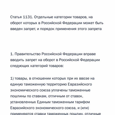
Статья 1131. Отдельные категории товаров, на
оборот которых в Российской Федерации может быть
введен запрет, и порядок применения этого запрета
1. Правительство Российской Федерации вправе
вводить запрет на оборот в Российской Федерации
следующих категорий товаров:
1) товары, в отношении которых при их ввозе на
единую таможенную территорию Евразийского
экономического союза уплачены таможенные
пошлины по ставкам, отличным от ставок,
установленных Единым таможенным тарифом
Евразийского экономического союза, и (или)
применяются ставки таможенных пошлин, отличные