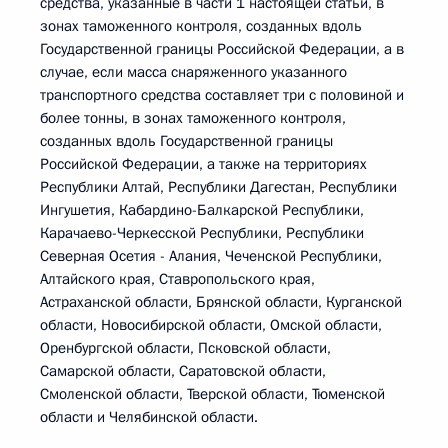
средства, указанные в части 1 настоящей статьи, в
зонах таможенного контроля, созданных вдоль
Государственной границы Российской Федерации, а в
случае, если масса снаряженного указанного
транспортного средства составляет три с половиной и
более тонны, в зонах таможенного контроля,
созданных вдоль Государственной границы
Российской Федерации, а также на территориях
Республики Алтай, Республики Дагестан, Республики
Ингушетия, Кабардино-Балкарской Республики,
Карачаево-Черкесской Республики, Республики
Северная Осетия - Алания, Чеченской Республики,
Алтайского края, Ставропольского края,
Астраханской области, Брянской области, Курганской
области, Новосибирской области, Омской области,
Оренбургской области, Псковской области,
Самарской области, Саратовской области,
Смоленской области, Тверской области, Тюменской
области и Челябинской области.