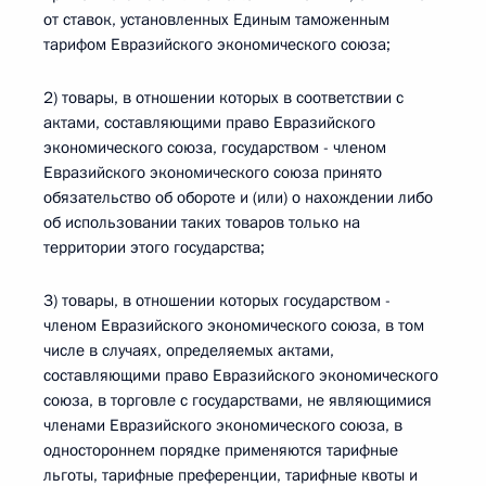
от ставок, установленных Единым таможенным
тарифом Евразийского экономического союза;
2) товары, в отношении которых в соответствии с
актами, составляющими право Евразийского
экономического союза, государством - членом
Евразийского экономического союза принято
обязательство об обороте и (или) о нахождении либо
об использовании таких товаров только на
территории этого государства;
3) товары, в отношении которых государством -
членом Евразийского экономического союза, в том
числе в случаях, определяемых актами,
составляющими право Евразийского экономического
союза, в торговле с государствами, не являющимися
членами Евразийского экономического союза, в
одностороннем порядке применяются тарифные
льготы, тарифные преференции, тарифные квоты и