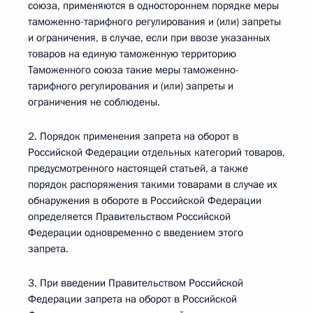
союза, применяются в одностороннем порядке меры
таможенно-тарифного регулирования и (или) запреты
и ограничения, в случае, если при ввозе указанных
товаров на единую таможенную территорию
Таможенного союза такие меры таможенно-
тарифного регулирования и (или) запреты и
ограничения не соблюдены.
2. Порядок применения запрета на оборот в
Российской Федерации отдельных категорий товаров,
предусмотренного настоящей статьей, а также
порядок распоряжения такими товарами в случае их
обнаружения в обороте в Российской Федерации
определяется Правительством Российской
Федерации одновременно с введением этого
запрета.
3. При введении Правительством Российской
Федерации запрета на оборот в Российской