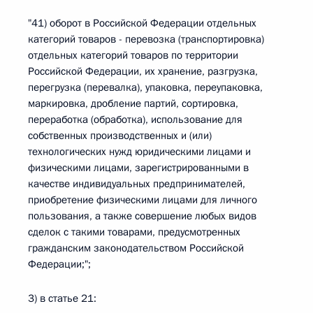
"41) оборот в Российской Федерации отдельных
категорий товаров - перевозка (транспортировка)
отдельных категорий товаров по территории
Российской Федерации, их хранение, разгрузка,
перегрузка (перевалка), упаковка, переупаковка,
маркировка, дробление партий, сортировка,
переработка (обработка), использование для
собственных производственных и (или)
технологических нужд юридическими лицами и
физическими лицами, зарегистрированными в
качестве индивидуальных предпринимателей,
приобретение физическими лицами для личного
пользования, а также совершение любых видов
сделок с такими товарами, предусмотренных
гражданским законодательством Российской
Федерации;";
3) в статье 21: