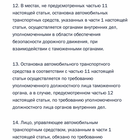
12. В местах, не предусмотренных частью 11
настоящей статьи, остановка автомобильных
транспортных средств, указанных в части 1 настоящей
статьи, осуществляется органами внутренних дел,
уполномоченными в области обеспечения
безопасности дорожного движения, при
взаимодействии с таможенными органами.
13. Остановка автомобильного транспортного
средства в соответствии с частью 11 настоящей
статьи осуществляется по требованию
уполномоченного должностного лица таможенного
органа, а в случае, предусмотренном частью 12
настоящей статьи, по требованию уполномоченного
должностного лица органов внутренних дел.
14. Лицо, управляющее автомобильным
транспортным средством, указанным в части 1
настоящей статьи, обязано по требованию