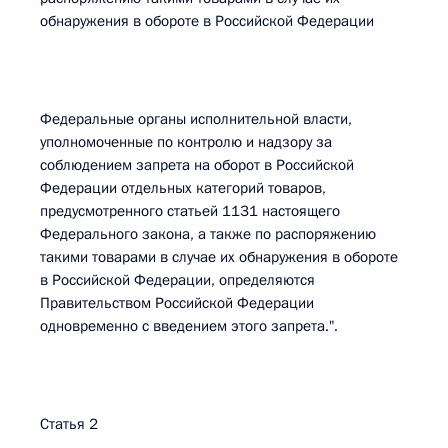
обнаружения в обороте в Российской Федерации
Федеральные органы исполнительной власти,
уполномоченные по контролю и надзору за
соблюдением запрета на оборот в Российской
Федерации отдельных категорий товаров,
предусмотренного статьей 1131 настоящего
Федерального закона, а также по распоряжению
такими товарами в случае их обнаружения в обороте
в Российской Федерации, определяются
Правительством Российской Федерации
одновременно с введением этого запрета.".
Статья 2