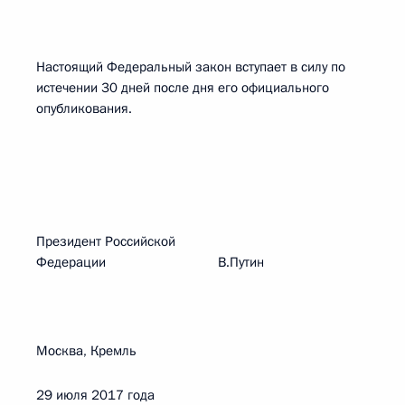
Настоящий Федеральный закон вступает в силу по
истечении 30 дней после дня его официального
опубликования.
Президент Российской
Федерации В.Путин
Москва, Кремль
29 июля 2017 года