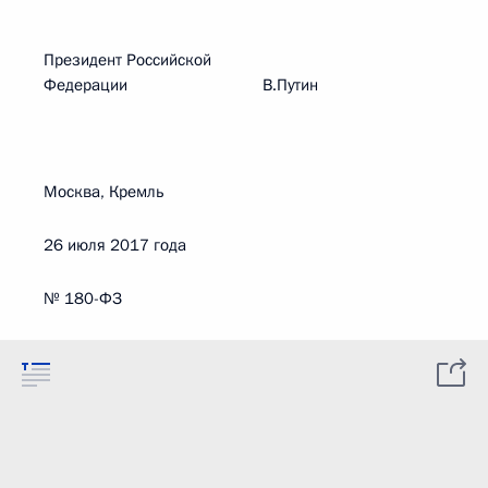
Президент Российской
Федерации В.Путин
Москва, Кремль
26 июля 2017 года
№ 180-ФЗ