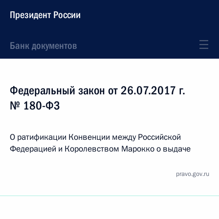
Президент России
Банк документов
Федеральный закон от 26.07.2017 г.
№ 180-ФЗ
О ратификации Конвенции между Российской
Федерацией и Королевством Марокко о выдаче
pravo.gov.ru