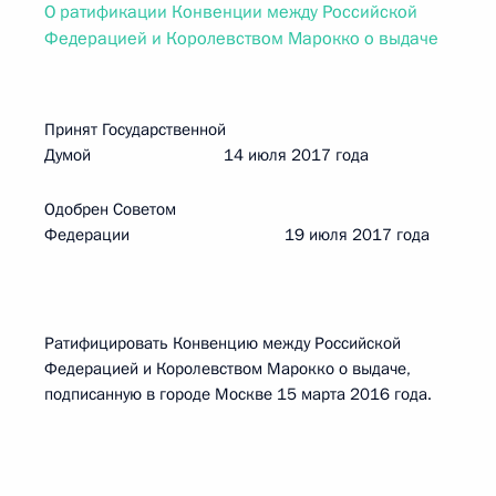
О ратификации Конвенции между Российской
Федерацией и Королевством Марокко о выдаче
Принят Государственной
Думой 14 июля 2017 года
Одобрен Советом
Федерации 19 июля 2017 года
Ратифицировать Конвенцию между Российской
Федерацией и Королевством Марокко о выдаче,
подписанную в городе Москве 15 марта 2016 года.