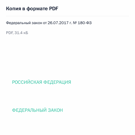
Копия в формате PDF
Федеральный закон от 26.07.2017 г. № 180-ФЗ
PDF, 31.4 кБ
РОССИЙСКАЯ ФЕДЕРАЦИЯ
ФЕДЕРАЛЬНЫЙ ЗАКОН