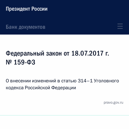
Президент России
Банк документов
Федеральный закон от 18.07.2017 г.
№ 159-ФЗ
О внесении изменений в статью 314–1 Уголовного
кодекса Российской Федерации
pravo.gov.ru