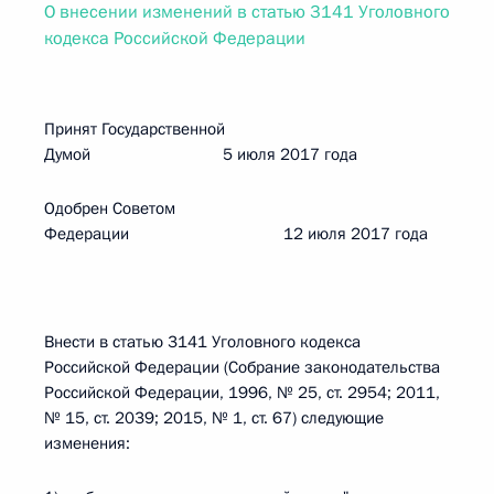
О внесении изменений в статью 3141 Уголовного
кодекса Российской Федерации
Принят Государственной
Думой 5 июля 2017 года
Одобрен Советом
Федерации 12 июля 2017 года
Внести в статью 3141 Уголовного кодекса
Российской Федерации (Собрание законодательства
Российской Федерации, 1996, № 25, ст. 2954; 2011,
№ 15, ст. 2039; 2015, № 1, ст. 67) следующие
изменения: