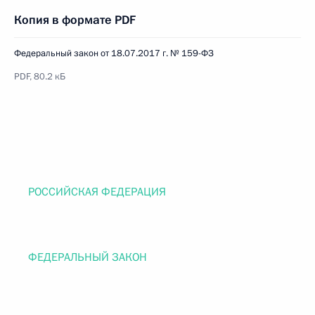
Копия в формате PDF
Федеральный закон от 18.07.2017 г. № 159-ФЗ
PDF, 80.2 кБ
РОССИЙСКАЯ ФЕДЕРАЦИЯ
ФЕДЕРАЛЬНЫЙ ЗАКОН