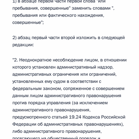
1) в абзаце первом части первой слова "или
пребывания, совершенные" заменить словами ",
пребывания или фактического нахождения,
совершенные";
2) абзац первый части второй изложить в следующей
редакции:
"2. Неоднократное несоблюдение лицом, в отношении
которого установлен административный надзор,
административных ограничения или ограничений,
установленных ему судом в соответствии с
федеральным законом, сопряженное с совершением
данным лицом административного правонарушения
против порядка управления (за исключением
административного правонарушения,
предусмотренного статьей 19.24 Кодекса Российской
Федерации об административных правонарушениях),
либо административного правонарушения,
посягающего на общественный порядок и