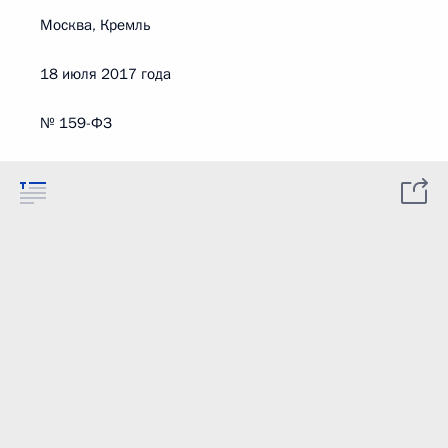
Москва, Кремль
18 июля 2017 года
№ 159-ФЗ