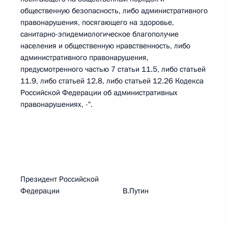
общественную безопасность, либо административного
правонарушения, посягающего на здоровье,
санитарно-эпидемиологическое благополучие
населения и общественную нравственность, либо
административного правонарушения,
предусмотренного частью 7 статьи 11.5, либо статьей
11.9, либо статьей 12.8, либо статьей 12.26 Кодекса
Российской Федерации об административных
правонарушениях, -".
Президент Российской
Федерации В.Путин