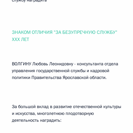
службу наградить
ЗНАКОМ ОТЛИЧИЯ "ЗА БЕЗУПРЕЧНУЮ СЛУЖБУ"
XXX ЛЕТ
ВОЛГИНУ Любовь Леонидовну - консультанта отдела
управления государственной службы и кадровой
политики Правительства Ярославской области.
За большой вклад в развитие отечественной культуры
и искусства, многолетнюю плодотворную
деятельность наградить: