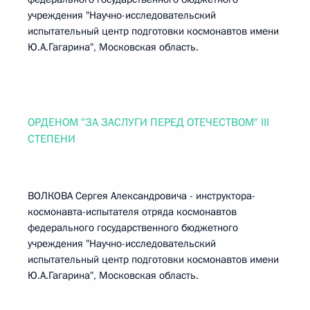
учреждения "Научно-исследовательский
испытательный центр подготовки космонавтов имени
Ю.А.Гагарина", Московская область.
ОРДЕНОМ "ЗА ЗАСЛУГИ ПЕРЕД ОТЕЧЕСТВОМ" III
СТЕПЕНИ
ВОЛКОВА Сергея Александровича - инструктора-
космонавта-испытателя отряда космонавтов
федерального государственного бюджетного
учреждения "Научно-исследовательский
испытательный центр подготовки космонавтов имени
Ю.А.Гагарина", Московская область.