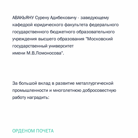
АВАКЬЯНУ Сурену Адибековичу - заведующему
кафедрой юридического факультета федерального
государственного бюджетного образовательного
учреждения высшего образования "Московский
государственный университет
имени М.В.Ломоносова".
За большой вклад в развитие металлургической
промышленности и многолетнюю добросовестную
работу наградить:
ОРДЕНОМ ПОЧЕТА