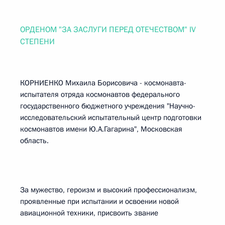
ОРДЕНОМ "ЗА ЗАСЛУГИ ПЕРЕД ОТЕЧЕСТВОМ" IV
СТЕПЕНИ
КОРНИЕНКО Михаила Борисовича - космонавта-
испытателя отряда космонавтов федерального
государственного бюджетного учреждения "Научно-
исследовательский испытательный центр подготовки
космонавтов имени Ю.А.Гагарина", Московская
область.
За мужество, героизм и высокий профессионализм,
проявленные при испытании и освоении новой
авиационной техники, присвоить звание