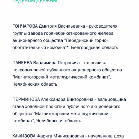
ОРДЕНОМ ДРУЖБЫ
ГОНЧАРОВА Дмитрия Васильевича - руководителя
группы завода горячебрикетированного железа
акционерного общества "Лебединский горно-
обогатительный комбинат", Белгородская область
ПАНЕЕВА Владимира Петровича - газовщика
коксовых печей публичного акционерного общества
"Магнитогорский металлургический комбинат",
Челябинская область
ПЕРМИНОВА Александра Викторовича - вальцовщика
стана холодной прокатки публичного акционерного
общества "Магнитогорский металлургический
комбинат", Челябинская область
ХАФИЗОВА Фарита Минихановича - начальника цеха