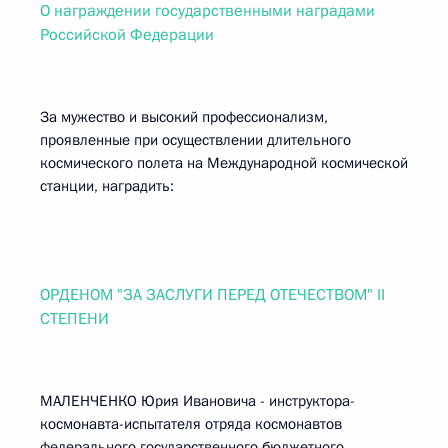
О награждении государственными наградами
Российской Федерации
За мужество и высокий профессионализм,
проявленные при осуществлении длительного
космического полета на Международной космической
станции, наградить:
ОРДЕНОМ "ЗА ЗАСЛУГИ ПЕРЕД ОТЕЧЕСТВОМ" II
СТЕПЕНИ
МАЛЕНЧЕНКО Юрия Ивановича - инструктора-
космонавта-испытателя отряда космонавтов
федерального государственного бюджетного