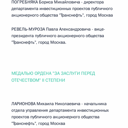
ПОГРЕБНЯКА Бориса Михайловича - директора
департамента инвестиционных проектов публичного
акционерного общества "Транснефть", город Москва
РЕВЕЛЬ-МУРОЗА Павла Александровича - вице-
президента публичного акционерного общества
"Транснефть", город Москва.
МЕДАЛЬЮ ОРДЕНА "ЗА ЗАСЛУГИ ПЕРЕД
ОТЕЧЕСТВОМ" II СТЕПЕНИ
ЛАРИОНОВА Михаила Николаевича - начальника
отдела управления департамента инвестиционных
проектов публичного акционерного общества
"Транснефть", город Москва