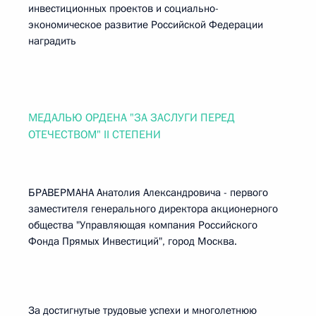
инвестиционных проектов и социально-
экономическое развитие Российской Федерации
наградить
МЕДАЛЬЮ ОРДЕНА "ЗА ЗАСЛУГИ ПЕРЕД
ОТЕЧЕСТВОМ" II СТЕПЕНИ
БРАВЕРМАНА Анатолия Александровича - первого
заместителя генерального директора акционерного
общества "Управляющая компания Российского
Фонда Прямых Инвестиций", город Москва.
За достигнутые трудовые успехи и многолетнюю