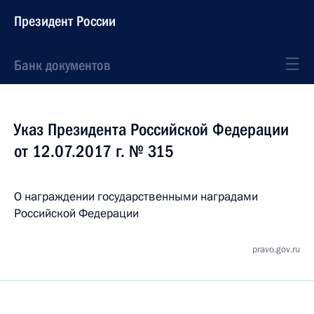
Президент России
Банк документов
Указ Президента Российской Федерации
от 12.07.2017 г. № 315
О награждении государственными наградами
Российской Федерации
pravo.gov.ru