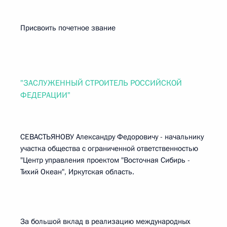
Присвоить почетное звание
"ЗАСЛУЖЕННЫЙ СТРОИТЕЛЬ РОССИЙСКОЙ
ФЕДЕРАЦИИ"
СЕВАСТЬЯНОВУ Александру Федоровичу - начальнику
участка общества с ограниченной ответственностью
"Центр управления проектом "Восточная Сибирь -
Тихий Океан", Иркутская область.
За большой вклад в реализацию международных