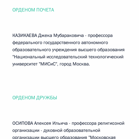
ОРДЕНОМ ПОЧЕТА
КАЗИКАЕВА Джека Мубараковича - профессора
федерального государственного автономного
образовательного учреждения высшего образования
"Национальный исследовательский технологический
университет "МИСиС", город Москва.
ОРДЕНОМ ДРУЖБЫ
ОСИПОВА Алексея Ильича - профессора религиозной
организации - духовной образовательной
организации высшего образования "Московская