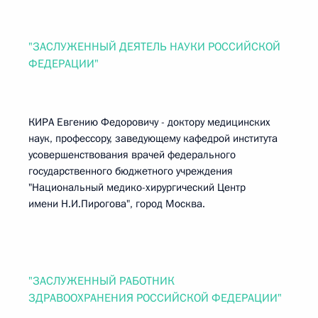
"ЗАСЛУЖЕННЫЙ ДЕЯТЕЛЬ НАУКИ РОССИЙСКОЙ
ФЕДЕРАЦИИ"
КИРА Евгению Федоровичу - доктору медицинских
наук, профессору, заведующему кафедрой института
усовершенствования врачей федерального
государственного бюджетного учреждения
"Национальный медико-хирургический Центр
имени Н.И.Пирогова", город Москва.
"ЗАСЛУЖЕННЫЙ РАБОТНИК
ЗДРАВООХРАНЕНИЯ РОССИЙСКОЙ ФЕДЕРАЦИИ"