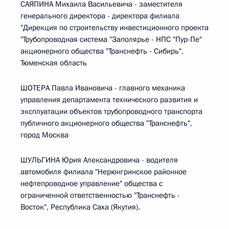
САЯПИНА Михаила Васильевича - заместителя
генерального директора - директора филиала
"Дирекция по строительству инвестиционного проекта
"Трубопроводная система "Заполярье - НПС "Пур-Пе"
акционерного общества "Транснефть - Сибирь",
Тюменская область
ШОТЕРА Павла Ивановича - главного механика
управления департамента технического развития и
эксплуатации объектов трубопроводного транспорта
публичного акционерного общества "Транснефть",
город Москва
ШУЛЬГИНА Юрия Александровича - водителя
автомобиля филиала "Нерюнгринское районное
нефтепроводное управление" общества с
ограниченной ответственностью "Транснефть -
Восток", Республика Саха (Якутия).