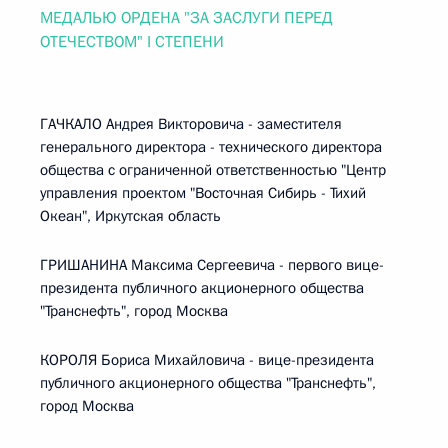
МЕДАЛЬЮ ОРДЕНА "ЗА ЗАСЛУГИ ПЕРЕД
ОТЕЧЕСТВОМ" I СТЕПЕНИ
ГАЧКАЛО Андрея Викторовича - заместителя
генерального директора - технического директора
общества с ограниченной ответственностью "Центр
управления проектом "Восточная Сибирь - Тихий
Океан", Иркутская область
ГРИШАНИНА Максима Сергеевича - первого вице-
президента публичного акционерного общества
"Транснефть", город Москва
КОРОЛЯ Бориса Михайловича - вице-президента
публичного акционерного общества "Транснефть",
город Москва