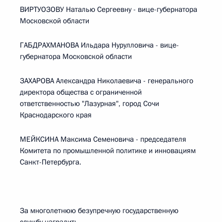
ВИРТУОЗОВУ Наталью Сергеевну - вице-губернатора
Московской области
ГАБДРАХМАНОВА Ильдара Нурулловича - вице-
губернатора Московской области
ЗАХАРОВА Александра Николаевича - генерального
директора общества с ограниченной
ответственностью "Лазурная", город Сочи
Краснодарского края
МЕЙКСИНА Максима Семеновича - председателя
Комитета по промышленной политике и инновациям
Санкт-Петербурга.
За многолетнюю безупречную государственную