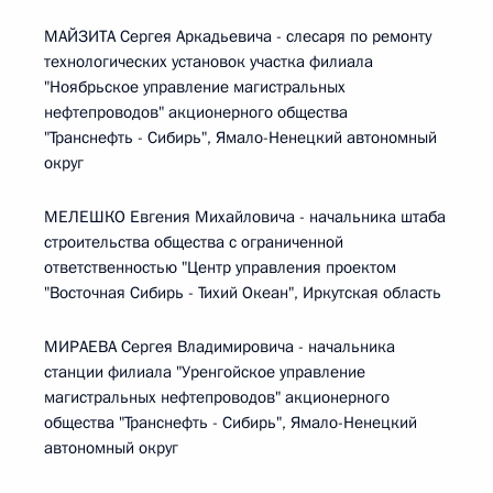
МАЙЗИТА Сергея Аркадьевича - слесаря по ремонту
технологических установок участка филиала
"Ноябрьское управление магистральных
нефтепроводов" акционерного общества
"Транснефть - Сибирь", Ямало-Ненецкий автономный
округ
МЕЛЕШКО Евгения Михайловича - начальника штаба
строительства общества с ограниченной
ответственностью "Центр управления проектом
"Восточная Сибирь - Тихий Океан", Иркутская область
МИРАЕВА Сергея Владимировича - начальника
станции филиала "Уренгойское управление
магистральных нефтепроводов" акционерного
общества "Транснефть - Сибирь", Ямало-Ненецкий
автономный округ