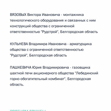
ВЯЗОВЫХ Виктора Ивановича - монтажника
технологического оборудования и связанных с ним
конструкций общества с ограниченной
ответственностью "Рудстрой", Белгородская область
КУЛЬНЕВА Владимира Ивановича - арматурщика
общества с ограниченной ответственностью
"Рудстрой", Белгородская область
ПАШКЕВИЧА Юрия Владимировича - газовщика
шахтной печи акционерного общества "Лебединский
горно-обогатительный комбинат", Белгородская
область.