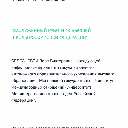
"ЗАСЛУЖЕННЫЙ РАБОТНИК ВЫСШЕЙ
ШКОЛЫ РОССИЙСКОЙ ФЕДЕРАЦИИ"
СЕЛЕЗНЕВОЙ Вере Викторовне - заведующей
кафедрой федерального государственного
автономного образовательного учреждения высшего
образования "Московский государственный институт
международных отношений (университет)
Министерства иностранных дел Российской
Федерации".