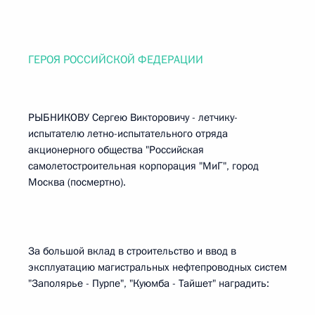
ГЕРОЯ РОССИЙСКОЙ ФЕДЕРАЦИИ
РЫБНИКОВУ Сергею Викторовичу - летчику-
испытателю летно-испытательного отряда
акционерного общества "Российская
самолетостроительная корпорация "МиГ", город
Москва (посмертно).
За большой вклад в строительство и ввод в
эксплуатацию магистральных нефтепроводных систем
"Заполярье - Пурпе", "Куюмба - Тайшет" наградить: