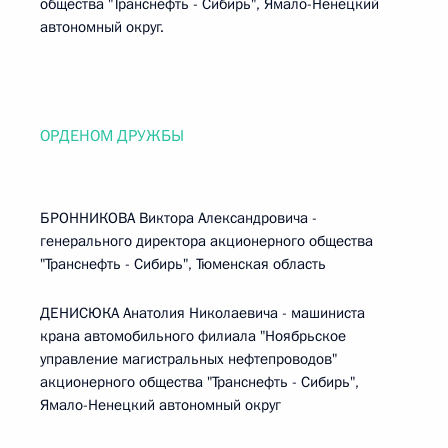
общества "Транснефть - Сибирь", Ямало-Ненецкий
автономный округ.
ОРДЕНОМ ДРУЖБЫ
БРОННИКОВА Виктора Александровича -
генерального директора акционерного общества
"Транснефть - Сибирь", Тюменская область
ДЕНИСЮКА Анатолия Николаевича - машиниста
крана автомобильного филиала "Ноябрьское
управление магистральных нефтепроводов"
акционерного общества "Транснефть - Сибирь",
Ямало-Ненецкий автономный округ