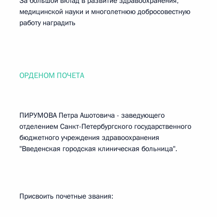
За большой вклад в развитие здравоохранения,
медицинской науки и многолетнюю добросовестную
работу наградить
ОРДЕНОМ ПОЧЕТА
ПИРУМОВА Петра Ашотовича - заведующего
отделением Санкт-Петербургского государственного
бюджетного учреждения здравоохранения
"Введенская городская клиническая больница".
Присвоить почетные звания: