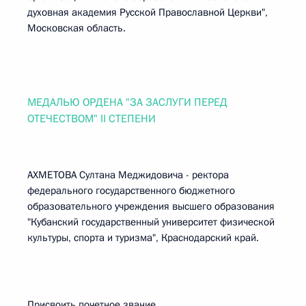
духовная академия Русской Православной Церкви",
Московская область.
МЕДАЛЬЮ ОРДЕНА "ЗА ЗАСЛУГИ ПЕРЕД
ОТЕЧЕСТВОМ" II СТЕПЕНИ
АХМЕТОВА Султана Меджидовича - ректора
федерального государственного бюджетного
образовательного учреждения высшего образования
"Кубанский государственный университет физической
культуры, спорта и туризма", Краснодарский край.
Присвоить почетное звание