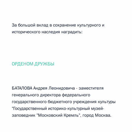
За большой вклад в сохранение культурного и
исторического наследия наградить:
ОРДЕНОМ ДРУЖБЫ
БАТАЛОВА Андрея Леонидовича - заместителя
генерального директора федерального
государственного бюджетного учреждения культуры
"Государственный историко-культурный музей-
заповедник "Московский Кремль", город Москва.