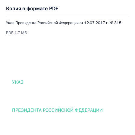
Копия в формате PDF
Указ Президента Российской Федерации от 12.07.2017 г. № 315
PDF, 1.7 МБ
УКАЗ
ПРЕЗИДЕНТА РОССИЙСКОЙ ФЕДЕРАЦИИ