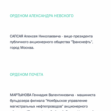
ОРДЕНОМ АЛЕКСАНДРА НЕВСКОГО
САПСАЯ Алексея Николаевича - вице-президента
публичного акционерного общества "Транснефть",
город Москва.
ОРДЕНОМ ПОЧЕТА
МАРТЫНОВА Геннадия Валентиновича - машиниста
бульдозера филиала "Ноябрьское управление
магистральных нефтепроводов" акционерного