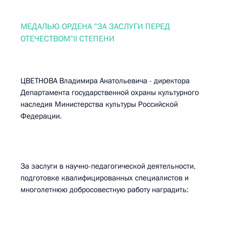
МЕДАЛЬЮ ОРДЕНА "ЗА ЗАСЛУГИ ПЕРЕД
ОТЕЧЕСТВОМ"II СТЕПЕНИ
ЦВЕТНОВА Владимира Анатольевича - директора
Департамента государственной охраны культурного
наследия Министерства культуры Российской
Федерации.
За заслуги в научно-педагогической деятельности,
подготовке квалифицированных специалистов и
многолетнюю добросовестную работу наградить: