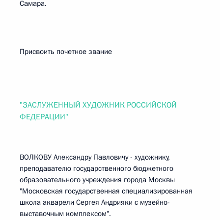
Самара.
Присвоить почетное звание
"ЗАСЛУЖЕННЫЙ ХУДОЖНИК РОССИЙСКОЙ
ФЕДЕРАЦИИ"
ВОЛКОВУ Александру Павловичу - художнику,
преподавателю государственного бюджетного
образовательного учреждения города Москвы
"Московская государственная специализированная
школа акварели Сергея Андрияки с музейно-
выставочным комплексом".