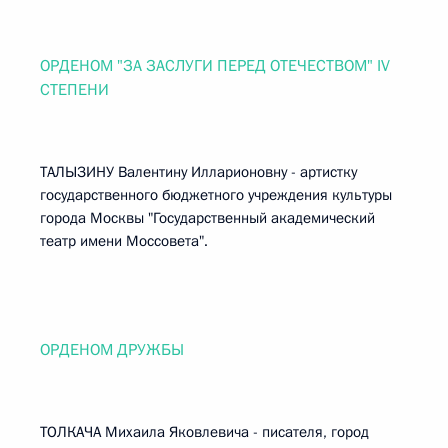
ОРДЕНОМ "ЗА ЗАСЛУГИ ПЕРЕД ОТЕЧЕСТВОМ" IV
СТЕПЕНИ
ТАЛЫЗИНУ Валентину Илларионовну - артистку
государственного бюджетного учреждения культуры
города Москвы "Государственный академический
театр имени Моссовета".
ОРДЕНОМ ДРУЖБЫ
ТОЛКАЧА Михаила Яковлевича - писателя, город