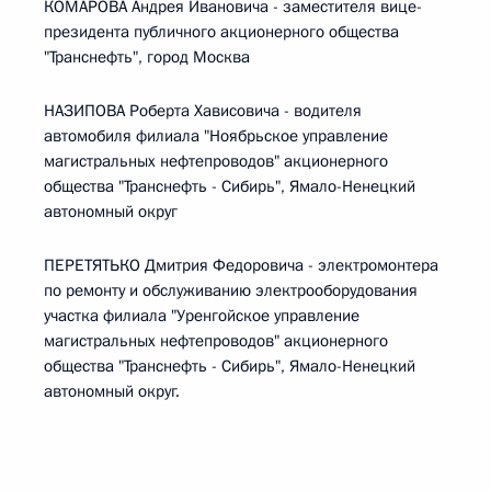
КОМАРОВА Андрея Ивановича - заместителя вице-
президента публичного акционерного общества
"Транснефть", город Москва
НАЗИПОВА Роберта Хависовича - водителя
автомобиля филиала "Ноябрьское управление
магистральных нефтепроводов" акционерного
общества "Транснефть - Сибирь", Ямало-Ненецкий
автономный округ
ПЕРЕТЯТЬКО Дмитрия Федоровича - электромонтера
по ремонту и обслуживанию электрооборудования
участка филиала "Уренгойское управление
магистральных нефтепроводов" акционерного
общества "Транснефть - Сибирь", Ямало-Ненецкий
автономный округ.