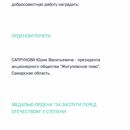
добросовестную работу наградить:
ОРДЕНОМ ПОЧЕТА
САПРУНОВА Юрия Васильевича - президента
акционерного общества "Жигулевское пиво",
Самарская область.
МЕДАЛЬЮ ОРДЕНА "ЗА ЗАСЛУГИ ПЕРЕД
ОТЕЧЕСТВОМ" II СТЕПЕНИ