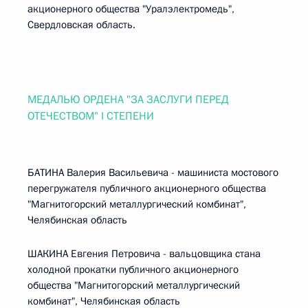
акционерного общества "Уралэлектромедь",
Свердловская область.
МЕДАЛЬЮ ОРДЕНА "ЗА ЗАСЛУГИ ПЕРЕД
ОТЕЧЕСТВОМ" I СТЕПЕНИ
БАТИНА Валерия Васильевича - машиниста мостового
перегружателя публичного акционерного общества
"Магнитогорский металлургический комбинат",
Челябинская область
ШАКИНА Евгения Петровича - вальцовщика стана
холодной прокатки публичного акционерного
общества "Магнитогорский металлургический
комбинат", Челябинская область