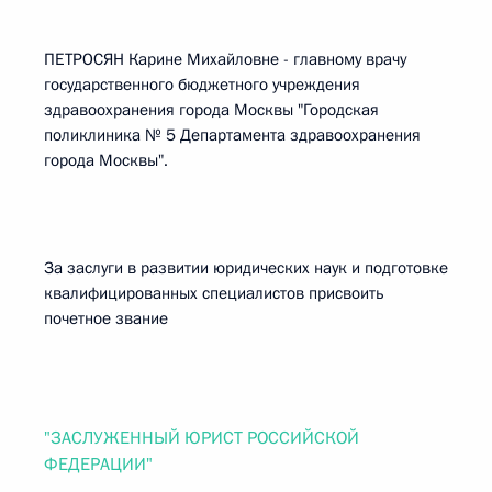
ПЕТРОСЯН Карине Михайловне - главному врачу
государственного бюджетного учреждения
здравоохранения города Москвы "Городская
поликлиника № 5 Департамента здравоохранения
города Москвы".
За заслуги в развитии юридических наук и подготовке
квалифицированных специалистов присвоить
почетное звание
"ЗАСЛУЖЕННЫЙ ЮРИСТ РОССИЙСКОЙ
ФЕДЕРАЦИИ"