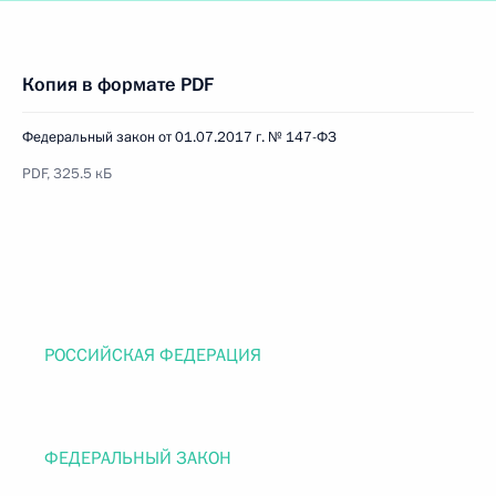
Копия в формате PDF
Федеральный закон от 01.07.2017 г. № 147-ФЗ
PDF, 325.5 кБ
РОССИЙСКАЯ ФЕДЕРАЦИЯ
ФЕДЕРАЛЬНЫЙ ЗАКОН