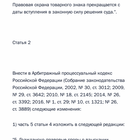
Правовая охрана товарного знака прекращается с
даты вступления в законную силу решения суда.".
Статья 2
Внести в Арбитражный процессуальный кодекс
Российской Федерации (Собрание законодательства
Российской Федерации, 2002, № 30, ст. 3012; 2009,
№ 29, ст. 3642; 2010, № 18, ст. 2145; 2014, № 26,
ст. 3392; 2016, № 1, ст. 29; № 10, ст. 1321; № 26,
ст. 3889) следующие изменения:
1) часть 5 статьи 4 изложить в следующей редакции:
"5. Гражданско-правовые споры о взыскании