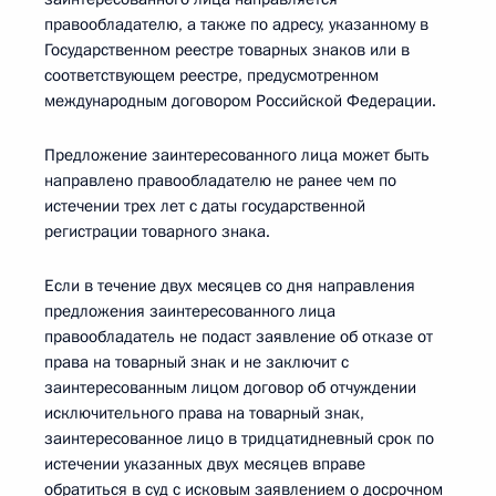
правообладателю, а также по адресу, указанному в
Государственном реестре товарных знаков или в
соответствующем реестре, предусмотренном
международным договором Российской Федерации.
Предложение заинтересованного лица может быть
направлено правообладателю не ранее чем по
истечении трех лет с даты государственной
регистрации товарного знака.
Если в течение двух месяцев со дня направления
предложения заинтересованного лица
правообладатель не подаст заявление об отказе от
права на товарный знак и не заключит с
заинтересованным лицом договор об отчуждении
исключительного права на товарный знак,
заинтересованное лицо в тридцатидневный срок по
истечении указанных двух месяцев вправе
обратиться в суд с исковым заявлением о досрочном