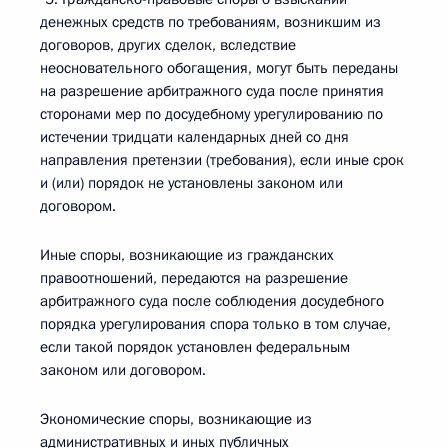
денежных средств по требованиям, возникшим из
договоров, других сделок, вследствие
неосновательного обогащения, могут быть переданы
на разрешение арбитражного суда после принятия
сторонами мер по досудебному урегулированию по
истечении тридцати календарных дней со дня
направления претензии (требования), если иные срок
и (или) порядок не установлены законом или
договором.
Иные споры, возникающие из гражданских
правоотношений, передаются на разрешение
арбитражного суда после соблюдения досудебного
порядка урегулирования спора только в том случае,
если такой порядок установлен федеральным
законом или договором.
Экономические споры, возникающие из
административных и иных публичных