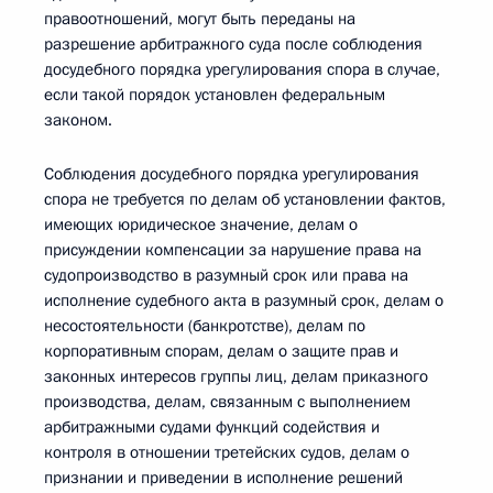
правоотношений, могут быть переданы на
разрешение арбитражного суда после соблюдения
досудебного порядка урегулирования спора в случае,
если такой порядок установлен федеральным
законом.
Соблюдения досудебного порядка урегулирования
спора не требуется по делам об установлении фактов,
имеющих юридическое значение, делам о
присуждении компенсации за нарушение права на
судопроизводство в разумный срок или права на
исполнение судебного акта в разумный срок, делам о
несостоятельности (банкротстве), делам по
корпоративным спорам, делам о защите прав и
законных интересов группы лиц, делам приказного
производства, делам, связанным с выполнением
арбитражными судами функций содействия и
контроля в отношении третейских судов, делам о
признании и приведении в исполнение решений