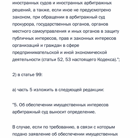
иностранных судов и иностранных арбитражных
решений, а также, если иное не предусмотрено
законом, при обращении в арбитражный суд
прокурора, государственных органов, органов
местного самоуправления и иных органов в защиту
публичных интересов, прав и законных интересов
организаций и граждан в сфере
предпринимательской и иной экономической
деятельности (статьи 52, 53 настоящего Кодекса).";
2) в статье 99:
а) часть 5 изложить в следующей редакции:
"5. Об обеспечении имущественных интересов
арбитражный суд выносит определение.
В случае, если по требованию, в связи с которым
подано заявление об обеспечении имущественных