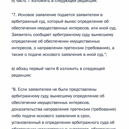
б) часть 7 изложить в следующей редакции:
"7. Исковое заявление подается заявителем в
арбитражный суд, который вынес определение об
обеспечении имущественных интересов, или иной суд.
Заявитель сообщает арбитражному суду, вынесшему
определение об обеспечении имущественных
интересов, о направлении претензии (требования), а
также о подаче искового заявления в иной суд.";
в) абзац первый части 8 изложить в следующей
редакции:
"8. Если заявителем не были представлены
арбитражному суду, вынесшему определение об
обеспечении имущественных интересов,
доказательства направления претензии (требования)
либо подачи искового заявления в срок,
установленный в определении арбитражного суда об