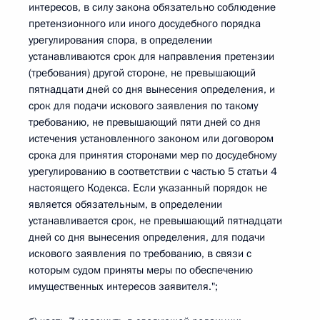
интересов, в силу закона обязательно соблюдение
претензионного или иного досудебного порядка
урегулирования спора, в определении
устанавливаются срок для направления претензии
(требования) другой стороне, не превышающий
пятнадцати дней со дня вынесения определения, и
срок для подачи искового заявления по такому
требованию, не превышающий пяти дней со дня
истечения установленного законом или договором
срока для принятия сторонами мер по досудебному
урегулированию в соответствии с частью 5 статьи 4
настоящего Кодекса. Если указанный порядок не
является обязательным, в определении
устанавливается срок, не превышающий пятнадцати
дней со дня вынесения определения, для подачи
искового заявления по требованию, в связи с
которым судом приняты меры по обеспечению
имущественных интересов заявителя.";