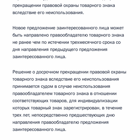
прекращении правовой охраны товарного знака
вследствие его неиспользования.
Новое предложение заинтересованного лица может
быть направлено правообладателю товарного знака
не ранее чем по истечении трехмесячного срока со
дня направления предыдущего предложения
заинтересованного лица.
Решение о досрочном прекращении правовой охраны
товарного знака вследствие его неиспользования
принимается судом в случае неиспользования
правообладателем товарного знака в отношении
соответствующих товаров, для индивидуализации
которых товарный знак зарегистрирован, в течение
трех лет, непосредственно предшествующих дню
направления правообладателю предложения
заинтересованного лица.