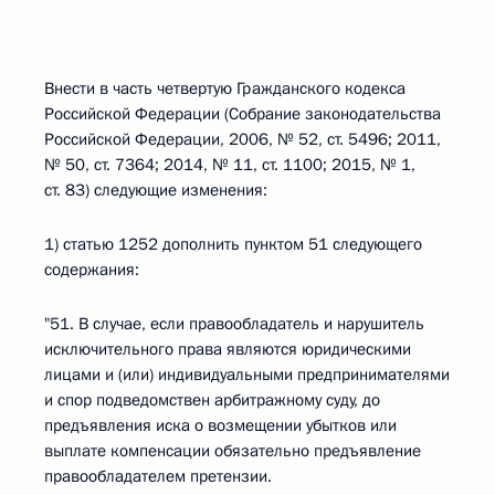
Внести в часть четвертую Гражданского кодекса
Российской Федерации (Собрание законодательства
Российской Федерации, 2006, № 52, ст. 5496; 2011,
№ 50, ст. 7364; 2014, № 11, ст. 1100; 2015, № 1,
ст. 83) следующие изменения:
1) статью 1252 дополнить пунктом 51 следующего
содержания:
"51. В случае, если правообладатель и нарушитель
исключительного права являются юридическими
лицами и (или) индивидуальными предпринимателями
и спор подведомствен арбитражному суду, до
предъявления иска о возмещении убытков или
выплате компенсации обязательно предъявление
правообладателем претензии.