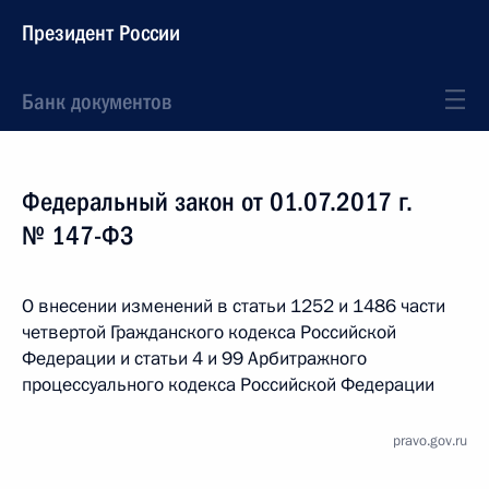
Президент России
Банк документов
Федеральный закон от 01.07.2017 г.
№ 147-ФЗ
О внесении изменений в статьи 1252 и 1486 части
четвертой Гражданского кодекса Российской
Федерации и статьи 4 и 99 Арбитражного
процессуального кодекса Российской Федерации
pravo.gov.ru