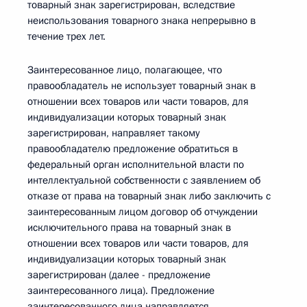
товарный знак зарегистрирован, вследствие
неиспользования товарного знака непрерывно в
течение трех лет.
Заинтересованное лицо, полагающее, что
правообладатель не использует товарный знак в
отношении всех товаров или части товаров, для
индивидуализации которых товарный знак
зарегистрирован, направляет такому
правообладателю предложение обратиться в
федеральный орган исполнительной власти по
интеллектуальной собственности с заявлением об
отказе от права на товарный знак либо заключить с
заинтересованным лицом договор об отчуждении
исключительного права на товарный знак в
отношении всех товаров или части товаров, для
индивидуализации которых товарный знак
зарегистрирован (далее - предложение
заинтересованного лица). Предложение
заинтересованного лица направляется