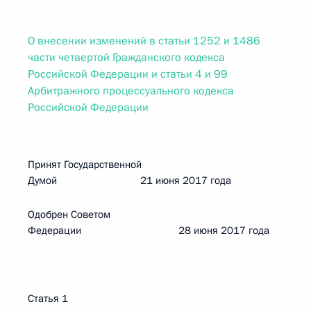
О внесении изменений в статьи 1252 и 1486
части четвертой Гражданского кодекса
Российской Федерации и статьи 4 и 99
Арбитражного процессуального кодекса
Российской Федерации
Принят Государственной
Думой 21 июня 2017 года
Одобрен Советом
Федерации 28 июня 2017 года
Статья 1