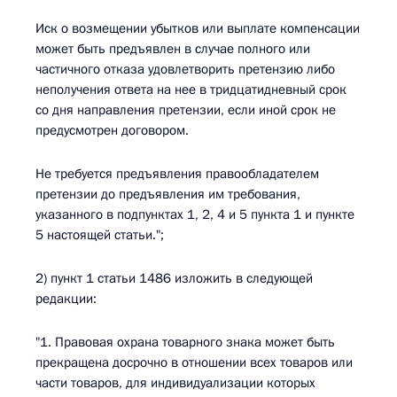
Иск о возмещении убытков или выплате компенсации
может быть предъявлен в случае полного или
частичного отказа удовлетворить претензию либо
неполучения ответа на нее в тридцатидневный срок
со дня направления претензии, если иной срок не
предусмотрен договором.
Не требуется предъявления правообладателем
претензии до предъявления им требования,
указанного в подпунктах 1, 2, 4 и 5 пункта 1 и пункте
5 настоящей статьи.";
2) пункт 1 статьи 1486 изложить в следующей
редакции:
"1. Правовая охрана товарного знака может быть
прекращена досрочно в отношении всех товаров или
части товаров, для индивидуализации которых