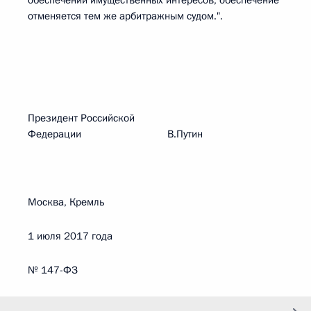
обеспечении имущественных интересов, обеспечение
отменяется тем же арбитражным судом.".
Президент Российской
Федерации В.Путин
Москва, Кремль
1 июля 2017 года
№ 147-ФЗ