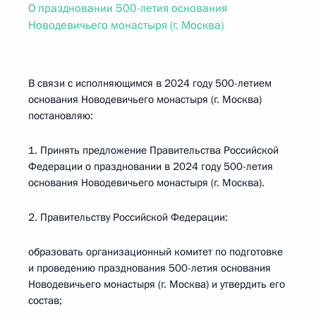
О праздновании 500-летия основания
Новодевичьего монастыря (г. Москва)
В связи с исполняющимся в 2024 году 500-летием
основания Новодевичьего монастыря (г. Москва)
постановляю:
1. Принять предложение Правительства Российской
Федерации о праздновании в 2024 году 500-летия
основания Новодевичьего монастыря (г. Москва).
2. Правительству Российской Федерации:
образовать организационный комитет по подготовке
и проведению празднования 500-летия основания
Новодевичьего монастыря (г. Москва) и утвердить его
состав;