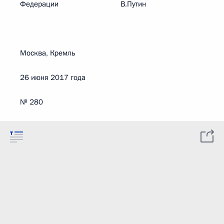
Федерации В.Путин
Москва, Кремль
26 июня 2017 года
№ 280