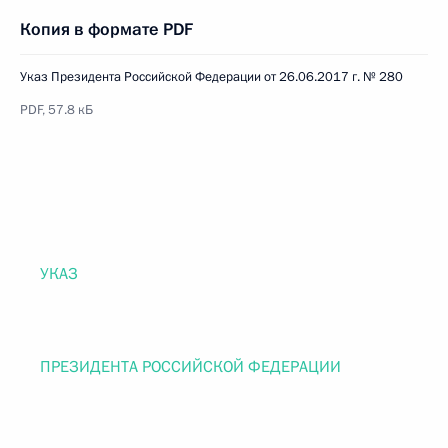
Копия в формате PDF
Указ Президента Российской Федерации от 26.06.2017 г. № 280
PDF, 57.8 кБ
УКАЗ
ПРЕЗИДЕНТА РОССИЙСКОЙ ФЕДЕРАЦИИ