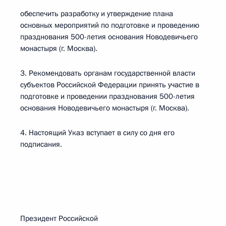
обеспечить разработку и утверждение плана
основных мероприятий по подготовке и проведению
празднования 500-летия основания Новодевичьего
монастыря (г. Москва).
3. Рекомендовать органам государственной власти
субъектов Российской Федерации принять участие в
подготовке и проведении празднования 500-летия
основания Новодевичьего монастыря (г. Москва).
4. Настоящий Указ вступает в силу со дня его
подписания.
Президент Российской