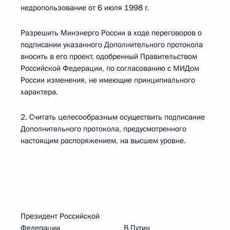
недропользование от 6 июля 1998 г.
Разрешить Минэнерго России в ходе переговоров о
подписании указанного Дополнительного протокола
вносить в его проект, одобренный Правительством
Российской Федерации, по согласованию с МИДом
России изменения, не имеющие принципиального
характера.
2. Считать целесообразным осуществить подписание
Дополнительного протокола, предусмотренного
настоящим распоряжением, на высшем уровне.
Президент Российской
Федерации В.Путин