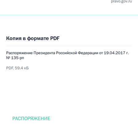
pravo.gov.ru
Копия в формате PDF
Распоряжение Президента Российской Федерации от 19.04.2017 г.
№ 135-рп
PDF, 59.4 кБ
РАСПОРЯЖЕНИЕ