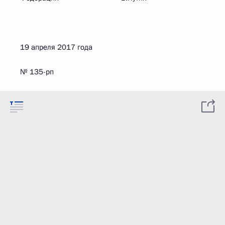
19 апреля 2017 года
№ 135-рп