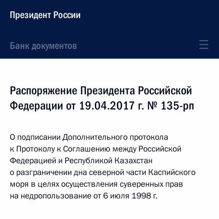
Президент России
Банк документов
Распоряжение Президента Российской
Федерации от 19.04.2017 г. № 135-рп
О подписании Дополнительного протокола
к Протоколу к Соглашению между Российской
Федерацией и Республикой Казахстан
о разграничении дна северной части Каспийского
моря в целях осуществления суверенных прав
на недропользование от 6 июля 1998 г.