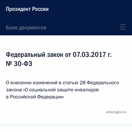
Президент России
Банк документов
Федеральный закон от 07.03.2017 г.
№ 30-ФЗ
О внесении изменений в статью 28 Федерального
закона «О социальной защите инвалидов
в Российской Федерации»
pravo.gov.ru