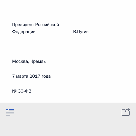
Президент Российской
Федерации В.Путин
Москва, Кремль
7 марта 2017 года
№ 30-ФЗ