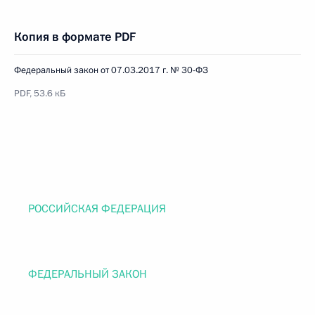
Копия в формате PDF
Федеральный закон от 07.03.2017 г. № 30-ФЗ
PDF, 53.6 кБ
РОССИЙСКАЯ ФЕДЕРАЦИЯ
ФЕДЕРАЛЬНЫЙ ЗАКОН