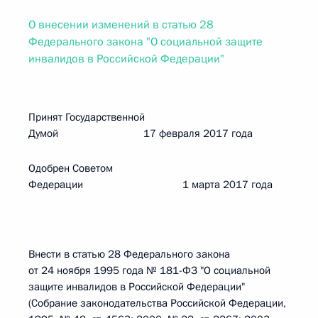
О внесении изменений в статью 28
Федерального закона "О социальной защите
инвалидов в Российской Федерации"
Принят Государственной
Думой 17 февраля 2017 года
Одобрен Советом
Федерации 1 марта 2017 года
Внести в статью 28 Федерального закона
от 24 ноября 1995 года № 181-ФЗ "О социальной
защите инвалидов в Российской Федерации"
(Собрание законодательства Российской Федерации,