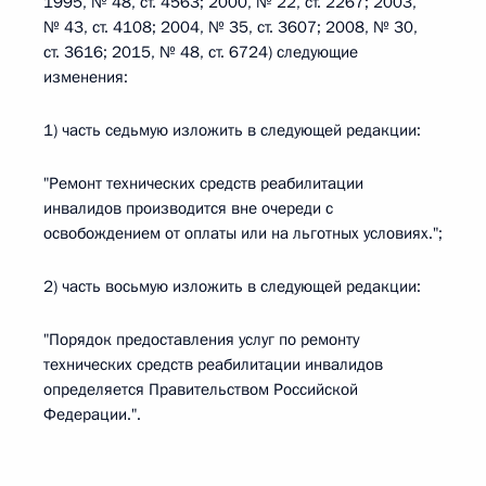
1995, № 48, ст. 4563; 2000, № 22, ст. 2267; 2003,
№ 43, ст. 4108; 2004, № 35, ст. 3607; 2008, № 30,
ст. 3616; 2015, № 48, ст. 6724) следующие
изменения:
1) часть седьмую изложить в следующей редакции:
"Ремонт технических средств реабилитации
инвалидов производится вне очереди с
освобождением от оплаты или на льготных условиях.";
2) часть восьмую изложить в следующей редакции:
"Порядок предоставления услуг по ремонту
технических средств реабилитации инвалидов
определяется Правительством Российской
Федерации.".