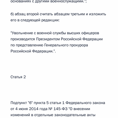
основаниях с другими военнослужащими.";
б) абзац второй считать абзацем третьим и изложить
его в следующей редакции:
"Увольнение с военной службы высших офицеров
производится Президентом Российской Федерации
по представлению Генерального прокурора
Российской Федерации.".
Статья 2
Подпункт "б" пункта 5 статьи 1 Федерального закона
от 4 июня 2014 года № 145-ФЗ "О внесении
изменений в отдельные законодательные акты