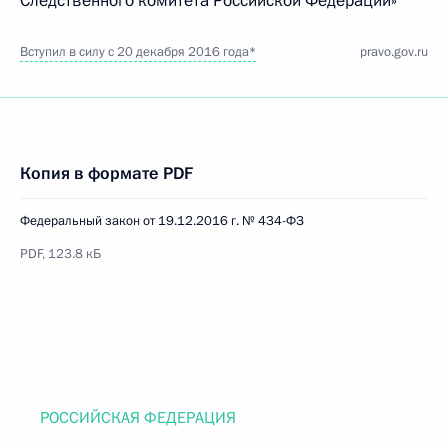
Следственного комитета Российской Федерации»
Вступил в силу с 20 декабря 2016 года*
pravo.gov.ru
Копия в формате PDF
Федеральный закон от 19.12.2016 г. № 434-ФЗ
PDF, 123.8 кБ
РОССИЙСКАЯ ФЕДЕРАЦИЯ