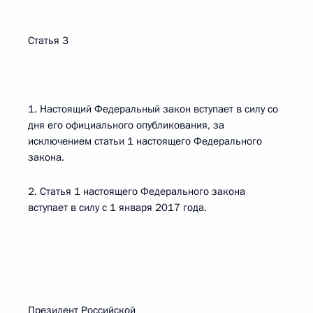
Статья 3
1. Настоящий Федеральный закон вступает в силу со
дня его официального опубликования, за
исключением статьи 1 настоящего Федерального
закона.
2. Статья 1 настоящего Федерального закона
вступает в силу с 1 января 2017 года.
Президент Российской