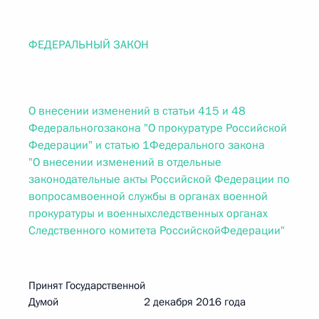
ФЕДЕРАЛЬНЫЙ ЗАКОН
О внесении изменений в статьи 415 и 48
Федеральногозакона "О прокуратуре Российской
Федерации" и статью 1Федерального закона
"О внесении изменений в отдельные
законодательные акты Российской Федерации по
вопросамвоенной службы в органах военной
прокуратуры и военныхследственных органах
Следственного комитета РоссийскойФедерации"
Принят Государственной
Думой 2 декабря 2016 года