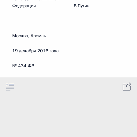
Федерации В.Путин
Москва, Кремль
19 декабря 2016 года
№ 434-ФЗ