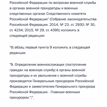
Российской Федерации по вопросам военной службы
в органах военной прокуратуры и военных
следственных органах Следственного комитета
Российской Федерации" (Собрание законодательства
Российской Федерации, 2014, № 23, ст. 2930; № 30,
ст. 4234; 2015, № 29, ст. 4395) изложить в
следующей редакции:
"б) абзац первый пункта 9 изложить в следующей
редакции:
"9. Определение военнослужащих (поступление
граждан на военную службу) в органы военной
прокуратуры и их увольнение с военной службы
производятся Генеральным прокурором Российской
Федерации и заместителем Генерального прокурора
Российской Федерации - Главным военным
прокурором.";".