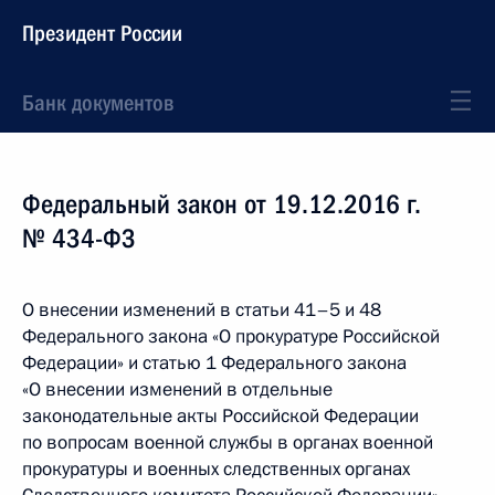
Президент России
Банк документов
Федеральный закон от 19.12.2016 г.
№ 434-ФЗ
О внесении изменений в статьи 41–5 и 48
Федерального закона «О прокуратуре Российской
Федерации» и статью 1 Федерального закона
«О внесении изменений в отдельные
законодательные акты Российской Федерации
по вопросам военной службы в органах военной
прокуратуры и военных следственных органах