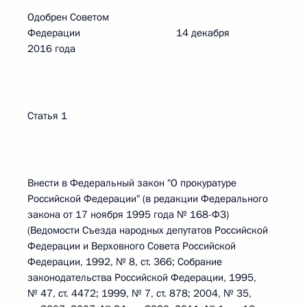
Одобрен Советом
Федерации 14 декабря
2016 года
Статья 1
Внести в Федеральный закон "О прокуратуре
Российской Федерации" (в редакции Федерального
закона от 17 ноября 1995 года № 168-ФЗ)
(Ведомости Съезда народных депутатов Российской
Федерации и Верховного Совета Российской
Федерации, 1992, № 8, ст. 366; Собрание
законодательства Российской Федерации, 1995,
№ 47, ст. 4472; 1999, № 7, ст. 878; 2004, № 35,