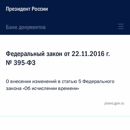
Президент России
Банк документов
Федеральный закон от 22.11.2016 г.
№ 395-ФЗ
О внесении изменений в статью 5 Федерального
закона «Об исчислении времени»
pravo.gov.ru