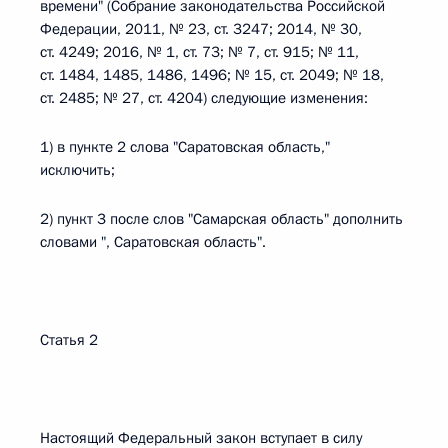
времени" (Собрание законодательства Российской
Федерации, 2011, № 23, ст. 3247; 2014, № 30,
ст. 4249; 2016, № 1, ст. 73; № 7, ст. 915; № 11,
ст. 1484, 1485, 1486, 1496; № 15, ст. 2049; № 18,
ст. 2485; № 27, ст. 4204) следующие изменения:
1) в пункте 2 слова "Саратовская область,"
исключить;
2) пункт 3 после слов "Самарская область" дополнить
словами ", Саратовская область".
Статья 2
Настоящий Федеральный закон вступает в силу