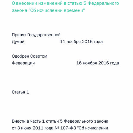
О внесении изменений в статью 5 Федерального
закона "Об исчислении времени"
Принят Государственной
Думой 11 ноября 2016 года
Одобрен Советом
Федерации 16 ноября 2016 года
Статья 1
Внести в часть 1 статьи 5 Федерального закона
от 3 июня 2011 года № 107-ФЗ "Об исчислении