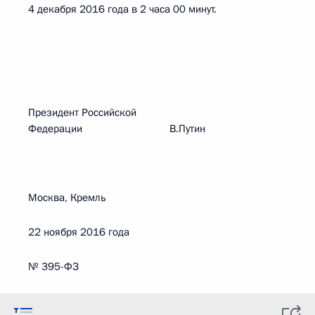
4 декабря 2016 года в 2 часа 00 минут.
Президент Российской
Федерации В.Путин
Москва, Кремль
22 ноября 2016 года
№ 395-ФЗ