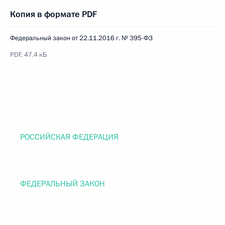
Копия в формате PDF
Федеральный закон от 22.11.2016 г. № 395-ФЗ
PDF, 47.4 кБ
РОССИЙСКАЯ ФЕДЕРАЦИЯ
ФЕДЕРАЛЬНЫЙ ЗАКОН