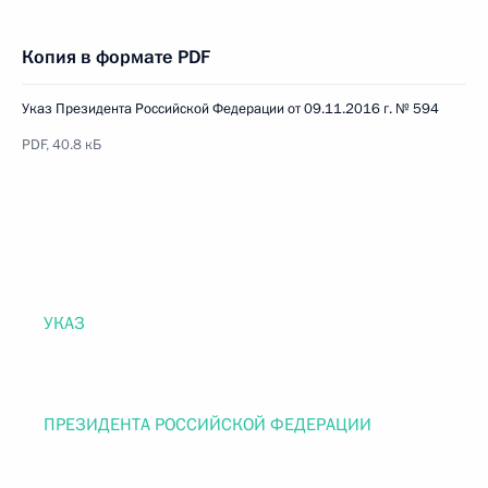
Копия в формате PDF
Указ Президента Российской Федерации от 09.11.2016 г. № 594
PDF, 40.8 кБ
УКАЗ
ПРЕЗИДЕНТА РОССИЙСКОЙ ФЕДЕРАЦИИ