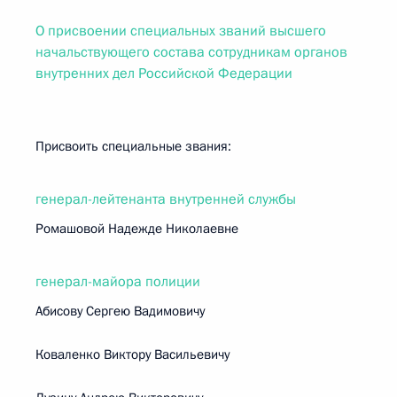
О присвоении специальных званий высшего
начальствующего состава сотрудникам органов
внутренних дел Российской Федерации
Присвоить специальные звания:
генерал-лейтенанта внутренней службы
Ромашовой Надежде Николаевне
генерал-майора полиции
Абисову Сергею Вадимовичу
Коваленко Виктору Васильевичу