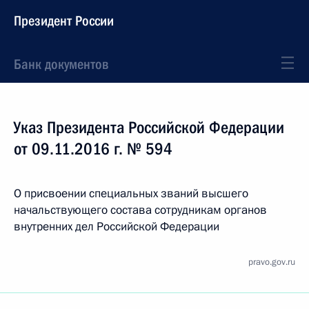
Президент России
Банк документов
Указ Президента Российской Федерации
от 09.11.2016 г. № 594
О присвоении специальных званий высшего
начальствующего состава сотрудникам органов
внутренних дел Российской Федерации
pravo.gov.ru