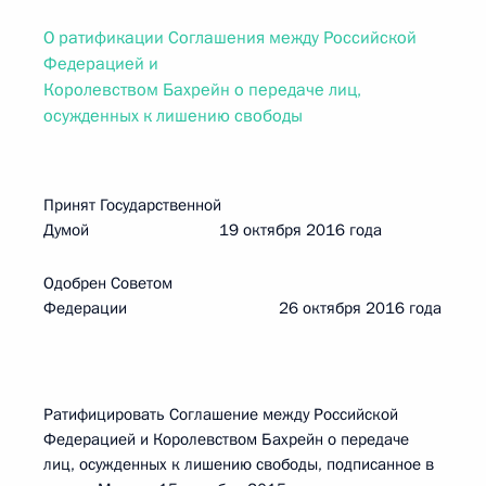
О ратификации Соглашения между Российской
Федерацией и
Королевством Бахрейн о передаче лиц,
осужденных к лишению свободы
Принят Государственной
Думой 19 октября 2016 года
Одобрен Советом
Федерации 26 октября 2016 года
Ратифицировать Соглашение между Российской
Федерацией и Королевством Бахрейн о передаче
лиц, осужденных к лишению свободы, подписанное в