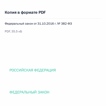
Копия в формате PDF
Федеральный закон от 31.10.2016 г. № 382-ФЗ
PDF, 35.5 кБ
РОССИЙСКАЯ ФЕДЕРАЦИЯ
ФЕДЕРАЛЬНЫЙ ЗАКОН