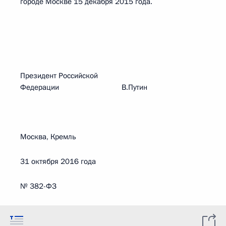
городе Москве 15 декабря 2015 года.
Президент Российской
Федерации В.Путин
Москва, Кремль
31 октября 2016 года
№ 382-ФЗ