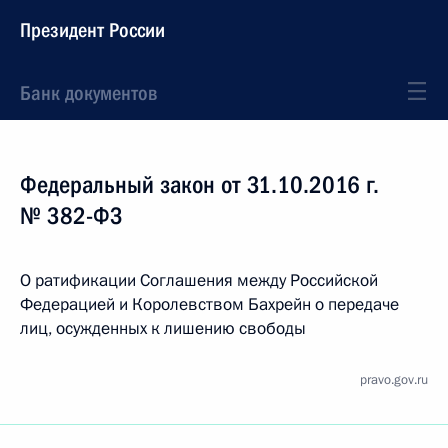
Президент России
Банк документов
Федеральный закон от 31.10.2016 г.
№ 382-ФЗ
О ратификации Соглашения между Российской
Федерацией и Королевством Бахрейн о передаче
лиц, осужденных к лишению свободы
pravo.gov.ru