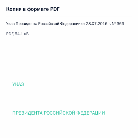
Копия в формате PDF
Указ Президента Российской Федерации от 28.07.2016 г. № 363
PDF, 54.1 кБ
УКАЗ
ПРЕЗИДЕНТА РОССИЙСКОЙ ФЕДЕРАЦИИ