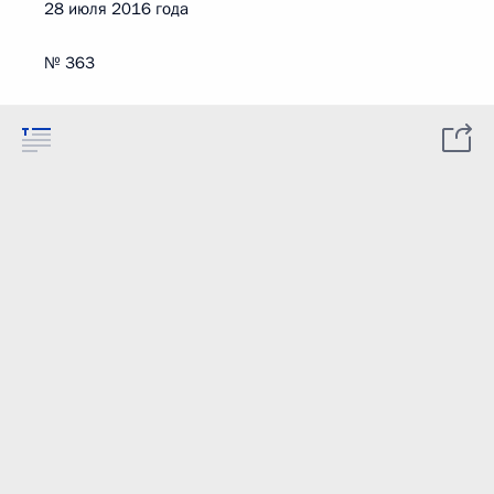
28 июля 2016 года
№ 363