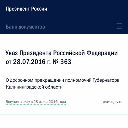
Президент России
Банк документов
Указ Президента Российской Федерации
от 28.07.2016 г. № 363
О досрочном прекращении полномочий Губернатора
Калининградской области
Вступил в силу с 28 июля 2016 года
pravo.gov.ru