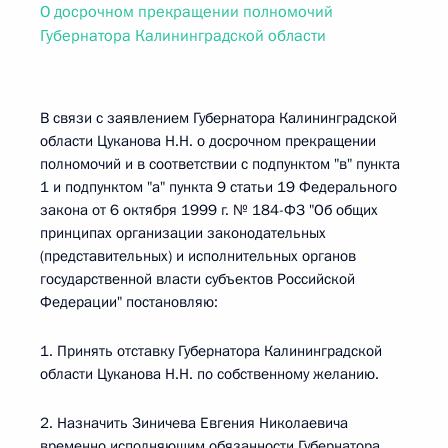
О досрочном прекращении полномочий
Губернатора Калининградской области
В связи с заявлением Губернатора Калининградской
области Цуканова Н.Н. о досрочном прекращении
полномочий и в соответствии с подпунктом "в" пункта
1 и подпунктом "а" пункта 9 статьи 19 Федерального
закона от 6 октября 1999 г. № 184-ФЗ "Об общих
принципах организации законодательных
(представительных) и исполнительных органов
государственной власти субъектов Российской
Федерации" постановляю:
1. Принять отставку Губернатора Калининградской
области Цуканова Н.Н. по собственному желанию.
2. Назначить Зиничева Евгения Николаевича
временно исполняющим обязанности Губернатора