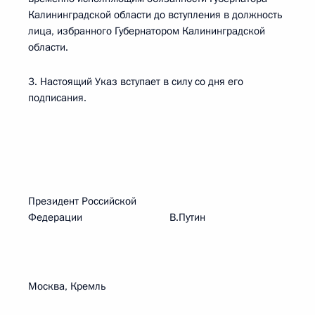
Калининградской области до вступления в должность
лица, избранного Губернатором Калининградской
области.
3. Настоящий Указ вступает в силу со дня его
подписания.
Президент Российской
Федерации В.Путин
Москва, Кремль