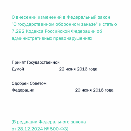
О внесении изменений в Федеральный закон
"О государственном оборонном заказе" и статью
7.292 Кодекса Российской Федерации об
административных правонарушениях
Принят Государственной
Думой 22 июня 2016 года
Одобрен Советом
Федерации 29 июня 2016 года
(В редакции Федерального закона
от 28.12.2024 № 500-ФЗ)