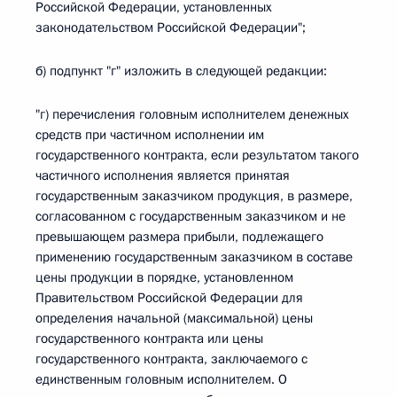
Российской Федерации, установленных
законодательством Российской Федерации";
б) подпункт "г" изложить в следующей редакции:
"г) перечисления головным исполнителем денежных
средств при частичном исполнении им
государственного контракта, если результатом такого
частичного исполнения является принятая
государственным заказчиком продукция, в размере,
согласованном с государственным заказчиком и не
превышающем размера прибыли, подлежащего
применению государственным заказчиком в составе
цены продукции в порядке, установленном
Правительством Российской Федерации для
определения начальной (максимальной) цены
государственного контракта или цены
государственного контракта, заключаемого с
единственным головным исполнителем. О