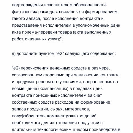
подтверждения исполнителем обоснованности
фактических расходов, связанных с формированием
такого запаса, после исполнения контракта и
представления исполнителем в уполномоченный банк
акта приема-передачи товара (акта выполненных
работ, оказанных услуг);";
д) дополнить пунктом "е2" следующего содержания:
"е2) перечисления денежных средств в размере,
согласованном сторонами при заключении контракта
и предусмотренном его условиями, направленных на
возмещение (компенсацию) в пределах цены
контракта понесенных исполнителем за счет
собственных средств расходов на формирование
запаса продукции, сырья, материалов,
полуфабрикатов, комплектующих изделий,
необходимого для изготовления продукции с
длительным технологическим циклом производства в