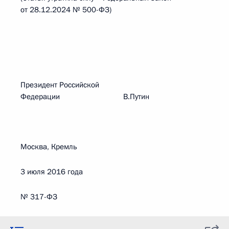
от 28.12.2024 № 500-ФЗ)
Президент Российской
Федерации В.Путин
Москва, Кремль
3 июля 2016 года
№ 317-ФЗ