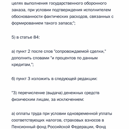
целях выполнения государственного оборонного
заказа, при условии подтверждения исполнителем
обоснованности фактических расходов, связанных с
формированием такого запаса;";
5) в статье 84:
а) пункт 2 после слов "сопровождаемой сделки,"
дополнить словами "и процентов по данным
кредитам,";
б) пункт 3 изложить в следующей редакции:
"3) перечисление (выдача) денежных средств
физическим лицам, за исключением:
а) оплаты труда при условии одновременной уплаты
соответствующих налогов, страховых взносов в
Пенсионный фонд Российской Федерации, Фонд