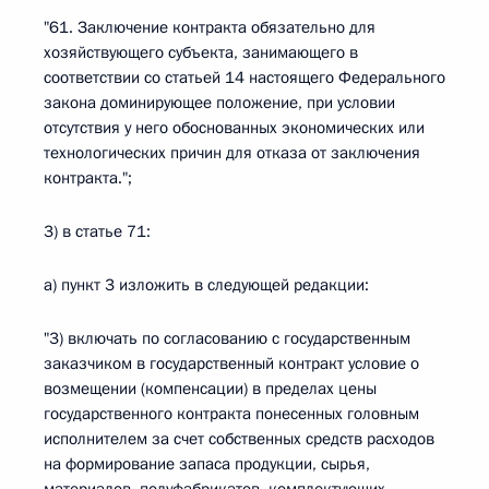
"61. Заключение контракта обязательно для
хозяйствующего субъекта, занимающего в
соответствии со статьей 14 настоящего Федерального
закона доминирующее положение, при условии
отсутствия у него обоснованных экономических или
технологических причин для отказа от заключения
контракта.";
3) в статье 71:
а) пункт 3 изложить в следующей редакции:
"3) включать по согласованию с государственным
заказчиком в государственный контракт условие о
возмещении (компенсации) в пределах цены
государственного контракта понесенных головным
исполнителем за счет собственных средств расходов
на формирование запаса продукции, сырья,