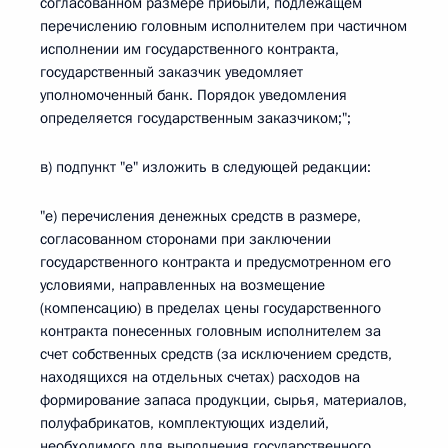
согласованном размере прибыли, подлежащем
перечислению головным исполнителем при частичном
исполнении им государственного контракта,
государственный заказчик уведомляет
уполномоченный банк. Порядок уведомления
определяется государственным заказчиком;";
в) подпункт "е" изложить в следующей редакции:
"е) перечисления денежных средств в размере,
согласованном сторонами при заключении
государственного контракта и предусмотренном его
условиями, направленных на возмещение
(компенсацию) в пределах цены государственного
контракта понесенных головным исполнителем за
счет собственных средств (за исключением средств,
находящихся на отдельных счетах) расходов на
формирование запаса продукции, сырья, материалов,
полуфабрикатов, комплектующих изделий,
необходимого для выполнения государственного