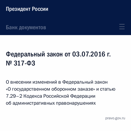
Президент России
Банк документов
Федеральный закон от 03.07.2016 г.
№ 317-ФЗ
О внесении изменений в Федеральный закон
«О государственном оборонном заказе» и статью
7.29–2 Кодекса Российской Федерации
об административных правонарушениях
pravo.gov.ru