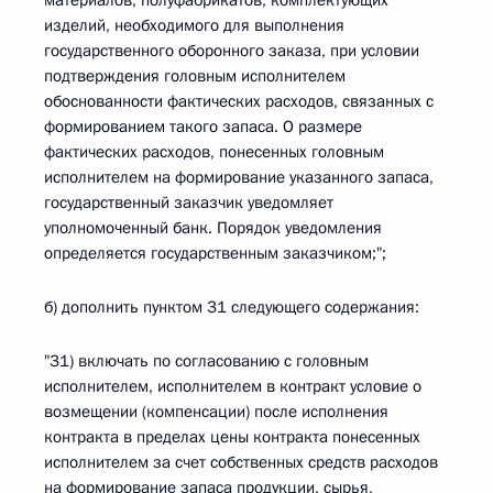
материалов, полуфабрикатов, комплектующих
изделий, необходимого для выполнения
государственного оборонного заказа, при условии
подтверждения головным исполнителем
обоснованности фактических расходов, связанных с
формированием такого запаса. О размере
фактических расходов, понесенных головным
исполнителем на формирование указанного запаса,
государственный заказчик уведомляет
уполномоченный банк. Порядок уведомления
определяется государственным заказчиком;";
б) дополнить пунктом 31 следующего содержания:
"31) включать по согласованию с головным
исполнителем, исполнителем в контракт условие о
возмещении (компенсации) после исполнения
контракта в пределах цены контракта понесенных
исполнителем за счет собственных средств расходов
на формирование запаса продукции, сырья,