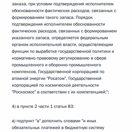
заказа, при условии подтверждения исполнителем
обоснованности фактических расходов, связанных с
формированием такого запаса. Порядок
подтверждения исполнителем обоснованности
фактических расходов, связанных с формированием
указанного запаса, определяется федеральным
органом исполнительной власти, осуществляющим
функции по выработке государственной политики и
нормативно-правовому регулированию в сфере
промышленного и оборонно-промышленного
комплексов, Государственной корпорацией по
атомной энергии "Росатом", Государственной
корпорацией по космической деятельности
"Роскосмос" в соответствии с их компетенцией;";
4) в пункте 2 части 1 статьи 83:
а) подпункт "а" дополнить словами "и иных
обязательных платежей в бюджетную систему