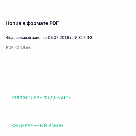
Копия в формате PDF
Федеральный закон от 03.07.2016 г. № 317-ФЗ
PDF, 425.9 кБ
РОССИЙСКАЯ ФЕДЕРАЦИЯ
ФЕДЕРАЛЬНЫЙ ЗАКОН