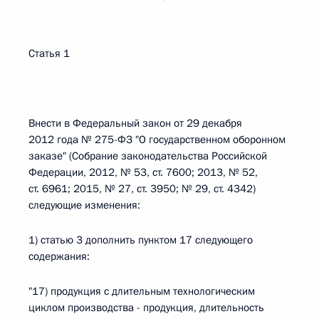
Статья 1
Внести в Федеральный закон от 29 декабря
2012 года № 275-ФЗ "О государственном оборонном
заказе" (Собрание законодательства Российской
Федерации, 2012, № 53, ст. 7600; 2013, № 52,
ст. 6961; 2015, № 27, ст. 3950; № 29, ст. 4342)
следующие изменения:
1) статью 3 дополнить пунктом 17 следующего
содержания:
"17) продукция с длительным технологическим
циклом производства - продукция, длительность