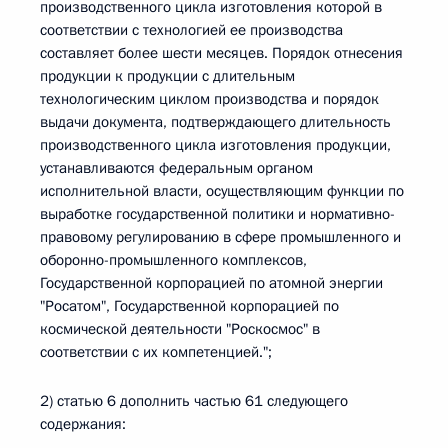
производственного цикла изготовления которой в
соответствии с технологией ее производства
составляет более шести месяцев. Порядок отнесения
продукции к продукции с длительным
технологическим циклом производства и порядок
выдачи документа, подтверждающего длительность
производственного цикла изготовления продукции,
устанавливаются федеральным органом
исполнительной власти, осуществляющим функции по
выработке государственной политики и нормативно-
правовому регулированию в сфере промышленного и
оборонно-промышленного комплексов,
Государственной корпорацией по атомной энергии
"Росатом", Государственной корпорацией по
космической деятельности "Роскосмос" в
соответствии с их компетенцией.";
2) статью 6 дополнить частью 61 следующего
содержания: