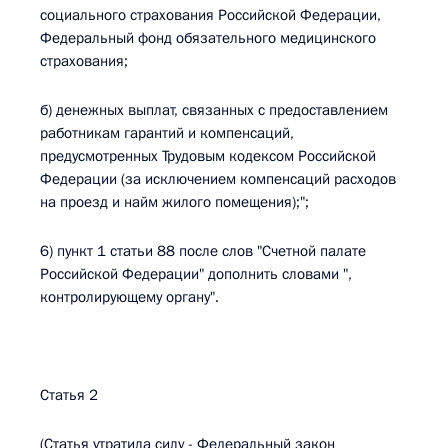
социального страхования Российской Федерации,
Федеральный фонд обязательного медицинского
страхования;
б) денежных выплат, связанных с предоставлением
работникам гарантий и компенсаций,
предусмотренных Трудовым кодексом Российской
Федерации (за исключением компенсаций расходов
на проезд и найм жилого помещения);";
6) пункт 1 статьи 88 после слов "Счетной палате
Российской Федерации" дополнить словами ",
контролирующему органу".
Статья 2
(Статья утратила силу - Федеральный закон