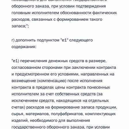
оборонного заказа, при условии подтверждения
головным исполнителем обоснованности фактических
расходов, связанных с формированием такого
запаса;";
г) дополнить подпунктом "е1" следующего
содержания:
"е1) перечисления денежных средств в размере,
согласованном сторонами при заключении контракта
и предусмотренном его условиями, направленных на
возмещение (компенсацию) после исполнения
контракта в пределах цены контракта понесенных
исполнителем за счет собственных средств (за
исключением средств, находящихся на отдельных
счетах) расходов на формирование запаса продукции,
сырья, материалов, полуфабрикатов, комплектующих
изделий, необходимого для выполнения
государственного оборонного заказа, при условии