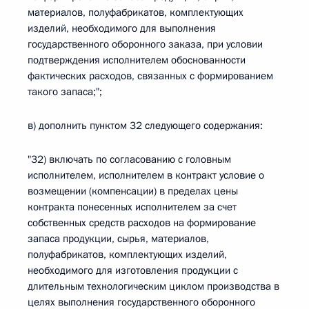
материалов, полуфабрикатов, комплектующих
изделий, необходимого для выполнения
государственного оборонного заказа, при условии
подтверждения исполнителем обоснованности
фактических расходов, связанных с формированием
такого запаса;";
в) дополнить пунктом 32 следующего содержания:
"32) включать по согласованию с головным
исполнителем, исполнителем в контракт условие о
возмещении (компенсации) в пределах цены
контракта понесенных исполнителем за счет
собственных средств расходов на формирование
запаса продукции, сырья, материалов,
полуфабрикатов, комплектующих изделий,
необходимого для изготовления продукции с
длительным технологическим циклом производства в
целях выполнения государственного оборонного