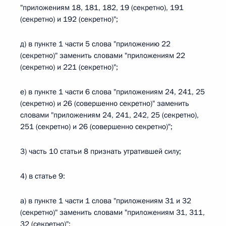
"приложениям 18, 181, 182, 19 (секретно), 191
(секретно) и 192 (секретно)";
д) в пункте 1 части 5 слова "приложению 22
(секретно)" заменить словами "приложениям 22
(секретно) и 221 (секретно)";
е) в пункте 1 части 6 слова "приложениям 24, 241, 25
(секретно) и 26 (совершенно секретно)" заменить
словами "приложениям 24, 241, 242, 25 (секретно),
251 (секретно) и 26 (совершенно секретно)";
3) часть 10 статьи 8 признать утратившей силу;
4) в статье 9:
а) в пункте 1 части 1 слова "приложениям 31 и 32
(секретно)" заменить словами "приложениям 31, 311,
32 (секретно)";