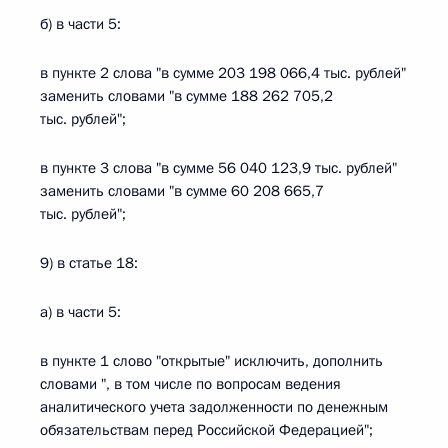
б) в части 5:
в пункте 2 слова "в сумме 203 198 066,4 тыс. рублей"
заменить словами "в сумме 188 262 705,2
тыс. рублей";
в пункте 3 слова "в сумме 56 040 123,9 тыс. рублей"
заменить словами "в сумме 60 208 665,7
тыс. рублей";
9) в статье 18:
а) в части 5:
в пункте 1 слово "открытые" исключить, дополнить
словами ", в том числе по вопросам ведения
аналитического учета задолженности по денежным
обязательствам перед Российской Федерацией";