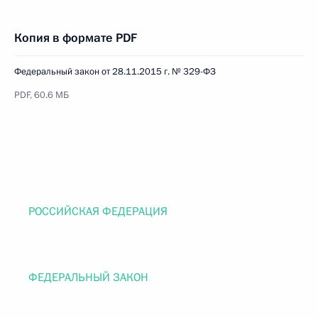
Копия в формате PDF
Федеральный закон от 28.11.2015 г. № 329-ФЗ
PDF, 60.6 МБ
РОССИЙСКАЯ ФЕДЕРАЦИЯ
ФЕДЕРАЛЬНЫЙ ЗАКОН