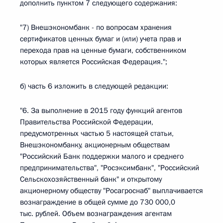
дополнить пунктом 7 следующего содержания:
"7) Внешэкономбанк - по вопросам хранения
сертификатов ценных бумаг и (или) учета прав и
перехода прав на ценные бумаги, собственником
которых является Российская Федерация.";
б) часть 6 изложить в следующей редакции:
"6. За выполнение в 2015 году функций агентов
Правительства Российской Федерации,
предусмотренных частью 5 настоящей статьи,
Внешэкономбанку, акционерным обществам
"Российский Банк поддержки малого и среднего
предпринимательства", "Росэксимбанк", "Российский
Сельскохозяйственный банк" и открытому
акционерному обществу "Росагроснаб" выплачивается
вознаграждение в общей сумме до 730 000,0
тыс. рублей. Объем вознаграждения агентам