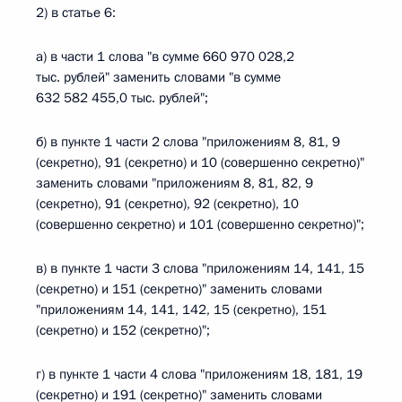
2) в статье 6:
а) в части 1 слова "в сумме 660 970 028,2
тыс. рублей" заменить словами "в сумме
632 582 455,0 тыс. рублей";
б) в пункте 1 части 2 слова "приложениям 8, 81, 9
(секретно), 91 (секретно) и 10 (совершенно секретно)"
заменить словами "приложениям 8, 81, 82, 9
(секретно), 91 (секретно), 92 (секретно), 10
(совершенно секретно) и 101 (совершенно секретно)";
в) в пункте 1 части 3 слова "приложениям 14, 141, 15
(секретно) и 151 (секретно)" заменить словами
"приложениям 14, 141, 142, 15 (секретно), 151
(секретно) и 152 (секретно)";
г) в пункте 1 части 4 слова "приложениям 18, 181, 19
(секретно) и 191 (секретно)" заменить словами