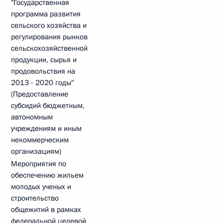
"Государственная
программа развития
сельского хозяйства и
регулирования рынков
сельскохозяйственной
продукции, сырья и
продовольствия на
2013 - 2020 годы"
(Предоставление
субсидий бюджетным,
автономным
учреждениям и иным
некоммерческим
организациям)
Мероприятия по
обеспечению жильем
молодых ученых и
строительство
общежитий в рамках
федеральной целевой