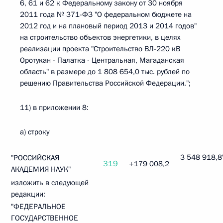
6, 61 и 62 к Федеральному закону от 30 ноября
2011 года № 371-ФЗ "О федеральном бюджете на
2012 год и на плановый период 2013 и 2014 годов"
на строительство объектов энергетики, в целях
реализации проекта "Строительство ВЛ-220 кВ
Оротукан - Палатка - Центральная, Магаданская
область" в размере до 1 808 654,0 тыс. рублей по
решению Правительства Российской Федерации.";
11) в приложении 8:
а) строку
3 548 918,8
"РОССИЙСКАЯ
319
+179 008,2
АКАДЕМИЯ НАУК"
изложить в следующей
редакции:
"ФЕДЕРАЛЬНОЕ
ГОСУДАРСТВЕННОЕ