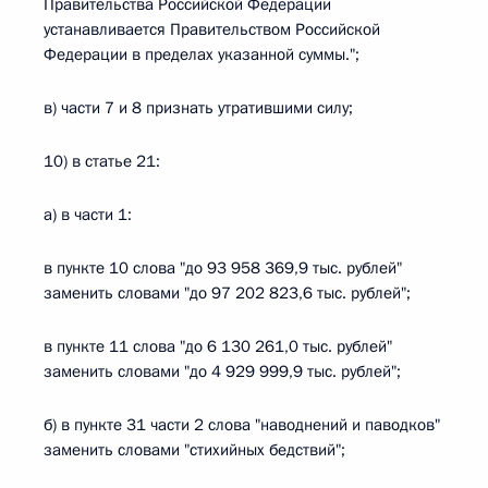
Правительства Российской Федерации
устанавливается Правительством Российской
Федерации в пределах указанной суммы.";
в) части 7 и 8 признать утратившими силу;
10) в статье 21:
а) в части 1:
в пункте 10 слова "до 93 958 369,9 тыс. рублей"
заменить словами "до 97 202 823,6 тыс. рублей";
в пункте 11 слова "до 6 130 261,0 тыс. рублей"
заменить словами "до 4 929 999,9 тыс. рублей";
б) в пункте 31 части 2 слова "наводнений и паводков"
заменить словами "стихийных бедствий";