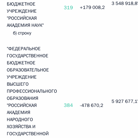
3 548 918,8"
БЮДЖЕТНОЕ
319
+179 008,2
УЧРЕЖДЕНИЕ
"РОССИЙСКАЯ
АКАДЕМИЯ НАУК"
б) строку
"ФЕДЕРАЛЬНОЕ
ГОСУДАРСТВЕННОЕ
БЮДЖЕТНОЕ
ОБРАЗОВАТЕЛЬНОЕ
УЧРЕЖДЕНИЕ
ВЫСШЕГО
ПРОФЕССИОНАЛЬНОГО
ОБРАЗОВАНИЯ
5 927 677,1
384
"РОССИЙСКАЯ
-478 670,2
АКАДЕМИЯ
НАРОДНОГО
ХОЗЯЙСТВА И
ГОСУДАРСТВЕННОЙ