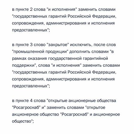
в пункте 2 слова "и исполнения" заменить словами
"государственных гарантий Российской Федерации,
сопровождения, администрирования и исполнения
предоставленных";
в пункте 3 слово "закрытое" исключить, после слов
"промышленной продукции" дополнить словами "в
рамках оказания государственной гарантийной
поддержки", слова "и исполнения" заменить словами
"государственных гарантий Российской Федерации,
сопровождения, администрирования и исполнения
предоставленных";
в пункте 4 слова "открытые акционерные общества
"Росагроснаб" и" заменить словами "открытое
акционерное общество "Росагроснаб" и акционерное
общество";