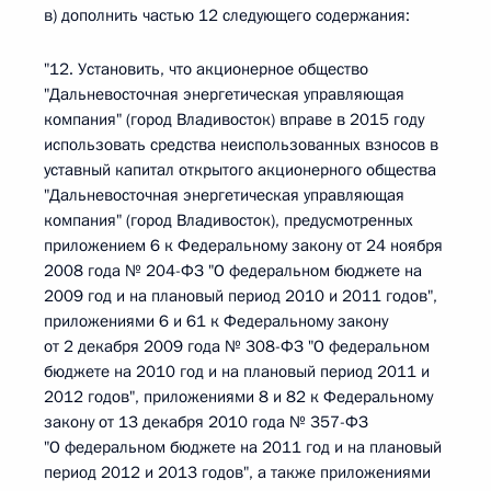
в) дополнить частью 12 следующего содержания:
"12. Установить, что акционерное общество
"Дальневосточная энергетическая управляющая
компания" (город Владивосток) вправе в 2015 году
использовать средства неиспользованных взносов в
уставный капитал открытого акционерного общества
"Дальневосточная энергетическая управляющая
компания" (город Владивосток), предусмотренных
приложением 6 к Федеральному закону от 24 ноября
2008 года № 204-ФЗ "О федеральном бюджете на
2009 год и на плановый период 2010 и 2011 годов",
приложениями 6 и 61 к Федеральному закону
от 2 декабря 2009 года № 308-ФЗ "О федеральном
бюджете на 2010 год и на плановый период 2011 и
2012 годов", приложениями 8 и 82 к Федеральному
закону от 13 декабря 2010 года № 357-ФЗ
"О федеральном бюджете на 2011 год и на плановый
период 2012 и 2013 годов", а также приложениями