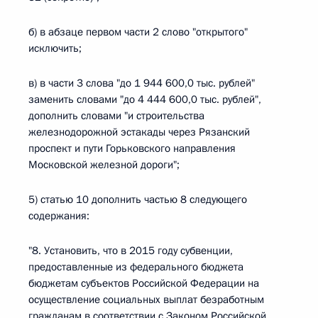
б) в абзаце первом части 2 слово "открытого"
исключить;
в) в части 3 слова "до 1 944 600,0 тыс. рублей"
заменить словами "до 4 444 600,0 тыс. рублей",
дополнить словами "и строительства
железнодорожной эстакады через Рязанский
проспект и пути Горьковского направления
Московской железной дороги";
5) статью 10 дополнить частью 8 следующего
содержания:
"8. Установить, что в 2015 году субвенции,
предоставленные из федерального бюджета
бюджетам субъектов Российской Федерации на
осуществление социальных выплат безработным
гражданам в соответствии с Законом Российской