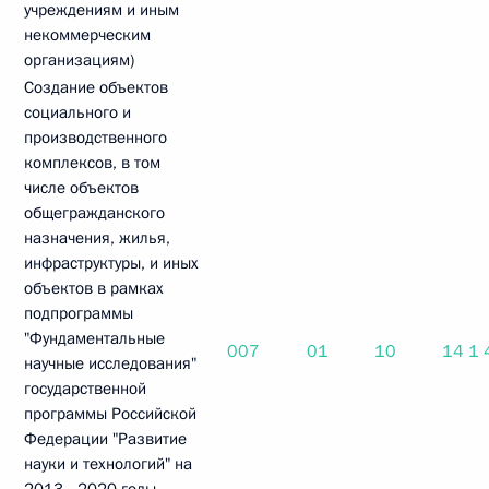
учреждениям и иным
некоммерческим
организациям)
Создание объектов
социального и
производственного
комплексов, в том
числе объектов
общегражданского
назначения, жилья,
инфраструктуры, и иных
объектов в рамках
подпрограммы
"Фундаментальные
007
01
10
14 1
научные исследования"
государственной
программы Российской
Федерации "Развитие
науки и технологий" на