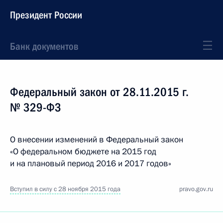
Президент России
Банк документов
Федеральный закон от 28.11.2015 г.
№ 329-ФЗ
О внесении изменений в Федеральный закон
«О федеральном бюджете на 2015 год
и на плановый период 2016 и 2017 годов»
Вступил в силу с 28 ноября 2015 года
pravo.gov.ru