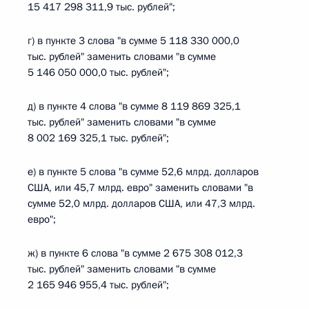
15 417 298 311,9 тыс. рублей";
г) в пункте 3 слова "в сумме 5 118 330 000,0
тыс. рублей" заменить словами "в сумме
5 146 050 000,0 тыс. рублей";
д) в пункте 4 слова "в сумме 8 119 869 325,1
тыс. рублей" заменить словами "в сумме
8 002 169 325,1 тыс. рублей";
е) в пункте 5 слова "в сумме 52,6 млрд. долларов
США, или 45,7 млрд. евро" заменить словами "в
сумме 52,0 млрд. долларов США, или 47,3 млрд.
евро";
ж) в пункте 6 слова "в сумме 2 675 308 012,3
тыс. рублей" заменить словами "в сумме
2 165 946 955,4 тыс. рублей";