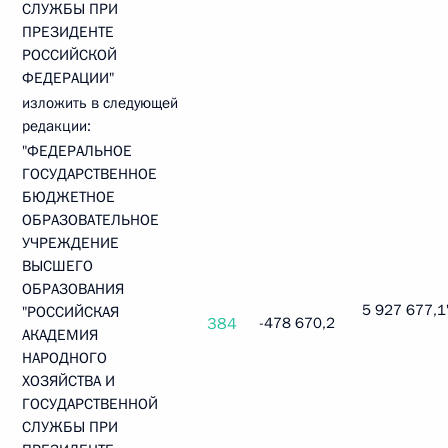
СЛУЖБЫ ПРИ
ПРЕЗИДЕНТЕ
РОССИЙСКОЙ
ФЕДЕРАЦИИ"
изложить в следующей
редакции:
"ФЕДЕРАЛЬНОЕ
ГОСУДАРСТВЕННОЕ
БЮДЖЕТНОЕ
ОБРАЗОВАТЕЛЬНОЕ
УЧРЕЖДЕНИЕ
ВЫСШЕГО
ОБРАЗОВАНИЯ
5 927 677,1"
"РОССИЙСКАЯ
384
-478 670,2
АКАДЕМИЯ
НАРОДНОГО
ХОЗЯЙСТВА И
ГОСУДАРСТВЕННОЙ
СЛУЖБЫ ПРИ