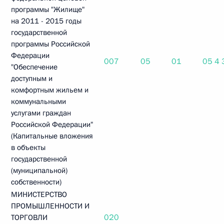
программы "Жилище"
на 2011 - 2015 годы
государственной
программы Российской
Федерации
007
05
01
05 4
"Обеспечение
доступным и
комфортным жильем и
коммунальными
услугами граждан
Российской Федерации"
(Капитальные вложения
в объекты
государственной
(муниципальной)
собственности)
МИНИСТЕРСТВО
ПРОМЫШЛЕННОСТИ И
020
ТОРГОВЛИ