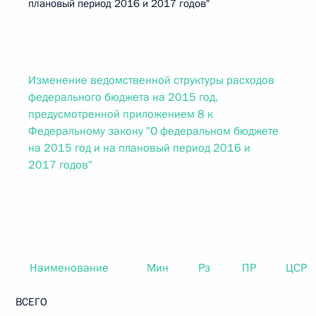
плановый период 2016 и 2017 годов"
Изменение ведомственной структуры расходов
федерального бюджета на 2015 год,
предусмотренной приложением 8 к
Федеральному закону "О федеральном бюджете
на 2015 год и на плановый период 2016 и
2017 годов"
Наименование
Мин
Рз
ПР
ЦСР
ВСЕГО