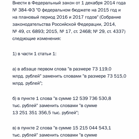
Внести в Федеральный закон от 1 декабря 2014 года
№ 384-ФЗ "О федеральном бюджете на 2015 год и
на плановый период 2016 и 2017 годов" (Собрание
законодательства Российской Федерации, 2014,
№ 49, ст. 6893; 2015, № 17, ст. 2468; № 29, ст. 4337)
следующие изменения:
1) в части 1 статьи 1:
а) в абзаце первом слова "в размере 73 119,0
млрд. рублей" заменить словами "в размере 73 515,0
млрд. рублей";
б) в пункте 1 слова "в сумме 12 539 736 530,8
тыс. рублей" заменить словами "в сумме
13 251 351 356,5 тыс. рублей";
в) в пункте 2 слова "в сумме 15 215 044 543,1
тыс. рублей" заменить словами "в сумме