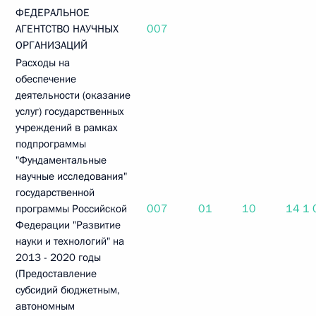
ФЕДЕРАЛЬНОЕ
007
АГЕНТСТВО НАУЧНЫХ
ОРГАНИЗАЦИЙ
Расходы на
обеспечение
деятельности (оказание
услуг) государственных
учреждений в рамках
подпрограммы
"Фундаментальные
научные исследования"
государственной
007
01
10
14 1
программы Российской
Федерации "Развитие
науки и технологий" на
2013 - 2020 годы
(Предоставление
субсидий бюджетным,
автономным