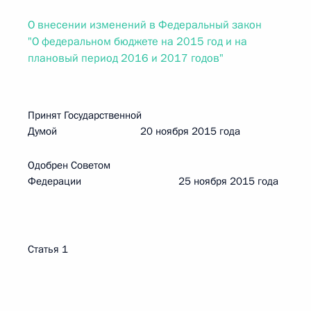
О внесении изменений в Федеральный закон
"О федеральном бюджете на 2015 год и на
плановый период 2016 и 2017 годов"
Принят Государственной
Думой 20 ноября 2015 года
Одобрен Советом
Федерации 25 ноября 2015 года
Статья 1