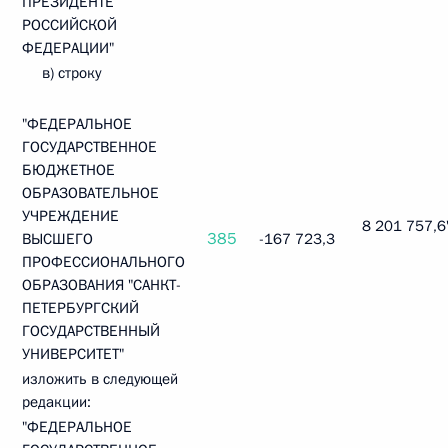
ПРЕЗИДЕНТЕ
РОССИЙСКОЙ
ФЕДЕРАЦИИ"
в) строку
"ФЕДЕРАЛЬНОЕ
ГОСУДАРСТВЕННОЕ
БЮДЖЕТНОЕ
ОБРАЗОВАТЕЛЬНОЕ
УЧРЕЖДЕНИЕ
8 201 757,6
385
ВЫСШЕГО
-167 723,3
ПРОФЕССИОНАЛЬНОГО
ОБРАЗОВАНИЯ "САНКТ-
ПЕТЕРБУРГСКИЙ
ГОСУДАРСТВЕННЫЙ
УНИВЕРСИТЕТ"
изложить в следующей
редакции:
"ФЕДЕРАЛЬНОЕ