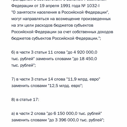
Федерации от 19 апреля 1991 года № 1032-I
"О занятости населения в Российской Федерации",
могут направляться на возмещение произведенных
на эти цели расходов бюджетов субъектов
Российской Федерации за счет собственных доходов
бюджетов субъектов Российской Федерации.";
6) в части 3 статьи 11 слова "до 4 920 000,0
тыс. рублей" заменить словами "до 18 450,0
тыс. рублей";
7) в части 3 статьи 14 слова "11,9 млрд. евро"
заменить словами "12,5 млрд. евро";
8) в статье 17:
а) в части 2 слова "до 6 150 000,0 тыс. рублей"
заменить словами "до 3 396 000,0 тыс. рублей";