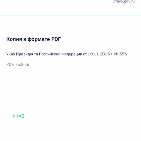
pravo.gov.ru
Копия в формате PDF
Указ Президента Российской Федерации от 10.11.2015 г. № 555
PDF, 75.9 кБ
УКАЗ