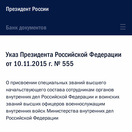
Президент России
Банк документов
Указ Президента Российской Федерации
от 10.11.2015 г. № 555
О присвоении специальных званий высшего
начальствующего состава сотрудникам органов
внутренних дел Российской Федерации и воинских
званий высших офицеров военнослужащим
внутренних войск Министерства внутренних дел
Российской Федерации