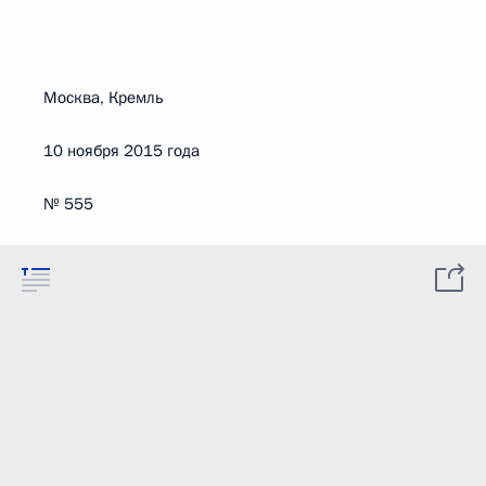
Москва, Кремль
10 ноября 2015 года
№ 555