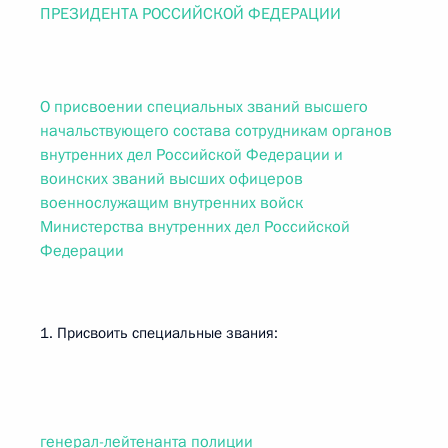
ПРЕЗИДЕНТА РОССИЙСКОЙ ФЕДЕРАЦИИ
О присвоении специальных званий высшего
начальствующего состава сотрудникам органов
внутренних дел Российской Федерации и
воинских званий высших офицеров
военнослужащим внутренних войск
Министерства внутренних дел Российской
Федерации
1. Присвоить специальные звания:
генерал-лейтенанта полиции