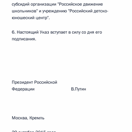
субсидий организации "Российское движение
школьников" и учреждению "Российский детско-
юношеский центр".
6. Настоящий Указ вступает в силу со дня его
подписания.
Президент Российской
Федерации В.Путин
Москва, Кремль