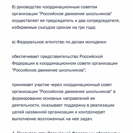
б) руководство координационным советом
организации "Российское движение школьников"
осуществляет ее председатель и два сопредседателя,
избираемые съездом сроком на три года;
в) Федеральное агентство по делам молодежи:
обеспечивает представительство Российской
Федерации в координационном совете организации
"Российское движение школьников";
принимает участие через координационный совет
организации "Российское движение школьников" в
формировании основных направлений ее
деятельности, оказывает поддержку в реализации
целей названной организации и контролирует
выполнение возложенных на нее задач.