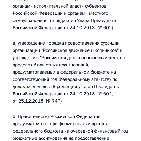
органами исполнительной власти субъектов
Российской Федерации и органами местного
самоуправления; (В редакции Указа Президента
Российской Федерации от 24.10.2018 № 602)
в) утверждение порядка предоставления субсидий
организации "Российское движение школьников" и
учреждению "Российский детско-юношеский центр" в
пределах бюджетных ассигнований,
предусматриваемых в федеральном бюджете на
соответствующий год Федеральному агентству по
делам молодежи. (В редакции указов Президента
Российской Федерации от 24.10.2018 № 602;
от 25.12.2018 № 747)
5. Правительству Российской Федерации
предусматривать при формировании проекта
федерального бюджета на очередной финансовый год
бюджетные ассигнования на предоставление