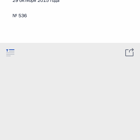
29 октября 2015 года
№ 536