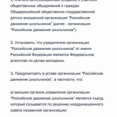
общественных объединений и граждан
Общероссийской общественно-государственной
детско-юношеской организации "Российское
движение школьников" (далее - организация
"Российское движение школьников").
2. Установить, что учредителем организации
"Российское движение школьников" от имени
Российской Федерации является Федеральное
агентство по делам молодежи.
3. Предусмотреть в уставе организации "Российское
движение школьников", в частности, что:
а) высшим органом управления организации
"Российское движение школьников" является съезд,
который созывается по решению координационного
совета названной организации;