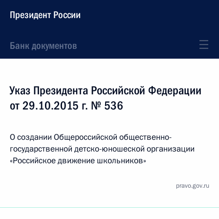
Президент России
Банк документов
Указ Президента Российской Федерации
от 29.10.2015 г. № 536
О создании Общероссийской общественно-
государственной детско-юношеской организации
«Российское движение школьников»
pravo.gov.ru