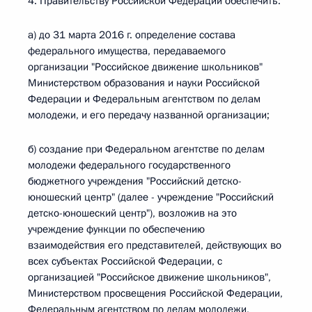
4. Правительству Российской Федерации обеспечить:
а) до 31 марта 2016 г. определение состава
федерального имущества, передаваемого
организации "Российское движение школьников"
Министерством образования и науки Российской
Федерации и Федеральным агентством по делам
молодежи, и его передачу названной организации;
б) создание при Федеральном агентстве по делам
молодежи федерального государственного
бюджетного учреждения "Российский детско-
юношеский центр" (далее - учреждение "Российский
детско-юношеский центр"), возложив на это
учреждение функции по обеспечению
взаимодействия его представителей, действующих во
всех субъектах Российской Федерации, с
организацией "Российское движение школьников",
Министерством просвещения Российской Федерации,
Федеральным агентством по делам молодежи,