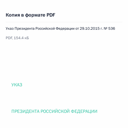
Копия в формате PDF
Указ Президента Российской Федерации от 29.10.2015 г. № 536
PDF, 154.4 кБ
УКАЗ
ПРЕЗИДЕНТА РОССИЙСКОЙ ФЕДЕРАЦИИ