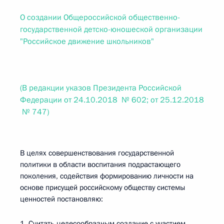
О создании Общероссийской общественно-
государственной детско-юношеской организации
"Российское движение школьников"
(В редакции указов Президента Российской
Федерации от 24.10.2018 № 602; от 25.12.2018
№ 747)
В целях совершенствования государственной
политики в области воспитания подрастающего
поколения, содействия формированию личности на
основе присущей российскому обществу системы
ценностей постановляю:
1. Считать целесообразным создание с участием