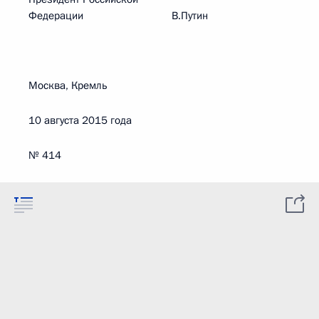
Федерации В.Путин
Москва, Кремль
10 августа 2015 года
№ 414