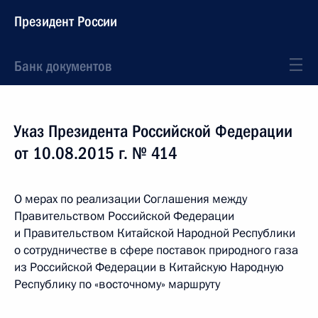
Президент России
Банк документов
Указ Президента Российской Федерации
от 10.08.2015 г. № 414
О мерах по реализации Соглашения между
Правительством Российской Федерации
и Правительством Китайской Народной Республики
о сотрудничестве в сфере поставок природного газа
из Российской Федерации в Китайскую Народную
Республику по «восточному» маршруту