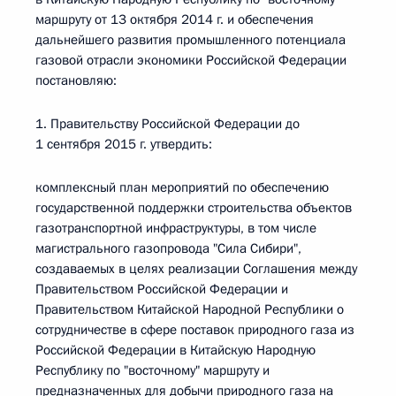
маршруту от 13 октября 2014 г. и обеспечения
дальнейшего развития промышленного потенциала
газовой отрасли экономики Российской Федерации
постановляю:
1. Правительству Российской Федерации до
1 сентября 2015 г. утвердить:
комплексный план мероприятий по обеспечению
государственной поддержки строительства объектов
газотранспортной инфраструктуры, в том числе
магистрального газопровода "Сила Сибири",
создаваемых в целях реализации Соглашения между
Правительством Российской Федерации и
Правительством Китайской Народной Республики о
сотрудничестве в сфере поставок природного газа из
Российской Федерации в Китайскую Народную
Республику по "восточному" маршруту и
предназначенных для добычи природного газа на