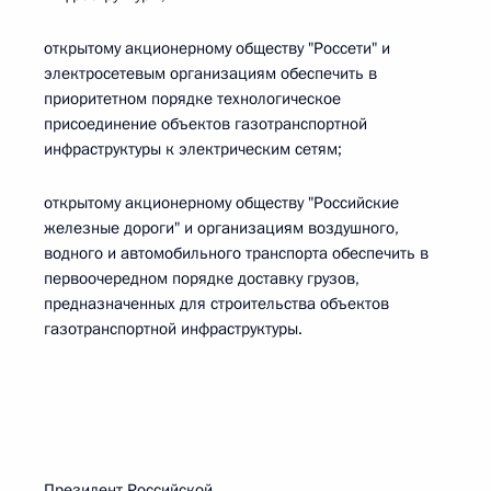
открытому акционерному обществу "Россети" и
электросетевым организациям обеспечить в
приоритетном порядке технологическое
присоединение объектов газотранспортной
инфраструктуры к электрическим сетям;
открытому акционерному обществу "Российские
железные дороги" и организациям воздушного,
водного и автомобильного транспорта обеспечить в
первоочередном порядке доставку грузов,
предназначенных для строительства объектов
газотранспортной инфраструктуры.
Президент Российской