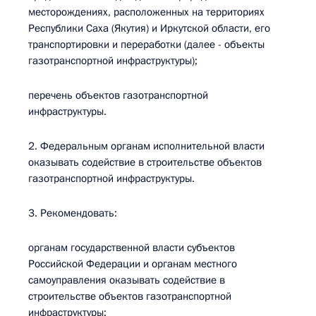
месторождениях, расположенных на территориях
Республики Саха (Якутия) и Иркутской области, его
транспортировки и переработки (далее - объекты
газотранспортной инфраструктуры);
перечень объектов газотранспортной
инфраструктуры.
2. Федеральным органам исполнительной власти
оказывать содействие в строительстве объектов
газотранспортной инфраструктуры.
3. Рекомендовать:
органам государственной власти субъектов
Российской Федерации и органам местного
самоуправления оказывать содействие в
строительстве объектов газотранспортной
инфраструктуры;