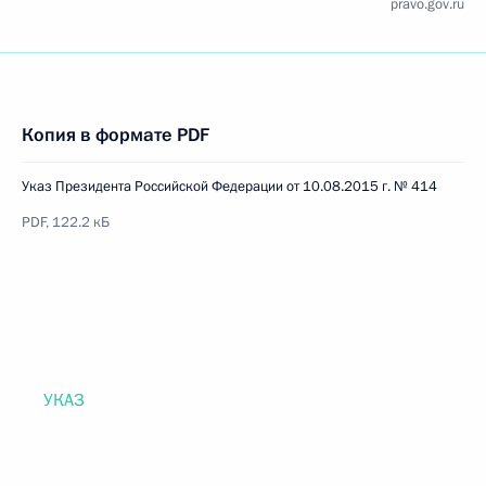
pravo.gov.ru
Копия в формате PDF
Указ Президента Российской Федерации от 10.08.2015 г. № 414
PDF, 122.2 кБ
УКАЗ