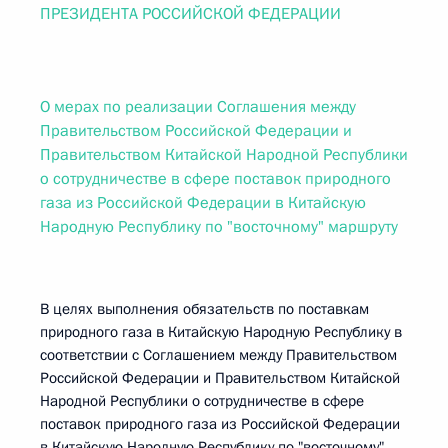
ПРЕЗИДЕНТА РОССИЙСКОЙ ФЕДЕРАЦИИ
О мерах по реализации Соглашения между
Правительством Российской Федерации и
Правительством Китайской Народной Республики
о сотрудничестве в сфере поставок природного
газа из Российской Федерации в Китайскую
Народную Республику по "восточному" маршруту
В целях выполнения обязательств по поставкам
природного газа в Китайскую Народную Республику в
соответствии с Соглашением между Правительством
Российской Федерации и Правительством Китайской
Народной Республики о сотрудничестве в сфере
поставок природного газа из Российской Федерации
в Китайскую Народную Республику по "восточному"