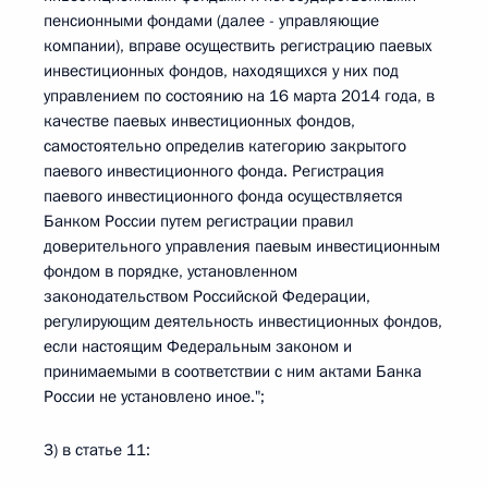
пенсионными фондами (далее - управляющие
компании), вправе осуществить регистрацию паевых
инвестиционных фондов, находящихся у них под
управлением по состоянию на 16 марта 2014 года, в
качестве паевых инвестиционных фондов,
самостоятельно определив категорию закрытого
паевого инвестиционного фонда. Регистрация
паевого инвестиционного фонда осуществляется
Банком России путем регистрации правил
доверительного управления паевым инвестиционным
фондом в порядке, установленном
законодательством Российской Федерации,
регулирующим деятельность инвестиционных фондов,
если настоящим Федеральным законом и
принимаемыми в соответствии с ним актами Банка
России не установлено иное.";
3) в статье 11: