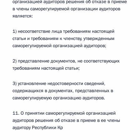
организацией аудиторов решения об отказе в приеме
в члены саморегулируемой организации аудиторов
является:
1) несоответствие лица требованиям настоящей
статьи и требованиям к членству, утвержденным
саморегулируемой организацией аудиторов;
2) представление документов, не соответствующих
требованиям настоящей статьи;
3) установление недостоверности сведений,
содержащихся в документах, представленных в
саморегулируемую организацию аудиторов.
11. О принятии саморегулируемой организацией
аудиторов решения об отказе в приеме в ее члены
аудитору Республики Кр