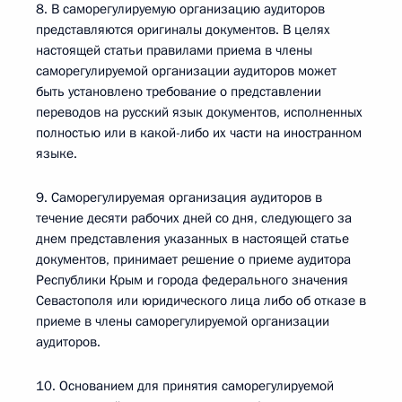
8. В саморегулируемую организацию аудиторов
представляются оригиналы документов. В целях
настоящей статьи правилами приема в члены
саморегулируемой организации аудиторов может
быть установлено требование о представлении
переводов на русский язык документов, исполненных
полностью или в какой-либо их части на иностранном
языке.
9. Саморегулируемая организация аудиторов в
течение десяти рабочих дней со дня, следующего за
днем представления указанных в настоящей статье
документов, принимает решение о приеме аудитора
Республики Крым и города федерального значения
Севастополя или юридического лица либо об отказе в
приеме в члены саморегулируемой организации
аудиторов.
10. Основанием для принятия саморегулируемой