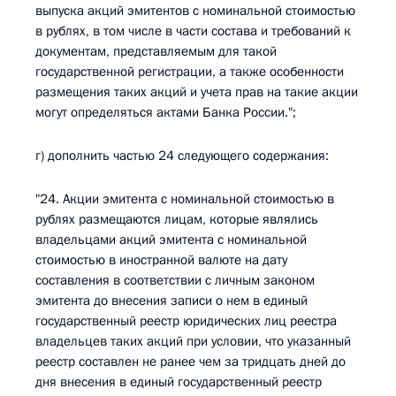
выпуска акций эмитентов с номинальной стоимостью
в рублях, в том числе в части состава и требований к
документам, представляемым для такой
государственной регистрации, а также особенности
размещения таких акций и учета прав на такие акции
могут определяться актами Банка России.";
г) дополнить частью 24 следующего содержания:
"24. Акции эмитента с номинальной стоимостью в
рублях размещаются лицам, которые являлись
владельцами акций эмитента с номинальной
стоимостью в иностранной валюте на дату
составления в соответствии с личным законом
эмитента до внесения записи о нем в единый
государственный реестр юридических лиц реестра
владельцев таких акций при условии, что указанный
реестр составлен не ранее чем за тридцать дней до
дня внесения в единый государственный реестр