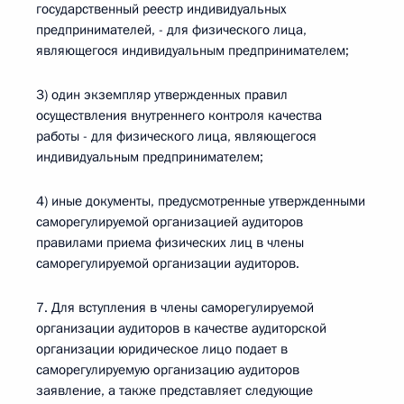
государственный реестр индивидуальных
предпринимателей, - для физического лица,
являющегося индивидуальным предпринимателем;
3) один экземпляр утвержденных правил
осуществления внутреннего контроля качества
работы - для физического лица, являющегося
индивидуальным предпринимателем;
4) иные документы, предусмотренные утвержденными
саморегулируемой организацией аудиторов
правилами приема физических лиц в члены
саморегулируемой организации аудиторов.
7. Для вступления в члены саморегулируемой
организации аудиторов в качестве аудиторской
организации юридическое лицо подает в
саморегулируемую организацию аудиторов
заявление, а также представляет следующие