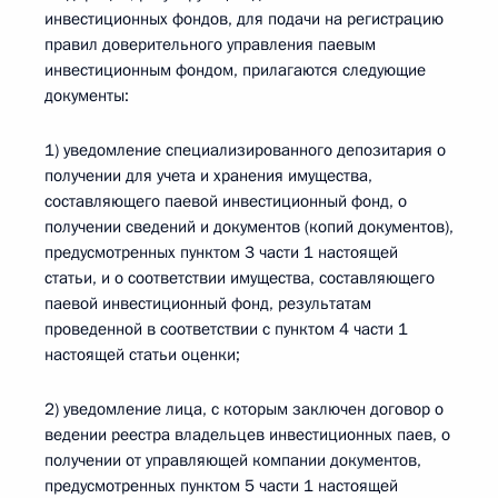
инвестиционных фондов, для подачи на регистрацию
правил доверительного управления паевым
инвестиционным фондом, прилагаются следующие
документы:
1) уведомление специализированного депозитария о
получении для учета и хранения имущества,
составляющего паевой инвестиционный фонд, о
получении сведений и документов (копий документов),
предусмотренных пунктом 3 части 1 настоящей
статьи, и о соответствии имущества, составляющего
паевой инвестиционный фонд, результатам
проведенной в соответствии с пунктом 4 части 1
настоящей статьи оценки;
2) уведомление лица, с которым заключен договор о
ведении реестра владельцев инвестиционных паев, о
получении от управляющей компании документов,
предусмотренных пунктом 5 части 1 настоящей