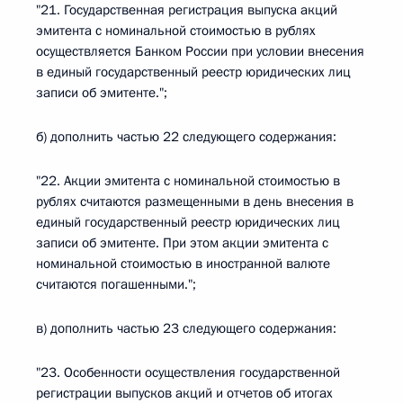
"21. Государственная регистрация выпуска акций
эмитента с номинальной стоимостью в рублях
осуществляется Банком России при условии внесения
в единый государственный реестр юридических лиц
записи об эмитенте.";
б) дополнить частью 22 следующего содержания:
"22. Акции эмитента с номинальной стоимостью в
рублях считаются размещенными в день внесения в
единый государственный реестр юридических лиц
записи об эмитенте. При этом акции эмитента с
номинальной стоимостью в иностранной валюте
считаются погашенными.";
в) дополнить частью 23 следующего содержания:
"23. Особенности осуществления государственной
регистрации выпусков акций и отчетов об итогах