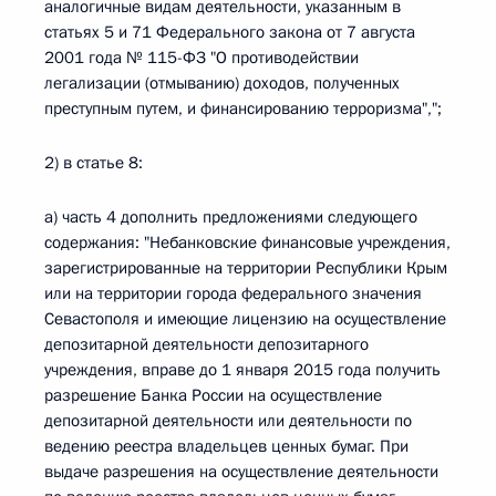
аналогичные видам деятельности, указанным в
статьях 5 и 71 Федерального закона от 7 августа
2001 года № 115-ФЗ "О противодействии
легализации (отмыванию) доходов, полученных
преступным путем, и финансированию терроризма",";
2) в статье 8:
а) часть 4 дополнить предложениями следующего
содержания: "Небанковские финансовые учреждения,
зарегистрированные на территории Республики Крым
или на территории города федерального значения
Севастополя и имеющие лицензию на осуществление
депозитарной деятельности депозитарного
учреждения, вправе до 1 января 2015 года получить
разрешение Банка России на осуществление
депозитарной деятельности или деятельности по
ведению реестра владельцев ценных бумаг. При
выдаче разрешения на осуществление деятельности