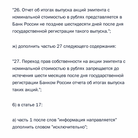
"26. Отчет об итогах выпуска акций эмитента с
номинальной стоимостью в рублях представляется в
Банк России не позднее шестидесяти дней после дня
государственной регистрации такого выпуска.";
ж) дополнить частью 27 следующего содержания:
"27. Переход прав собственности на акции эмитента с
номинальной стоимостью в рублях запрещается до
истечения шести месяцев после дня государственной
регистрации Банком России отчета об итогах выпуска
таких акций.";
6) в статье 17:
а) часть 1 после слов "информация направляется"
дополнить словом "исключительно";