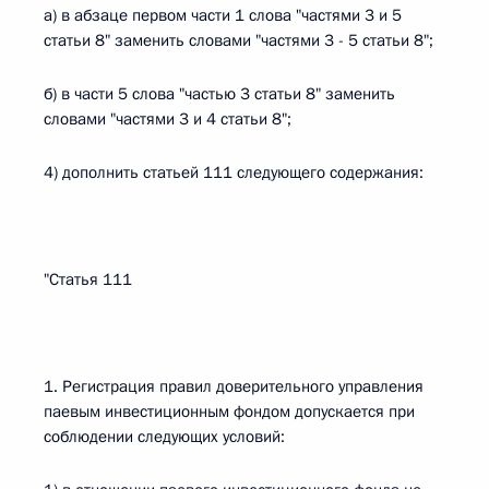
а) в абзаце первом части 1 слова "частями 3 и 5
статьи 8" заменить словами "частями 3 - 5 статьи 8";
б) в части 5 слова "частью 3 статьи 8" заменить
словами "частями 3 и 4 статьи 8";
4) дополнить статьей 111 следующего содержания:
"Статья 111
1. Регистрация правил доверительного управления
паевым инвестиционным фондом допускается при
соблюдении следующих условий: