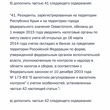
б) дополнить частью 41 следующего содержания:
"41. Резиденты, зарегистрированные на территории
Республики Крым и на территории города
федерального значения Севастополя, обязаны до
1 января 2015 года уведомить налоговые органы по
месту своего учета об открытых до 16 марта
2014 года счетах (вкладах) в банках за пределами
территории Российской Федерации по форме,
утвержденной федеральным органом исполнительной
власти, уполномоченным по контролю и надзору в
области налогов и сборов, в соответствии с
Федеральным законом от 10 декабря 2003 года
№ 173-ФЗ "О валютном регулировании и валютном
контроле" с учетом особенностей, установленных
частью 42 настоящей статьи.";
в) дополнить частью 42 следующего содержания: