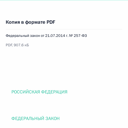
Копия в формате PDF
Федеральный закон от 21.07.2014 г. № 257-ФЗ
PDF, 907.6 кБ
РОССИЙСКАЯ ФЕДЕРАЦИЯ
ФЕДЕРАЛЬНЫЙ ЗАКОН