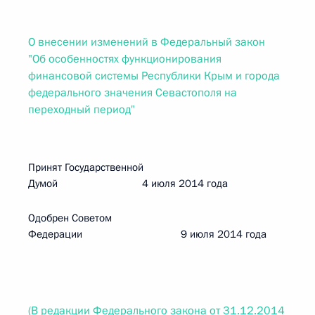
О внесении изменений в Федеральный закон
"Об особенностях функционирования
финансовой системы Республики Крым и города
федерального значения Севастополя на
переходный период"
Принят Государственной
Думой 4 июля 2014 года
Одобрен Советом
Федерации 9 июля 2014 года
(В редакции Федерального закона от 31.12.2014