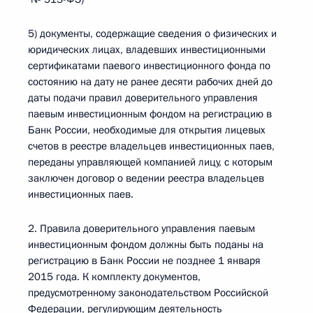
5) документы, содержащие сведения о физических и
юридических лицах, владевших инвестиционными
сертификатами паевого инвестиционного фонда по
состоянию на дату не ранее десяти рабочих дней до
даты подачи правил доверительного управления
паевым инвестиционным фондом на регистрацию в
Банк России, необходимые для открытия лицевых
счетов в реестре владельцев инвестиционных паев,
переданы управляющей компанией лицу, с которым
заключен договор о ведении реестра владельцев
инвестиционных паев.
2. Правила доверительного управления паевым
инвестиционным фондом должны быть поданы на
регистрацию в Банк России не позднее 1 января
2015 года. К комплекту документов,
предусмотренному законодательством Российской
Федерации, регулирующим деятельность