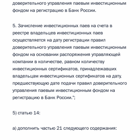
доверительного управления паевым инвестиционным
фондом на регистрацию в Банк России.
5. Зачисление инвестиционных паев на счета в
реестре владельцев инвестиционных паев
осуществляется на дату регистрации правил
доверительного управления паевым инвестиционным
фондом на основании распоряжения управляющей
компании в количестве, равном количеству
инвестиционных сертификатов, принадлежавших
владельцам инвестиционных сертификатов на дату,
предшествующую дате подачи правил доверительного
управления паевым инвестиционным фондом на
регистрацию в Банк России.";
5) статью 14:
а) дополнить частью 21 следующего содержания: