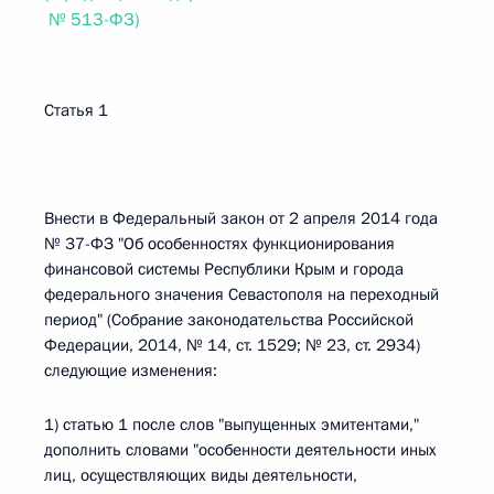
№ 513-ФЗ)
Статья 1
Внести в Федеральный закон от 2 апреля 2014 года
№ 37-ФЗ "Об особенностях функционирования
финансовой системы Республики Крым и города
федерального значения Севастополя на переходный
период" (Собрание законодательства Российской
Федерации, 2014, № 14, ст. 1529; № 23, ст. 2934)
следующие изменения:
1) статью 1 после слов "выпущенных эмитентами,"
дополнить словами "особенности деятельности иных
лиц, осуществляющих виды деятельности,