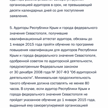
организацией аудиторов в срок, не превышающий
десяти календарных дней со дня поступления
заявления.
5. Аудиторы Республики Крым и города федерального
значения Севастополя, получившие
квалификационный аттестат аудитора, обязаны до
1 января 2015 года пройти обучение по программе
повышения квалификации для аудиторов Республики
Крым и города федерального значения Севастополя,
одобренной советом по аудиторской деятельности,
предусмотренным Федеральным законом
от 30 декабря 2008 года № 307-ФЗ "Об аудиторской
деятельности". Минимальная продолжительность
такого обучения должна составлять не менее 80
часов. В случае, если аудитор Республики Крым и
города федерального значения Севастополя не
пройдет указанное обучение до 1 января 2015 года,
выданный ему саморегулируемой организацией