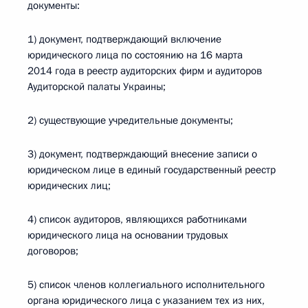
документы:
1) документ, подтверждающий включение
юридического лица по состоянию на 16 марта
2014 года в реестр аудиторских фирм и аудиторов
Аудиторской палаты Украины;
2) существующие учредительные документы;
3) документ, подтверждающий внесение записи о
юридическом лице в единый государственный реестр
юридических лиц;
4) список аудиторов, являющихся работниками
юридического лица на основании трудовых
договоров;
5) список членов коллегиального исполнительного
органа юридического лица с указанием тех из них,