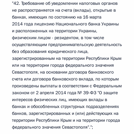
"42. Требование об уведомлении налоговых органов
не распространяется на счета (вклады), открытые в
банках, имеющих по состоянию на 16 марта
2014 года лицензию Национального банка Украины
и расположенных на территории Украины,
физическим лицом - резидентом, в том числе
осуществляющим предпринимательскую деятельность
без образования юридического лица,
зарегистрированным на территории Республики Крым
или на территории города федерального значения
Севастополя, на основании договора банковского
счета или договора банковского вклада, по которым
произведены выплаты в соответствии с Федеральным
законом от 2 апреля 2014 года № 39-ФЗ "О защите
интересов физических лиц, имеющих вклады в
банках и обособленных структурных подразделениях
банков, зарегистрированных и (или) действующих на
территории Республики Крым и на территории города
федерального значения Севастополя".";