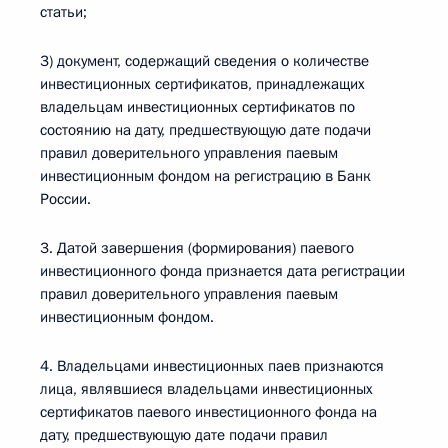
статьи;
3) документ, содержащий сведения о количестве
инвестиционных сертификатов, принадлежащих
владельцам инвестиционных сертификатов по
состоянию на дату, предшествующую дате подачи
правил доверительного управления паевым
инвестиционным фондом на регистрацию в Банк
России.
3. Датой завершения (формирования) паевого
инвестиционного фонда признается дата регистрации
правил доверительного управления паевым
инвестиционным фондом.
4. Владельцами инвестиционных паев признаются
лица, являвшиеся владельцами инвестиционных
сертификатов паевого инвестиционного фонда на
дату, предшествующую дате подачи правил