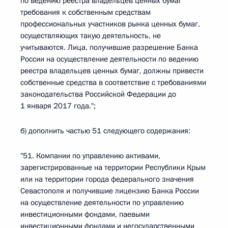
по ведению реестра владельцев ценных бумаг
требования к собственным средствам
профессиональных участников рынка ценных бумаг,
осуществляющих такую деятельность, не
учитываются. Лица, получившие разрешение Банка
России на осуществление деятельности по ведению
реестра владельцев ценных бумаг, должны привести
собственные средства в соответствие с требованиями
законодательства Российской Федерации до
1 января 2017 года.";
б) дополнить частью 51 следующего содержания:
"51. Компании по управлению активами,
зарегистрированные на территории Республики Крым
или на территории города федерального значения
Севастополя и получившие лицензию Банка России
на осуществление деятельности по управлению
инвестиционными фондами, паевыми
инвестиционными фондами и негосударственными