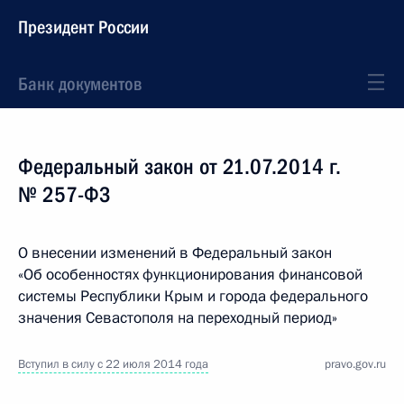
Президент России
Банк документов
Федеральный закон от 21.07.2014 г.
№ 257-ФЗ
О внесении изменений в Федеральный закон
«Об особенностях функционирования финансовой
системы Республики Крым и города федерального
значения Севастополя на переходный период»
Вступил в силу с 22 июля 2014 года
pravo.gov.ru