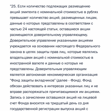
"25. Если количество подлежащих размещению
акций эмитента с номинальной стоимостью в рублях
превышает количество акций, размещенных лицам,
данные о которых представлены в соответствии с
частью 24 настоящей статьи, оставшиеся акции
размещаются доверительному управляющему.
Доверительное управление указанными акциями
учреждается на основании настоящего Федерального
закона в целях защиты прав лиц, которые являлись
владельцами акций с номинальной стоимостью в
иностранной валюте и данные о которых не
представлены. Доверительным управляющим
является автономная некоммерческая организация
"Фонд защиты вкладчиков" (далее - Фонд). Фонд
обязан действовать в интересах указанных лиц и не
вправе распоряжаться причитающимися им акциями.
Запись о зачислении оставшихся акций на лицевой
счет Фонда вносится на тридцатый день со дня
государственной регистрации выпуска акций с