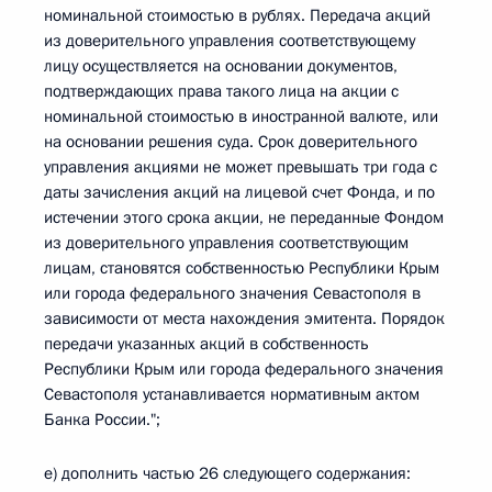
номинальной стоимостью в рублях. Передача акций
из доверительного управления соответствующему
лицу осуществляется на основании документов,
подтверждающих права такого лица на акции с
номинальной стоимостью в иностранной валюте, или
на основании решения суда. Срок доверительного
управления акциями не может превышать три года с
даты зачисления акций на лицевой счет Фонда, и по
истечении этого срока акции, не переданные Фондом
из доверительного управления соответствующим
лицам, становятся собственностью Республики Крым
или города федерального значения Севастополя в
зависимости от места нахождения эмитента. Порядок
передачи указанных акций в собственность
Республики Крым или города федерального значения
Севастополя устанавливается нормативным актом
Банка России.";
е) дополнить частью 26 следующего содержания: