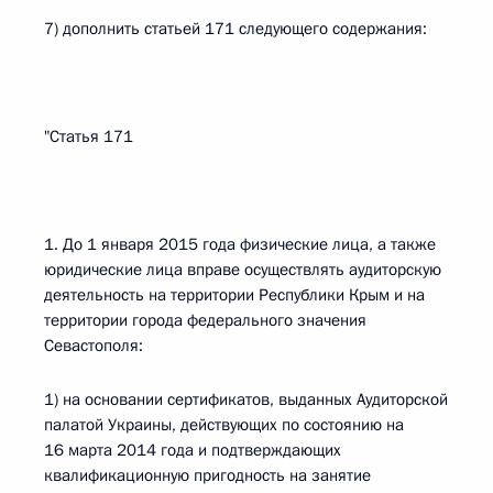
7) дополнить статьей 171 следующего содержания:
"Статья 171
1. До 1 января 2015 года физические лица, а также
юридические лица вправе осуществлять аудиторскую
деятельность на территории Республики Крым и на
территории города федерального значения
Севастополя:
1) на основании сертификатов, выданных Аудиторской
палатой Украины, действующих по состоянию на
16 марта 2014 года и подтверждающих
квалификационную пригодность на занятие