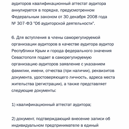
аудиторов квалификационный аттестат аудитора
аннулируется в порядке, предусмотренном
Федеральным законом от 30 декабря 2008 года
№ 307-ФЗ "Об аудиторской деятельности".
6. Для вступления в члены саморегулируемой
организации аудиторов в качестве аудитора аудитор
Республики Крым и города федерального значения
Севастополя подает в саморегулируемую
организацию аудиторов заявление с указанием
фамилии, имени, отчества (при наличии), реквизитов
документа, удостоверяющего личность, адреса места
жительства (регистрации), а также представляет
следующие документы:
1) квалификационный аттестат аудитора;
2) документ, подтверждающий внесение записи об
индивидуальном предпринимателе в единый