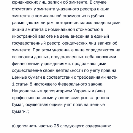
юридических лиц записи об эмитенте. В случае
отсутствия у эмитента указанного реестра акции
эмитента с номинальной стоимостью в рублях
размещаются лицам, которые являлись владельцами
акций эмитента с номинальной стоимостью в
иностранной валюте на день внесения в единый
государственный реестр юридических лиц записи об
эмитенте. При этом указанные лица определяются на
основании данных, представленных небанковскими
финансовыми учреждениями, продолжающими
осуществление своей деятельности по учету прав на
ценные бумаги в соответствии с требованиями части
1 статьи 8 настоящего Федерального закона,
Национальным депозитарием Украины и (или)
профессиональными участниками рынка ценных
бумаг, осуществляющими учет прав на ценные
бумаги.";
д) дополнить частью 25 следующего содержания: