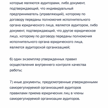
которые являются аудиторами, либо документ,
подтверждающий, что индивидуальный
предприниматель (управляющий), которому по
договору переданы полномочия исполнительного
органа юридического лица, является аудитором, либо
документ, подтверждающий, что другое юридическое
лицо, которому по договору переданы полномочия
исполнительного органа юридического лица,
является аудиторской организацией;
6) один экземпляр утвержденных правил
осуществления внутреннего контроля качества
работы;
7) иные документы, предусмотренные утвержденными
саморегулируемой организацией аудиторов
правилами приема юридических лиц в члены
саморегулируемой организации аудиторов.