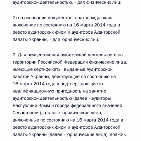
аудиторской деятельностью, - для физических лиц;
2) на основании документов, подтверждающих
включение по состоянию на 16 марта 2014 года в
реестр аудиторских фирм и аудиторов Аудиторской
палаты Украины, - для юридических лиц.
2. Для осуществления аудиторской деятельности на
территории Российской Федерации физические лица,
имеющие сертификаты, выданные Аудиторской
палатой Украины, действующие по состоянию на
16 марта 2014 года и подтверждающие их
квалификационную пригодность на занятие
аудиторской деятельностью (далее - аудиторы
Республики Крым и города федерального значения
Севастополя), а также юридические лица,
включенные по состоянию на 16 марта 2014 года в
реестр аудиторских фирм и аудиторов Аудиторской
палаты Украины (далее - юридические лица), должны