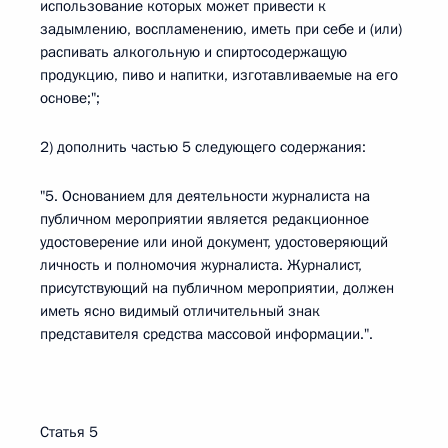
использование которых может привести к
задымлению, воспламенению, иметь при себе и (или)
распивать алкогольную и спиртосодержащую
продукцию, пиво и напитки, изготавливаемые на его
основе;";
2) дополнить частью 5 следующего содержания:
"5. Основанием для деятельности журналиста на
публичном мероприятии является редакционное
удостоверение или иной документ, удостоверяющий
личность и полномочия журналиста. Журналист,
присутствующий на публичном мероприятии, должен
иметь ясно видимый отличительный знак
представителя средства массовой информации.".
Статья 5