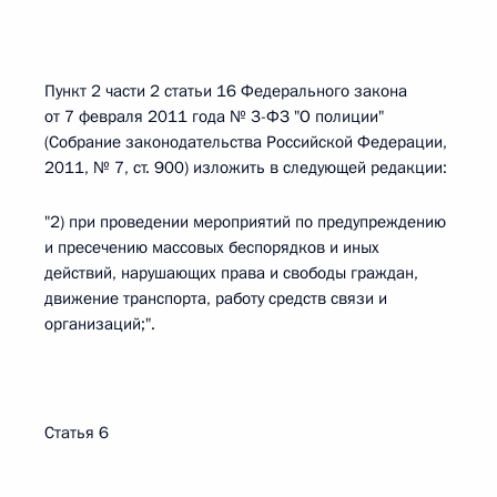
Пункт 2 части 2 статьи 16 Федерального закона
от 7 февраля 2011 года № 3-ФЗ "О полиции"
(Собрание законодательства Российской Федерации,
2011, № 7, ст. 900) изложить в следующей редакции:
"2) при проведении мероприятий по предупреждению
и пресечению массовых беспорядков и иных
действий, нарушающих права и свободы граждан,
движение транспорта, работу средств связи и
организаций;".
Статья 6