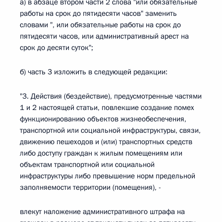
а) в абзаце втором части 2 слова "или обязательные
работы на срок до пятидесяти часов" заменить
словами ", или обязательные работы на срок до
пятидесяти часов, или административный арест на
срок до десяти суток";
б) часть 3 изложить в следующей редакции:
"3. Действия (бездействие), предусмотренные частями
1 и 2 настоящей статьи, повлекшие создание помех
функционированию объектов жизнеобеспечения,
транспортной или социальной инфраструктуры, связи,
движению пешеходов и (или) транспортных средств
либо доступу граждан к жилым помещениям или
объектам транспортной или социальной
инфраструктуры либо превышение норм предельной
заполняемости территории (помещения), -
влекут наложение административного штрафа на