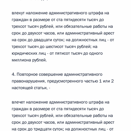
влекут наложение административного штрафа на
граждан в размере от ста пятидесяти тысяч до
трехсот тысяч рублей, или обязательные работы на
срок до двухсот часов, или административный арест
на срок до двадцати суток; на должностных лиц - от
трехсот тысяч до шестисот тысяч рублей; на
юридических лиц - от пятисот тысяч до одного
миллиона рублей.
4. Повторное совершение административного
правонарушения, предусмотренного частью 1 или 2
настоящей статьи, -
влечет наложение административного штрафа на
граждан в размере от ста пятидесяти тысяч до
трехсот тысяч рублей, или обязательные работы на
срок до двухсот часов, или административный арест
на срок до тридцати суток; на должностных лиц - от