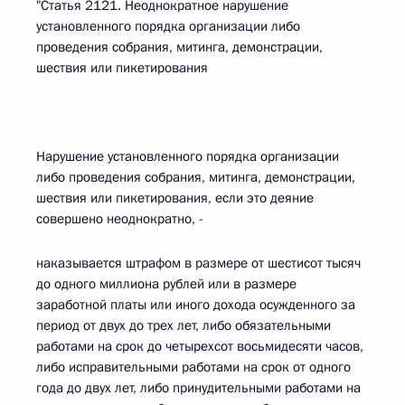
"Статья 2121. Неоднократное нарушение
установленного порядка организации либо
проведения собрания, митинга, демонстрации,
шествия или пикетирования
Нарушение установленного порядка организации
либо проведения собрания, митинга, демонстрации,
шествия или пикетирования, если это деяние
совершено неоднократно, -
наказывается штрафом в размере от шестисот тысяч
до одного миллиона рублей или в размере
заработной платы или иного дохода осужденного за
период от двух до трех лет, либо обязательными
работами на срок до четырехсот восьмидесяти часов,
либо исправительными работами на срок от одного
года до двух лет, либо принудительными работами на