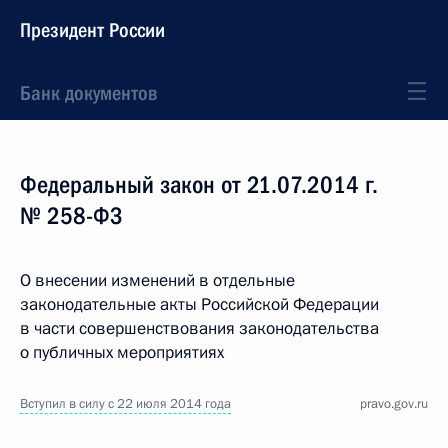
Президент России
Банк документов
Федеральный закон от 21.07.2014 г.
№ 258-ФЗ
О внесении изменений в отдельные
законодательные акты Российской Федерации
в части совершенствования законодательства
о публичных мероприятиях
Вступил в силу с 22 июля 2014 года
pravo.gov.ru