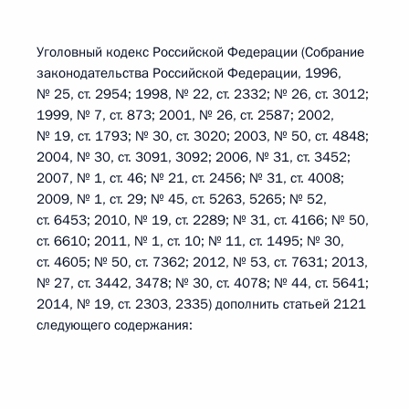
Уголовный кодекс Российской Федерации (Собрание
законодательства Российской Федерации, 1996,
№ 25, ст. 2954; 1998, № 22, ст. 2332; № 26, ст. 3012;
1999, № 7, ст. 873; 2001, № 26, ст. 2587; 2002,
№ 19, ст. 1793; № 30, ст. 3020; 2003, № 50, ст. 4848;
2004, № 30, ст. 3091, 3092; 2006, № 31, ст. 3452;
2007, № 1, ст. 46; № 21, ст. 2456; № 31, ст. 4008;
2009, № 1, ст. 29; № 45, ст. 5263, 5265; № 52,
ст. 6453; 2010, № 19, ст. 2289; № 31, ст. 4166; № 50,
ст. 6610; 2011, № 1, ст. 10; № 11, ст. 1495; № 30,
ст. 4605; № 50, ст. 7362; 2012, № 53, ст. 7631; 2013,
№ 27, ст. 3442, 3478; № 30, ст. 4078; № 44, ст. 5641;
2014, № 19, ст. 2303, 2335) дополнить статьей 2121
следующего содержания: