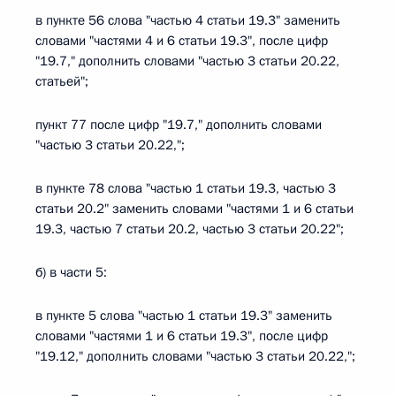
в пункте 56 слова "частью 4 статьи 19.3" заменить
словами "частями 4 и 6 статьи 19.3", после цифр
"19.7," дополнить словами "частью 3 статьи 20.22,
статьей";
пункт 77 после цифр "19.7," дополнить словами
"частью 3 статьи 20.22,";
в пункте 78 слова "частью 1 статьи 19.3, частью 3
статьи 20.2" заменить словами "частями 1 и 6 статьи
19.3, частью 7 статьи 20.2, частью 3 статьи 20.22";
б) в части 5:
в пункте 5 слова "частью 1 статьи 19.3" заменить
словами "частями 1 и 6 статьи 19.3", после цифр
"19.12," дополнить словами "частью 3 статьи 20.22,";