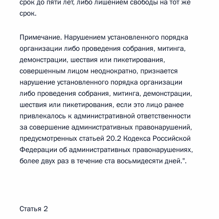
срок до пяти лет, либо лишением свободы на тот же
срок.
Примечание. Нарушением установленного порядка
организации либо проведения собрания, митинга,
демонстрации, шествия или пикетирования,
совершенным лицом неоднократно, признается
нарушение установленного порядка организации
либо проведения собрания, митинга, демонстрации,
шествия или пикетирования, если это лицо ранее
привлекалось к административной ответственности
за совершение административных правонарушений,
предусмотренных статьей 20.2 Кодекса Российской
Федерации об административных правонарушениях,
более двух раз в течение ста восьмидесяти дней.".
Статья 2