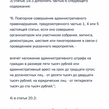
3) статью 19.3 дополнить частью 6 следующего
содержания:
"6. Повторное совершение административного
правонарушения, предусмотренного частью 1, 4 или 5
настоящей статьи, если оно совершено
организатором или участником собрания, митинга,
демонстрации, шествия или пикетирования в связи с
проведением указанного мероприятия, -
влечет наложение административного штрафа на
граждан в размере пяти тысяч рублей или
административный арест на срок до тридцати суток;
на должностных лиц - от десяти тысяч до двадцати
тысяч рублей; на юридических лиц - от пятидесяти
тысяч до ста тысяч рублей.";
4) в статье 20.2: