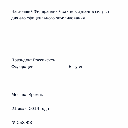
Настоящий Федеральный закон вступает в силу со
дня его официального опубликования.
Президент Российской
Федерации В.Путин
Москва, Кремль
21 июля 2014 года
№ 258-ФЗ