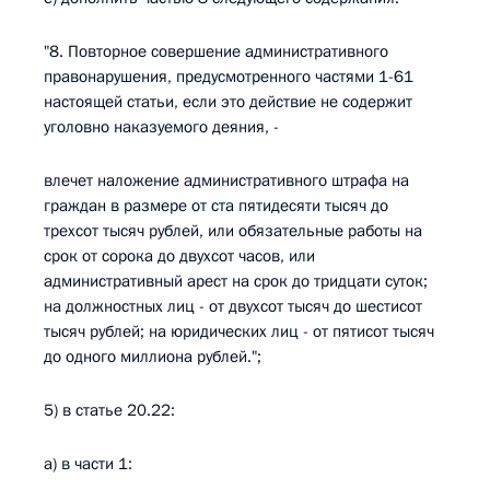
"8. Повторное совершение административного
правонарушения, предусмотренного частями 1-61
настоящей статьи, если это действие не содержит
уголовно наказуемого деяния, -
влечет наложение административного штрафа на
граждан в размере от ста пятидесяти тысяч до
трехсот тысяч рублей, или обязательные работы на
срок от сорока до двухсот часов, или
административный арест на срок до тридцати суток;
на должностных лиц - от двухсот тысяч до шестисот
тысяч рублей; на юридических лиц - от пятисот тысяч
до одного миллиона рублей.";
5) в статье 20.22:
а) в части 1: