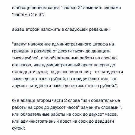
в абзаце первом слова "частью 2" заменить словами
"частями 2 и 3";
абзац второй изложить в следующей редакции:
"влекут наложение административного штрафа на
граждан в размере от десяти тысяч до двадцати
тысяч рублей, или обязательные работы на срок до
ста часов, или административный арест на срок до
пятнадцати суток; на должностных лиц - от пятидесяти
тысяч до ста тысяч рублей; на юридических лиц - от
двухсот пятидесяти тысяч до пятисот тысяч рублей.";
б) в абзаце втором части 2 слова "или обязательные
работы на срок до двухсот часов" заменить словами ",
или обязательные работы на срок до двухсот часов,
или административный арест на срок до двадцати
суток";