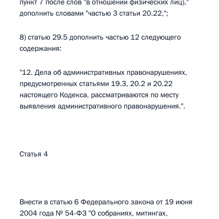
пункт 7 после слов "в отношении физических лиц),"
дополнить словами "частью 3 статьи 20.22,";
8) статью 29.5 дополнить частью 12 следующего
содержания:
"12. Дела об административных правонарушениях,
предусмотренных статьями 19.3, 20.2 и 20.22
настоящего Кодекса, рассматриваются по месту
выявления административного правонарушения.".
Статья 4
Внести в статью 6 Федерального закона от 19 июня
2004 года № 54-ФЗ "О собраниях, митингах,