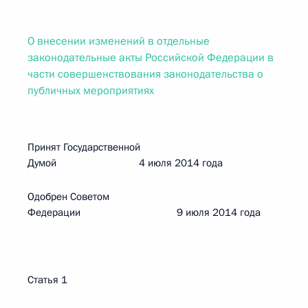
О внесении изменений в отдельные
законодательные акты Российской Федерации в
части совершенствования законодательства о
публичных мероприятиях
Принят Государственной
Думой 4 июля 2014 года
Одобрен Советом
Федерации 9 июля 2014 года
Статья 1