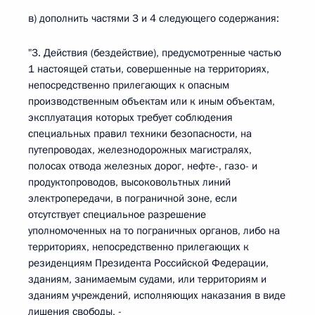
в) дополнить частями 3 и 4 следующего содержания:
"3. Действия (бездействие), предусмотренные частью
1 настоящей статьи, совершенные на территориях,
непосредственно прилегающих к опасным
производственным объектам или к иным объектам,
эксплуатация которых требует соблюдения
специальных правил техники безопасности, на
путепроводах, железнодорожных магистралях,
полосах отвода железных дорог, нефте-, газо- и
продуктопроводов, высоковольтных линий
электропередачи, в пограничной зоне, если
отсутствует специальное разрешение
уполномоченных на то пограничных органов, либо на
территориях, непосредственно прилегающих к
резиденциям Президента Российской Федерации,
зданиям, занимаемым судами, или территориям и
зданиям учреждений, исполняющих наказания в виде
лишения свободы, -