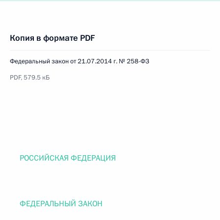
Копия в формате PDF
Федеральный закон от 21.07.2014 г. № 258-ФЗ
PDF, 579.5 кБ
РОССИЙСКАЯ ФЕДЕРАЦИЯ
ФЕДЕРАЛЬНЫЙ ЗАКОН