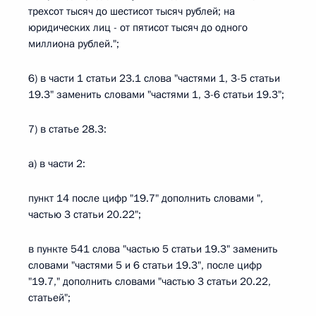
трехсот тысяч до шестисот тысяч рублей; на
юридических лиц - от пятисот тысяч до одного
миллиона рублей.";
6) в части 1 статьи 23.1 слова "частями 1, 3-5 статьи
19.3" заменить словами "частями 1, 3-6 статьи 19.3";
7) в статье 28.3:
а) в части 2:
пункт 14 после цифр "19.7" дополнить словами ",
частью 3 статьи 20.22";
в пункте 541 слова "частью 5 статьи 19.3" заменить
словами "частями 5 и 6 статьи 19.3", после цифр
"19.7," дополнить словами "частью 3 статьи 20.22,
статьей";