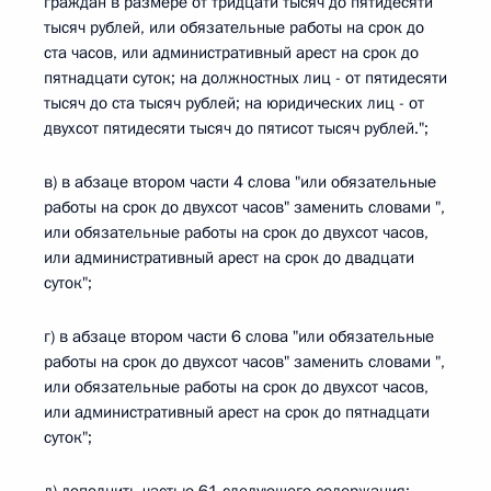
граждан в размере от тридцати тысяч до пятидесяти
тысяч рублей, или обязательные работы на срок до
ста часов, или административный арест на срок до
пятнадцати суток; на должностных лиц - от пятидесяти
тысяч до ста тысяч рублей; на юридических лиц - от
двухсот пятидесяти тысяч до пятисот тысяч рублей.";
в) в абзаце втором части 4 слова "или обязательные
работы на срок до двухсот часов" заменить словами ",
или обязательные работы на срок до двухсот часов,
или административный арест на срок до двадцати
суток";
г) в абзаце втором части 6 слова "или обязательные
работы на срок до двухсот часов" заменить словами ",
или обязательные работы на срок до двухсот часов,
или административный арест на срок до пятнадцати
суток";