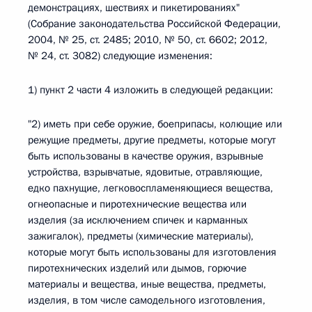
демонстрациях, шествиях и пикетированиях"
(Собрание законодательства Российской Федерации,
2004, № 25, ст. 2485; 2010, № 50, ст. 6602; 2012,
№ 24, ст. 3082) следующие изменения:
1) пункт 2 части 4 изложить в следующей редакции:
"2) иметь при себе оружие, боеприпасы, колющие или
режущие предметы, другие предметы, которые могут
быть использованы в качестве оружия, взрывные
устройства, взрывчатые, ядовитые, отравляющие,
едко пахнущие, легковоспламеняющиеся вещества,
огнеопасные и пиротехнические вещества или
изделия (за исключением спичек и карманных
зажигалок), предметы (химические материалы),
которые могут быть использованы для изготовления
пиротехнических изделий или дымов, горючие
материалы и вещества, иные вещества, предметы,
изделия, в том числе самодельного изготовления,