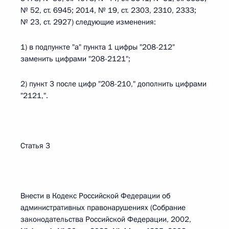
№ 52, ст. 6945; 2014, № 19, ст. 2303, 2310, 2333;
№ 23, ст. 2927) следующие изменения:
1) в подпункте "а" пункта 1 цифры "208-212"
заменить цифрами "208-2121";
2) пункт 3 после цифр "208-210," дополнить цифрами
"2121,".
Статья 3
Внести в Кодекс Российской Федерации об
административных правонарушениях (Собрание
законодательства Российской Федерации, 2002,