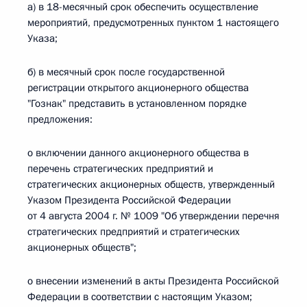
а) в 18-месячный срок обеспечить осуществление
мероприятий, предусмотренных пунктом 1 настоящего
Указа;
б) в месячный срок после государственной
регистрации открытого акционерного общества
"Гознак" представить в установленном порядке
предложения:
о включении данного акционерного общества в
перечень стратегических предприятий и
стратегических акционерных обществ, утвержденный
Указом Президента Российской Федерации
от 4 августа 2004 г. № 1009 "Об утверждении перечня
стратегических предприятий и стратегических
акционерных обществ";
о внесении изменений в акты Президента Российской
Федерации в соответствии с настоящим Указом;