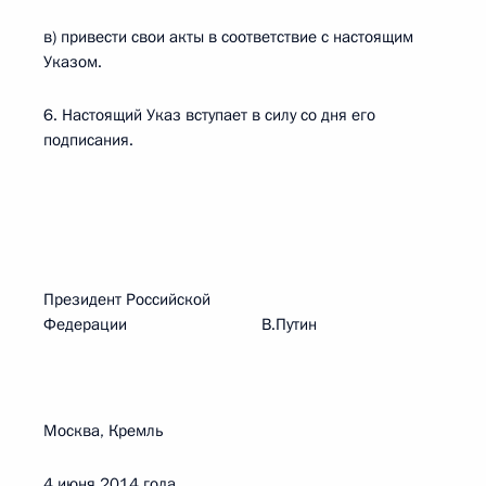
в) привести свои акты в соответствие с настоящим
Указом.
6. Настоящий Указ вступает в силу со дня его
подписания.
Президент Российской
Федерации В.Путин
Москва, Кремль
4 июня 2014 года