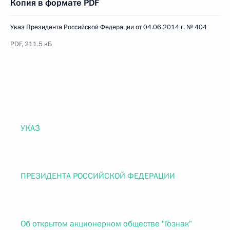
Копия в формате PDF
Указ Президента Российской Федерации от 04.06.2014 г. № 404
PDF, 211.5 кБ
УКАЗ
ПРЕЗИДЕНТА РОССИЙСКОЙ ФЕДЕРАЦИИ
Об открытом акционерном обществе "Гознак"