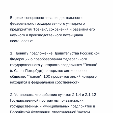
В целях совершенствования деятельности
федерального государственного унитарного
предприятия "Гознак", сохранения и развития его
научного и производственного потенциала
постановляю:
1. Принять предложение Правительства Российской
Федерации о преобразовании федерального
государственного унитарного предприятия "Гознак"
(г. Санкт-Петербург) в открытое акционерное
общество "Гознак", 100 процентов акций которого
находится в федеральной собственности.
2. Установить, что действие пунктов 2.1.4 и 2.1.12
Государственной программы приватизации
государственных и муниципальных предприятий в
Российской Федерации, утвержденной Указом