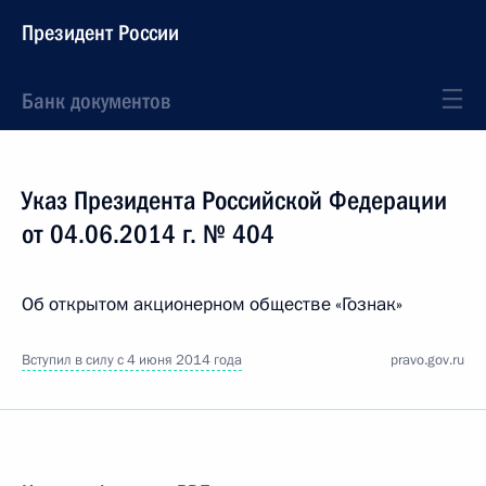
Президент России
Банк документов
Указ Президента Российской Федерации
от 04.06.2014 г. № 404
Об открытом акционерном обществе «Гознак»
Вступил в силу с 4 июня 2014 года
pravo.gov.ru