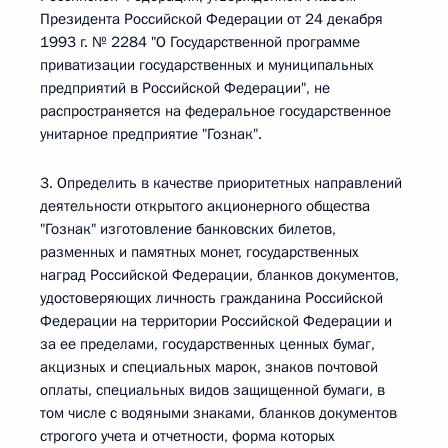
Президента Российской Федерации от 24 декабря
1993 г. № 2284 "О Государственной программе
приватизации государственных и муниципальных
предприятий в Российской Федерации", не
распространяется на федеральное государственное
унитарное предприятие "Гознак".
3. Определить в качестве приоритетных направлений
деятельности открытого акционерного общества
"Гознак" изготовление банковских билетов,
разменных и памятных монет, государственных
наград Российской Федерации, бланков документов,
удостоверяющих личность гражданина Российской
Федерации на территории Российской Федерации и
за ее пределами, государственных ценных бумаг,
акцизных и специальных марок, знаков почтовой
оплаты, специальных видов защищенной бумаги, в
том числе с водяными знаками, бланков документов
строгого учета и отчетности, форма которых