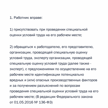
1. Работник вправе:
1) присутствовать при проведении специальной
оценки условий труда на его рабочем месте;
2) обращаться к работодателю, его представителю,
организации, проводящей специальную оценку
условий труда, эксперту организации, проводящей
специальную оценку условий труда (далее также -
эксперт), с предложениями по осуществлению на его
рабочем месте идентификации потенциально
вредных и (или) опасных производственных факторов
и за получением разъяснений по вопросам
проведения специальной оценки условий труда на его
рабочем месте; (В редакции Федерального закона
от 01.05.2016 № 136-ФЗ)