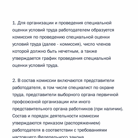
1. Для организации и проведения специальной
оценки условий труда работодателем образуется
комиссия по проведению специальной оценки
условий труда (далее - комиссия), число членов
которой должно быть нечетным, а также
утверждается график проведения специальной
оценки условий труда.
2. В состав комиссии включаются представители
работодателя, в том числе специалист по охране
труда, представители выборного органа первичной
профсоюзной организации или иного
представительного органа работников (при наличии).
Состав и порядок деятельности комиссии
утверждаются приказом (распоряжением)
работодателя в соответствии с требованиями
настоящего Федерального закона.