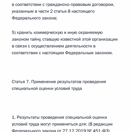
в соответствии с гражданско-правовым договором,
указанным в части 2 статьи 8 настоящего
Федерального закона;
5) хранить коммерческую и иную охраняемую
законом тайну, ставшую известной этой организации
в связи с осуществлением деятельности в
соответствии с настоящим Федеральным законом.
Статья 7. Применение результатов проведения
специальной оценки условий труда
1. Результаты проведения специальной оценки
условий труда могут применяться для: (В редакции
Федерального закона от 27.12.2019 № 451-ФЗ)