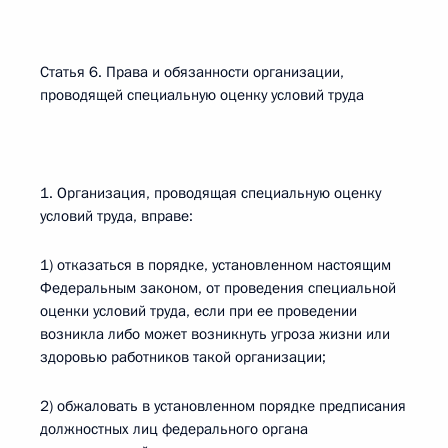
Статья 6. Права и обязанности организации,
проводящей специальную оценку условий труда
1. Организация, проводящая специальную оценку
условий труда, вправе:
1) отказаться в порядке, установленном настоящим
Федеральным законом, от проведения специальной
оценки условий труда, если при ее проведении
возникла либо может возникнуть угроза жизни или
здоровью работников такой организации;
2) обжаловать в установленном порядке предписания
должностных лиц федерального органа