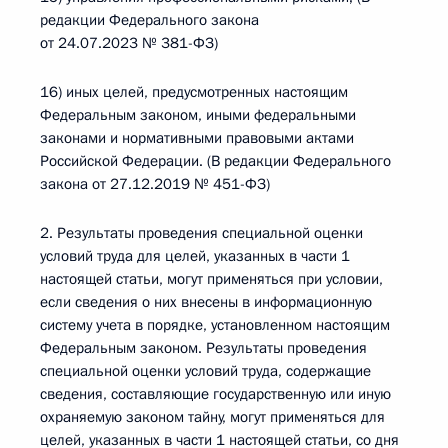
редакции Федерального закона
от 24.07.2023 № 381-ФЗ)
16) иных целей, предусмотренных настоящим
Федеральным законом, иными федеральными
законами и нормативными правовыми актами
Российской Федерации. (В редакции Федерального
закона от 27.12.2019 № 451-ФЗ)
2. Результаты проведения специальной оценки
условий труда для целей, указанных в части 1
настоящей статьи, могут применяться при условии,
если сведения о них внесены в информационную
систему учета в порядке, установленном настоящим
Федеральным законом. Результаты проведения
специальной оценки условий труда, содержащие
сведения, составляющие государственную или иную
охраняемую законом тайну, могут применяться для
целей, указанных в части 1 настоящей статьи, со дня