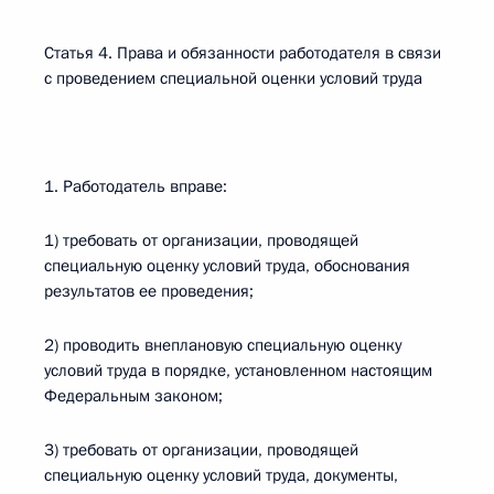
Статья 4. Права и обязанности работодателя в связи
с проведением специальной оценки условий труда
1. Работодатель вправе:
1) требовать от организации, проводящей
специальную оценку условий труда, обоснования
результатов ее проведения;
2) проводить внеплановую специальную оценку
условий труда в порядке, установленном настоящим
Федеральным законом;
3) требовать от организации, проводящей
специальную оценку условий труда, документы,