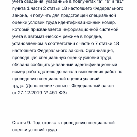
учета сведения, указанные в подпунктах "а", "в" и "в1"
пункта 1 части 2 статьи 18 настоящего Федерального
закона, и получить для предстоящей специальной
оценки условий труда идентификационный номер,
который присваивается информационной системой
учета в автоматическом режиме в порядке,
установленном в соответствии с частью 7 статьи 18
настоящего Федерального закона. Организация,
проводящая специальную оценку условий труда,
обязана сообщить указанный идентификационный
номер работодателю до начала выполнения работ по
проведению специальной оценки условий
труда. (Дополнение частью - Федеральный закон
от 27.12.2019 № 451-ФЗ)
Статья 9. Подготовка к проведению специальной
оценки условий труда