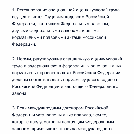
1. Регулирование специальной оценки условий труда
осуществляется Трудовым кодексом Российской
Федерации, настоящим Федеральным законом,
другими федеральными законами и иными
нормативными правовыми актами Российской
Федерации.
2. Нормы, регулирующие специальную оценку условий
труда и содержащиеся в федеральных законах и иных
нормативных правовых актах Российской Федерации,
должны соответствовать нормам Трудового кодекса
Российской Федерации и настоящего Федерального
закона.
3. Если международным договором Российской
Федерации установлены иные правила, чем те,
которые предусмотрены настоящим Федеральным
законом, применяются правила международного