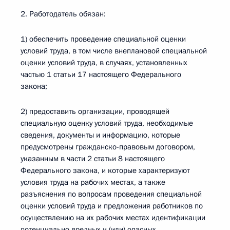
2. Работодатель обязан:
1) обеспечить проведение специальной оценки
условий труда, в том числе внеплановой специальной
оценки условий труда, в случаях, установленных
частью 1 статьи 17 настоящего Федерального
закона;
2) предоставить организации, проводящей
специальную оценку условий труда, необходимые
сведения, документы и информацию, которые
предусмотрены гражданско-правовым договором,
указанным в части 2 статьи 8 настоящего
Федерального закона, и которые характеризуют
условия труда на рабочих местах, а также
разъяснения по вопросам проведения специальной
оценки условий труда и предложения работников по
осуществлению на их рабочих местах идентификации
потенциально вредных и (или) опасных