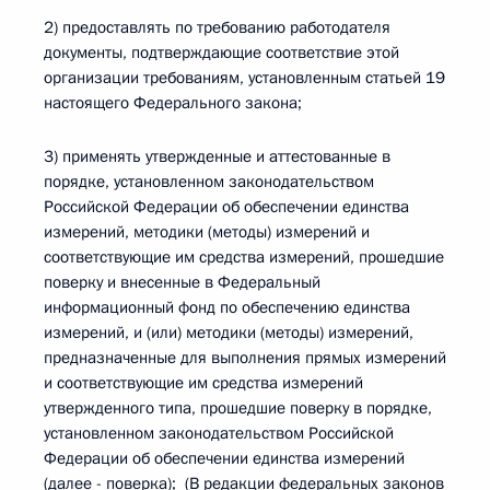
2) предоставлять по требованию работодателя
документы, подтверждающие соответствие этой
организации требованиям, установленным статьей 19
настоящего Федерального закона;
3) применять утвержденные и аттестованные в
порядке, установленном законодательством
Российской Федерации об обеспечении единства
измерений, методики (методы) измерений и
соответствующие им средства измерений, прошедшие
поверку и внесенные в Федеральный
информационный фонд по обеспечению единства
измерений, и (или) методики (методы) измерений,
предназначенные для выполнения прямых измерений
и соответствующие им средства измерений
утвержденного типа, прошедшие поверку в порядке,
установленном законодательством Российской
Федерации об обеспечении единства измерений
(далее - поверка); (В редакции федеральных законов