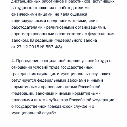
дистанционных работников и работников, вступивших
в трудовые отношения с работодателями -
физическими лицами, не являющимися
индивидуальными предпринимателями, или с
работодателями - религиозными организациями,
зарегистрированными в соответствии с федеральным
законом. (В редакции Федерального закона
от 27.12.2018 № 553-ФЗ)
4. Проведение специальной оценки условий труда в
отношении условий труда государственных
гражданских служащих и муниципальных служащих
регулируется федеральными законами и иными
нормативными правовыми актами Российской
Федерации, законами и иными нормативными
правовыми актами субъектов Российской Федерации
о государственной гражданской службе и о
муниципальной службе.