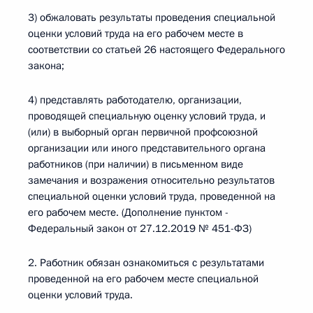
3) обжаловать результаты проведения специальной
оценки условий труда на его рабочем месте в
соответствии со статьей 26 настоящего Федерального
закона;
4) представлять работодателю, организации,
проводящей специальную оценку условий труда, и
(или) в выборный орган первичной профсоюзной
организации или иного представительного органа
работников (при наличии) в письменном виде
замечания и возражения относительно результатов
специальной оценки условий труда, проведенной на
его рабочем месте. (Дополнение пунктом -
Федеральный закон от 27.12.2019 № 451-ФЗ)
2. Работник обязан ознакомиться с результатами
проведенной на его рабочем месте специальной
оценки условий труда.