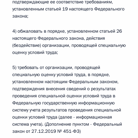
подтверждающие ее соответствие требованиям,
установленным статьей 19 настоящего Федерального
закона;
4) обжаловать в порядке, установленном статьей 26
настоящего Федерального закона, действия
(бездействие) организации, проводящей специальную
оценку условий труда;
5) требовать от организации, проводящей
специальную оценку условий труда, в порядке,
установленном настоящим Федеральным законом,
подтверждения внесения сведений о результатах
проведения специальной оценки условий труда в
Федеральную государственную информационную
систему учета результатов проведения специальной
оценки условий труда (далее - информационная
система учета). (Дополнение пунктом - Федеральный
закон от 27.12.2019 № 451-ФЗ)