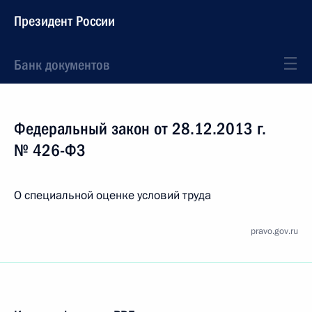
Президент России
Банк документов
Федеральный закон от 28.12.2013 г.
№ 426-ФЗ
О специальной оценке условий труда
pravo.gov.ru