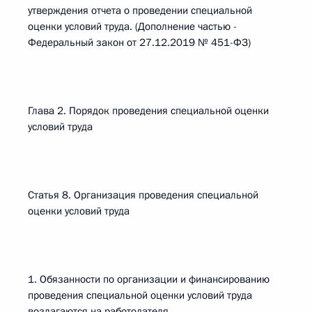
утверждения отчета о проведении специальной
оценки условий труда. (Дополнение частью -
Федеральный закон от 27.12.2019 № 451-ФЗ)
Глава 2. Порядок проведения специальной оценки
условий труда
Статья 8. Организация проведения специальной
оценки условий труда
1. Обязанности по организации и финансированию
проведения специальной оценки условий труда
возлагаются на работодателя.