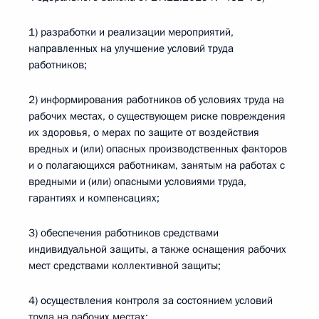
1) разработки и реализации мероприятий,
направленных на улучшение условий труда
работников;
2) информирования работников об условиях труда на
рабочих местах, о существующем риске повреждения
их здоровья, о мерах по защите от воздействия
вредных и (или) опасных производственных факторов
и о полагающихся работникам, занятым на работах с
вредными и (или) опасными условиями труда,
гарантиях и компенсациях;
3) обеспечения работников средствами
индивидуальной защиты, а также оснащения рабочих
мест средствами коллективной защиты;
4) осуществления контроля за состоянием условий
труда на рабочих местах;