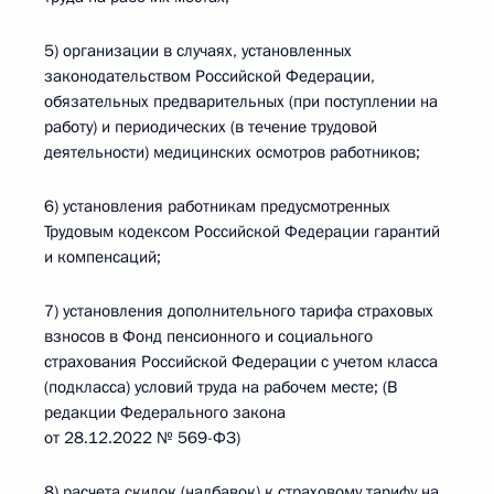
5) организации в случаях, установленных
законодательством Российской Федерации,
обязательных предварительных (при поступлении на
работу) и периодических (в течение трудовой
деятельности) медицинских осмотров работников;
6) установления работникам предусмотренных
Трудовым кодексом Российской Федерации гарантий
и компенсаций;
7) установления дополнительного тарифа страховых
взносов в Фонд пенсионного и социального
страхования Российской Федерации с учетом класса
(подкласса) условий труда на рабочем месте; (В
редакции Федерального закона
от 28.12.2022 № 569-ФЗ)
8) расчета скидок (надбавок) к страховому тарифу на