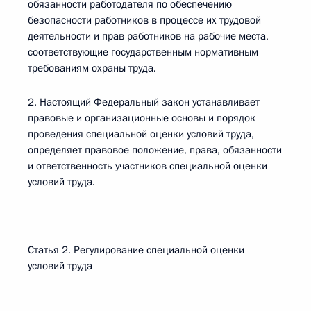
обязанности работодателя по обеспечению
безопасности работников в процессе их трудовой
деятельности и прав работников на рабочие места,
соответствующие государственным нормативным
требованиям охраны труда.
2. Настоящий Федеральный закон устанавливает
правовые и организационные основы и порядок
проведения специальной оценки условий труда,
определяет правовое положение, права, обязанности
и ответственность участников специальной оценки
условий труда.
Статья 2. Регулирование специальной оценки
условий труда