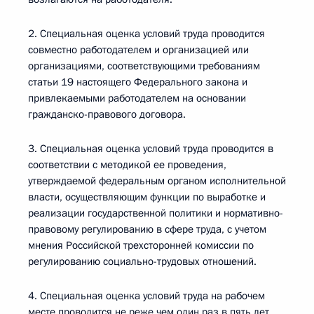
2. Специальная оценка условий труда проводится
совместно работодателем и организацией или
организациями, соответствующими требованиям
статьи 19 настоящего Федерального закона и
привлекаемыми работодателем на основании
гражданско-правового договора.
3. Специальная оценка условий труда проводится в
соответствии с методикой ее проведения,
утверждаемой федеральным органом исполнительной
власти, осуществляющим функции по выработке и
реализации государственной политики и нормативно-
правовому регулированию в сфере труда, с учетом
мнения Российской трехсторонней комиссии по
регулированию социально-трудовых отношений.
4. Специальная оценка условий труда на рабочем
месте проводится не реже чем один раз в пять лет,