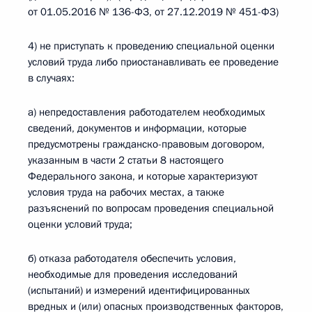
от 01.05.2016 № 136-ФЗ, от 27.12.2019 № 451-ФЗ)
4) не приступать к проведению специальной оценки
условий труда либо приостанавливать ее проведение
в случаях:
а) непредоставления работодателем необходимых
сведений, документов и информации, которые
предусмотрены гражданско-правовым договором,
указанным в части 2 статьи 8 настоящего
Федерального закона, и которые характеризуют
условия труда на рабочих местах, а также
разъяснений по вопросам проведения специальной
оценки условий труда;
б) отказа работодателя обеспечить условия,
необходимые для проведения исследований
(испытаний) и измерений идентифицированных
вредных и (или) опасных производственных факторов,