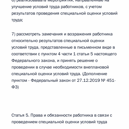
6) реализовывать мероприятия, направленные на
улучшение условий труда работников, с учетом
результатов проведения специальной оценки условий
труда;
7) рассмотреть замечания и возражения работника
относительно результатов специальной оценки
условий труда, представленные в письменном виде в
соответствии с пунктом 4 части 1 статьи 5 настоящего
Федерального закона, и принять решение о
проведении в случае необходимости внеплановой
специальной оценки условий труда. (Дополнение
пунктом - Федеральный закон от 27.12.2019 № 451-
ФЗ)
Статья 5. Права и обязанности работника в связи с
проведением специальной оценки условий труда