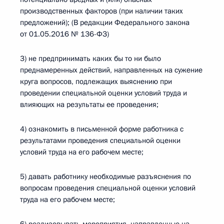
производственных факторов (при наличии таких
предложений); (В редакции Федерального закона
от 01.05.2016 № 136-ФЗ)
3) не предпринимать каких бы то ни было
преднамеренных действий, направленных на сужение
круга вопросов, подлежащих выяснению при
проведении специальной оценки условий труда и
влияющих на результаты ее проведения;
4) ознакомить в письменной форме работника с
результатами проведения специальной оценки
условий труда на его рабочем месте;
5) давать работнику необходимые разъяснения по
вопросам проведения специальной оценки условий
труда на его рабочем месте;