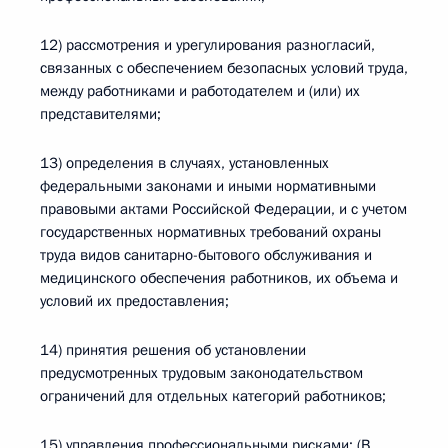
12) рассмотрения и урегулирования разногласий,
связанных с обеспечением безопасных условий труда,
между работниками и работодателем и (или) их
представителями;
13) определения в случаях, установленных
федеральными законами и иными нормативными
правовыми актами Российской Федерации, и с учетом
государственных нормативных требований охраны
труда видов санитарно-бытового обслуживания и
медицинского обеспечения работников, их объема и
условий их предоставления;
14) принятия решения об установлении
предусмотренных трудовым законодательством
ограничений для отдельных категорий работников;
15) управления профессиональными рисками; (В