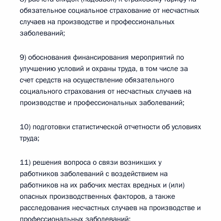
обязательное социальное страхование от несчастных
случаев на производстве и профессиональных
заболеваний;
9) обоснования финансирования мероприятий по
улучшению условий и охраны труда, в том числе за
счет средств на осуществление обязательного
социального страхования от несчастных случаев на
производстве и профессиональных заболеваний;
10) подготовки статистической отчетности об условиях
труда;
11) решения вопроса о связи возникших у
работников заболеваний с воздействием на
работников на их рабочих местах вредных и (или)
опасных производственных факторов, а также
расследования несчастных случаев на производстве и
профессиональных заболеваний;