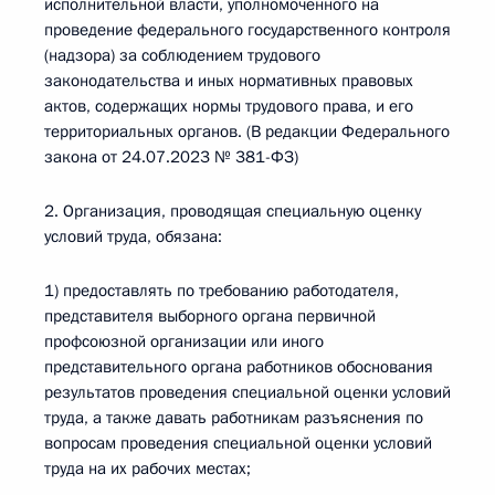
исполнительной власти, уполномоченного на
проведение федерального государственного контроля
(надзора) за соблюдением трудового
законодательства и иных нормативных правовых
актов, содержащих нормы трудового права, и его
территориальных органов. (В редакции Федерального
закона от 24.07.2023 № 381-ФЗ)
2. Организация, проводящая специальную оценку
условий труда, обязана:
1) предоставлять по требованию работодателя,
представителя выборного органа первичной
профсоюзной организации или иного
представительного органа работников обоснования
результатов проведения специальной оценки условий
труда, а также давать работникам разъяснения по
вопросам проведения специальной оценки условий
труда на их рабочих местах;