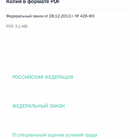
Копия в формате PDF
Федеральный закон от 28.12.2013 г. № 426-ФЗ
PDF, 3.1 МБ
РОССИЙСКАЯ ФЕДЕРАЦИЯ
ФЕДЕРАЛЬНЫЙ ЗАКОН
О специальной оценке условий труда