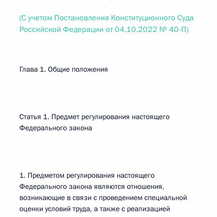
(С учетом Постановления Конституционного Суда
Российской Федерации от 04.10.2022 № 40-П)
Глава 1. Общие положения
Статья 1. Предмет регулирования настоящего
Федерального закона
1. Предметом регулирования настоящего
Федерального закона являются отношения,
возникающие в связи с проведением специальной
оценки условий труда, а также с реализацией