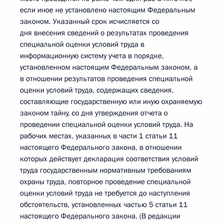
если иное не установлено настоящим Федеральным
законом. Указанный срок исчисляется со
дня внесения сведений о результатах проведения
специальной оценки условий труда в
информационную систему учета в порядке,
установленном настоящим Федеральным законом, а
в отношении результатов проведения специальной
оценки условий труда, содержащих сведения,
составляющие государственную или иную охраняемую
законом тайну, со дня утверждения отчета о
проведении специальной оценки условий труда. На
рабочих местах, указанных в части 1 статьи 11
настоящего Федерального закона, в отношении
которых действует декларация соответствия условий
труда государственным нормативным требованиям
охраны труда, повторное проведение специальной
оценки условий труда не требуется до наступления
обстоятельств, установленных частью 5 статьи 11
настоящего Федерального закона. (В редакции