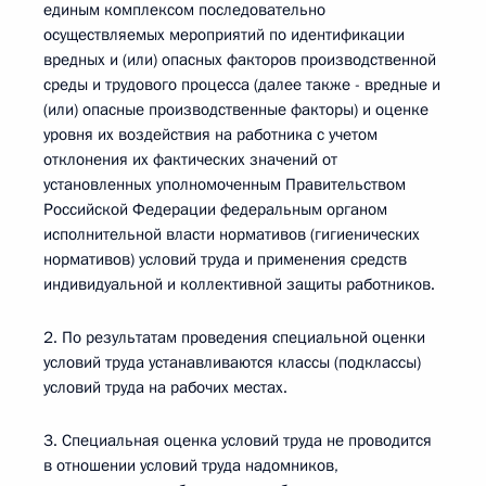
единым комплексом последовательно
осуществляемых мероприятий по идентификации
вредных и (или) опасных факторов производственной
среды и трудового процесса (далее также - вредные и
(или) опасные производственные факторы) и оценке
уровня их воздействия на работника с учетом
отклонения их фактических значений от
установленных уполномоченным Правительством
Российской Федерации федеральным органом
исполнительной власти нормативов (гигиенических
нормативов) условий труда и применения средств
индивидуальной и коллективной защиты работников.
2. По результатам проведения специальной оценки
условий труда устанавливаются классы (подклассы)
условий труда на рабочих местах.
3. Специальная оценка условий труда не проводится
в отношении условий труда надомников,