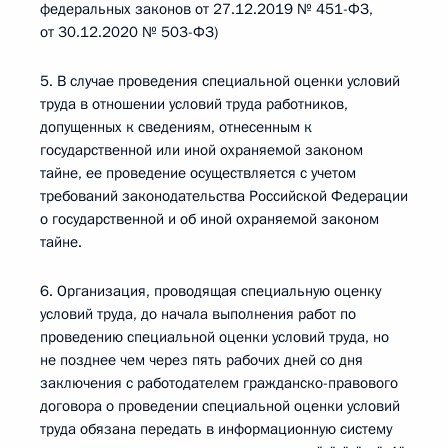
федеральных законов от 27.12.2019 № 451-ФЗ,
от 30.12.2020 № 503-ФЗ)
5. В случае проведения специальной оценки условий
труда в отношении условий труда работников,
допущенных к сведениям, отнесенным к
государственной или иной охраняемой законом
тайне, ее проведение осуществляется с учетом
требований законодательства Российской Федерации
о государственной и об иной охраняемой законом
тайне.
6. Организация, проводящая специальную оценку
условий труда, до начала выполнения работ по
проведению специальной оценки условий труда, но
не позднее чем через пять рабочих дней со дня
заключения с работодателем гражданско-правового
договора о проведении специальной оценки условий
труда обязана передать в информационную систему