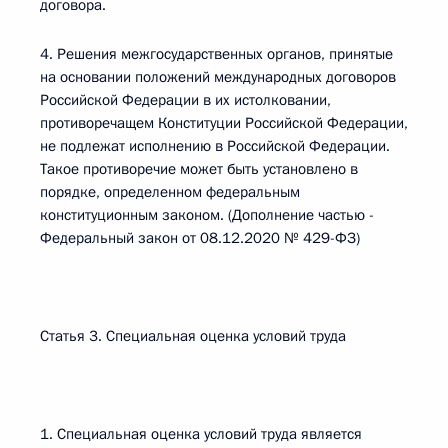
договора.
4. Решения межгосударственных органов, принятые
на основании положений международных договоров
Российской Федерации в их истолковании,
противоречащем Конституции Российской Федерации,
не подлежат исполнению в Российской Федерации.
Такое противоречие может быть установлено в
порядке, определенном федеральным
конституционным законом. (Дополнение частью -
Федеральный закон от 08.12.2020 № 429-ФЗ)
Статья 3. Специальная оценка условий труда
1. Специальная оценка условий труда является