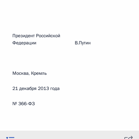
Президент Российской
Федерации В.Путин
Москва, Кремль
21 декабря 2013 года
№ 366-ФЗ