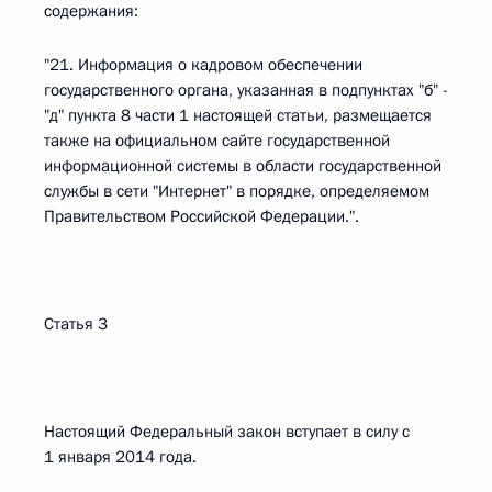
содержания:
"21. Информация о кадровом обеспечении
государственного органа, указанная в подпунктах "б" -
"д" пункта 8 части 1 настоящей статьи, размещается
также на официальном сайте государственной
информационной системы в области государственной
службы в сети "Интернет" в порядке, определяемом
Правительством Российской Федерации.".
Статья 3
Настоящий Федеральный закон вступает в силу с
1 января 2014 года.