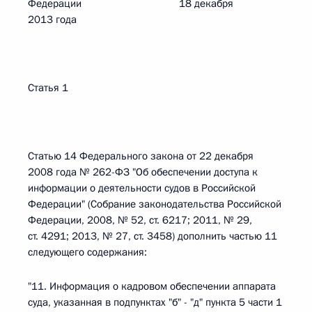
Федерации 18 декабря
2013 года
Статья 1
Статью 14 Федерального закона от 22 декабря
2008 года № 262-ФЗ "Об обеспечении доступа к
информации о деятельности судов в Российской
Федерации" (Собрание законодательства Российской
Федерации, 2008, № 52, ст. 6217; 2011, № 29,
ст. 4291; 2013, № 27, ст. 3458) дополнить частью 11
следующего содержания:
"11. Информация о кадровом обеспечении аппарата
суда, указанная в подпунктах "б" - "д" пункта 5 части 1