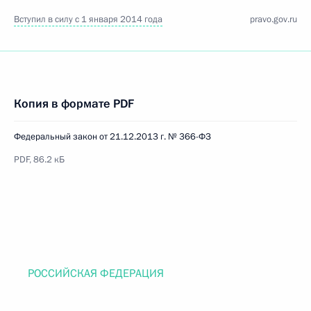
Вступил в силу с 1 января 2014 года
pravo.gov.ru
Копия в формате PDF
Федеральный закон от 21.12.2013 г. № 366-ФЗ
PDF, 86.2 кБ
РОССИЙСКАЯ ФЕДЕРАЦИЯ