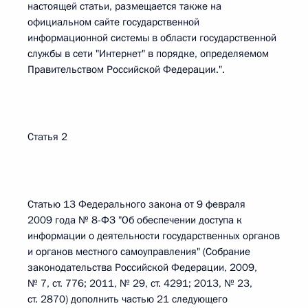
настоящей статьи, размещается также на
официальном сайте государственной
информационной системы в области государственной
службы в сети "Интернет" в порядке, определяемом
Правительством Российской Федерации.".
Статья 2
Статью 13 Федерального закона от 9 февраля
2009 года № 8-ФЗ "Об обеспечении доступа к
информации о деятельности государственных органов
и органов местного самоуправления" (Собрание
законодательства Российской Федерации, 2009,
№ 7, ст. 776; 2011, № 29, ст. 4291; 2013, № 23,
ст. 2870) дополнить частью 21 следующего