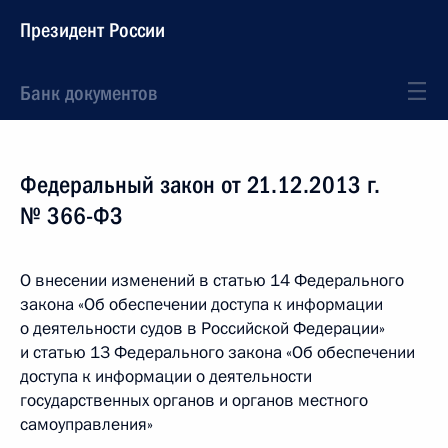
Президент России
Банк документов
Федеральный закон от 21.12.2013 г.
№ 366-ФЗ
О внесении изменений в статью 14 Федерального
закона «Об обеспечении доступа к информации
о деятельности судов в Российской Федерации»
и статью 13 Федерального закона «Об обеспечении
доступа к информации о деятельности
государственных органов и органов местного
самоуправления»