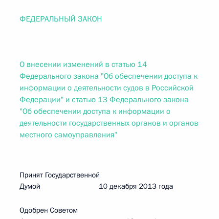
ФЕДЕРАЛЬНЫЙ ЗАКОН
О внесении изменений в статью 14
Федерального закона "Об обеспечении доступа к
информации о деятельности судов в Российской
Федерации" и статью 13 Федерального закона
"Об обеспечении доступа к информации о
деятельности государственных органов и органов
местного самоуправления"
Принят Государственной
Думой 10 декабря 2013 года
Одобрен Советом