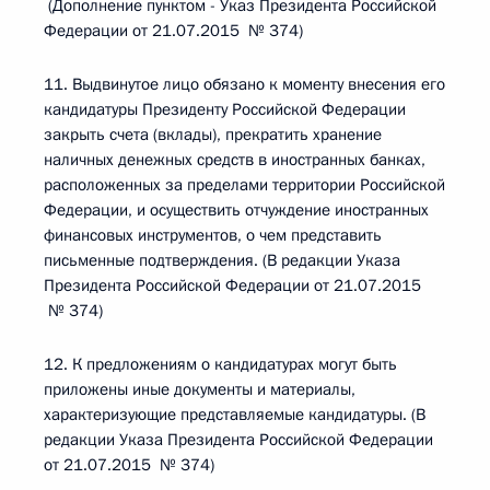
(Дополнение пунктом - Указ Президента Российской
Федерации от 21.07.2015 № 374)
11. Выдвинутое лицо обязано к моменту внесения его
кандидатуры Президенту Российской Федерации
закрыть счета (вклады), прекратить хранение
наличных денежных средств в иностранных банках,
расположенных за пределами территории Российской
Федерации, и осуществить отчуждение иностранных
финансовых инструментов, о чем представить
письменные подтверждения. (В редакции Указа
Президента Российской Федерации от 21.07.2015
№ 374)
12. К предложениям о кандидатурах могут быть
приложены иные документы и материалы,
характеризующие представляемые кандидатуры. (В
редакции Указа Президента Российской Федерации
от 21.07.2015 № 374)