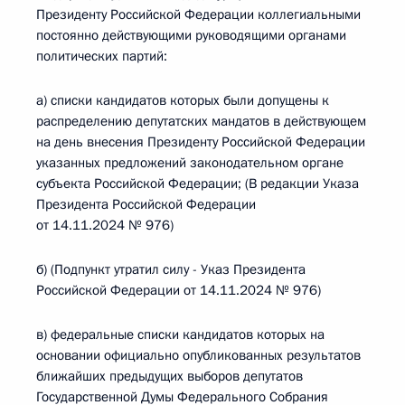
Президенту Российской Федерации коллегиальными
постоянно действующими руководящими органами
политических партий:
а) списки кандидатов которых были допущены к
распределению депутатских мандатов в действующем
на день внесения Президенту Российской Федерации
указанных предложений законодательном органе
субъекта Российской Федерации; (В редакции Указа
Президента Российской Федерации
от 14.11.2024 № 976)
б) (Подпункт утратил силу - Указ Президента
Российской Федерации от 14.11.2024 № 976)
в) федеральные списки кандидатов которых на
основании официально опубликованных результатов
ближайших предыдущих выборов депутатов
Государственной Думы Федерального Собрания