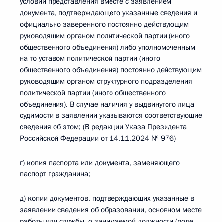
условии представления вместе с заявлением
документа, подтверждающего указанные сведения и
официально заверенного постоянно действующим
руководящим органом политической партии (иного
общественного объединения) либо уполномоченным
на то уставом политической партии (иного
общественного объединения) постоянно действующим
руководящим органом структурного подразделения
политической партии (иного общественного
объединения). В случае наличия у выдвинутого лица
судимости в заявлении указываются соответствующие
сведения об этом; (В редакции Указа Президента
Российской Федерации от 14.11.2024 № 976)
г) копия паспорта или документа, заменяющего
паспорт гражданина;
д) копии документов, подтверждающих указанные в
заявлении сведения об образовании, основном месте
работы или службы, о занимаемой должности (роде