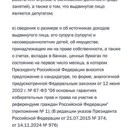
занятий), а также о том, что выдвинутое лицо
является депутатом;
е) сведения о размере и об источниках доходов
выдвинутого лица, его супруга (супруги) и
несовершеннолетних детей, об имуществе,
принадлежащем им на праве собственности, а также
о счетах, вкладах в банках, ценных бумагах по
состоянию на первое число месяца, в котором
Президенту Российской Федерации вносится
предложение о кандидатуре, по форме, аналогичной
предусмотренной Федеральным законом от 12 июня
2002 г. № 67-ФЗ "Об основных гарантиях
избирательных прав и права на участие в
референдуме граждан Российской Федерации"
(приложение № 1); (В редакции указов Президента
Российской Федерации от 21.07.2015 № 374,
от 14.11.2024 № 976)