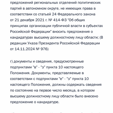
предложений региональных отделений политических
партий в автономном округе, не имеющих права в
соответствии со статьей 24 Федерального закона
от 21 декабря 2021 г. № 414-ФЗ "Об общих
принципах организации публичной власти в субъектах
Российской Федерации" вносить предложения о
кандидатурах высшему должностному лицу области; (В
редакции Указа Президента Российской Федерации
от 14.11.2024 № 976)
г) документы и сведения, предусмотренные
подпунктами "в" - "з" пункта 10 настоящего
Положения. Документы, представляемые в
соответствии с подпунктами "е" - "з" пункта 10
настоящего Положения, должны содержать сведения
по состоянию на первое число месяца, в котором
высшему должностному лицу области было внесено
предложение о кандидатуре.