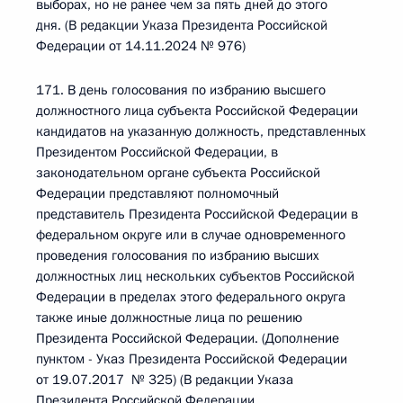
выборах, но не ранее чем за пять дней до этого
дня. (В редакции Указа Президента Российской
Федерации от 14.11.2024 № 976)
171. В день голосования по избранию высшего
должностного лица субъекта Российской Федерации
кандидатов на указанную должность, представленных
Президентом Российской Федерации, в
законодательном органе субъекта Российской
Федерации представляют полномочный
представитель Президента Российской Федерации в
федеральном округе или в случае одновременного
проведения голосования по избранию высших
должностных лиц нескольких субъектов Российской
Федерации в пределах этого федерального округа
также иные должностные лица по решению
Президента Российской Федерации. (Дополнение
пунктом - Указ Президента Российской Федерации
от 19.07.2017 № 325) (В редакции Указа
Президента Российской Федерации