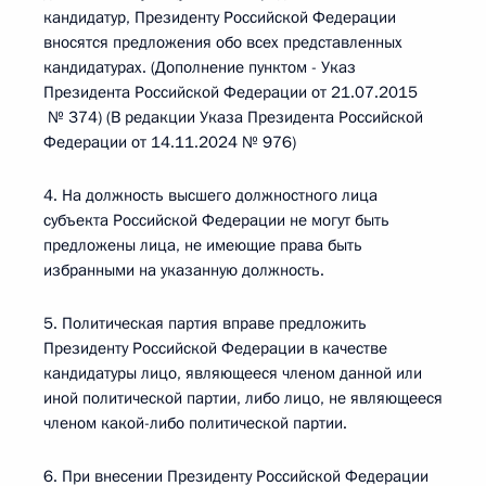
кандидатур, Президенту Российской Федерации
вносятся предложения обо всех представленных
кандидатурах. (Дополнение пунктом - Указ
Президента Российской Федерации от 21.07.2015
№ 374) (В редакции Указа Президента Российской
Федерации от 14.11.2024 № 976)
4. На должность высшего должностного лица
субъекта Российской Федерации не могут быть
предложены лица, не имеющие права быть
избранными на указанную должность.
5. Политическая партия вправе предложить
Президенту Российской Федерации в качестве
кандидатуры лицо, являющееся членом данной или
иной политической партии, либо лицо, не являющееся
членом какой-либо политической партии.
6. При внесении Президенту Российской Федерации