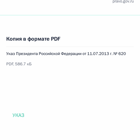
pravo.gov.ru
Копия в формате PDF
Указ Президента Российской Федерации от 11.07.2013 г. № 620
PDF, 586.7 кБ
УКАЗ