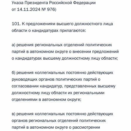
Указа Президента Российской Федерации
от 14.11.2024 № 976)
101. К предложениям высшего должностного лица
области о кандидатурах прилагаются:
а) решения региональных отделений политических
партий в автономном округе о внесении предложений
о кандидатурах высшему должностному лицу области;
б) решения коллегиальных постоянно действующих
руководящих органов политических партий о
согласовании кандидатур, представленных высшему
должностному лицу области их региональными
отделениями в автономном округе;
в) решения коллегиальных постоянно действующих
органов региональных отделений политических
партий в автономном округе о рассмотрении