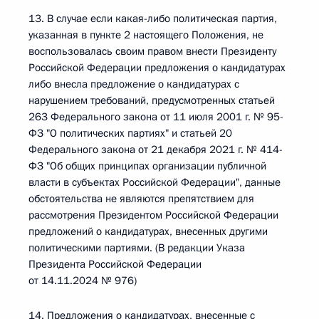
13. В случае если какая-либо политическая партия,
указанная в пункте 2 настоящего Положения, не
воспользовалась своим правом внести Президенту
Российской Федерации предложения о кандидатурах
либо внесла предложение о кандидатурах с
нарушением требований, предусмотренных статьей
263 Федерального закона от 11 июля 2001 г. № 95-
ФЗ "О политических партиях" и статьей 20
Федерального закона от 21 декабря 2021 г. № 414-
ФЗ "Об общих принципах организации публичной
власти в субъектах Российской Федерации", данные
обстоятельства не являются препятствием для
рассмотрения Президентом Российской Федерации
предложений о кандидатурах, внесенных другими
политическими партиями. (В редакции Указа
Президента Российской Федерации
от 14.11.2024 № 976)
14. Предложения о кандидатурах, внесенные с