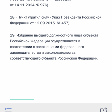
от 14.11.2024 № 976)
18. (Пункт утратил силу - Указ Президента Российской
Федерации от 12.09.2015 № 457)
19. Избрание высшего должностного лица субъекта
Российской Федерации осуществляется в
соответствии с положениями федерального
законодательства и законодательства
соответствующего субъекта Российской Федерации.
____________