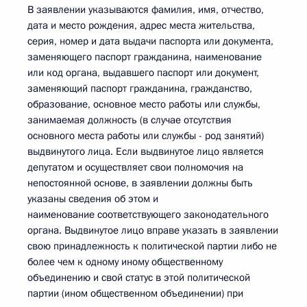
В заявлении указываются фамилия, имя, отчество,
дата и место рождения, адрес места жительства,
серия, номер и дата выдачи паспорта или документа,
заменяющего паспорт гражданина, наименование
или код органа, выдавшего паспорт или документ,
заменяющий паспорт гражданина, гражданство,
образование, основное место работы или службы,
занимаемая должность (в случае отсутствия
основного места работы или службы - род занятий)
выдвинутого лица. Если выдвинутое лицо является
депутатом и осуществляет свои полномочия на
непостоянной основе, в заявлении должны быть
указаны сведения об этом и
наименование соответствующего законодательного
органа. Выдвинутое лицо вправе указать в заявлении
свою принадлежность к политической партии либо не
более чем к одному иному общественному
объединению и свой статус в этой политической
партии (ином общественном объединении) при