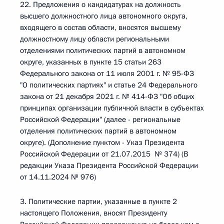
22. Предложения о кандидатурах на должность
высшего должностного лица автономного округа,
входящего в состав области, вносятся высшему
должностному лицу области региональными
отделениями политических партий в автономном
округе, указанных в пункте 15 статьи 263
Федерального закона от 11 июля 2001 г. № 95-ФЗ
"О политических партиях" и статье 24 Федерального
закона от 21 декабря 2021 г. № 414-ФЗ "Об общих
принципах организации публичной власти в субъектах
Российской Федерации" (далее - региональные
отделения политических партий в автономном
округе). (Дополнение пунктом - Указ Президента
Российской Федерации от 21.07.2015 № 374) (В
редакции Указа Президента Российской Федерации
от 14.11.2024 № 976)
3. Политические партии, указанные в пункте 2
настоящего Положения, вносят Президенту