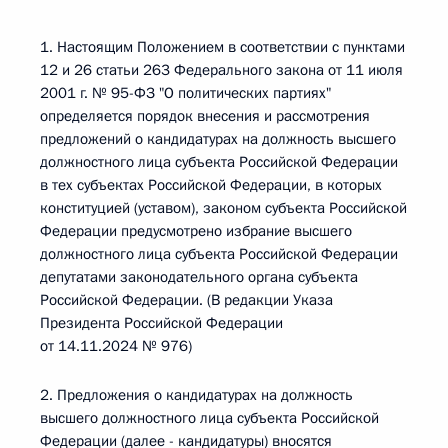
1. Настоящим Положением в соответствии с пунктами
12 и 26 статьи 263 Федерального закона от 11 июля
2001 г. № 95-ФЗ "О политических партиях"
определяется порядок внесения и рассмотрения
предложений о кандидатурах на должность высшего
должностного лица субъекта Российской Федерации
в тех субъектах Российской Федерации, в которых
конституцией (уставом), законом субъекта Российской
Федерации предусмотрено избрание высшего
должностного лица субъекта Российской Федерации
депутатами законодательного органа субъекта
Российской Федерации. (В редакции Указа
Президента Российской Федерации
от 14.11.2024 № 976)
2. Предложения о кандидатурах на должность
высшего должностного лица субъекта Российской
Федерации (далее - кандидатуры) вносятся