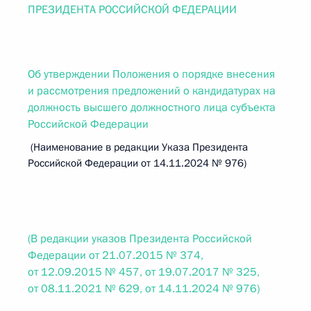
ПРЕЗИДЕНТА РОССИЙСКОЙ ФЕДЕРАЦИИ
Об утверждении Положения о порядке внесения
и рассмотрения предложений о кандидатурах на
должность высшего должностного лица субъекта
Российской Федерации
(Наименование в редакции Указа Президента
Российской Федерации от 14.11.2024 № 976)
(В редакции указов Президента Российской
Федерации от 21.07.2015 № 374,
от 12.09.2015 № 457, от 19.07.2017 № 325,
от 08.11.2021 № 629, от 14.11.2024 № 976)