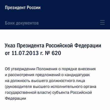
Президент России
Банк документов
Указ Президента Российской Федерации
от 11.07.2013 г. № 620
Об утверждении Положения о порядке внесения
и рассмотрения предложений о кандидатурах
на должность высшего должностного лица
(руководителя высшего исполнительного органа
государственной власти) субъекта Российской
Федерации