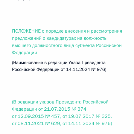
ПОЛОЖЕНИЕ о порядке внесения и рассмотрения
предложений о кандидатурах на должность
высшего должностного лица субъекта Российской
Федерации
(Наименование в редакции Указа Президента
Российской Федерации от 14.11.2024 № 976)
(В редакции указов Президента Российской
Федерации от 21.07.2015 № 374,
от 12.09.2015 № 457, от 19.07.2017 № 325,
от 08.11.2021 № 629, от 14.11.2024 № 976)