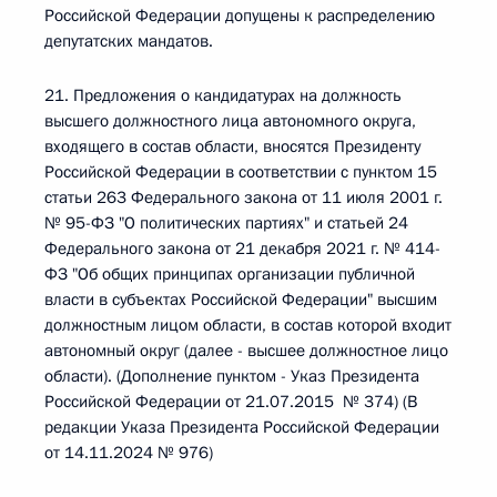
Российской Федерации допущены к распределению
депутатских мандатов.
21. Предложения о кандидатурах на должность
высшего должностного лица автономного округа,
входящего в состав области, вносятся Президенту
Российской Федерации в соответствии с пунктом 15
статьи 263 Федерального закона от 11 июля 2001 г.
№ 95-ФЗ "О политических партиях" и статьей 24
Федерального закона от 21 декабря 2021 г. № 414-
ФЗ "Об общих принципах организации публичной
власти в субъектах Российской Федерации" высшим
должностным лицом области, в состав которой входит
автономный округ (далее - высшее должностное лицо
области). (Дополнение пунктом - Указ Президента
Российской Федерации от 21.07.2015 № 374) (В
редакции Указа Президента Российской Федерации
от 14.11.2024 № 976)