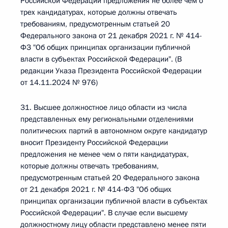
Российской Федерации предложения не более чем о
трех кандидатурах, которые должны отвечать
требованиям, предусмотренным статьей 20
Федерального закона от 21 декабря 2021 г. № 414-
ФЗ "Об общих принципах организации публичной
власти в субъектах Российской Федерации". (В
редакции Указа Президента Российской Федерации
от 14.11.2024 № 976)
31. Высшее должностное лицо области из числа
представленных ему региональными отделениями
политических партий в автономном округе кандидатур
вносит Президенту Российской Федерации
предложения не менее чем о пяти кандидатурах,
которые должны отвечать требованиям,
предусмотренным статьей 20 Федерального закона
от 21 декабря 2021 г. № 414-ФЗ "Об общих
принципах организации публичной власти в субъектах
Российской Федерации". В случае если высшему
должностному лицу области представлено менее пяти