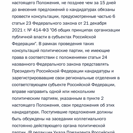
настоящего Положения, не позднее чем за 15 дней
до внесения предложений о кандидатурах обязаны
провести консультации, предусмотренные частью 6
статьи 23 Федерального закона от 21 декабря
2021 г. № 414-ФЗ "Об общих принципах организации
публичной власти в субъектах Российской
Федерации". В рамках проведения таких
консультаций политические партии, не имеющие
права в соответствии с положениями статьи 24
названного Федерального закона представлять
Президенту Российской Федерации кандидатуры и
зарегистрировавшие свои региональные отделения в
соответствующем субъекте Российской Федерации,
вправе направить одной или нескольким
политическим партиям, указанным в пункте 2
настоящего Положения, свои предложения об этих
кандидатурах. Поступившие предложения должны
быть обсуждены на заседании коллегиального
постоянно действующего органа политической
партии. (В редакции Указа Президента Российской