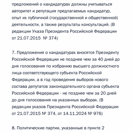
предложений о кандидатурах должны учитываться
авторитет и репутация предлагаемых кандидатур,
опыт их публичной (государственной и общественной)
деятельности, а также результаты консультаций. (В
редакции Указа Президента Российской Федерации
от 21.07.2015 № 374)
7. Предложения о кандидатурах вносятся Президенту
Российской Федерации не позднее чем за 40 дней до
дня голосования по избранию высшего должностного
лица соответствующего субъекта Российской
Федерации, а в год проведения выборов нового
состава депутатов законодательного органа субъекта
Российской Федерации - не позднее чем за 20 дней
до дня голосования на указанных выборах. (В
редакции указов Президента Российской Федерации
от 21.07.2015 № 374, от 14.11.2024 № 976)
8. Политические партии, указанные в пункте 2