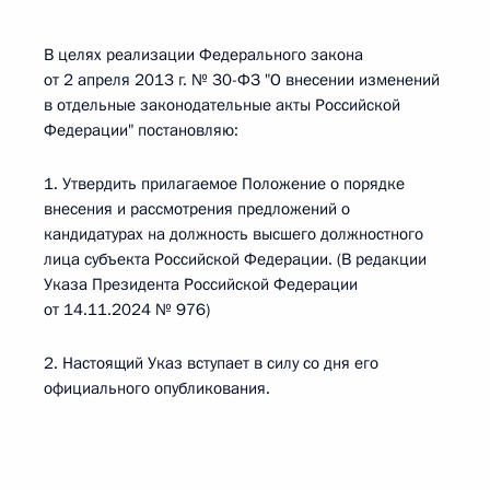
В целях реализации Федерального закона
от 2 апреля 2013 г. № 30-ФЗ "О внесении изменений
в отдельные законодательные акты Российской
Федерации" постановляю:
1. Утвердить прилагаемое Положение о порядке
внесения и рассмотрения предложений о
кандидатурах на должность высшего должностного
лица субъекта Российской Федерации. (В редакции
Указа Президента Российской Федерации
от 14.11.2024 № 976)
2. Настоящий Указ вступает в силу со дня его
официального опубликования.