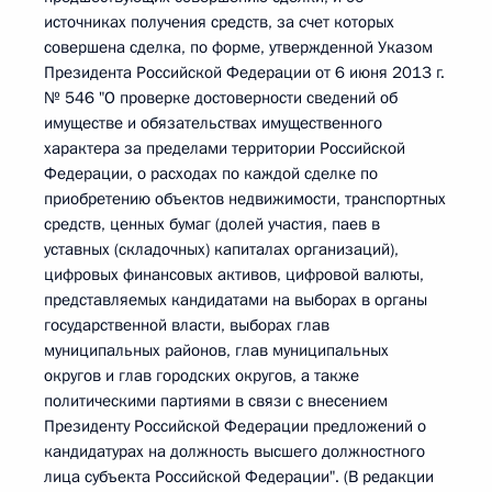
источниках получения средств, за счет которых
совершена сделка, по форме, утвержденной Указом
Президента Российской Федерации от 6 июня 2013 г.
№ 546 "О проверке достоверности сведений об
имуществе и обязательствах имущественного
характера за пределами территории Российской
Федерации, о расходах по каждой сделке по
приобретению объектов недвижимости, транспортных
средств, ценных бумаг (долей участия, паев в
уставных (складочных) капиталах организаций),
цифровых финансовых активов, цифровой валюты,
представляемых кандидатами на выборах в органы
государственной власти, выборах глав
муниципальных районов, глав муниципальных
округов и глав городских округов, а также
политическими партиями в связи с внесением
Президенту Российской Федерации предложений о
кандидатурах на должность высшего должностного
лица субъекта Российской Федерации". (В редакции