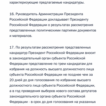
характеризующие предлагаемые кандидатуры.
16. Руководитель Администрации Президента
Российской Федерации докладывает Президенту
Российской Федерации о результатах рассмотрения
представленных политическими партиями документов
и материалов.
17. По результатам рассмотрения представленных
кандидатур Президент Российской Федерации вносит
в законодательный орган субъекта Российской
Федерации представление по трем кандидатам для
избрания на должность высшего должностного лица
субъекта Российской Федерации не позднее чем за
20 дней до дня голосования по избранию высшего
должностного лица субъекта Российской Федерации,
а в год проведения выборов нового состава депутатов
законодательного органа субъекта Российской
Федерации - в срок до дня голосования на указанных