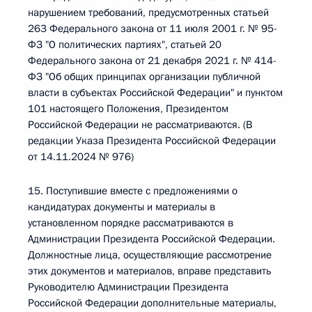
нарушением требований, предусмотренных статьей
263 Федерального закона от 11 июля 2001 г. № 95-
ФЗ "О политических партиях", статьей 20
Федерального закона от 21 декабря 2021 г. № 414-
ФЗ "Об общих принципах организации публичной
власти в субъектах Российской Федерации" и пунктом
101 настоящего Положения, Президентом
Российской Федерации не рассматриваются. (В
редакции Указа Президента Российской Федерации
от 14.11.2024 № 976)
15. Поступившие вместе с предложениями о
кандидатурах документы и материалы в
установленном порядке рассматриваются в
Администрации Президента Российской Федерации.
Должностные лица, осуществляющие рассмотрение
этих документов и материалов, вправе представить
Руководителю Администрации Президента
Российской Федерации дополнительные материалы,