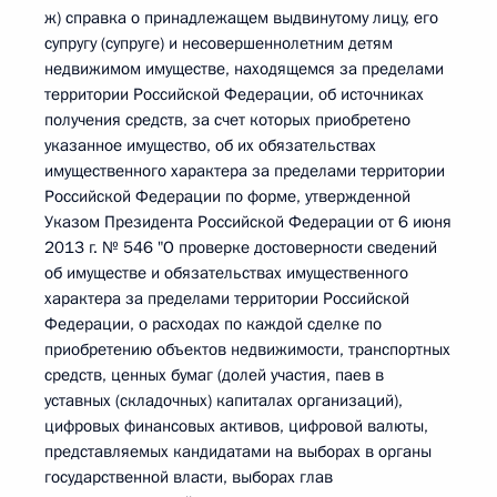
ж) справка о принадлежащем выдвинутому лицу, его
супругу (супруге) и несовершеннолетним детям
недвижимом имуществе, находящемся за пределами
территории Российской Федерации, об источниках
получения средств, за счет которых приобретено
указанное имущество, об их обязательствах
имущественного характера за пределами территории
Российской Федерации по форме, утвержденной
Указом Президента Российской Федерации от 6 июня
2013 г. № 546 "О проверке достоверности сведений
об имуществе и обязательствах имущественного
характера за пределами территории Российской
Федерации, о расходах по каждой сделке по
приобретению объектов недвижимости, транспортных
средств, ценных бумаг (долей участия, паев в
уставных (складочных) капиталах организаций),
цифровых финансовых активов, цифровой валюты,
представляемых кандидатами на выборах в органы
государственной власти, выборах глав