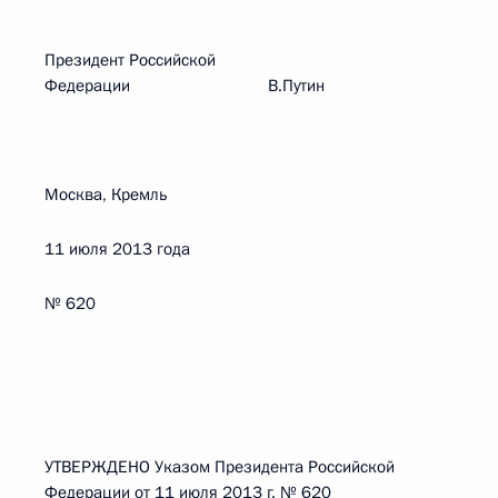
Президент Российской
Федерации В.Путин
Москва, Кремль
11 июля 2013 года
№ 620
УТВЕРЖДЕНО Указом Президента Российской
Федерации от 11 июля 2013 г. № 620