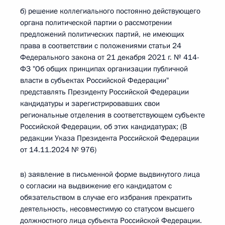
б) решение коллегиального постоянно действующего
органа политической партии о рассмотрении
предложений политических партий, не имеющих
права в соответствии с положениями статьи 24
Федерального закона от 21 декабря 2021 г. № 414-
ФЗ "Об общих принципах организации публичной
власти в субъектах Российской Федерации"
представлять Президенту Российской Федерации
кандидатуры и зарегистрировавших свои
региональные отделения в соответствующем субъекте
Российской Федерации, об этих кандидатурах; (В
редакции Указа Президента Российской Федерации
от 14.11.2024 № 976)
в) заявление в письменной форме выдвинутого лица
о согласии на выдвижение его кандидатом с
обязательством в случае его избрания прекратить
деятельность, несовместимую со статусом высшего
должностного лица субъекта Российской Федерации.