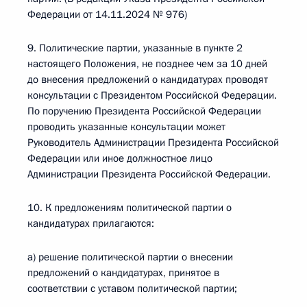
Федерации от 14.11.2024 № 976)
9. Политические партии, указанные в пункте 2
настоящего Положения, не позднее чем за 10 дней
до внесения предложений о кандидатурах проводят
консультации с Президентом Российской Федерации.
По поручению Президента Российской Федерации
проводить указанные консультации может
Руководитель Администрации Президента Российской
Федерации или иное должностное лицо
Администрации Президента Российской Федерации.
10. К предложениям политической партии о
кандидатурах прилагаются:
а) решение политической партии о внесении
предложений о кандидатурах, принятое в
соответствии с уставом политической партии;