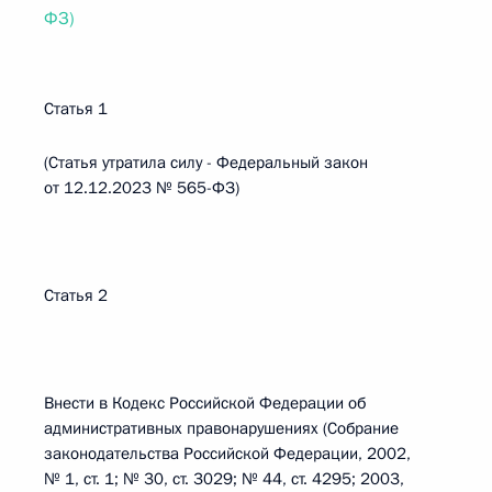
ФЗ)
Статья 1
(Статья утратила силу - Федеральный закон
от 12.12.2023 № 565-ФЗ)
Статья 2
Внести в Кодекс Российской Федерации об
административных правонарушениях (Собрание
законодательства Российской Федерации, 2002,
№ 1, ст. 1; № 30, ст. 3029; № 44, ст. 4295; 2003,