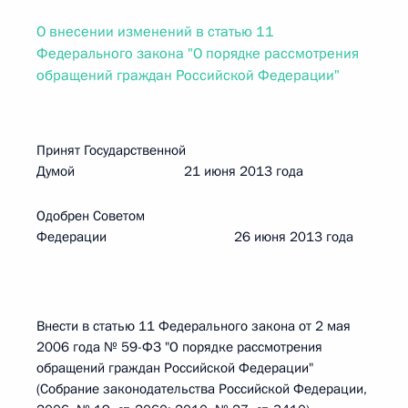
О внесении изменений в статью 11
Федерального закона "О порядке рассмотрения
обращений граждан Российской Федерации"
Принят Государственной
Думой 21 июня 2013 года
Одобрен Советом
Федерации 26 июня 2013 года
Внести в статью 11 Федерального закона от 2 мая
2006 года № 59-ФЗ "О порядке рассмотрения
обращений граждан Российской Федерации"
(Собрание законодательства Российской Федерации,