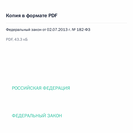
Копия в формате PDF
Федеральный закон от 02.07.2013 г. № 182-ФЗ
PDF, 43.3 кБ
РОССИЙСКАЯ ФЕДЕРАЦИЯ
ФЕДЕРАЛЬНЫЙ ЗАКОН