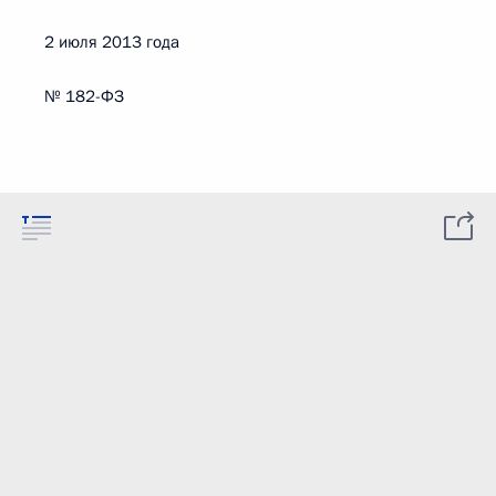
2 июля 2013 года
№ 182-ФЗ