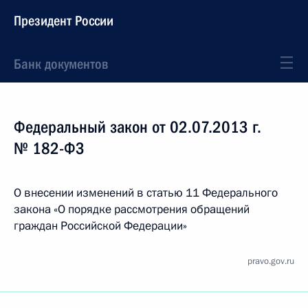
Президент России
Банк документов
Федеральный закон от 02.07.2013 г.
№ 182-ФЗ
О внесении изменений в статью 11 Федерального
закона «О порядке рассмотрения обращений
граждан Российской Федерации»
pravo.gov.ru