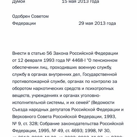
Думой 15 мая 2013 года
Одобрен Советом
Федерации 29 мая 2013 года
Внести в статью 56 Закона Российской Федерации
от 12 февраля 1993 года № 4468-I "О пенсионном
обеспечении лиц, проходивших военную службу,
службу в органах внутренних дел, Государственной
противопожарной службе, органах по контролю за
оборотом наркотических средств и психотропных
веществ, учреждениях и органах уголовно-
исполнительной системы, и их семей" (Ведомости
Съезда народных депутатов Российской Федерации и
Верховного Совета Российской Федерации, 1993,
№ 9, ст. 328; Собрание законодательства Российской
Федерации, 1995, № 49, ст. 4693; 1998, № 30,