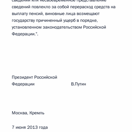
сведений или несвоевременное представление
сведений повлекло за собой перерасход средств на
выплату пенсий, виновные лица возмещают
государству причиненный ущерб в порядке,
установленном законодательством Российской
Федерации.".
Президент Российской
Федерации В.Путин
Москва, Кремль
7 июня 2013 года