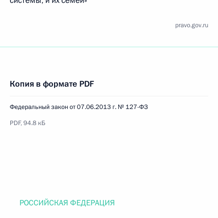
системы, и их семей»
pravo.gov.ru
Копия в формате PDF
Федеральный закон от 07.06.2013 г. № 127-ФЗ
PDF, 94.8 кБ
РОССИЙСКАЯ ФЕДЕРАЦИЯ