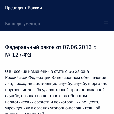
Президент России
Банк документов
Федеральный закон от 07.06.2013 г.
№ 127-ФЗ
О внесении изменений в статью 56 Закона
Российской Федерации «О пенсионном обеспечении
лиц, проходивших военную службу, службу в органах
внутренних дел, Государственной противопожарной
службе, органах по контролю за оборотом
наркотических средств и психотропных веществ,
учреждениях и органах уголовно-исполнительной