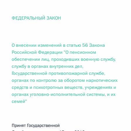
ФЕДЕРАЛЬНЫЙ ЗАКОН
О внесении изменений в статью 56 Закона
Российской Федерации "О пенсионном
обеспечении лиц, проходивших военную службу,
службу в органах внутренних дел,
Государственной противопожарной службе,
органах по контролю за оборотом наркотических
средств и психотропных веществ, учреждениях и
органах уголовно-исполнительной системы, и их
семей"
Принят Государственной