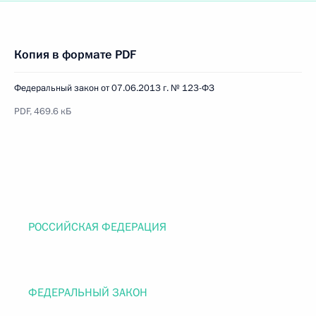
Копия в формате PDF
Федеральный закон от 07.06.2013 г. № 123-ФЗ
PDF, 469.6 кБ
РОССИЙСКАЯ ФЕДЕРАЦИЯ
ФЕДЕРАЛЬНЫЙ ЗАКОН