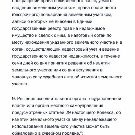
прекращении права пожизненного наследуемого
владения земельным участком, права постоянного
(бессрочного) пользования земельным участком,
записи о которых не внесены в Единый
государственный реестр прав на недвижимое
имущество и сделок с ним, в налоговый орган по
месту нахождения указанного земельного участка и в
орган, осуществляющий кадастровый учет и ведение
государственного кадастра недвижимости, в течение
семи дней со дня принятия решения об изъятии
земельного участка или со дня вступления в
законную силу судебного акта об изъятии земельного
участка.
9. Решение исполнительного органа государственной
власти или органа местного самоуправления,
предусмотренных статьей 29 настоящего Кодекса, об
изъятии земельного участка ввиду ненадлежащего
использования земельного участка может быть
обжаловано в судебном порядке.";