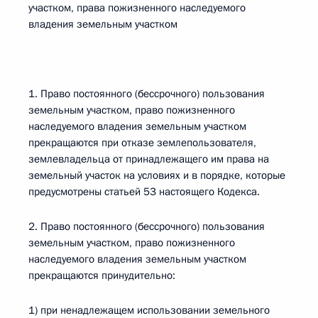
участком, права пожизненного наследуемого
владения земельным участком
1. Право постоянного (бессрочного) пользования
земельным участком, право пожизненного
наследуемого владения земельным участком
прекращаются при отказе землепользователя,
землевладельца от принадлежащего им права на
земельный участок на условиях и в порядке, которые
предусмотрены статьей 53 настоящего Кодекса.
2. Право постоянного (бессрочного) пользования
земельным участком, право пожизненного
наследуемого владения земельным участком
прекращаются принудительно:
1) при ненадлежащем использовании земельного