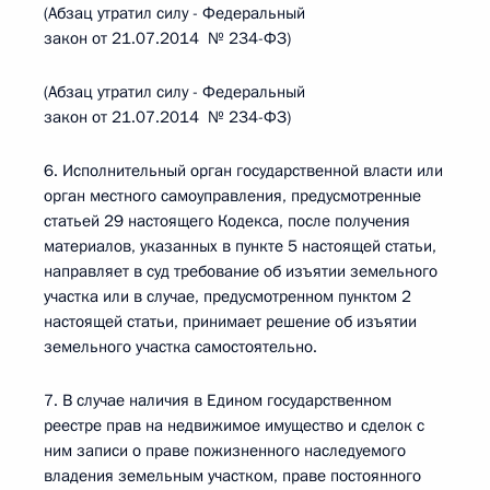
(Абзац утратил силу - Федеральный
закон от 21.07.2014 № 234-ФЗ)
(Абзац утратил силу - Федеральный
закон от 21.07.2014 № 234-ФЗ)
6. Исполнительный орган государственной власти или
орган местного самоуправления, предусмотренные
статьей 29 настоящего Кодекса, после получения
материалов, указанных в пункте 5 настоящей статьи,
направляет в суд требование об изъятии земельного
участка или в случае, предусмотренном пунктом 2
настоящей статьи, принимает решение об изъятии
земельного участка самостоятельно.
7. В случае наличия в Едином государственном
реестре прав на недвижимое имущество и сделок с
ним записи о праве пожизненного наследуемого
владения земельным участком, праве постоянного