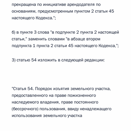
прекращена по инициативе арендодателя по
основаниям, предусмотренным пунктом 2 статьи 45
настоящего Кодекса.";
б) в пункте 3 слова "в подпункте 2 пункта 2 настоящей
статьи," заменить словами "в абзаце втором
подпункта 1 пункта 2 статьи 45 настоящего Кодекса,";
3) статью 54 изложить в следующей редакции:
"Статья 54. Порядок изъятия земельного участка,
предоставленного на праве пожизненного
наследуемого владения, праве постоянного
(бессрочного) пользования, ввиду ненадлежащего
использования земельного участка