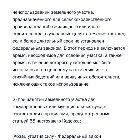
неиспользовании земельного участка,
предназначенного для сельскохозяйственного
производства либо жилищного или иного
строительства, в указанных целях в течение трех лет,
если более длительный срок не установлен
федеральным законом. В этот период не включается
время, необходимое для освоения участка, а также
время, в течение которого участок не мог быть
использован по целевому назначению из-за
стихийных бедствий или ввиду иных обстоятельств,
исключающих такое использование;
2) при изъятии земельного участка для
государственных или муниципальных нужд в
соответствии с правилами, предусмотренными
статьей 55 настоящего Кодекса;
(Абзац утратил силу - Федеральный закон