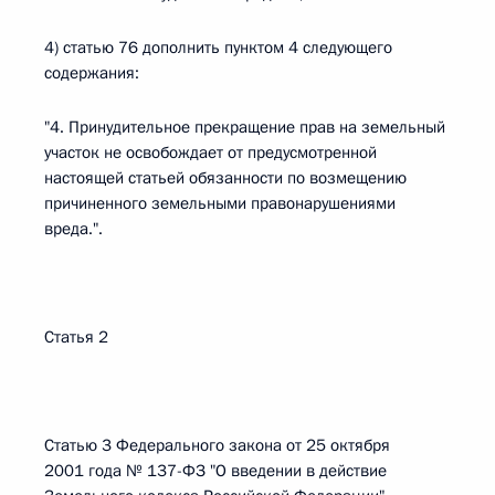
4) статью 76 дополнить пунктом 4 следующего
содержания:
"4. Принудительное прекращение прав на земельный
участок не освобождает от предусмотренной
настоящей статьей обязанности по возмещению
причиненного земельными правонарушениями
вреда.".
Статья 2
Статью 3 Федерального закона от 25 октября
2001 года № 137-ФЗ "О введении в действие