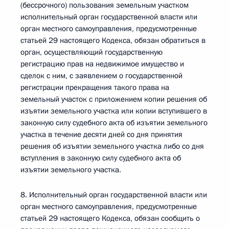
(бессрочного) пользования земельным участком
исполнительный орган государственной власти или
орган местного самоуправления, предусмотренные
статьей 29 настоящего Кодекса, обязан обратиться в
орган, осуществляющий государственную
регистрацию прав на недвижимое имущество и
сделок с ним, с заявлением о государственной
регистрации прекращения такого права на
земельный участок с приложением копии решения об
изъятии земельного участка или копии вступившего в
законную силу судебного акта об изъятии земельного
участка в течение десяти дней со дня принятия
решения об изъятии земельного участка либо со дня
вступления в законную силу судебного акта об
изъятии земельного участка.
8. Исполнительный орган государственной власти или
орган местного самоуправления, предусмотренные
статьей 29 настоящего Кодекса, обязан сообщить о