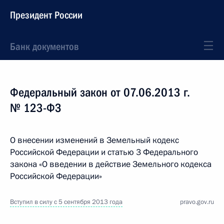
Президент России
Банк документов
Федеральный закон от 07.06.2013 г.
№ 123-ФЗ
О внесении изменений в Земельный кодекс
Российской Федерации и статью 3 Федерального
закона «О введении в действие Земельного кодекса
Российской Федерации»
Вступил в силу с 5 сентября 2013 года
pravo.gov.ru