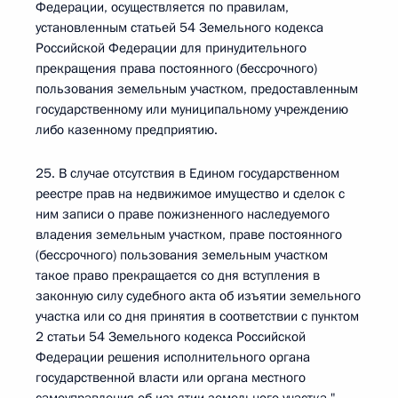
Федерации, осуществляется по правилам,
установленным статьей 54 Земельного кодекса
Российской Федерации для принудительного
прекращения права постоянного (бессрочного)
пользования земельным участком, предоставленным
государственному или муниципальному учреждению
либо казенному предприятию.
25. В случае отсутствия в Едином государственном
реестре прав на недвижимое имущество и сделок с
ним записи о праве пожизненного наследуемого
владения земельным участком, праве постоянного
(бессрочного) пользования земельным участком
такое право прекращается со дня вступления в
законную силу судебного акта об изъятии земельного
участка или со дня принятия в соответствии с пунктом
2 статьи 54 Земельного кодекса Российской
Федерации решения исполнительного органа
государственной власти или органа местного