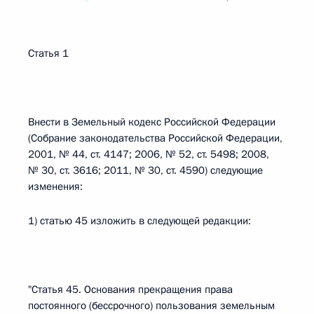
Статья 1
Внести в Земельный кодекс Российской Федерации
(Собрание законодательства Российской Федерации,
2001, № 44, ст. 4147; 2006, № 52, ст. 5498; 2008,
№ 30, ст. 3616; 2011, № 30, ст. 4590) следующие
изменения:
1) статью 45 изложить в следующей редакции:
"Статья 45. Основания прекращения права
постоянного (бессрочного) пользования земельным