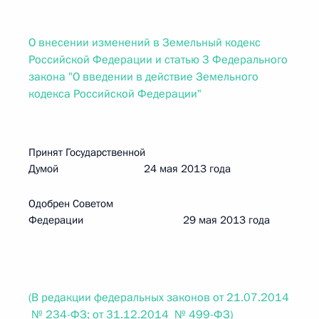
О внесении изменений в Земельный кодекс
Российской Федерации и статью 3 Федерального
закона "О введении в действие Земельного
кодекса Российской Федерации"
Принят Государственной
Думой 24 мая 2013 года
Одобрен Советом
Федерации 29 мая 2013 года
(В редакции федеральных законов от 21.07.2014
№ 234-ФЗ; от 31.12.2014 № 499-ФЗ)