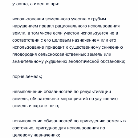
участка, а именно при:
использовании земельного участка с грубым
нарушением правил рационального использования
земли, в том числе если участок используется не в
соответствии с его целевым назначением или его
использование приводит к существенному снижению
плодородия сельскохозяйственных земель или
значительному ухудшению экологической обстановки;
порче земель;
невыполнении обязанностей по рекультивации
земель, обязательных мероприятий по улучшению
земель и охране почв;
невыполнении обязанностей по приведению земель в
состояние, пригодное для использования по
целевому назначению;