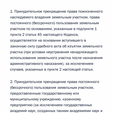
1. Принудительное прекращение права пожизненного
наследуемого владения земельным участком, права
постоянного (бессрочного) пользования земельным
участком по основаниям, указанным в подпункте 1
пункта 2 статьи 45 настоящего Кодекса,
осуществляется на основании вступившего в
законную силу судебного акта об изъятии земельного
участка (при условии неустранения ненадлежащего
использования земельного участка после назначения
административного наказания), за исключением
случаев, указанных в пункте 2 настоящей статьи.
2. Принудительное прекращение права постоянного
(бессрочного) пользования земельным участком,
предоставленным государственному или
муниципальному учреждению, казенному
предприятию (за исключением государственных
академий наук, созданных такими академиями наук и