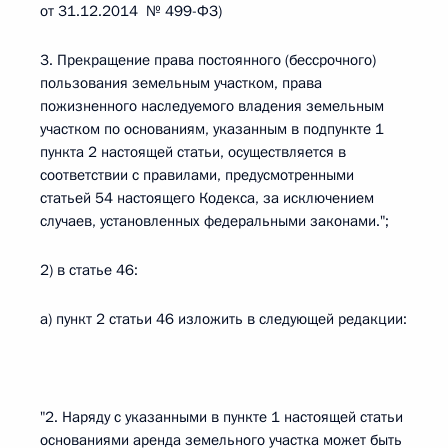
от 31.12.2014 № 499-ФЗ)
3. Прекращение права постоянного (бессрочного)
пользования земельным участком, права
пожизненного наследуемого владения земельным
участком по основаниям, указанным в подпункте 1
пункта 2 настоящей статьи, осуществляется в
соответствии с правилами, предусмотренными
статьей 54 настоящего Кодекса, за исключением
случаев, установленных федеральными законами.";
2) в статье 46:
а) пункт 2 статьи 46 изложить в следующей редакции:
"2. Наряду с указанными в пункте 1 настоящей статьи
основаниями аренда земельного участка может быть