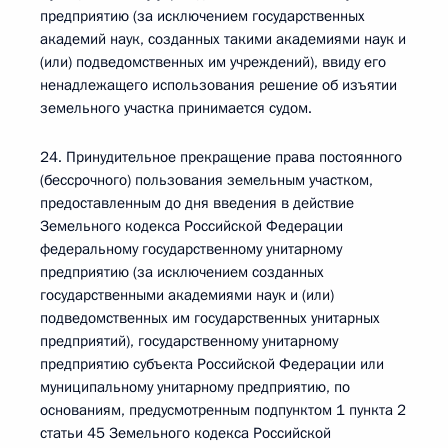
предприятию (за исключением государственных
академий наук, созданных такими академиями наук и
(или) подведомственных им учреждений), ввиду его
ненадлежащего использования решение об изъятии
земельного участка принимается судом.
24. Принудительное прекращение права постоянного
(бессрочного) пользования земельным участком,
предоставленным до дня введения в действие
Земельного кодекса Российской Федерации
федеральному государственному унитарному
предприятию (за исключением созданных
государственными академиями наук и (или)
подведомственных им государственных унитарных
предприятий), государственному унитарному
предприятию субъекта Российской Федерации или
муниципальному унитарному предприятию, по
основаниям, предусмотренным подпунктом 1 пункта 2
статьи 45 Земельного кодекса Российской