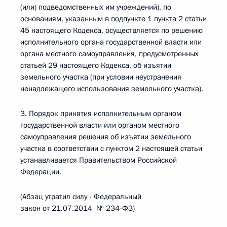
(или) подведомственных им учреждений), по
основаниям, указанным в подпункте 1 пункта 2 статьи
45 настоящего Кодекса, осуществляется по решению
исполнительного органа государственной власти или
органа местного самоуправления, предусмотренных
статьей 29 настоящего Кодекса, об изъятии
земельного участка (при условии неустранения
ненадлежащего использования земельного участка).
3. Порядок принятия исполнительным органом
государственной власти или органом местного
самоуправления решения об изъятии земельного
участка в соответствии с пунктом 2 настоящей статьи
устанавливается Правительством Российской
Федерации.
(Абзац утратил силу - Федеральный
закон от 21.07.2014 № 234-ФЗ)