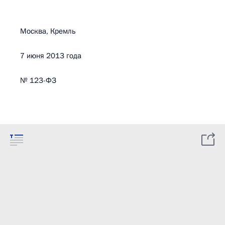
Москва, Кремль
7 июня 2013 года
№ 123-ФЗ