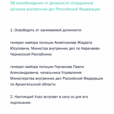
Об освобождении от должности сотрудников
органов внутренних дел Российской Федерации
1. Освободить от занимаемой должности:
генерал-майора полиции Ахметханова Жаудата
Юсуповича, Министра внутренних дел по Карачаево-
Черкесской Республике;
генерал-майора полиции Горчакова Павла
Александровича, начальника Управления
Министерства внутренних дел Российской Федерации
по Архангельской области.
2. Настоящий Указ вступает в силу со дня его
подписания.