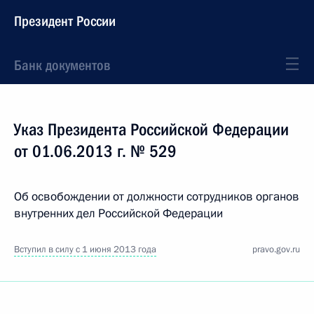
Президент России
Банк документов
Указ Президента Российской Федерации
от 01.06.2013 г. № 529
Об освобождении от должности сотрудников органов
внутренних дел Российской Федерации
Вступил в силу с 1 июня 2013 года
pravo.gov.ru