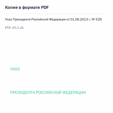
Копия в формате PDF
Указ Президента Российской Федерации от 01.06.2013 г. № 529
PDF, 40.2 кБ
УКАЗ
ПРЕЗИДЕНТА РОССИЙСКОЙ ФЕДЕРАЦИИ