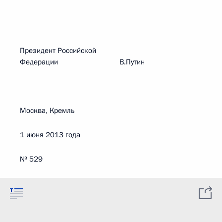
Президент Российской
Федерации В.Путин
Москва, Кремль
1 июня 2013 года
№ 529