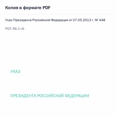
Копия в формате PDF
Указ Президента Российской Федерации от 07.05.2013 г. № 448
PDF, 88.3 кБ
УКАЗ
ПРЕЗИДЕНТА РОССИЙСКОЙ ФЕДЕРАЦИИ