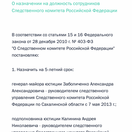
О назначении на должность сотрудников
Следственного комитета Российской Федерации
В соответствии со статьями 15 и 16 Федерального
закона от 28 декабря 2010 г. № 403-ФЗ
"О Следственном комитете Российской Федерации"
постановляю:
1. Назначить на 5-летний срок:
генерал-майора юстиции Заболиченко Александра
Александровича - руководителем следственного
управления Следственного комитета Российской
Федерации по Сахалинской области с 7 мая 2013 г.;
подполковника юстиции Калинина Андрея
Николаевича - руководителем следственного