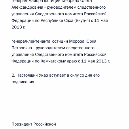
генерал-майора юстиции Мезрина Олега
Александровича - руководителем следственного
управления Следственного комитета Российской
Федерации по Республике Саха (Якутия) с 11 мая
2013 г.;
генерал-лейтенанта юстиции Мороза Юрия
Петровича - руководителем следственного
управления Следственного комитета Российской
Федерации по Камчатскому краю с 11 мая 2013 г.
2. Настоящий Указ вступает в силу со дня его
подписания.
Президент Российской