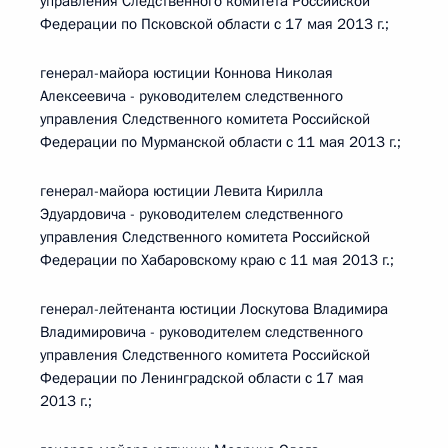
управления Следственного комитета Российской
Федерации по Псковской области с 17 мая 2013 г.;
генерал-майора юстиции Коннова Николая
Алексеевича - руководителем следственного
управления Следственного комитета Российской
Федерации по Мурманской области с 11 мая 2013 г.;
генерал-майора юстиции Левита Кирилла
Эдуардовича - руководителем следственного
управления Следственного комитета Российской
Федерации по Хабаровскому краю с 11 мая 2013 г.;
генерал-лейтенанта юстиции Лоскутова Владимира
Владимировича - руководителем следственного
управления Следственного комитета Российской
Федерации по Ленинградской области с 17 мая
2013 г.;