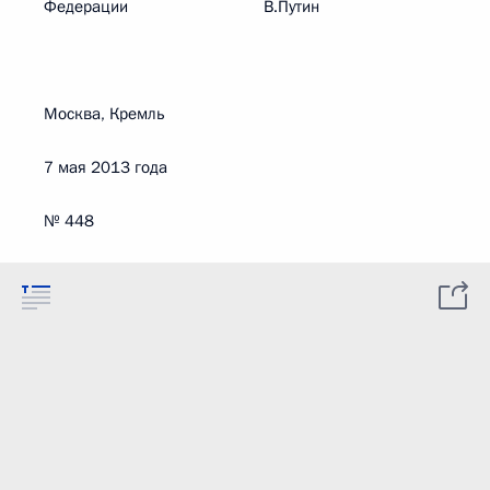
Федерации В.Путин
Москва, Кремль
7 мая 2013 года
№ 448