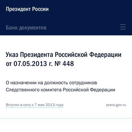
Президент России
Банк документов
Указ Президента Российской Федерации
от 07.05.2013 г. № 448
О назначении на должность сотрудников
Следственного комитета Российской Федерации
Вступил в силу с 7 мая 2013 года
pravo.gov.ru